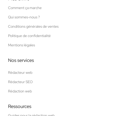
Comment ça marche
Qui sommes-nous ?
Conditions générales de ventes
Politique de confidentialité
Mentions légales
Nos services
Rédacteur web
Rédacteur SEO
Rédaction web
Ressources
Guides pour la rédaction web