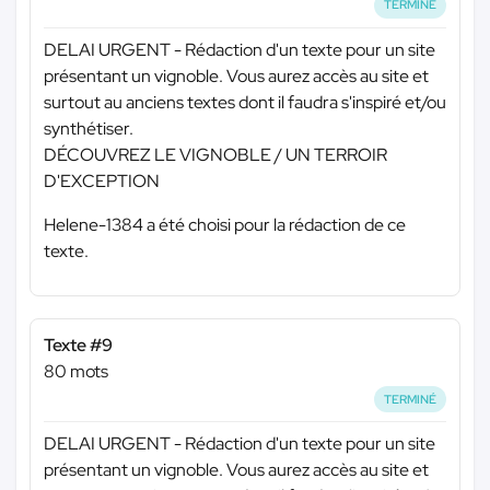
TERMINÉ
DELAI URGENT - Rédaction d'un texte pour un site
présentant un vignoble. Vous aurez accès au site et
surtout au anciens textes dont il faudra s'inspiré et/ou
synthétiser.
DÉCOUVREZ LE VIGNOBLE / UN TERROIR
D'EXCEPTION
Helene-1384 a été choisi pour la rédaction de ce
texte.
Texte #9
80 mots
TERMINÉ
DELAI URGENT - Rédaction d'un texte pour un site
présentant un vignoble. Vous aurez accès au site et