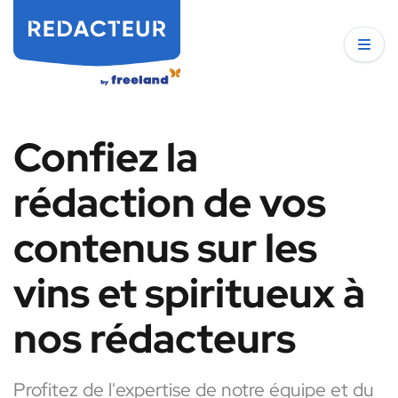
Confiez la
rédaction de vos
contenus sur les
vins et spiritueux à
nos rédacteurs
Profitez de l'expertise de notre équipe et du