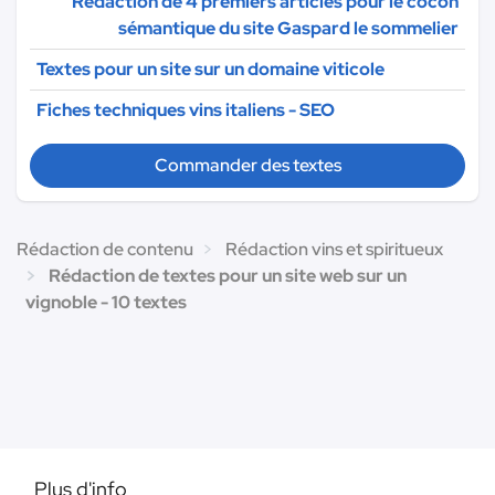
Rédaction de 4 premiers articles pour le cocon
sémantique du site Gaspard le sommelier
Textes pour un site sur un domaine viticole
Fiches techniques vins italiens - SEO
Commander des textes
Rédaction de contenu
Rédaction vins et spiritueux
Rédaction de textes pour un site web sur un
vignoble - 10 textes
Plus d'info