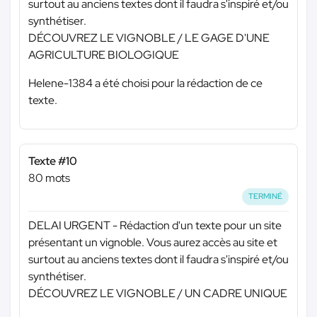
surtout au anciens textes dont il faudra s'inspiré et/ou
synthétiser.
DÉCOUVREZ LE VIGNOBLE / LE GAGE D'UNE
AGRICULTURE BIOLOGIQUE
Helene-1384 a été choisi pour la rédaction de ce
texte.
Texte #10
80 mots
TERMINÉ
DELAI URGENT - Rédaction d'un texte pour un site
présentant un vignoble. Vous aurez accès au site et
surtout au anciens textes dont il faudra s'inspiré et/ou
synthétiser.
DÉCOUVREZ LE VIGNOBLE / UN CADRE UNIQUE