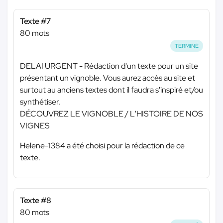
Texte #7
80 mots
TERMINÉ
DELAI URGENT - Rédaction d'un texte pour un site
présentant un vignoble. Vous aurez accès au site et
surtout au anciens textes dont il faudra s'inspiré et/ou
synthétiser.
DÉCOUVREZ LE VIGNOBLE / L'HISTOIRE DE NOS
VIGNES
Helene-1384 a été choisi pour la rédaction de ce
texte.
Texte #8
80 mots