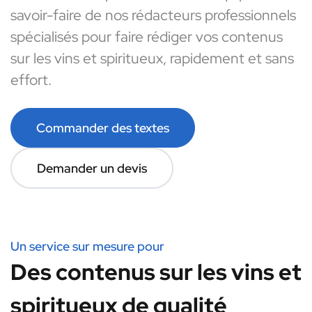
savoir-faire de nos rédacteurs professionnels
spécialisés pour faire rédiger vos contenus
sur les vins et spiritueux, rapidement et sans
effort.
Commander des textes
Demander un devis
Un service sur mesure pour
Des contenus sur les vins et
spiritueux de qualité