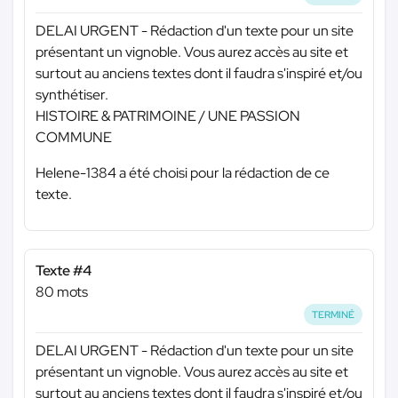
DELAI URGENT - Rédaction d'un texte pour un site
présentant un vignoble. Vous aurez accès au site et
surtout au anciens textes dont il faudra s'inspiré et/ou
synthétiser.
HISTOIRE & PATRIMOINE / UNE PASSION
COMMUNE
Helene-1384 a été choisi pour la rédaction de ce
texte.
Texte #4
80 mots
TERMINÉ
DELAI URGENT - Rédaction d'un texte pour un site
présentant un vignoble. Vous aurez accès au site et
surtout au anciens textes dont il faudra s'inspiré et/ou