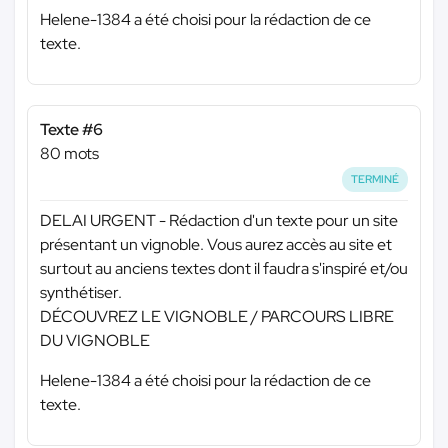
Helene-1384 a été choisi pour la rédaction de ce
texte.
Texte #6
80 mots
TERMINÉ
DELAI URGENT - Rédaction d'un texte pour un site
présentant un vignoble. Vous aurez accès au site et
surtout au anciens textes dont il faudra s'inspiré et/ou
synthétiser.
DÉCOUVREZ LE VIGNOBLE / PARCOURS LIBRE
DU VIGNOBLE
Helene-1384 a été choisi pour la rédaction de ce
texte.