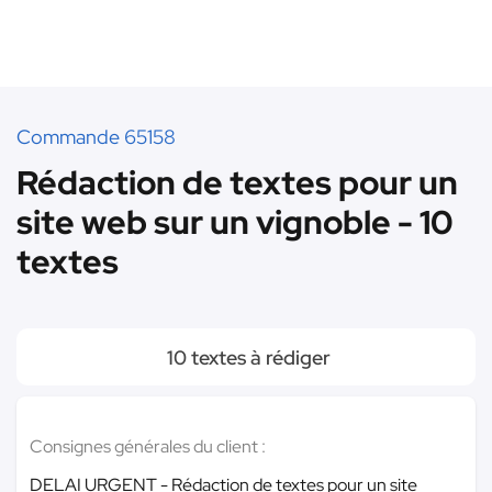
Commande 65158
Rédaction de textes pour un
site web sur un vignoble - 10
textes
10 textes à rédiger
Consignes générales du client :
DELAI URGENT - Rédaction de textes pour un site