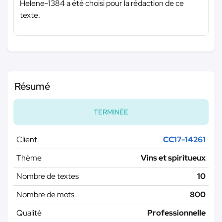
Helene-1384 a été choisi pour la rédaction de ce
texte.
Résumé
TERMINÉE
Client
CC17-14261
Thème
Vins et spiritueux
Nombre de textes
10
Nombre de mots
800
Qualité
Professionnelle