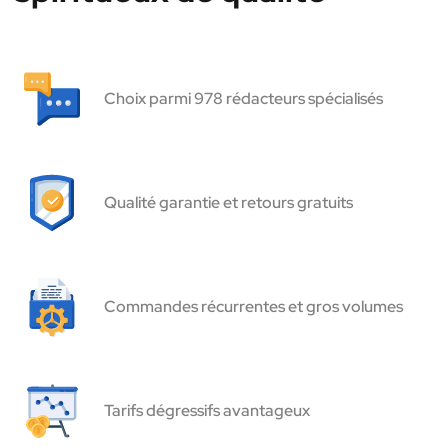
Choix parmi 978 rédacteurs spécialisés
Qualité garantie et retours gratuits
Commandes récurrentes et gros volumes
Tarifs dégressifs avantageux