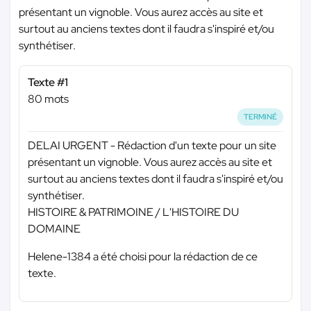
présentant un vignoble. Vous aurez accès au site et
surtout au anciens textes dont il faudra s'inspiré et/ou
synthétiser.
Texte #1
80 mots
TERMINÉ
DELAI URGENT - Rédaction d'un texte pour un site
présentant un vignoble. Vous aurez accès au site et
surtout au anciens textes dont il faudra s'inspiré et/ou
synthétiser.
HISTOIRE & PATRIMOINE / L'HISTOIRE DU
DOMAINE
Helene-1384 a été choisi pour la rédaction de ce
texte.