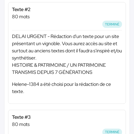
Texte #2
80 mots
TERMINÉ
DELAI URGENT - Rédaction d'un texte pour un site
présentant un vignoble. Vous aurez accès au site et
surtout au anciens textes dont il faudra s'inspiré et/ou
synthétiser.
HISTOIRE & PATRIMOINE / UN PATRIMOINE
TRANSMIS DEPUIS 7 GÉNÉRATIONS
Helene-1384 a été choisi pour la rédaction de ce
texte.
Texte #3
80 mots
TERMINÉ