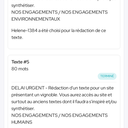
synthétiser.
NOS ENGAGEMENTS / NOS ENGAGEMENTS
ENVIRONNEMENTAUX
Helene-1384 a été choisi pour la rédaction de ce
texte.
Texte #5
80 mots
TERMINÉ
DELAI URGENT - Rédaction d'un texte pour un site
présentant un vignoble. Vous aurez accès au site et
surtout au anciens textes dont il faudra s'inspiré et/ou
synthétiser.
NOS ENGAGEMENTS / NOS ENGAGEMENTS
HUMAINS