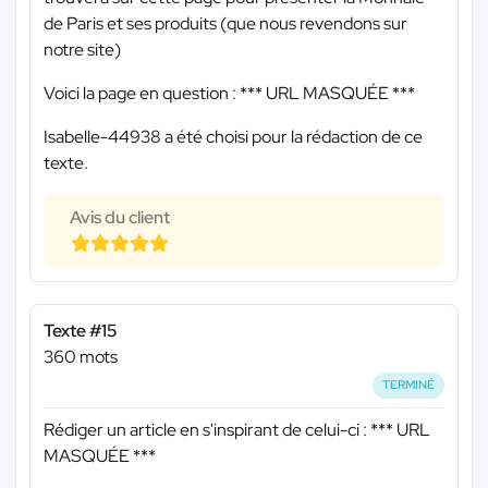
de Paris et ses produits (que nous revendons sur
notre site)
Voici la page en question :
*** URL MASQUÉE ***
Isabelle-44938 a été choisi pour la rédaction de ce
texte.
Avis du client
Texte #15
360 mots
TERMINÉ
Rédiger un article en s'inspirant de celui-ci :
*** URL
MASQUÉE ***