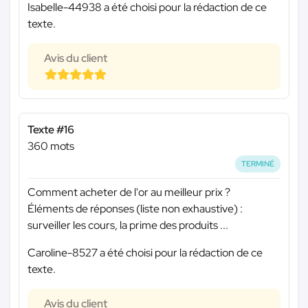
Isabelle-44938 a été choisi pour la rédaction de ce
texte.
Avis du client
Texte #16
360 mots
TERMINÉ
Comment acheter de l'or au meilleur prix ?
Éléments de réponses (liste non exhaustive) :
surveiller les cours, la prime des produits ...
Caroline-8527 a été choisi pour la rédaction de ce
texte.
Avis du client