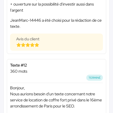
+ ouverture sur la possibilité d'investir aussi dans
l'argent
JeanMarc-14446 a été choisi pour la rédaction de ce
texte.
Avis du client
Texte #12
360 mots
TERMINÉ
Bonjour,
Nous aurions besoin d'un texte concernant notre
service de location de coffre fort privé dans le 16ème
arrondissement de Paris pour le SEO.