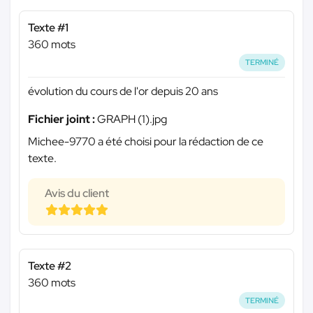
Texte #1
360 mots
TERMINÉ
évolution du cours de l'or depuis 20 ans
Fichier joint :
GRAPH (1).jpg
Michee-9770 a été choisi pour la rédaction de ce
texte.
Avis du client
Texte #2
360 mots
TERMINÉ