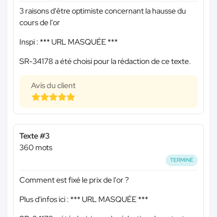
3 raisons d'être optimiste concernant la hausse du
cours de l'or
Inspi :
*** URL MASQUÉE ***
SR-34178 a été choisi pour la rédaction de ce texte.
Avis du client
Texte #3
360 mots
TERMINÉ
Comment est fixé le prix de l'or ?
Plus d'infos ici :
*** URL MASQUÉE ***