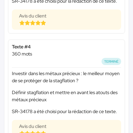
SR-34178 a été choisi pour la rédaction de ce texte.
Avis du client
Texte #4
360 mots
TERMINÉ
Investir dans les métaux précieux : le meilleur moyen
de se protéger de la stagflation ?
Définir stagflation et mettre en avant les atouts des
métaux précieux
SR-34178 a été choisi pour la rédaction de ce texte.
Avis du client