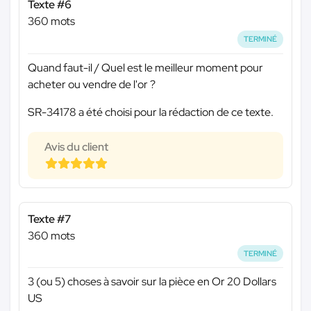
Texte #6
360 mots
TERMINÉ
Quand faut-il / Quel est le meilleur moment pour
acheter ou vendre de l'or ?
SR-34178 a été choisi pour la rédaction de ce texte.
Avis du client
Texte #7
360 mots
TERMINÉ
3 (ou 5) choses à savoir sur la pièce en Or 20 Dollars
US