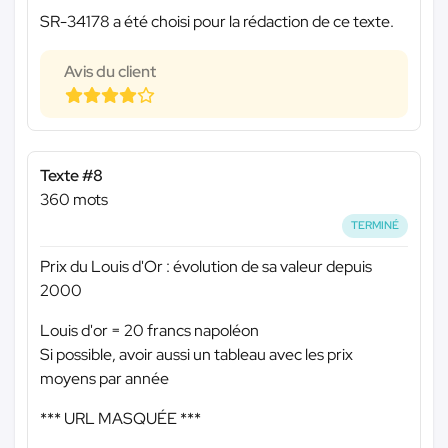
SR-34178 a été choisi pour la rédaction de ce texte.
Avis du client
Texte #8
360 mots
TERMINÉ
Prix du Louis d'Or : évolution de sa valeur depuis
2000
Louis d'or = 20 francs napoléon
Si possible, avoir aussi un tableau avec les prix
moyens par année
*** URL MASQUÉE ***