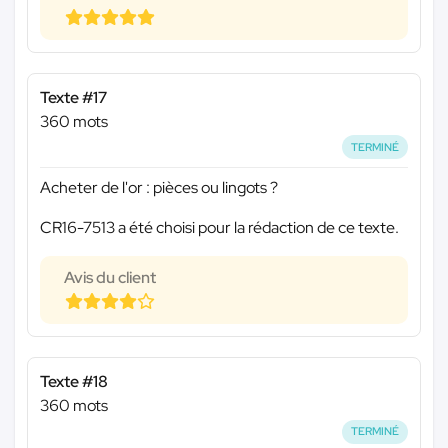
Texte #17
360 mots
TERMINÉ
Acheter de l'or : pièces ou lingots ?
CR16-7513 a été choisi pour la rédaction de ce texte.
Avis du client
Texte #18
360 mots
TERMINÉ