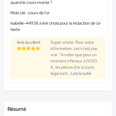
quand le cours monte ?
Mots clé : cours de l'or
Isabelle-44938 a été choisi pour la rédaction de ce
texte.
Avis du client
Super article. Pour votre
information, ceci n'est pas
vrai : "A noter que pour un
montant inférieur à 5000
€, les pièces d'or à cours
légal sont
…
Lire la suite
Résumé