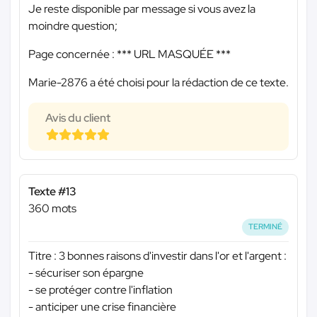
Je reste disponible par message si vous avez la
moindre question;
Page concernée :
*** URL MASQUÉE ***
Marie-2876 a été choisi pour la rédaction de ce texte.
Avis du client
Texte #13
360 mots
TERMINÉ
Titre : 3 bonnes raisons d'investir dans l'or et l'argent :
- sécuriser son épargne
- se protéger contre l'inflation
- anticiper une crise financière