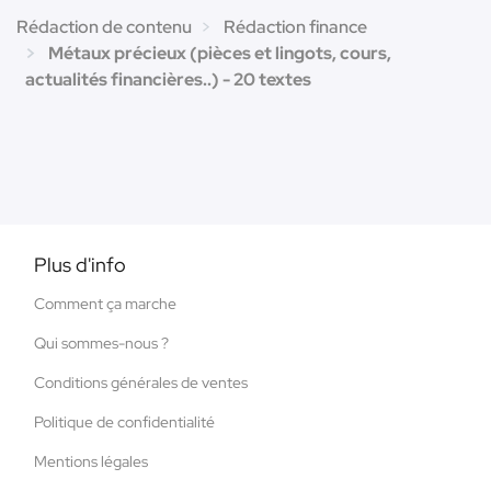
Rédaction de contenu
Rédaction finance
Métaux précieux (pièces et lingots, cours,
actualités financières..) - 20 textes
Plus d'info
Comment ça marche
Qui sommes-nous ?
Conditions générales de ventes
Politique de confidentialité
Mentions légales