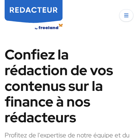
Confiez la
rédaction de vos
contenus sur la
finance à nos
rédacteurs
Profitez de l'expertise de notre équipe et du