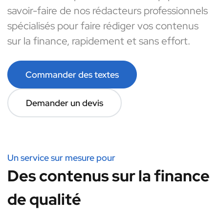
savoir-faire de nos rédacteurs professionnels
spécialisés pour faire rédiger vos contenus
sur la finance, rapidement et sans effort.
Commander des textes
Demander un devis
Un service sur mesure pour
Des contenus sur la finance
de qualité