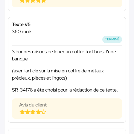
Texte #5
360 mots
TERMINÉ
3 bonnes raisons de louer un coffre fort hors d'une
banque
(axer l'article sur la mise en coffre de métaux
précieux, pièces et lingots)
SR-34178 a été choisi pour la rédaction de ce texte.
Avis du client