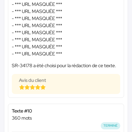
-
*** URL MASQUÉE ***
-
*** URL MASQUÉE ***
-
*** URL MASQUÉE ***
-
*** URL MASQUÉE ***
-
*** URL MASQUÉE ***
-
*** URL MASQUÉE ***
-
*** URL MASQUÉE ***
-
*** URL MASQUÉE ***
SR-34178 a été choisi pour la rédaction de ce texte.
Avis du client
Texte #10
360 mots
TERMINÉ