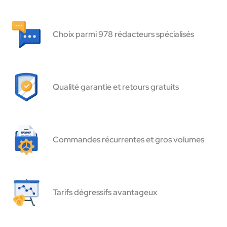
Choix parmi 978 rédacteurs spécialisés
Qualité garantie et retours gratuits
Commandes récurrentes et gros volumes
Tarifs dégressifs avantageux