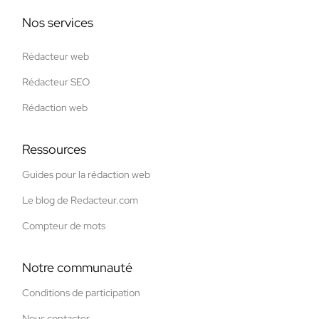
Nos services
Rédacteur web
Rédacteur SEO
Rédaction web
Ressources
Guides pour la rédaction web
Le blog de Redacteur.com
Compteur de mots
Notre communauté
Conditions de participation
Nous contacter