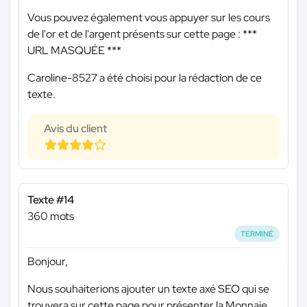
Vous pouvez également vous appuyer sur les cours
de l'or et de l'argent présents sur cette page :
***
URL MASQUÉE ***
Caroline-8527 a été choisi pour la rédaction de ce
texte.
Avis du client
Texte #14
360 mots
TERMINÉ
Bonjour,
Nous souhaiterions ajouter un texte axé SEO qui se
trouvera sur cette page pour présenter la Monnaie