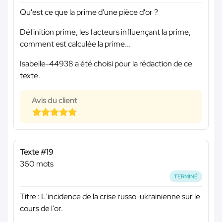
Qu'est ce que la prime d'une pièce d'or ?
Définition prime, les facteurs influençant la prime,
comment est calculée la prime...
Isabelle-44938 a été choisi pour la rédaction de ce
texte.
Avis du client
Texte #19
360 mots
TERMINÉ
Titre : L'incidence de la crise russo-ukrainienne sur le
cours de l'or.