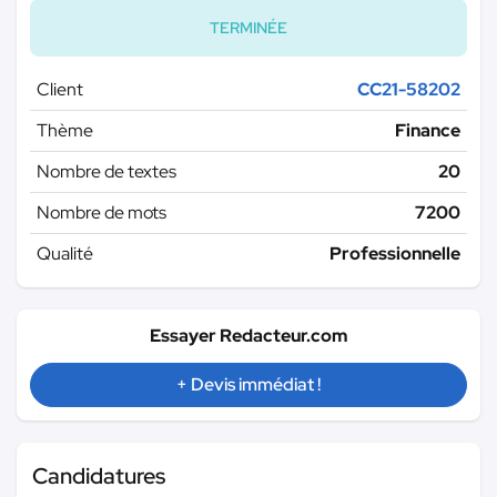
TERMINÉE
Client
CC21-58202
Thème
Finance
Nombre de textes
20
Nombre de mots
7200
Qualité
Professionnelle
Essayer Redacteur.com
+ Devis immédiat !
Candidatures