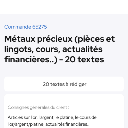
Commande 65275
Métaux précieux (pièces et
lingots, cours, actualités
financières..) - 20 textes
20 textes à rédiger
Consignes générales du client :
Articles sur l'or, l'argent, le platine, le cours de
l'or/argent/platine, actualités financières...