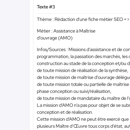
Texte #3
Thème : Rédaction d'une fiche métier SEO => 
Métier : Assistance à Maîtrise
d’ouvrage (AMO)
Infos/Sources : Missions d'assistance et de cons
programmation, la passation des marchés, les 
construction au stade de la conception et/ou de l
de toute mission de réalisation de la synthèse,
de toute mission de maîtrise d’ouvrage délé
de toute mission totale ou partielle de maîtris
phase conception ou suivi/réalisation,
de toute mission de mandataire du maître de l
La mission d’AMO n’a pas pour objet de se subs
conception et de réalisation.
Cette mission d’AMO ne peut être exercé que 
plusieurs Maître d’Œuvre tous corps d’état, a