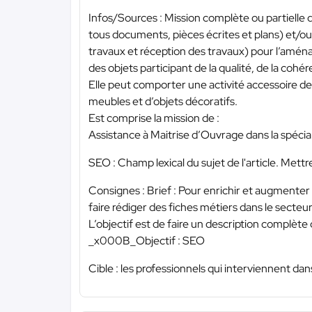
Infos/Sources : Mission complète ou partielle
tous documents, pièces écrites et plans) et/ou l
travaux et réception des travaux) pour l’amén
des objets participant de la qualité, de la cohér
Elle peut comporter une activité accessoire d
meubles et d’objets décoratifs.
Est comprise la mission de :
Assistance à Maitrise d’Ouvrage dans la spécial
SEO : Champ lexical du sujet de l'article. Mett
Consignes : Brief : Pour enrichir et augmente
faire rédiger des fiches métiers dans le secte
L’objectif est de faire un description complète
_x000B_Objectif : SEO
Cible : les professionnels qui interviennent dan