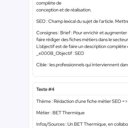
complète de
conception et de réalisation.
SEO : Champ lexical du sujet de l'article. Mett
Consignes : Brief : Pour enrichir et augmente
faire rédiger des fiches métiers dans le secte
L’objectif est de faire un description complète
_x000B_Objectif : SEO
Cible : les professionnels qui interviennent dan
Texte #4
Thème : Rédaction d'une fiche métier SEO => 
Métier : BET Thermique
Infos/Sources : Un BET Thermique, en collaborat