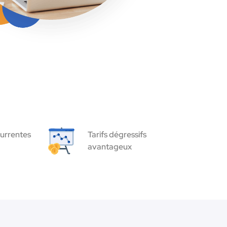
urrentes
Tarifs dégressifs
avantageux