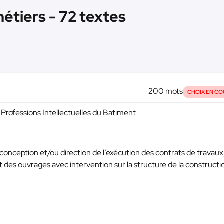
étiers - 72 textes
200 mots
CHOIX EN CO
Professions Intellectuelles du Batiment
(conception et/ou direction de l’exécution des contrats de travaux
des ouvrages avec intervention sur la structure de la constructi