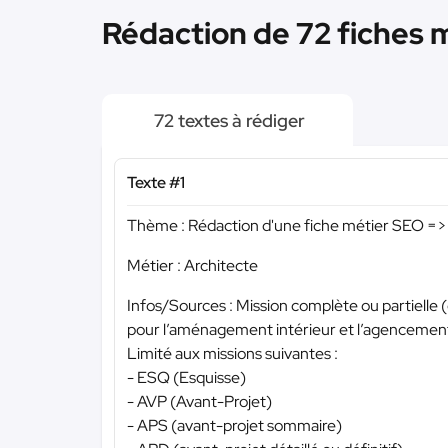
Rédaction de 72 fiches m
72 textes à rédiger
Texte #1
Thème : Rédaction d'une fiche métier SEO => 
Métier : Architecte
Infos/Sources : Mission complète ou partielle 
pour l’aménagement intérieur et l’agencement 
Limité aux missions suivantes :
- ESQ (Esquisse)
- AVP (Avant-Projet)
- APS (avant-projet sommaire)