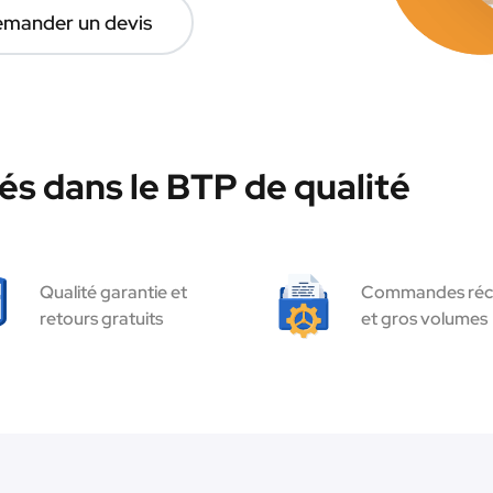
mander un devis
és dans le BTP de qualité
Qualité garantie et
Commandes réc
retours gratuits
et gros volumes