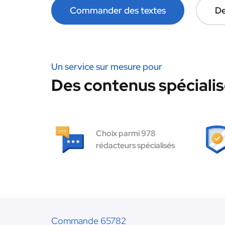
Commander des textes
De
Un service sur mesure pour
Des contenus spécialis
Choix parmi 978
rédacteurs spécialisés
Commande 65782