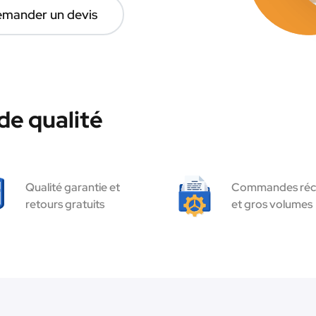
mander un devis
de qualité
Qualité garantie et
Commandes réc
retours gratuits
et gros volumes