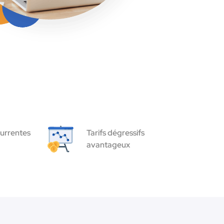
urrentes
Tarifs dégressifs
avantageux