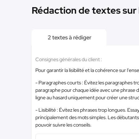
Rédaction de textes sur l
2 textes à rédiger
Consignes générales du client :
Pour garantir la lisibilité et la cohérence sur l'
- Paragraphes courts : Évitez les paragraphes tr
paragraphe pour chaque idée avec une phrase de 
ligne au hasard uniquement pour créer une structu
- Lisibilité : Évitez les phrases trop longues. Ess
principalement des mots simples. Les débutants 
pouvoir suivre les conseils.