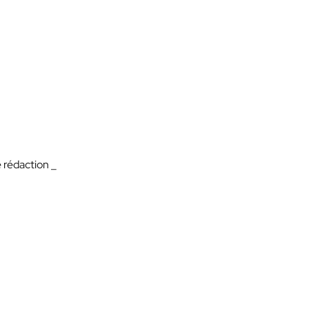
e rédaction _