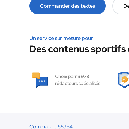
Commander des textes
De
Un service sur mesure pour
Des contenus sportifs 
Choix parmi 978
rédacteurs spécialisés
Commande 65954