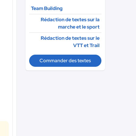
Team Building
Rédaction de textes sur la
marche et le sport
Rédaction de textes sur le
VTT et Trail
Commander des textes