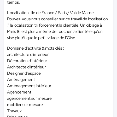
temps.
Localisation : ile de France / Paris / Val de Marne
Pouvez-vous nous conseiller sur ce travail de localisation
? la localisation tri forcement la clientèle. Un ciblage à
Paris 16 est plus à même de toucher la clientèle qu’on
vise plutôt que le petit village de l’Oise..
Domaine d'activité & mots clés :
architecture d'intérieur
Décoration d'intérieur
Architecte d'intérieur
Designer d'espace
Aménagement
Aménagement intérieur
Agencement
agencement sur mesure
mobilier sur mesure
Travaux