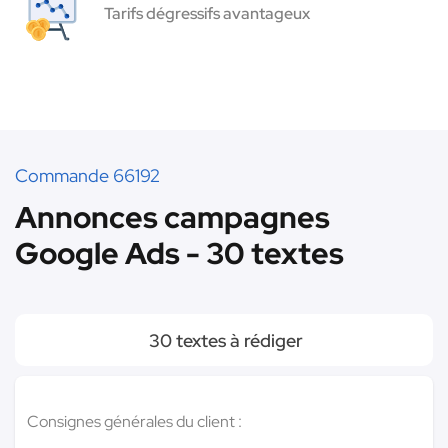
Tarifs dégressifs avantageux
Commande 66192
Annonces campagnes
Google Ads - 30 textes
30 textes à rédiger
Consignes générales du client :