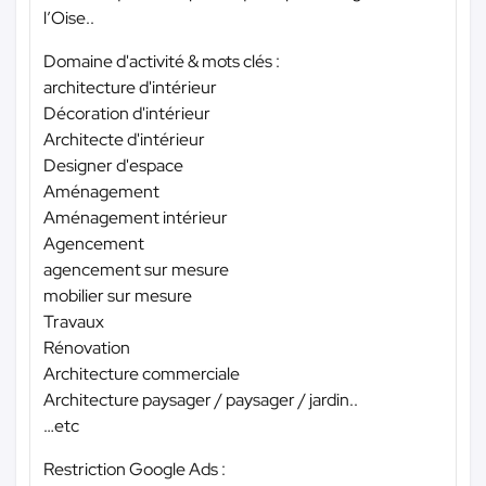
l’Oise..
Domaine d'activité & mots clés :
architecture d'intérieur
Décoration d'intérieur
Architecte d'intérieur
Designer d'espace
Aménagement
Aménagement intérieur
Agencement
agencement sur mesure
mobilier sur mesure
Travaux
Rénovation
Architecture commerciale
Architecture paysager / paysager / jardin..
…etc
Restriction Google Ads :