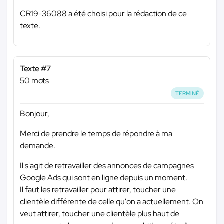
CR19-36088 a été choisi pour la rédaction de ce
texte.
Texte #7
50 mots
TERMINÉ
Bonjour,
Merci de prendre le temps de répondre à ma
demande.
Il s'agit de retravailler des annonces de campagnes
Google Ads qui sont en ligne depuis un moment.
Il faut les retravailler pour attirer, toucher une
clientèle différente de celle qu'on a actuellement. On
veut attirer, toucher une clientèle plus haut de