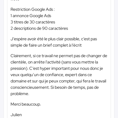
Restriction Google Ads :
1 annonce Google Ads
3 titres de 30 caractères
2 descriptions de 90 caractères
J’espère avoir été le plus clair possible, c’est pas
simple de faire un brief complet à l’écrit
Clairement, si ce travail ne permet pas de changer de
clientèle, on arrête l'activité (sans vous mettre la
pression). C’est hyper important pour nous donc je
veux quelqu’un de confiance, expert dans ce
domaine et sur qui je peux compter, qui fera le travail
consciencieusement. Si besoin de temps, pas de
problème.
Merci beaucoup.
Julien