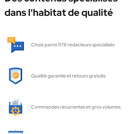
dans l'habitat de qualité
Choix parmi 978 rédacteurs spécialisés
Qualité garantie et retours gratuits
Commandes récurrentes et gros volumes