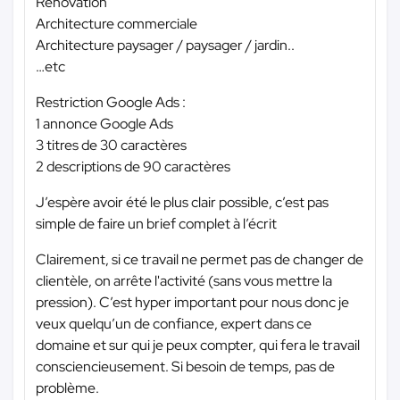
Rénovation
Architecture commerciale
Architecture paysager / paysager / jardin..
…etc
Restriction Google Ads :
1 annonce Google Ads
3 titres de 30 caractères
2 descriptions de 90 caractères
J’espère avoir été le plus clair possible, c’est pas
simple de faire un brief complet à l’écrit
Clairement, si ce travail ne permet pas de changer de
clientèle, on arrête l'activité (sans vous mettre la
pression). C’est hyper important pour nous donc je
veux quelqu’un de confiance, expert dans ce
domaine et sur qui je peux compter, qui fera le travail
consciencieusement. Si besoin de temps, pas de
problème.