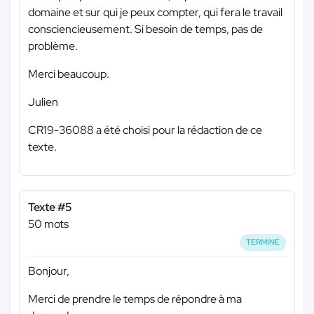
domaine et sur qui je peux compter, qui fera le travail
consciencieusement. Si besoin de temps, pas de
problème.
Merci beaucoup.
Julien
CR19-36088 a été choisi pour la rédaction de ce
texte.
Texte #5
50 mots
TERMINÉ
Bonjour,
Merci de prendre le temps de répondre à ma