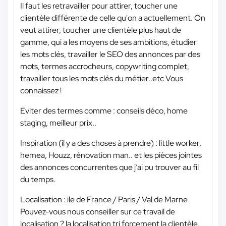
Il faut les retravailler pour attirer, toucher une
clientèle différente de celle qu'on a actuellement. On
veut attirer, toucher une clientèle plus haut de
gamme, qui a les moyens de ses ambitions, étudier
les mots clés, travailler le SEO des annonces par des
mots, termes accrocheurs, copywriting complet,
travailler tous les mots clés du métier..etc Vous
connaissez !
Eviter des termes comme : conseils déco, home
staging, meilleur prix..
Inspiration (il y a des choses à prendre) : little worker,
hemea, Houzz, rénovation man.. et les pièces jointes
des annonces concurrentes que j’ai pu trouver au fil
du temps.
Localisation : ile de France / Paris / Val de Marne
Pouvez-vous nous conseiller sur ce travail de
localisation ? la localisation tri forcement la clientèle.