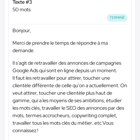
Texte #3
50 mots
TERMINÉ
Bonjour,
Merci de prendre le temps de répondre à ma
demande.
Il s'agit de retravailler des annonces de campagnes
Google Ads qui sont en ligne depuis un moment.
Il faut les retravailler pour attirer, toucher une
clientèle différente de celle qu'on a actuellement. On
veut attirer, toucher une clientèle plus haut de
gamme, qui a les moyens de ses ambitions, étudier
les mots clés, travailler le SEO des annonces par des
mots, termes accrocheurs, copywriting complet,
travailler tous les mots clés du métier..etc Vous
connaissez !