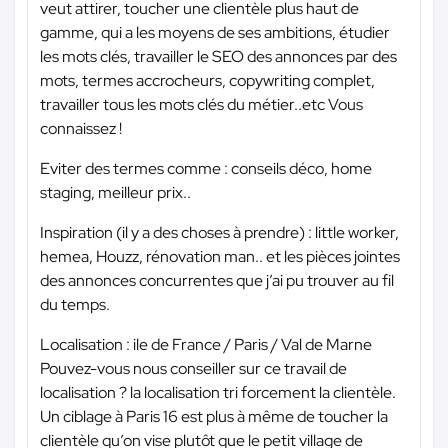
veut attirer, toucher une clientèle plus haut de
gamme, qui a les moyens de ses ambitions, étudier
les mots clés, travailler le SEO des annonces par des
mots, termes accrocheurs, copywriting complet,
travailler tous les mots clés du métier..etc Vous
connaissez !
Eviter des termes comme : conseils déco, home
staging, meilleur prix..
Inspiration (il y a des choses à prendre) : little worker,
hemea, Houzz, rénovation man.. et les pièces jointes
des annonces concurrentes que j’ai pu trouver au fil
du temps.
Localisation : ile de France / Paris / Val de Marne
Pouvez-vous nous conseiller sur ce travail de
localisation ? la localisation tri forcement la clientèle.
Un ciblage à Paris 16 est plus à même de toucher la
clientèle qu’on vise plutôt que le petit village de