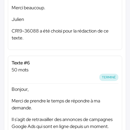
Merci beaucoup.
Julien
CR19-36088 a été choisi pour la rédaction de ce
texte.
Texte #6
50 mots
TERMINÉ
Bonjour,
Merci de prendre le temps de répondre à ma
demande.
Il s'agit de retravailler des annonces de campagnes
Google Ads qui sont en ligne depuis un moment.