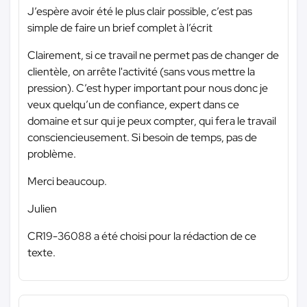
J’espère avoir été le plus clair possible, c’est pas
simple de faire un brief complet à l’écrit
Clairement, si ce travail ne permet pas de changer de
clientèle, on arrête l'activité (sans vous mettre la
pression). C’est hyper important pour nous donc je
veux quelqu’un de confiance, expert dans ce
domaine et sur qui je peux compter, qui fera le travail
consciencieusement. Si besoin de temps, pas de
problème.
Merci beaucoup.
Julien
CR19-36088 a été choisi pour la rédaction de ce
texte.