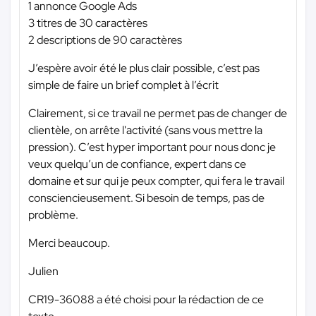
1 annonce Google Ads
3 titres de 30 caractères
2 descriptions de 90 caractères
J’espère avoir été le plus clair possible, c’est pas
simple de faire un brief complet à l’écrit
Clairement, si ce travail ne permet pas de changer de
clientèle, on arrête l'activité (sans vous mettre la
pression). C’est hyper important pour nous donc je
veux quelqu’un de confiance, expert dans ce
domaine et sur qui je peux compter, qui fera le travail
consciencieusement. Si besoin de temps, pas de
problème.
Merci beaucoup.
Julien
CR19-36088 a été choisi pour la rédaction de ce