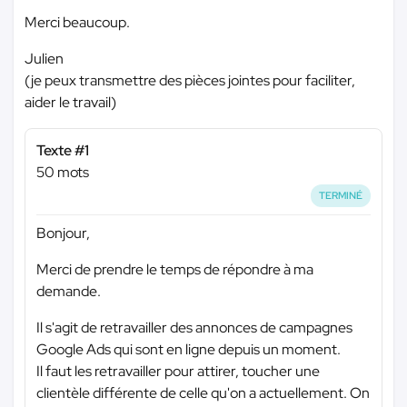
Merci beaucoup.
Julien
(je peux transmettre des pièces jointes pour faciliter,
aider le travail)
Texte #1
50 mots
TERMINÉ
Bonjour,
Merci de prendre le temps de répondre à ma
demande.
Il s'agit de retravailler des annonces de campagnes
Google Ads qui sont en ligne depuis un moment.
Il faut les retravailler pour attirer, toucher une
clientèle différente de celle qu'on a actuellement. On