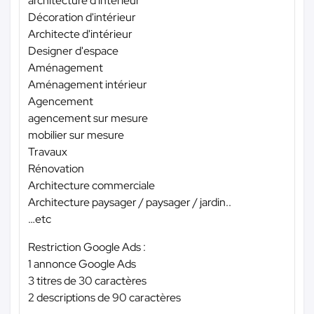
architecture d'intérieur
Décoration d'intérieur
Architecte d'intérieur
Designer d'espace
Aménagement
Aménagement intérieur
Agencement
agencement sur mesure
mobilier sur mesure
Travaux
Rénovation
Architecture commerciale
Architecture paysager / paysager / jardin..
…etc
Restriction Google Ads :
1 annonce Google Ads
3 titres de 30 caractères
2 descriptions de 90 caractères