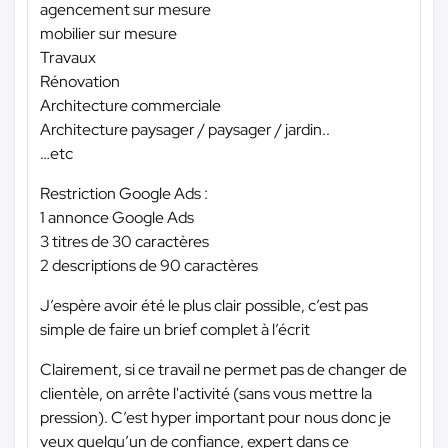
agencement sur mesure
mobilier sur mesure
Travaux
Rénovation
Architecture commerciale
Architecture paysager / paysager / jardin..
…etc
Restriction Google Ads :
1 annonce Google Ads
3 titres de 30 caractères
2 descriptions de 90 caractères
J’espère avoir été le plus clair possible, c’est pas
simple de faire un brief complet à l’écrit
Clairement, si ce travail ne permet pas de changer de
clientèle, on arrête l'activité (sans vous mettre la
pression). C’est hyper important pour nous donc je
veux quelqu’un de confiance, expert dans ce