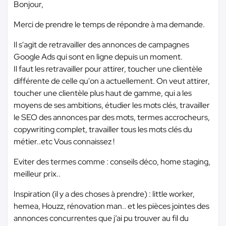
Bonjour,
Merci de prendre le temps de répondre à ma demande.
Il s'agit de retravailler des annonces de campagnes
Google Ads qui sont en ligne depuis un moment.
Il faut les retravailler pour attirer, toucher une clientèle
différente de celle qu'on a actuellement. On veut attirer,
toucher une clientèle plus haut de gamme, qui a les
moyens de ses ambitions, étudier les mots clés, travailler
le SEO des annonces par des mots, termes accrocheurs,
copywriting complet, travailler tous les mots clés du
métier..etc Vous connaissez !
Eviter des termes comme : conseils déco, home staging,
meilleur prix..
Inspiration (il y a des choses à prendre) : little worker,
hemea, Houzz, rénovation man.. et les pièces jointes des
annonces concurrentes que j’ai pu trouver au fil du