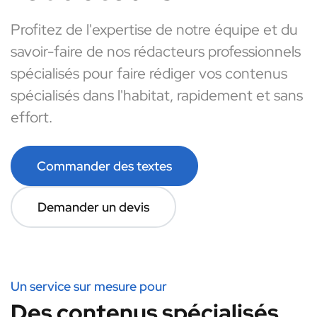
Profitez de l'expertise de notre équipe et du
savoir-faire de nos rédacteurs professionnels
spécialisés pour faire rédiger vos contenus
spécialisés dans l'habitat, rapidement et sans
effort.
Commander des textes
Demander un devis
Un service sur mesure pour
Des contenus spécialisés