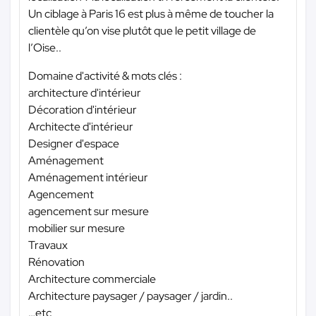
Un ciblage à Paris 16 est plus à même de toucher la
clientèle qu’on vise plutôt que le petit village de
l’Oise..
Domaine d'activité & mots clés :
architecture d'intérieur
Décoration d'intérieur
Architecte d'intérieur
Designer d'espace
Aménagement
Aménagement intérieur
Agencement
agencement sur mesure
mobilier sur mesure
Travaux
Rénovation
Architecture commerciale
Architecture paysager / paysager / jardin..
…etc