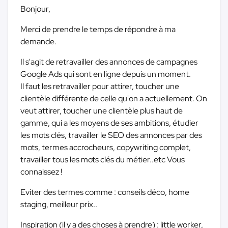
Bonjour,
Merci de prendre le temps de répondre à ma
demande.
Il s'agit de retravailler des annonces de campagnes
Google Ads qui sont en ligne depuis un moment.
Il faut les retravailler pour attirer, toucher une
clientèle différente de celle qu'on a actuellement. On
veut attirer, toucher une clientèle plus haut de
gamme, qui a les moyens de ses ambitions, étudier
les mots clés, travailler le SEO des annonces par des
mots, termes accrocheurs, copywriting complet,
travailler tous les mots clés du métier..etc Vous
connaissez !
Eviter des termes comme : conseils déco, home
staging, meilleur prix..
Inspiration (il y a des choses à prendre) : little worker,