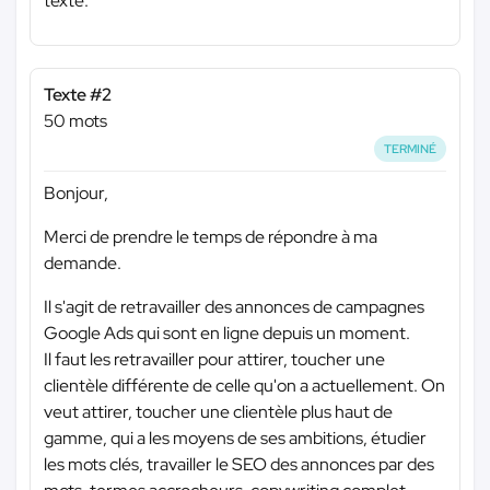
texte.
Texte #2
50 mots
TERMINÉ
Bonjour,
Merci de prendre le temps de répondre à ma
demande.
Il s'agit de retravailler des annonces de campagnes
Google Ads qui sont en ligne depuis un moment.
Il faut les retravailler pour attirer, toucher une
clientèle différente de celle qu'on a actuellement. On
veut attirer, toucher une clientèle plus haut de
gamme, qui a les moyens de ses ambitions, étudier
les mots clés, travailler le SEO des annonces par des