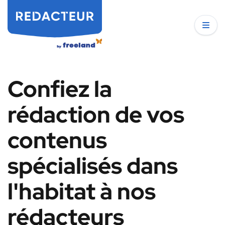
Confiez la
rédaction de vos
contenus
spécialisés dans
l'habitat à nos
rédacteurs