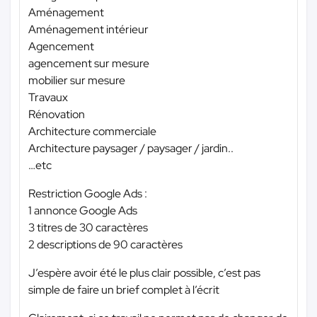
Aménagement
Aménagement intérieur
Agencement
agencement sur mesure
mobilier sur mesure
Travaux
Rénovation
Architecture commerciale
Architecture paysager / paysager / jardin..
…etc
Restriction Google Ads :
1 annonce Google Ads
3 titres de 30 caractères
2 descriptions de 90 caractères
J’espère avoir été le plus clair possible, c’est pas
simple de faire un brief complet à l’écrit