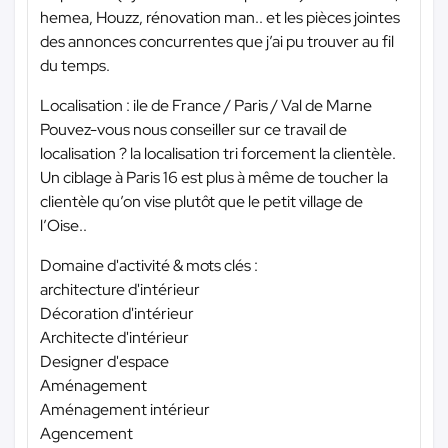
hemea, Houzz, rénovation man.. et les pièces jointes
des annonces concurrentes que j’ai pu trouver au fil
du temps.
Localisation : ile de France / Paris / Val de Marne
Pouvez-vous nous conseiller sur ce travail de
localisation ? la localisation tri forcement la clientèle.
Un ciblage à Paris 16 est plus à même de toucher la
clientèle qu’on vise plutôt que le petit village de
l’Oise..
Domaine d'activité & mots clés :
architecture d'intérieur
Décoration d'intérieur
Architecte d'intérieur
Designer d'espace
Aménagement
Aménagement intérieur
Agencement