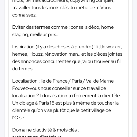
mots, termes accrocheurs, copywriting complet,
travailler tous les mots clés du métier..etc Vous
connaissez !
Eviter des termes comme : conseils déco, home
staging, meilleur prix..
Inspiration (il y a des choses à prendre) : little worker,
hemea, Houzz, rénovation man.. et les pièces jointes
des annonces concurrentes que j’ai pu trouver au fil
du temps.
Localisation : ile de France / Paris / Val de Marne
Pouvez-vous nous conseiller sur ce travail de
localisation ? la localisation tri forcement la clientèle.
Un ciblage à Paris 16 est plus à même de toucher la
clientèle qu’on vise plutôt que le petit village de
l’Oise..
Domaine d'activité & mots clés :