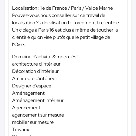
Localisation : ile de France / Paris / Val de Marne
Pouvez-vous nous conseiller sur ce travail de
localisation ? la localisation tri forcement la clientèle.
Un ciblage à Paris 16 est plus à même de toucher la
clientèle qu’on vise plutôt que le petit village de
l’Oise..
Domaine d'activité & mots clés :
architecture d'intérieur
Décoration d'intérieur
Architecte d'intérieur
Designer d'espace
Aménagement
Aménagement intérieur
Agencement
agencement sur mesure
mobilier sur mesure
Travaux