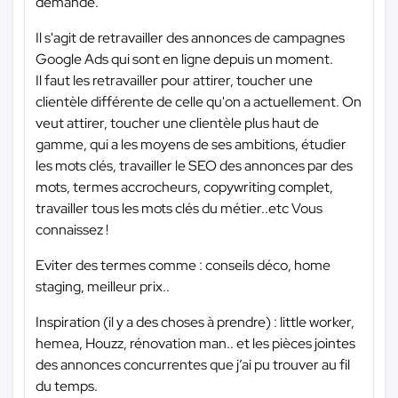
demande.
Il s'agit de retravailler des annonces de campagnes
Google Ads qui sont en ligne depuis un moment.
Il faut les retravailler pour attirer, toucher une
clientèle différente de celle qu'on a actuellement. On
veut attirer, toucher une clientèle plus haut de
gamme, qui a les moyens de ses ambitions, étudier
les mots clés, travailler le SEO des annonces par des
mots, termes accrocheurs, copywriting complet,
travailler tous les mots clés du métier..etc Vous
connaissez !
Eviter des termes comme : conseils déco, home
staging, meilleur prix..
Inspiration (il y a des choses à prendre) : little worker,
hemea, Houzz, rénovation man.. et les pièces jointes
des annonces concurrentes que j’ai pu trouver au fil
du temps.