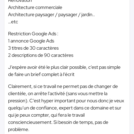
Rénovation
Architecture commerciale
Architecture paysager / paysager / jardin..
…etc
Restriction Google Ads :
1 annonce Google Ads
3 titres de 30 caractères
2 descriptions de 90 caractères
J’espère avoir été le plus clair possible, c’est pas simple
de faire un brief complet à l’écrit
Clairement, si ce travail ne permet pas de changer de
clientèle, on arrête l'activité (sans vous mettre la
pression). C’est hyper important pour nous donc je veux
quelqu’un de confiance, expert dans ce domaine et sur
qui je peux compter, qui fera le travail
consciencieusement. Si besoin de temps, pas de
problème.