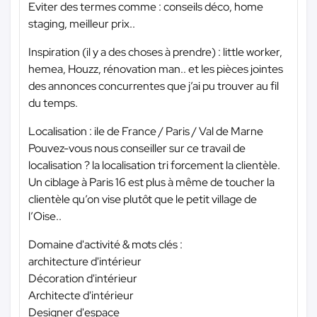
Eviter des termes comme : conseils déco, home
staging, meilleur prix..
Inspiration (il y a des choses à prendre) : little worker,
hemea, Houzz, rénovation man.. et les pièces jointes
des annonces concurrentes que j’ai pu trouver au fil
du temps.
Localisation : ile de France / Paris / Val de Marne
Pouvez-vous nous conseiller sur ce travail de
localisation ? la localisation tri forcement la clientèle.
Un ciblage à Paris 16 est plus à même de toucher la
clientèle qu’on vise plutôt que le petit village de
l’Oise..
Domaine d'activité & mots clés :
architecture d'intérieur
Décoration d'intérieur
Architecte d'intérieur
Designer d'espace