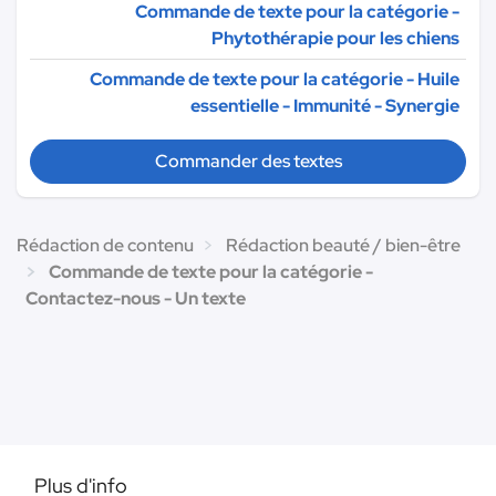
Commande de texte pour la catégorie -
Phytothérapie pour les chiens
Commande de texte pour la catégorie - Huile
essentielle - Immunité - Synergie
Commander des textes
Rédaction de contenu
Rédaction beauté / bien-être
Commande de texte pour la catégorie -
Contactez-nous - Un texte
Plus d'info