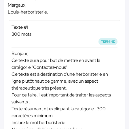
Margaux,
Louis-herboristerie.
Texte #1
300 mots
TERMINÉ
Bonjour,
Ce texte aura pour but de mettre en avant la
catégorie "Contactez-nous".
Ce texte est à destination d'une herboristerie en
ligne plutôt haut de gamme, avec un aspect
thérapeutique très présent.
Pour ce faire, il est important de traiter les aspects
suivants :
Texte résumant et expliquant la catégorie : 300
caractères minimum
Inclure le mot herboristerie