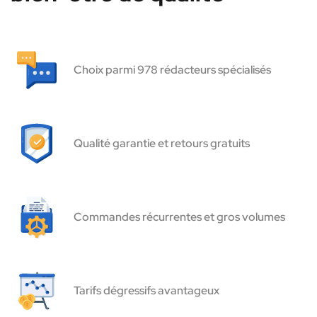
Choix parmi 978 rédacteurs spécialisés
Qualité garantie et retours gratuits
Commandes récurrentes et gros volumes
Tarifs dégressifs avantageux