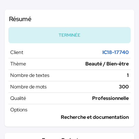
Résumé
TERMINÉE
Client
IC18-17740
Thème
Beauté / Bien-être
Nombre de textes
1
Nombre de mots
300
Qualité
Professionnelle
Options
Recherche et documentation