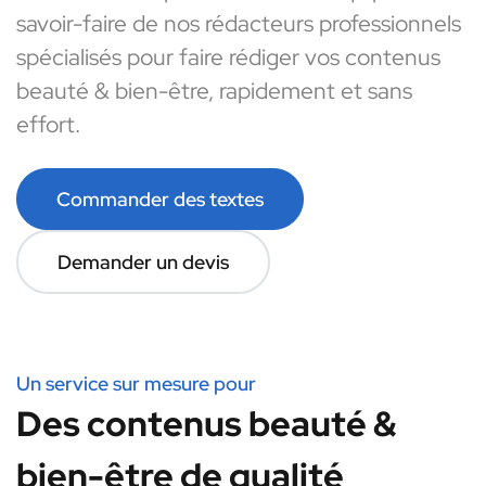
savoir-faire de nos rédacteurs professionnels
spécialisés pour faire rédiger vos contenus
beauté & bien-être, rapidement et sans
effort.
Commander des textes
Demander un devis
Un service sur mesure pour
Des contenus beauté &
bien-être de qualité