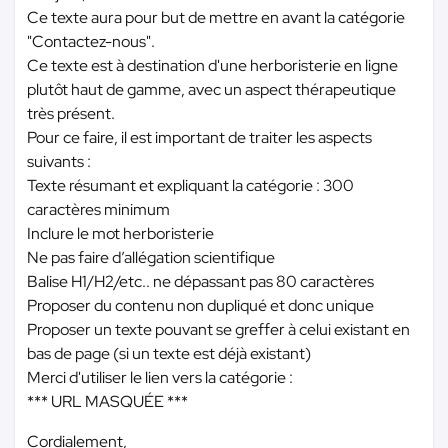
Ce texte aura pour but de mettre en avant la catégorie
"Contactez-nous".
Ce texte est à destination d'une herboristerie en ligne
plutôt haut de gamme, avec un aspect thérapeutique
très présent.
Pour ce faire, il est important de traiter les aspects
suivants :
Texte résumant et expliquant la catégorie : 300
caractères minimum
Inclure le mot herboristerie
Ne pas faire d’allégation scientifique
Balise H1/H2/etc.. ne dépassant pas 80 caractères
Proposer du contenu non dupliqué et donc unique
Proposer un texte pouvant se greffer à celui existant en
bas de page (si un texte est déjà existant)
Merci d'utiliser le lien vers la catégorie :
*** URL MASQUÉE ***
Cordialement,