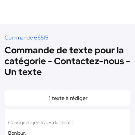
Commande 66515
Commande de texte pour la
catégorie - Contactez-nous -
Un texte
1 texte à rédiger
Consignes générales du client :
Bonjour,