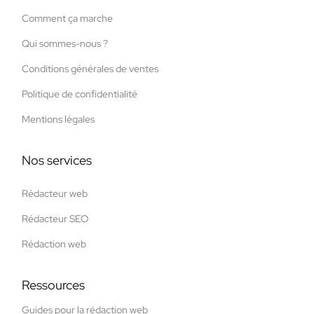
Comment ça marche
Qui sommes-nous ?
Conditions générales de ventes
Politique de confidentialité
Mentions légales
Nos services
Rédacteur web
Rédacteur SEO
Rédaction web
Ressources
Guides pour la rédaction web