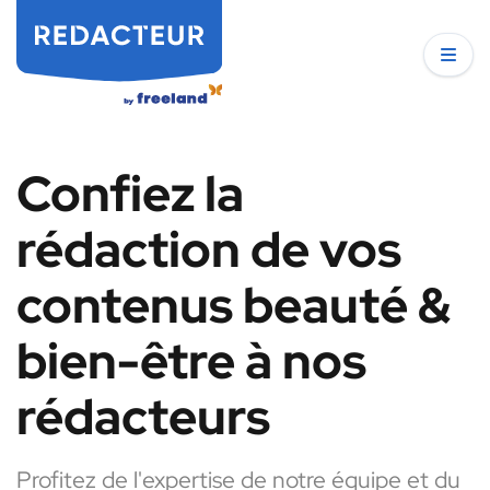
Confiez la
rédaction de vos
contenus beauté &
bien-être à nos
rédacteurs
Profitez de l'expertise de notre équipe et du