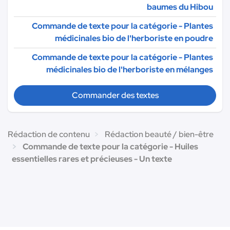
baumes du Hibou
Commande de texte pour la catégorie - Plantes
médicinales bio de l'herboriste en poudre
Commande de texte pour la catégorie - Plantes
médicinales bio de l'herboriste en mélanges
Commander des textes
Rédaction de contenu
Rédaction beauté / bien-être
Commande de texte pour la catégorie - Huiles
essentielles rares et précieuses - Un texte