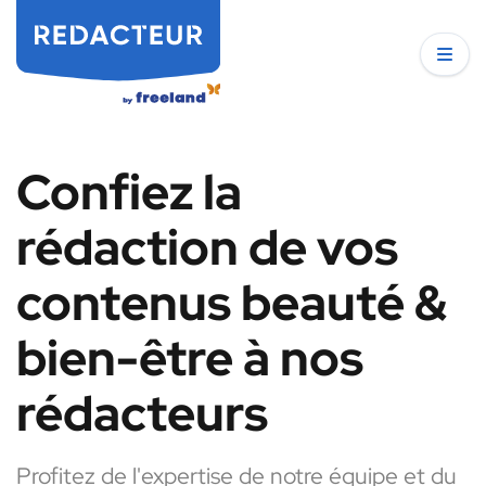
Confiez la
rédaction de vos
contenus beauté &
bien-être à nos
rédacteurs
Profitez de l'expertise de notre équipe et du