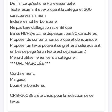
Définir ce qu'est une Huile essentielle
Texte résumant et expliquant la catégorie : 300
caractères minimum
Inclure le mot herboristerie
Ne pas faire d’allégation scientifique
Balise H1/H2/etc.. ne dépassant pas 80 caractères
Proposer du contenu non dupliqué et donc unique
Proposer un texte pouvant se greffer à celui existant
en bas de page (si un texte est déjà existant)
Merci d'utiliser le lien vers la catégorie :
*** URL MASQUÉE ***
Cordialement,
Margaux,
Louis-herboristerie.
CR19-36088 a été choisi pour la rédaction de ce
texte.