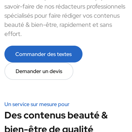
savoir-faire de nos rédacteurs professionnels
spécialisés pour faire rédiger vos contenus
beauté & bien-être, rapidement et sans
effort.
Commander des textes
Demander un devis
Un service sur mesure pour
Des contenus beauté &
bien-être de qualité