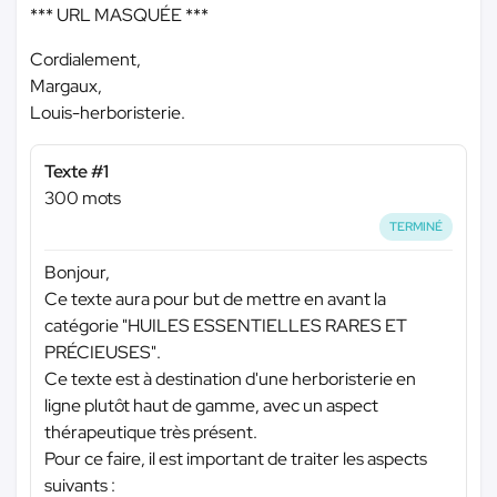
*** URL MASQUÉE ***
Cordialement,
Margaux,
Louis-herboristerie.
Texte #1
300 mots
TERMINÉ
Bonjour,
Ce texte aura pour but de mettre en avant la
catégorie "HUILES ESSENTIELLES RARES ET
PRÉCIEUSES".
Ce texte est à destination d'une herboristerie en
ligne plutôt haut de gamme, avec un aspect
thérapeutique très présent.
Pour ce faire, il est important de traiter les aspects
suivants :