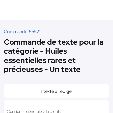
Commande 66521
Commande de texte pour la
catégorie - Huiles
essentielles rares et
précieuses - Un texte
1 texte à rédiger
Consignes générales du client :