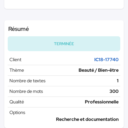
Résumé
TERMINÉE
Client
IC18-17740
Thème
Beauté / Bien-être
Nombre de textes
1
Nombre de mots
300
Qualité
Professionnelle
Options
Recherche et documentation