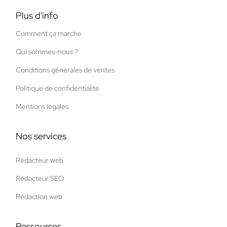
Plus d'info
Comment ça marche
Qui sommes-nous ?
Conditions générales de ventes
Politique de confidentialité
Mentions légales
Nos services
Rédacteur web
Rédacteur SEO
Rédaction web
Ressources