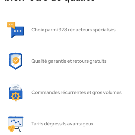
Choix parmi 978 rédacteurs spécialisés
Qualité garantie et retours gratuits
Commandes récurrentes et gros volumes
Tarifs dégressifs avantageux