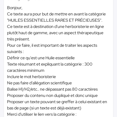
Bonjour,
Ce texte aura pour but de mettre en avant la catégorie
"HUILES ESSENTIELLES RARES ET PRÉCIEUSES".
Ce texte est à destination d'une herboristerie en ligne
plutôt haut de gamme, avec un aspect thérapeutique
très présent.
Pour ce faire, il est important de traiter les aspects
suivants :
Définir ce qu'est une Huile essentielle
Texte résumant et expliquant la catégorie : 300
caractères minimum
Inclure le mot herboristerie
Ne pas faire d’allégation scientifique
Balise H1/H2/etc.. ne dépassant pas 80 caractères
Proposer du contenu non dupliqué et donc unique
Proposer un texte pouvant se greffer à celui existant en
bas de page (si un texte est déjà existant)
Merci d'utiliser le lien vers la catégorie :