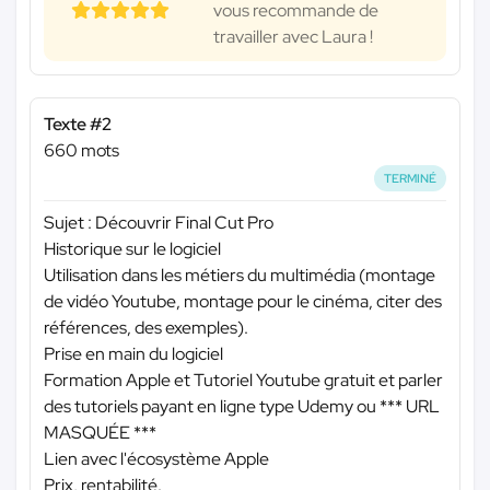
vous recommande de
travailler avec Laura !
Texte #2
660 mots
TERMINÉ
Sujet : Découvrir Final Cut Pro
Historique sur le logiciel
Utilisation dans les métiers du multimédia (montage
de vidéo Youtube, montage pour le cinéma, citer des
références, des exemples).
Prise en main du logiciel
Formation Apple et Tutoriel Youtube gratuit et parler
des tutoriels payant en ligne type Udemy ou
*** URL
MASQUÉE ***
Lien avec l'écosystème Apple
Prix, rentabilité.