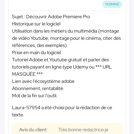
TERMINÉ
Sujet : Découvrir Adobe Premiere Pro
Historique sur le logiciel
Utilisation dans les métiers du multimédia (montage
de vidéo Youtube, montage pour le cinéma, citer des
références, des exemples).
Prise en main du logiciel
Tutoriel Adobe et Youtube gratuit et parler des
tutoriels payant en ligne type Udemy ou
*** URL
MASQUÉE ***
Lien avec l'écosystème adobe
Abonnement, rentabilité.
Mot de la fin sur l'outil.
Laura-57954 a été choisi pour la rédaction de ce
texte.
Avis du client
Très bonne rédactrice je