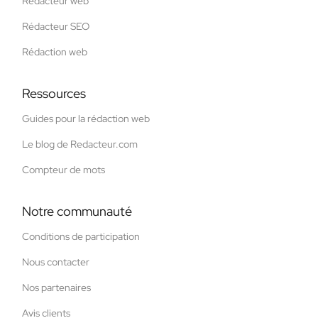
Rédacteur web
Rédacteur SEO
Rédaction web
Ressources
Guides pour la rédaction web
Le blog de Redacteur.com
Compteur de mots
Notre communauté
Conditions de participation
Nous contacter
Nos partenaires
Avis clients