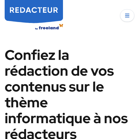
Confiez la
rédaction de vos
contenus sur le
thème
informatique à nos
rédacteurs