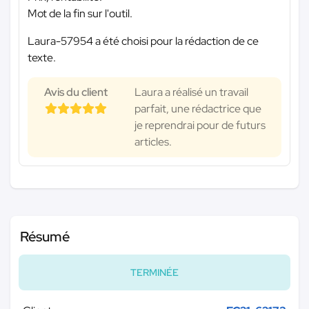
Mot de la fin sur l'outil.
Laura-57954 a été choisi pour la rédaction de ce
texte.
Avis du client
Laura a réalisé un travail
parfait, une rédactrice que
je reprendrai pour de futurs
articles.
Résumé
TERMINÉE