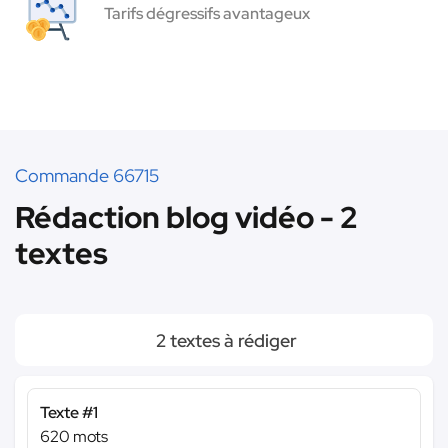
Tarifs dégressifs avantageux
Commande 66715
Rédaction blog vidéo - 2
textes
2 textes à rédiger
Texte #1
620 mots