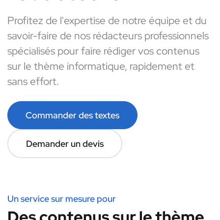
Profitez de l'expertise de notre équipe et du
savoir-faire de nos rédacteurs professionnels
spécialisés pour faire rédiger vos contenus
sur le thème informatique, rapidement et
sans effort.
Commander des textes
Demander un devis
Un service sur mesure pour
Des contenus sur le thème