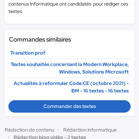
contenus Informatique ont candidatés pour rédiger ces
textes.
Commandes similaires
Transition prof
Textes souhaités concernant la Modern Workplace,
Windows, Solutions Microsoft
Actualités à reformuler Code:CE (octobre 2021) -
BM - 16 textes - 16 textes
Commander des textes
Rédaction de contenu
Rédaction informatique
Rédaction blog vidéo - 2 textes