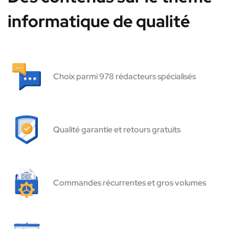
informatique de qualité
Choix parmi 978 rédacteurs spécialisés
Qualité garantie et retours gratuits
Commandes récurrentes et gros volumes