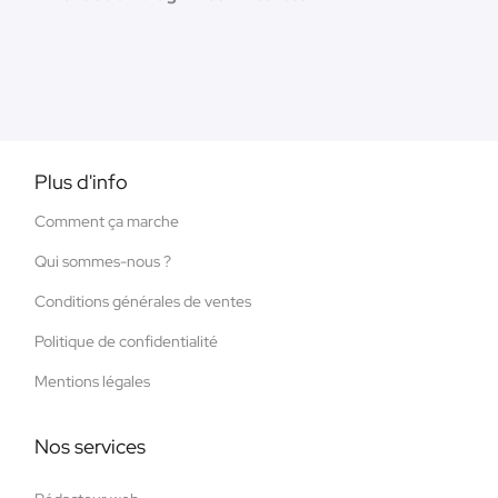
Plus d'info
Comment ça marche
Qui sommes-nous ?
Conditions générales de ventes
Politique de confidentialité
Mentions légales
Nos services