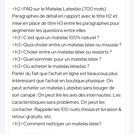
<h2>FAQ sur le Matelas Latexbio (700 mots)
Paragraphes de détail en rapport avec le titre H2 et
mise en place de titre H3 entre les paragraphes pour
segmenter les questions entre elles
<h3>C’est quoi un matelas 100% naturel ?
<h3>Quoi choisir entre un matelas latex ou mousse ?
<h3>Choisir entre un matelas latex ou ressorts ?
<h3>Quel sommier pour un matelas latex ?
<h3>Où acheter le matelas latexbio ?
Parler du fait que l’achat en ligne est beaucoup plus
intéressant que l’achat en boutique physique. On
peut acheter un matelas Latexbio sans bouger de
son canapé. On peut lire les avis des internautes. Les
caractéristiques sans problèmes. On peut les
contacter. Rappeler les 100 nuits d’essai et livraison &
retour gratuits, etc.
<h3>Comment nettoyer un matelas latex?