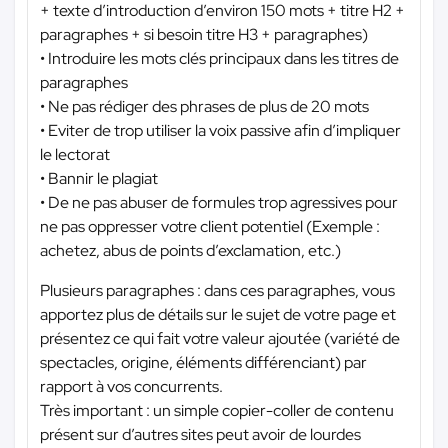
+ texte d’introduction d’environ 150 mots + titre H2 +
paragraphes + si besoin titre H3 + paragraphes)
• Introduire les mots clés principaux dans les titres de
paragraphes
• Ne pas rédiger des phrases de plus de 20 mots
• Eviter de trop utiliser la voix passive afin d’impliquer
le lectorat
• Bannir le plagiat
• De ne pas abuser de formules trop agressives pour
ne pas oppresser votre client potentiel (Exemple :
achetez, abus de points d’exclamation, etc.)
Plusieurs paragraphes : dans ces paragraphes, vous
apportez plus de détails sur le sujet de votre page et
présentez ce qui fait votre valeur ajoutée (variété de
spectacles, origine, éléments différenciant) par
rapport à vos concurrents.
Très important : un simple copier-coller de contenu
présent sur d’autres sites peut avoir de lourdes