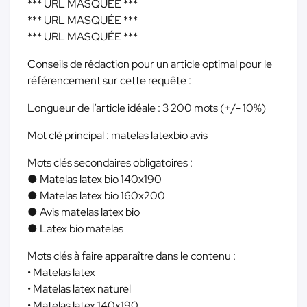
*** URL MASQUÉE ***
*** URL MASQUÉE ***
*** URL MASQUÉE ***
Conseils de rédaction pour un article optimal pour le
référencement sur cette requête :
Longueur de l’article idéale : 3 200 mots (+/- 10%)
Mot clé principal : matelas latexbio avis
Mots clés secondaires obligatoires :
● Matelas latex bio 140x190
● Matelas latex bio 160x200
● Avis matelas latex bio
● Latex bio matelas
Mots clés à faire apparaître dans le contenu :
• Matelas latex
• Matelas latex naturel
• Matelas latex 140x190