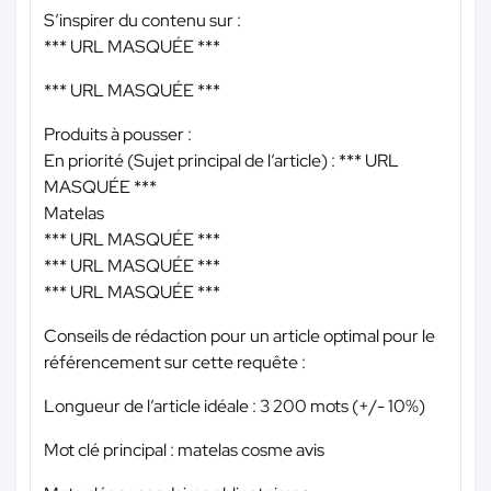
S’inspirer du contenu sur :
*** URL MASQUÉE ***
*** URL MASQUÉE ***
Produits à pousser :
En priorité (Sujet principal de l’article) :
*** URL
MASQUÉE ***
Matelas
*** URL MASQUÉE ***
*** URL MASQUÉE ***
*** URL MASQUÉE ***
Conseils de rédaction pour un article optimal pour le
référencement sur cette requête :
Longueur de l’article idéale : 3 200 mots (+/- 10%)
Mot clé principal : matelas cosme avis