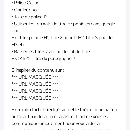
• Police Calibri
• Couleur noir
• Taille de police 12
• Utiliser les formats de titre disponibles dans google
doc
Ex : titre pour le H1, titre 2 pour le H2, titre 3 pour le
H3 etc.
• Baliser les titres avec au début du titre
Ex : <h2> Titre du paragraphe 2
S’inspirer du contenu sur :
*** URL MASQUÉE ***
*** URL MASQUÉE ***
*** URL MASQUÉE ***
*** URL MASQUÉE ***
Exemple d'article rédigé sur cette thématique par un
autre acteur de la comparaison. L'article vous est
communiqué uniquement pour vous aider à