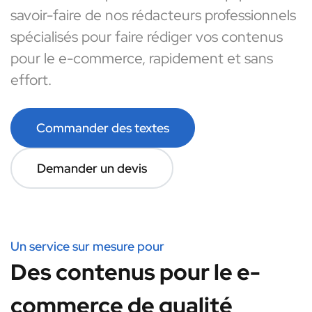
savoir-faire de nos rédacteurs professionnels
spécialisés pour faire rédiger vos contenus
pour le e-commerce, rapidement et sans
effort.
Commander des textes
Demander un devis
Un service sur mesure pour
Des contenus pour le e-
commerce de qualité