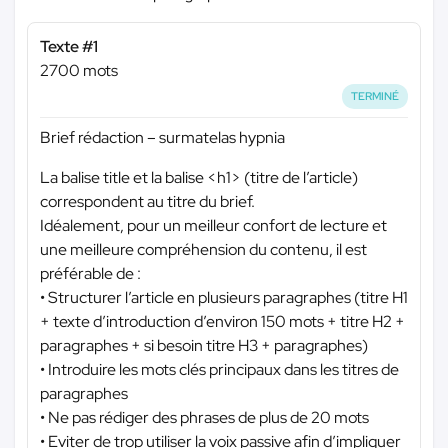
Texte #1
2700 mots
TERMINÉ
Brief rédaction – surmatelas hypnia
La balise title et la balise <h1> (titre de l’article)
correspondent au titre du brief.
Idéalement, pour un meilleur confort de lecture et
une meilleure compréhension du contenu, il est
préférable de :
• Structurer l’article en plusieurs paragraphes (titre H1
+ texte d’introduction d’environ 150 mots + titre H2 +
paragraphes + si besoin titre H3 + paragraphes)
• Introduire les mots clés principaux dans les titres de
paragraphes
• Ne pas rédiger des phrases de plus de 20 mots
• Eviter de trop utiliser la voix passive afin d’impliquer