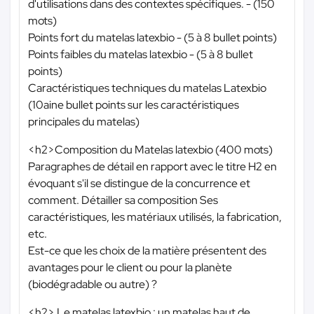
d'utilisations dans des contextes spécifiques. - (150
mots)
Points fort du matelas latexbio - (5 à 8 bullet points)
Points faibles du matelas latexbio - (5 à 8 bullet
points)
Caractéristiques techniques du matelas Latexbio
(10aine bullet points sur les caractéristiques
principales du matelas)
<h2>Composition du Matelas latexbio (400 mots)
Paragraphes de détail en rapport avec le titre H2 en
évoquant s'il se distingue de la concurrence et
comment. Détailler sa composition Ses
caractéristiques, les matériaux utilisés, la fabrication,
etc.
Est-ce que les choix de la matière présentent des
avantages pour le client ou pour la planète
(biodégradable ou autre) ?
<h2> Le matelas latexbio : un matelas haut de