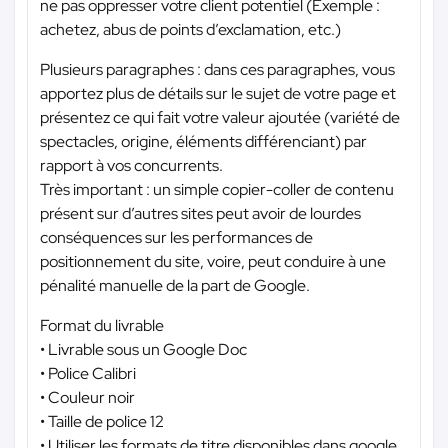
ne pas oppresser votre client potentiel (Exemple :
achetez, abus de points d’exclamation, etc.)
Plusieurs paragraphes : dans ces paragraphes, vous
apportez plus de détails sur le sujet de votre page et
présentez ce qui fait votre valeur ajoutée (variété de
spectacles, origine, éléments différenciant) par
rapport à vos concurrents.
Très important : un simple copier-coller de contenu
présent sur d’autres sites peut avoir de lourdes
conséquences sur les performances de
positionnement du site, voire, peut conduire à une
pénalité manuelle de la part de Google.
Format du livrable
• Livrable sous un Google Doc
• Police Calibri
• Couleur noir
• Taille de police 12
• Utiliser les formats de titre disponibles dans google