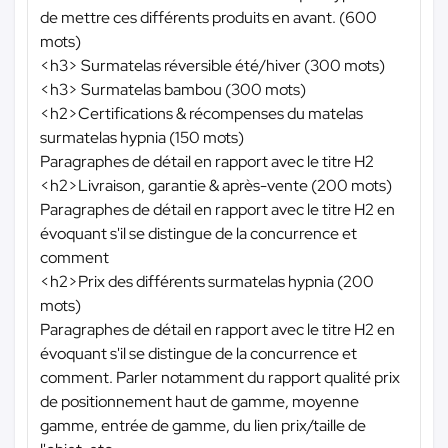
de mettre ces différents produits en avant. (600
mots)
<h3> Surmatelas réversible été/hiver (300 mots)
<h3> Surmatelas bambou (300 mots)
<h2>Certifications & récompenses du matelas
surmatelas hypnia (150 mots)
Paragraphes de détail en rapport avec le titre H2
<h2>Livraison, garantie & après-vente (200 mots)
Paragraphes de détail en rapport avec le titre H2 en
évoquant s'il se distingue de la concurrence et
comment
<h2>Prix des différents surmatelas hypnia (200
mots)
Paragraphes de détail en rapport avec le titre H2 en
évoquant s'il se distingue de la concurrence et
comment. Parler notamment du rapport qualité prix
de positionnement haut de gamme, moyenne
gamme, entrée de gamme, du lien prix/taille de