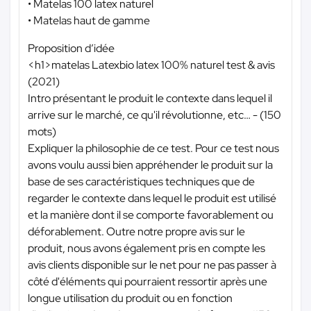
• Matelas 100 latex naturel
• Matelas haut de gamme
Proposition d’idée
<h1>matelas Latexbio latex 100% naturel test & avis
(2021)
Intro présentant le produit le contexte dans lequel il
arrive sur le marché, ce qu'il révolutionne, etc… - (150
mots)
Expliquer la philosophie de ce test. Pour ce test nous
avons voulu aussi bien appréhender le produit sur la
base de ses caractéristiques techniques que de
regarder le contexte dans lequel le produit est utilisé
et la manière dont il se comporte favorablement ou
déforablement. Outre notre propre avis sur le
produit, nous avons également pris en compte les
avis clients disponible sur le net pour ne pas passer à
côté d'éléments qui pourraient ressortir après une
longue utilisation du produit ou en fonction