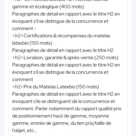
gamme et écologique (400 mots)
Paragraphes de détail en rapport avec le titre H2 en
évoquant s'il se distingue de la concurrence et
comment -
<h2>Certifications & récompenses du matelas
latexbio (150 mots)
Paragraphes de détail en rapport avec le titre H2
<h2>Livraison, garantie & après-vente (250 mots)
Paragraphes de détail en rapport avec le titre H2 en
évoquant s'il se distingue de la concurrence et
comment
<h2>Prix du Matelas Latexbio (150 mots)
Paragraphes de détail en rapport avec le titre H2 en
évoquant s'ils se distinguent de la concurrence et
comment. Parler notamment du rapport qualité prix
de positionnement haut de gamme, moyenne
gamme, entrée de gamme, du lien prix/taille de
l'objet, etc…