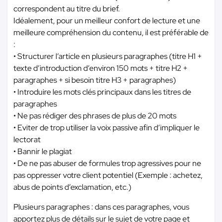
correspondent au titre du brief.
Idéalement, pour un meilleur confort de lecture et une
meilleure compréhension du contenu, il est préférable de
:
• Structurer l’article en plusieurs paragraphes (titre H1 +
texte d’introduction d’environ 150 mots + titre H2 +
paragraphes + si besoin titre H3 + paragraphes)
• Introduire les mots clés principaux dans les titres de
paragraphes
• Ne pas rédiger des phrases de plus de 20 mots
• Eviter de trop utiliser la voix passive afin d’impliquer le
lectorat
• Bannir le plagiat
• De ne pas abuser de formules trop agressives pour ne
pas oppresser votre client potentiel (Exemple : achetez,
abus de points d’exclamation, etc.)
Plusieurs paragraphes : dans ces paragraphes, vous
apportez plus de détails sur le sujet de votre page et