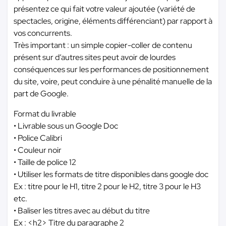
présentez ce qui fait votre valeur ajoutée (variété de
spectacles, origine, éléments différenciant) par rapport à
vos concurrents.
Très important : un simple copier-coller de contenu
présent sur d’autres sites peut avoir de lourdes
conséquences sur les performances de positionnement
du site, voire, peut conduire à une pénalité manuelle de la
part de Google.
Format du livrable
• Livrable sous un Google Doc
• Police Calibri
• Couleur noir
• Taille de police 12
• Utiliser les formats de titre disponibles dans google doc
Ex : titre pour le H1, titre 2 pour le H2, titre 3 pour le H3
etc.
• Baliser les titres avec au début du titre
Ex : <h2> Titre du paragraphe 2