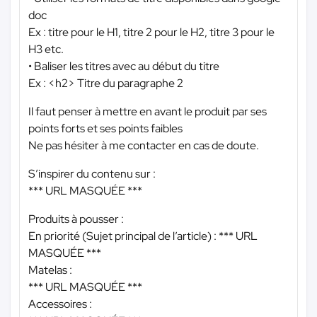
doc
Ex : titre pour le H1, titre 2 pour le H2, titre 3 pour le
H3 etc.
• Baliser les titres avec au début du titre
Ex : <h2> Titre du paragraphe 2
Il faut penser à mettre en avant le produit par ses
points forts et ses points faibles
Ne pas hésiter à me contacter en cas de doute.
S’inspirer du contenu sur :
*** URL MASQUÉE ***
Produits à pousser :
En priorité (Sujet principal de l’article) :
*** URL
MASQUÉE ***
Matelas :
*** URL MASQUÉE ***
Accessoires :