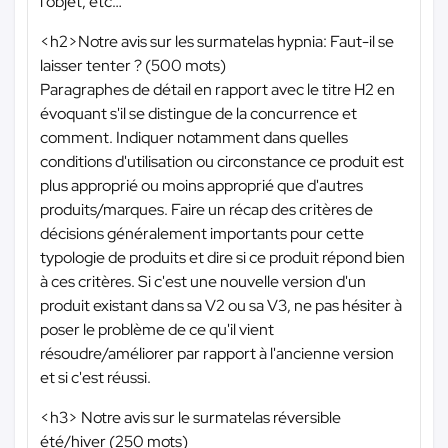
l'objet, etc…
<h2>Notre avis sur les surmatelas hypnia: Faut-il se
laisser tenter ? (500 mots)
Paragraphes de détail en rapport avec le titre H2 en
évoquant s'il se distingue de la concurrence et
comment. Indiquer notamment dans quelles
conditions d'utilisation ou circonstance ce produit est
plus approprié ou moins approprié que d'autres
produits/marques. Faire un récap des critères de
décisions généralement importants pour cette
typologie de produits et dire si ce produit répond bien
à ces critères. Si c'est une nouvelle version d'un
produit existant dans sa V2 ou sa V3, ne pas hésiter à
poser le problème de ce qu'il vient
résoudre/améliorer par rapport à l'ancienne version
et si c'est réussi.
<h3> Notre avis sur le surmatelas réversible
été/hiver (250 mots)