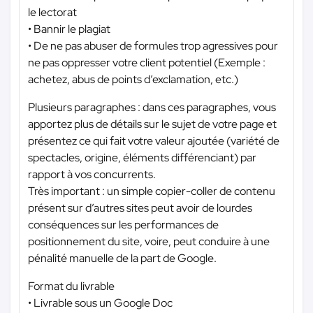
le lectorat
• Bannir le plagiat
• De ne pas abuser de formules trop agressives pour
ne pas oppresser votre client potentiel (Exemple :
achetez, abus de points d’exclamation, etc.)
Plusieurs paragraphes : dans ces paragraphes, vous
apportez plus de détails sur le sujet de votre page et
présentez ce qui fait votre valeur ajoutée (variété de
spectacles, origine, éléments différenciant) par
rapport à vos concurrents.
Très important : un simple copier-coller de contenu
présent sur d’autres sites peut avoir de lourdes
conséquences sur les performances de
positionnement du site, voire, peut conduire à une
pénalité manuelle de la part de Google.
Format du livrable
• Livrable sous un Google Doc