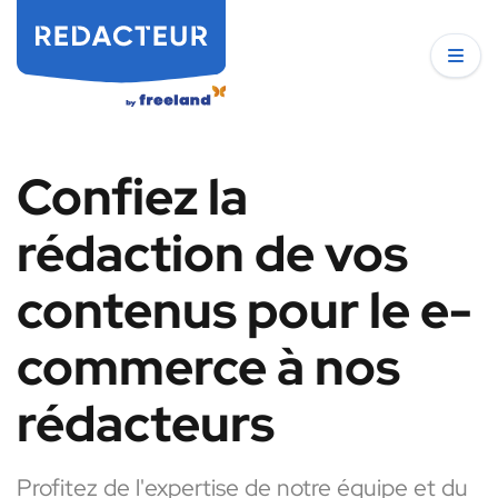
Confiez la
rédaction de vos
contenus pour le e-
commerce à nos
rédacteurs
Profitez de l'expertise de notre équipe et du