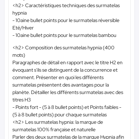
<h2> Caractéristiques techniques des surmatelas
hypnia
- 10aine bullet points pour le surmatelas réversible
Eté/Hiver
- 10aine bullet points pour le surmatelas bambou
<h2> Composition des surmatelas hypnia (400
mots)
Paragraphes de détail en rapport avec le titre H2 en
évoquant s'ils se distinguent de la concurrence et
comment. Présenter en quoi les différents
surmatelas présentent des avantages pour la
planète. Détailler les différents surmatelas avec des
titres H3
- Points fort - (5 à 8 bullet points) et Points faibles -
(5 à 8 bullet points) pour chaque surmatelas
<h2> Les surmatelas hypnia: la marque de
surmatelas 100% française et naturelle
Parler des deux surmatelas de la marque Hypnia afin