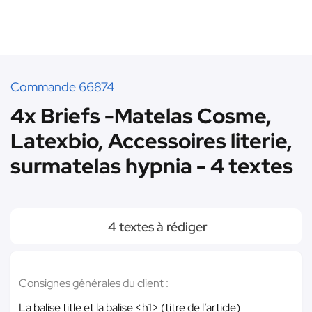
Commande 66874
4x Briefs -Matelas Cosme,
Latexbio, Accessoires literie,
surmatelas hypnia - 4 textes
4 textes à rédiger
Consignes générales du client :
La balise title et la balise <h1> (titre de l’article)