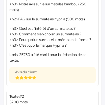
<h3> Notre avis sur le surmatelas bambou (250
mots)
<h2>FAQ sur le surmatelas hypnia (500 mots)
<h3> Quel est l’intérêt d’un surmatelas ?
<h3> Comment bien choisir un surmatelas ?
<h3> Pourquoi un surmatelas mémoire de forme ?
<h3> C’est quoi la marque Hypnia ?
Loris-35750 a été choisi pour la rédaction de ce
texte.
Avis du client
Texte #2
3200 mots