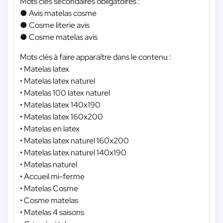
Mots clés secondaires obligatoires :
● Avis matelas cosme
● Cosme literie avis
● Cosme matelas avis
Mots clés à faire apparaître dans le contenu :
• Matelas latex
• Matelas latex naturel
• Matelas 100 latex naturel
• Matelas latex 140x190
• Matelas latex 160x200
• Matelas en latex
• Matelas latex naturel 160x200
• Matelas latex naturel 140x190
• Matelas naturel
• Accueil mi-ferme
• Matelas Cosme
• Cosme matelas
• Matelas 4 saisons