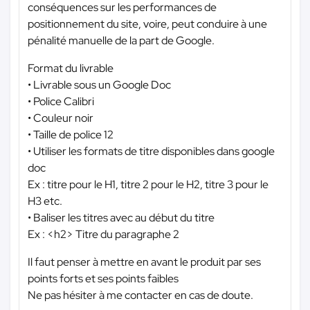
conséquences sur les performances de
positionnement du site, voire, peut conduire à une
pénalité manuelle de la part de Google.
Format du livrable
• Livrable sous un Google Doc
• Police Calibri
• Couleur noir
• Taille de police 12
• Utiliser les formats de titre disponibles dans google
doc
Ex : titre pour le H1, titre 2 pour le H2, titre 3 pour le
H3 etc.
• Baliser les titres avec au début du titre
Ex : <h2> Titre du paragraphe 2
Il faut penser à mettre en avant le produit par ses
points forts et ses points faibles
Ne pas hésiter à me contacter en cas de doute.