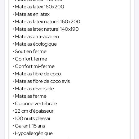
• Matelas latex 160x200
• Matelas en latex
• Matelas latex naturel 160x200
• Matelas latex naturel 140x190
• Matelas anti-acarien
• Matelas écologique
• Soutien ferme
• Confort ferme
• Confort mi-ferme
• Matelas fibre de coco
• Matelas fibre de coco avis
• Matelas réversible
• Matelas ferme
• Colonne vertébrale
• 22 cm d’épaisseur
• 100 nuits d’essai
• Garanti 15 ans
• Hypoallergénique