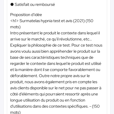
● Satisfait ou remboursé
Proposition d’idée
<h1> Surmatelas hypnia test et avis (2021) (150
mots)
Intro présentant le produit le contexte dans lequel il
arrive sur le marché, ce qu'il révolutionne, etc…
Expliquer la philosophie de ce test. Pour ce test nous
avons voulu aussi bien appréhender le produit sur la
base de ses caractéristiques techniques que de
regarder le contexte dans lequel le produit est utilisé
et la manière dont il se comporte favorablement ou
déforablement. Outre notre propre avis sur le
produit, nous avons également pris en compte les
avis clients disponible sur le net pour ne pas passer à
côté d'éléments qui pourraient ressortir après une
longue utilisation du produit ou en fonction
d'utilisations dans des contextes spécifiques. - (150
mots)