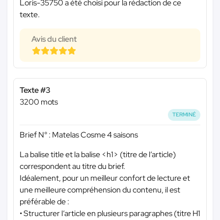
Loris-35750 a été choisi pour la rédaction de ce
texte.
Avis du client
Texte #3
3200 mots
TERMINÉ
Brief N° : Matelas Cosme 4 saisons
La balise title et la balise <h1> (titre de l’article)
correspondent au titre du brief.
Idéalement, pour un meilleur confort de lecture et
une meilleure compréhension du contenu, il est
préférable de :
• Structurer l’article en plusieurs paragraphes (titre H1