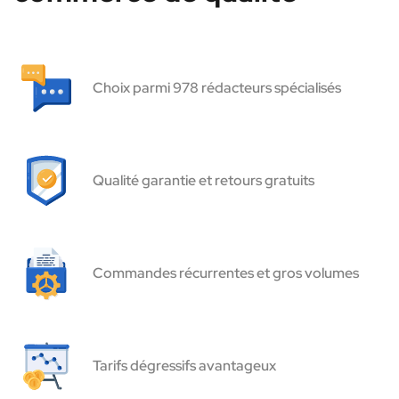
Choix parmi 978 rédacteurs spécialisés
Qualité garantie et retours gratuits
Commandes récurrentes et gros volumes
Tarifs dégressifs avantageux