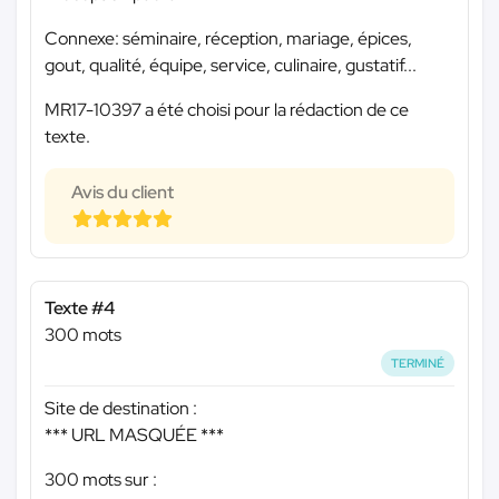
Connexe: séminaire, réception, mariage, épices,
gout, qualité, équipe, service, culinaire, gustatif...
MR17-10397 a été choisi pour la rédaction de ce
texte.
Avis du client
Texte #4
300 mots
TERMINÉ
Site de destination :
*** URL MASQUÉE ***
300 mots sur :