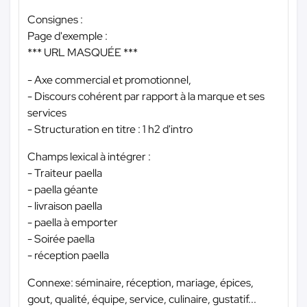
Consignes :
Page d'exemple :
*** URL MASQUÉE ***
- Axe commercial et promotionnel,
- Discours cohérent par rapport à la marque et ses
services
- Structuration en titre : 1 h2 d'intro
Champs lexical à intégrer :
- Traiteur paella
- paella géante
- livraison paella
- paella à emporter
- Soirée paella
- réception paella
Connexe: séminaire, réception, mariage, épices,
gout, qualité, équipe, service, culinaire, gustatif...