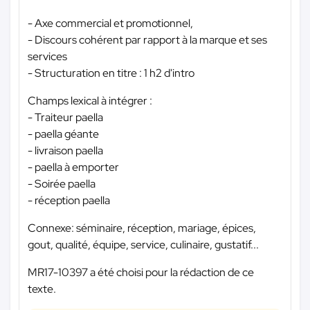
- Axe commercial et promotionnel,
- Discours cohérent par rapport à la marque et ses
services
- Structuration en titre : 1 h2 d'intro
Champs lexical à intégrer :
- Traiteur paella
- paella géante
- livraison paella
- paella à emporter
- Soirée paella
- réception paella
Connexe: séminaire, réception, mariage, épices,
gout, qualité, équipe, service, culinaire, gustatif...
MR17-10397 a été choisi pour la rédaction de ce
texte.