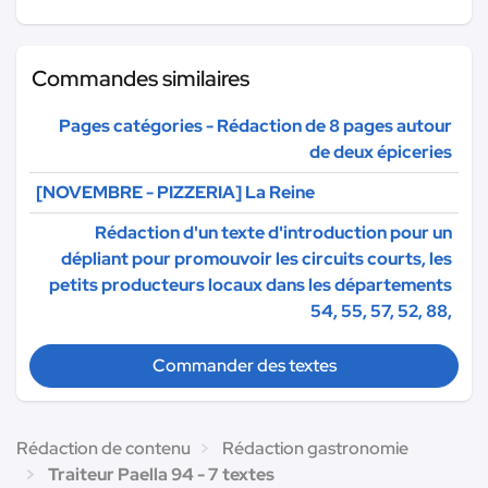
Commandes similaires
Pages catégories - Rédaction de 8 pages autour
de deux épiceries
[NOVEMBRE - PIZZERIA] La Reine
Rédaction d'un texte d'introduction pour un
dépliant pour promouvoir les circuits courts, les
petits producteurs locaux dans les départements
54, 55, 57, 52, 88,
Commander des textes
Rédaction de contenu
Rédaction gastronomie
Traiteur Paella 94 - 7 textes