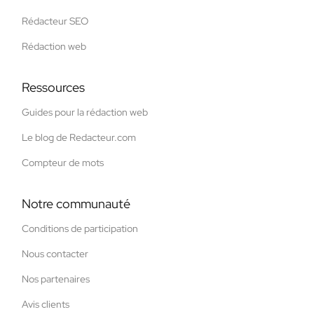
Rédacteur SEO
Rédaction web
Ressources
Guides pour la rédaction web
Le blog de Redacteur.com
Compteur de mots
Notre communauté
Conditions de participation
Nous contacter
Nos partenaires
Avis clients