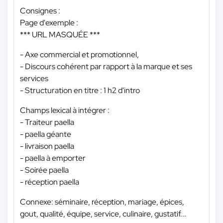
Consignes :
Page d'exemple :
*** URL MASQUÉE ***
- Axe commercial et promotionnel,
- Discours cohérent par rapport à la marque et ses
services
- Structuration en titre : 1 h2 d'intro
Champs lexical à intégrer :
- Traiteur paella
- paella géante
- livraison paella
- paella à emporter
- Soirée paella
- réception paella
Connexe: séminaire, réception, mariage, épices,
gout, qualité, équipe, service, culinaire, gustatif...