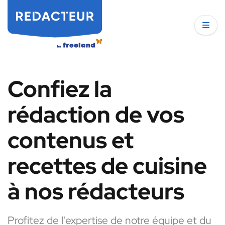
Confiez la
rédaction de vos
contenus et
recettes de cuisine
à nos rédacteurs
Profitez de l'expertise de notre équipe et du