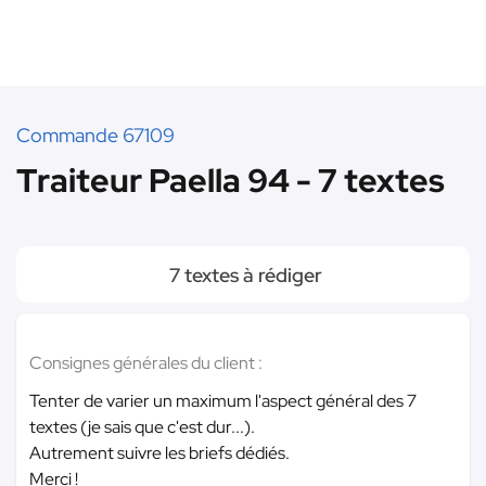
Commande 67109
Traiteur Paella 94 - 7 textes
7 textes à rédiger
Consignes générales du client :
Tenter de varier un maximum l'aspect général des 7
textes (je sais que c'est dur...).
Autrement suivre les briefs dédiés.
Merci !