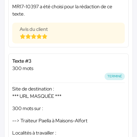
MR17-10397 a été choisi pour la rédaction de ce
texte.
Avis du client
Texte #3
300 mots
TERMINÉ
Site de destination :
*** URL MASQUÉE ***
300 mots sur :
--> Traiteur Paella à Maisons-Alfort
Localités à travailler :