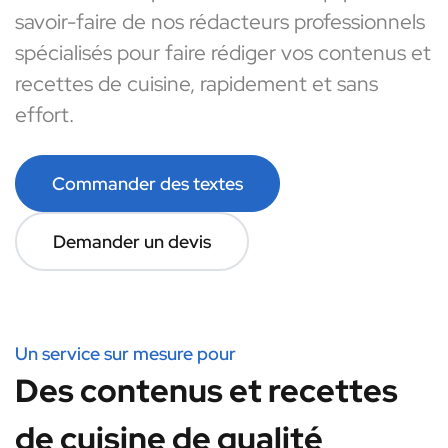
savoir-faire de nos rédacteurs professionnels
spécialisés pour faire rédiger vos contenus et
recettes de cuisine, rapidement et sans
effort.
Commander des textes
Demander un devis
Un service sur mesure pour
Des contenus et recettes
de cuisine de qualité