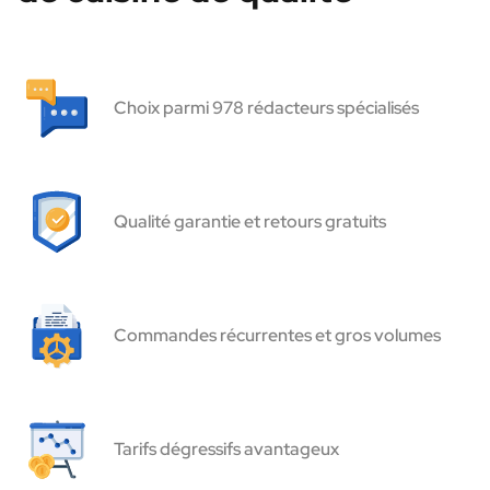
Choix parmi 978 rédacteurs spécialisés
Qualité garantie et retours gratuits
Commandes récurrentes et gros volumes
Tarifs dégressifs avantageux