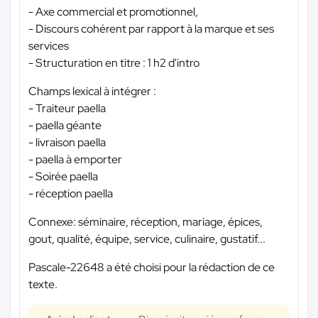
- Axe commercial et promotionnel,
- Discours cohérent par rapport à la marque et ses
services
- Structuration en titre : 1 h2 d'intro
Champs lexical à intégrer :
- Traiteur paella
- paella géante
- livraison paella
- paella à emporter
- Soirée paella
- réception paella
Connexe: séminaire, réception, mariage, épices,
gout, qualité, équipe, service, culinaire, gustatif...
Pascale-22648 a été choisi pour la rédaction de ce
texte.