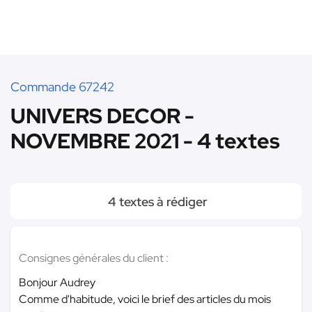
Commande 67242
UNIVERS DECOR -
NOVEMBRE 2021 - 4 textes
4 textes à rédiger
Consignes générales du client :
Bonjour Audrey
Comme d'habitude, voici le brief des articles du mois