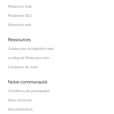
Rédacteur web
Rédacteur SEO
Rédaction web
Ressources
Guides pour la rédaction web
Le blog de Redacteur.com
Compteur de mots
Notre communauté
Conditions de participation
Nous contacter
Nos partenaires