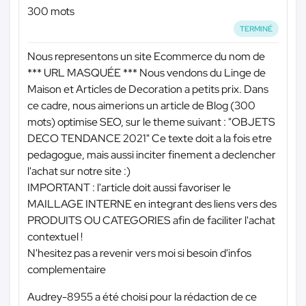
300 mots
TERMINÉ
Nous representons un site Ecommerce du nom de
*** URL MASQUÉE ***
Nous vendons du Linge de
Maison et Articles de Decoration a petits prix. Dans
ce cadre, nous aimerions un article de Blog (300
mots) optimise SEO, sur le theme suivant : "OBJETS
DECO TENDANCE 2021" Ce texte doit a la fois etre
pedagogue, mais aussi inciter finement a declencher
l'achat sur notre site :)
IMPORTANT : l'article doit aussi favoriser le
MAILLAGE INTERNE en integrant des liens vers des
PRODUITS OU CATEGORIES afin de faciliter l'achat
contextuel !
N'hesitez pas a revenir vers moi si besoin d'infos
complementaire
Audrey-8955 a été choisi pour la rédaction de ce