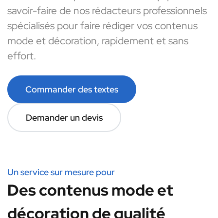
savoir-faire de nos rédacteurs professionnels
spécialisés pour faire rédiger vos contenus
mode et décoration, rapidement et sans
effort.
Commander des textes
Demander un devis
Un service sur mesure pour
Des contenus mode et
décoration de qualité