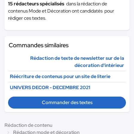
15 rédacteurs spécialisés
dans la rédaction de
contenus Mode et Décoration ont candidatés pour
rédiger ces textes.
Commandes similaires
Rédaction de texte de newsletter sur de la
décoration d'intérieur
Réécriture de contenus pour un site de literie
UNIVERS DECOR - DECEMBRE 2021
Commander des textes
Rédaction de contenu
Rédaction mode et décoration