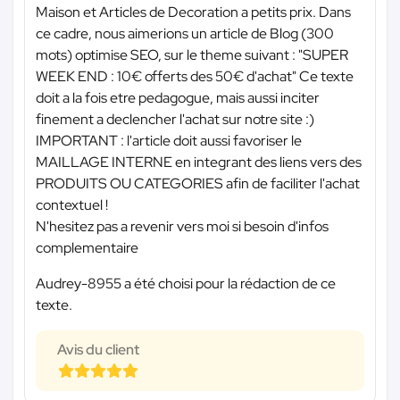
Maison et Articles de Decoration a petits prix. Dans
ce cadre, nous aimerions un article de Blog (300
mots) optimise SEO, sur le theme suivant : "SUPER
WEEK END : 10€ offerts des 50€ d'achat" Ce texte
doit a la fois etre pedagogue, mais aussi inciter
finement a declencher l'achat sur notre site :)
IMPORTANT : l'article doit aussi favoriser le
MAILLAGE INTERNE en integrant des liens vers des
PRODUITS OU CATEGORIES afin de faciliter l'achat
contextuel !
N'hesitez pas a revenir vers moi si besoin d'infos
complementaire
Audrey-8955 a été choisi pour la rédaction de ce
texte.
Avis du client