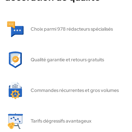
Choix parmi 978 rédacteurs spécialisés
Qualité garantie et retours gratuits
Commandes récurrentes et gros volumes
Tarifs dégressifs avantageux