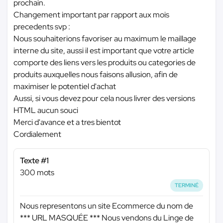
prochain.
Changement important par rapport aux mois
precedents svp :
Nous souhaiterions favoriser au maximum le maillage
interne du site, aussi il est important que votre article
comporte des liens vers les produits ou categories de
produits auxquelles nous faisons allusion, afin de
maximiser le potentiel d'achat
Aussi, si vous devez pour cela nous livrer des versions
HTML aucun souci
Merci d'avance et a tres bientot
Cordialement
Texte #1
300 mots
TERMINÉ
Nous representons un site Ecommerce du nom de
*** URL MASQUÉE ***
Nous vendons du Linge de