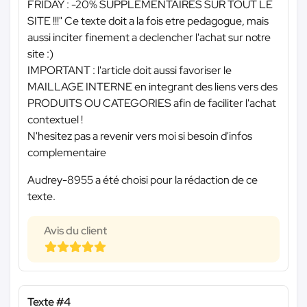
FRIDAY : -20% SUPPLEMENTAIRES SUR TOUT LE
SITE !!!" Ce texte doit a la fois etre pedagogue, mais
aussi inciter finement a declencher l'achat sur notre
site :)
IMPORTANT : l'article doit aussi favoriser le
MAILLAGE INTERNE en integrant des liens vers des
PRODUITS OU CATEGORIES afin de faciliter l'achat
contextuel !
N'hesitez pas a revenir vers moi si besoin d'infos
complementaire
Audrey-8955 a été choisi pour la rédaction de ce
texte.
Avis du client
Texte #4