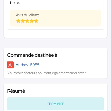
texte.
Avis du client
Commande destinée à
A
Audrey-8955
D'autres rédacteurs pourront également candidater
Résumé
TERMINÉE