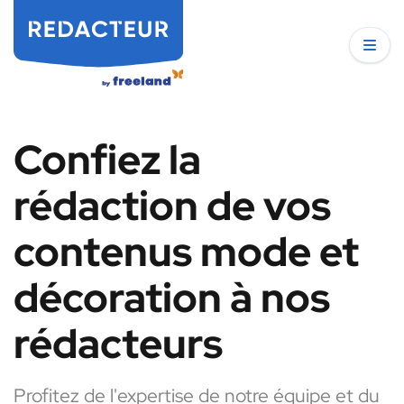
Confiez la
rédaction de vos
contenus mode et
décoration à nos
rédacteurs
Profitez de l'expertise de notre équipe et du