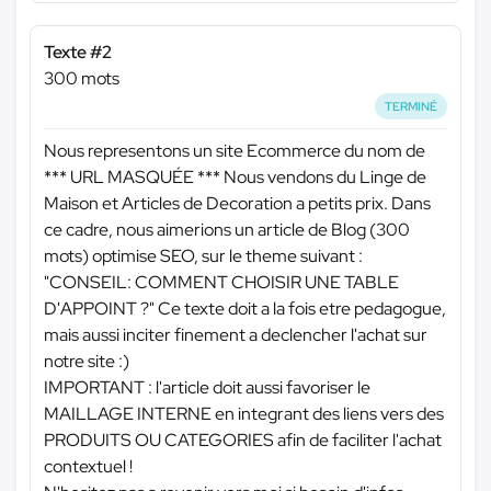
Texte #2
300 mots
TERMINÉ
Nous representons un site Ecommerce du nom de
*** URL MASQUÉE ***
Nous vendons du Linge de
Maison et Articles de Decoration a petits prix. Dans
ce cadre, nous aimerions un article de Blog (300
mots) optimise SEO, sur le theme suivant :
"CONSEIL: COMMENT CHOISIR UNE TABLE
D'APPOINT ?" Ce texte doit a la fois etre pedagogue,
mais aussi inciter finement a declencher l'achat sur
notre site :)
IMPORTANT : l'article doit aussi favoriser le
MAILLAGE INTERNE en integrant des liens vers des
PRODUITS OU CATEGORIES afin de faciliter l'achat
contextuel !