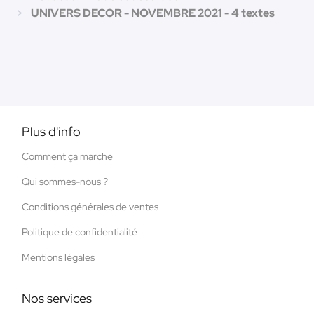
UNIVERS DECOR - NOVEMBRE 2021 - 4 textes
Plus d'info
Comment ça marche
Qui sommes-nous ?
Conditions générales de ventes
Politique de confidentialité
Mentions légales
Nos services