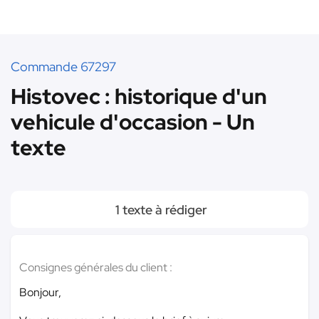
Commande 67297
Histovec : historique d'un
vehicule d'occasion - Un
texte
1 texte à rédiger
Consignes générales du client :
Bonjour,