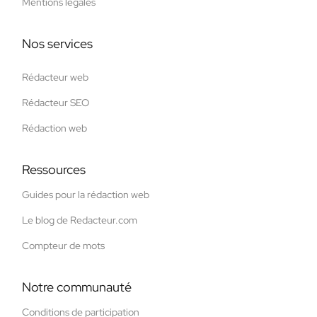
Mentions légales
Nos services
Rédacteur web
Rédacteur SEO
Rédaction web
Ressources
Guides pour la rédaction web
Le blog de Redacteur.com
Compteur de mots
Notre communauté
Conditions de participation