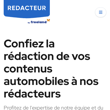
Confiez la
rédaction de vos
contenus
automobiles à nos
rédacteurs
Profitez de l'expertise de notre équipe et du