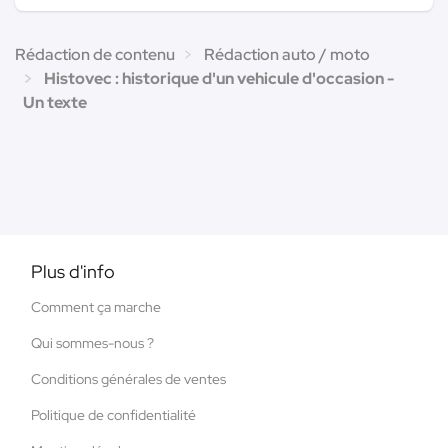
Rédaction de contenu
Rédaction auto / moto
Histovec : historique d'un vehicule d'occasion -
Un texte
Plus d'info
Comment ça marche
Qui sommes-nous ?
Conditions générales de ventes
Politique de confidentialité