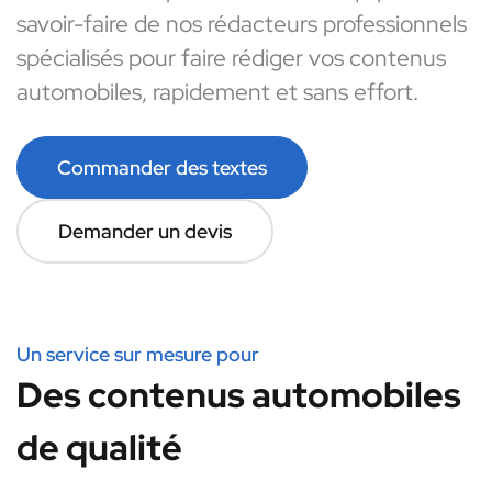
savoir-faire de nos rédacteurs professionnels
spécialisés pour faire rédiger vos contenus
automobiles, rapidement et sans effort.
Commander des textes
Demander un devis
Un service sur mesure pour
Des contenus automobiles
de qualité