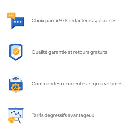
Choix parmi 978 rédacteurs spécialisés
Qualité garantie et retours gratuits
Commandes récurrentes et gros volumes
Tarifs dégressifs avantageux