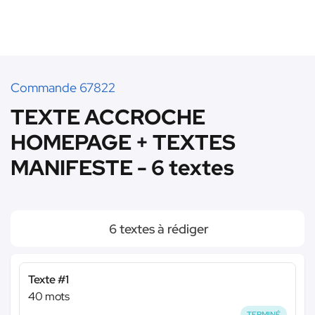
Commande 67822
TEXTE ACCROCHE
HOMEPAGE + TEXTES
MANIFESTE - 6 textes
6 textes à rédiger
Texte #1
40 mots
TERMINÉ