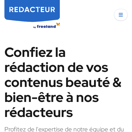
Confiez la
rédaction de vos
contenus beauté &
bien-être à nos
rédacteurs
Profitez de l'expertise de notre équipe et du