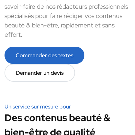
savoir-faire de nos rédacteurs professionnels
spécialisés pour faire rédiger vos contenus
beauté & bien-être, rapidement et sans
effort.
Commander des textes
Demander un devis
Un service sur mesure pour
Des contenus beauté &
bien-être de qualité