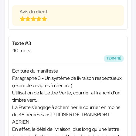
Avis du client
Texte #3
40 mots
TERMINÉ
Écriture du manifeste
Paragraphe 3 - Un système de livraison respectueux
(exemple ci-après à réécrire)
Utilisation de la Lettre Verte, courrier affranchi d’un
timbre vert.
La Poste s’engage à acheminer le courrier en moins
de 48 heures sans UTILISER DE TRANSPORT
AERIEN.
En effet, le délai de livraison, plus long qu’une lettre