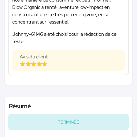
Blow Organic a tenté l’aventure low-impact en
construisant un site très peu énergivore, en se
concentrant sur l'essentiel.
Johnny-61146 a été choisi pour la rédaction de ce
texte.
Avis du client
Résumé
TERMINÉE