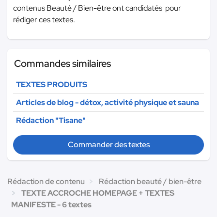
contenus Beauté / Bien-être ont candidatés pour
rédiger ces textes.
Commandes similaires
TEXTES PRODUITS
Articles de blog - détox, activité physique et sauna
Rédaction "Tisane"
Commander des textes
Rédaction de contenu
Rédaction beauté / bien-être
TEXTE ACCROCHE HOMEPAGE + TEXTES
MANIFESTE - 6 textes