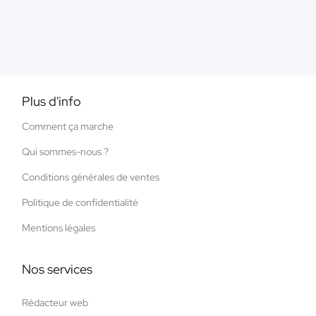
Plus d'info
Comment ça marche
Qui sommes-nous ?
Conditions générales de ventes
Politique de confidentialité
Mentions légales
Nos services
Rédacteur web