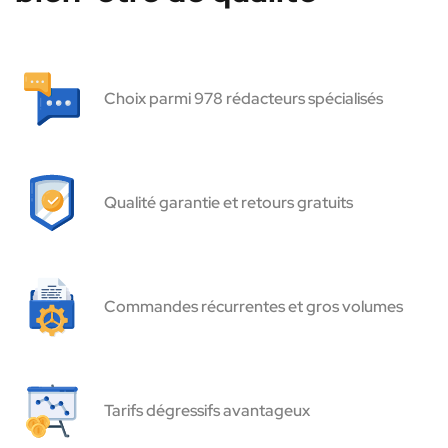
Choix parmi 978 rédacteurs spécialisés
Qualité garantie et retours gratuits
Commandes récurrentes et gros volumes
Tarifs dégressifs avantageux