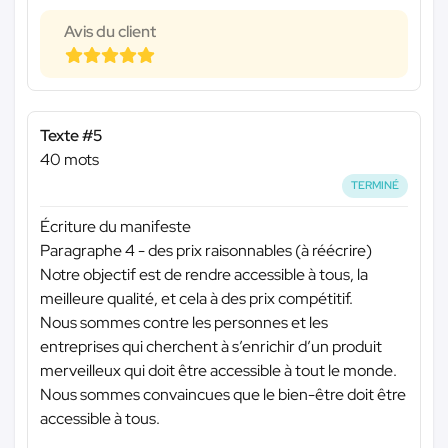
Avis du client
Texte #5
40 mots
TERMINÉ
Écriture du manifeste
Paragraphe 4 - des prix raisonnables (à réécrire)
Notre objectif est de rendre accessible à tous, la
meilleure qualité, et cela à des prix compétitif.
Nous sommes contre les personnes et les
entreprises qui cherchent à s’enrichir d’un produit
merveilleux qui doit être accessible à tout le monde.
Nous sommes convaincues que le bien-être doit être
accessible à tous.