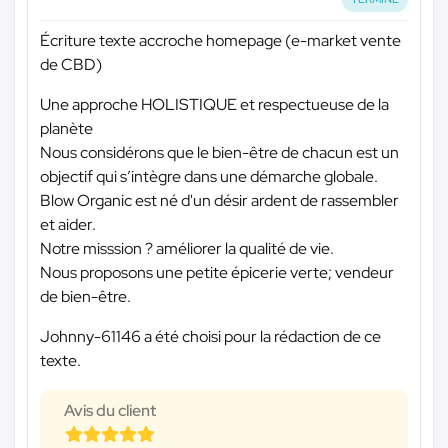
Écriture texte accroche homepage (e-market vente
de CBD)
Une approche HOLISTIQUE et respectueuse de la
planète
Nous considérons que le bien-être de chacun est un
objectif qui s’intègre dans une démarche globale.
Blow Organic est né d'un désir ardent de rassembler
et aider.
Notre misssion ? améliorer la qualité de vie.
Nous proposons une petite épicerie verte; vendeur
de bien-être.
Johnny-61146 a été choisi pour la rédaction de ce
texte.
Avis du client