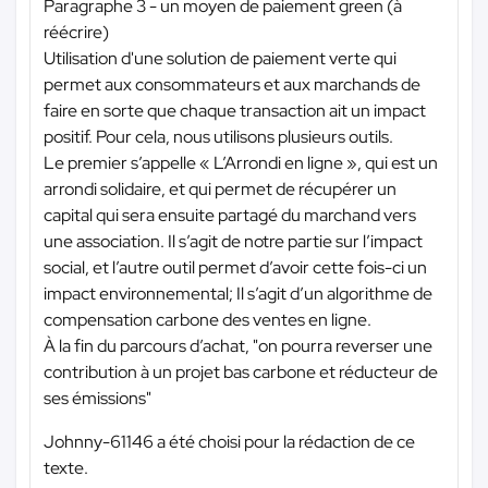
Paragraphe 3 - un moyen de paiement green (à
réécrire)
Utilisation d'une solution de paiement verte qui
permet aux consommateurs et aux marchands de
faire en sorte que chaque transaction ait un impact
positif. Pour cela, nous utilisons plusieurs outils.
Le premier s’appelle « L’Arrondi en ligne », qui est un
arrondi solidaire, et qui permet de récupérer un
capital qui sera ensuite partagé du marchand vers
une association. Il s’agit de notre partie sur l’impact
social, et l’autre outil permet d’avoir cette fois-ci un
impact environnemental; Il s’agit d’un algorithme de
compensation carbone des ventes en ligne.
À la fin du parcours d’achat, "on pourra reverser une
contribution à un projet bas carbone et réducteur de
ses émissions"
Johnny-61146 a été choisi pour la rédaction de ce
texte.