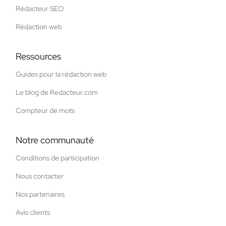
Rédacteur SEO
Rédaction web
Ressources
Guides pour la rédaction web
Le blog de Redacteur.com
Compteur de mots
Notre communauté
Conditions de participation
Nous contacter
Nos partenaires
Avis clients