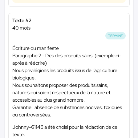
Texte #2
40 mots
TERMINÉ
Écriture du manifeste
Paragraphe 2 - Des des produits sains. (exemple ci-
après à réécrire)
Nous privilégions les produits issus de l’agriculture
biologique.
Nous souhaitons proposer des produits sains,
naturels qui soient respectueux de la nature et
accessibles au plus grand nombre.
Garantie : absence de substances nocives, toxiques
ou controversées.
Johnny-61146 a été choisi pour la rédaction de ce
texte.