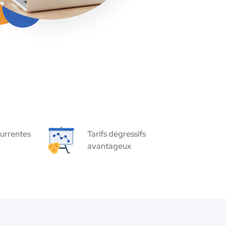
urrentes
Tarifs dégressifs
avantageux