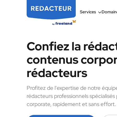
Services
Domaine
Confiez la rédac
contenus corpor
rédacteurs
Profitez de l'expertise de notre équip
rédacteurs professionnels spécialisés
corporate, rapidement et sans effort.