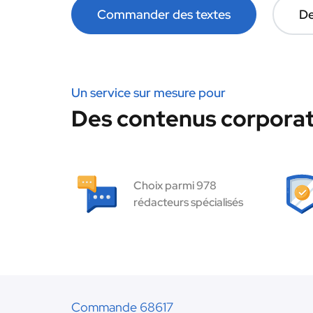
Commander des textes
De
Un service sur mesure pour
Des contenus corporat
Choix parmi 978
rédacteurs spécialisés
Commande 68617