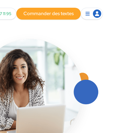
Commander des textes
7 11 95