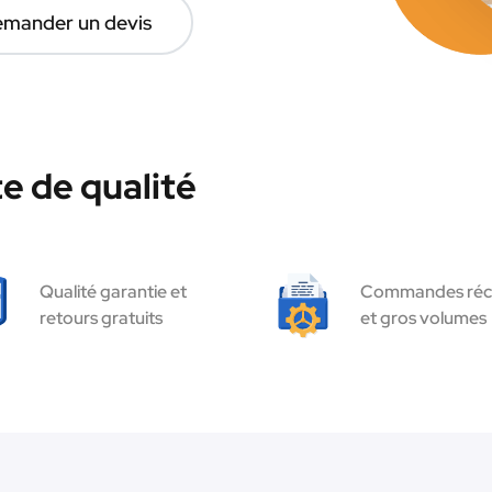
mander un devis
e de qualité
Qualité garantie et
Commandes réc
retours gratuits
et gros volumes