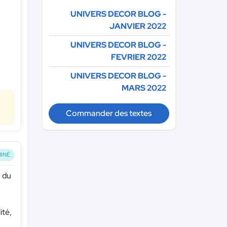
UNIVERS DECOR BLOG -
JANVIER 2022
UNIVERS DECOR BLOG -
FEVRIER 2022
UNIVERS DECOR BLOG -
MARS 2022
Commander des textes
INÉ
n du
ité,