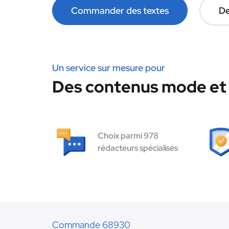
Commander des textes
De
Un service sur mesure pour
Des contenus mode et 
Choix parmi 978
rédacteurs spécialisés
Commande 68930