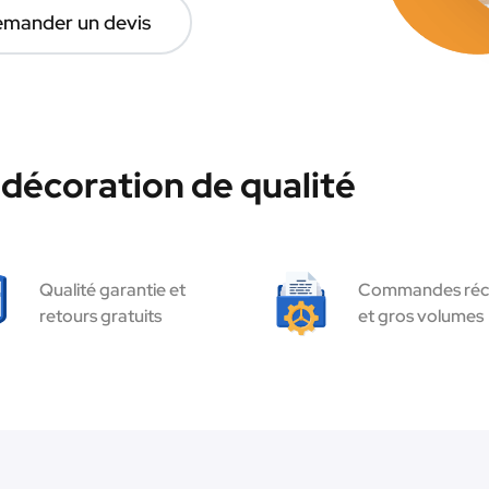
mander un devis
décoration de qualité
Qualité garantie et
Commandes réc
retours gratuits
et gros volumes