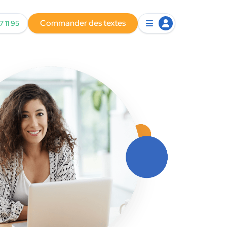
Commander des textes
7 11 95