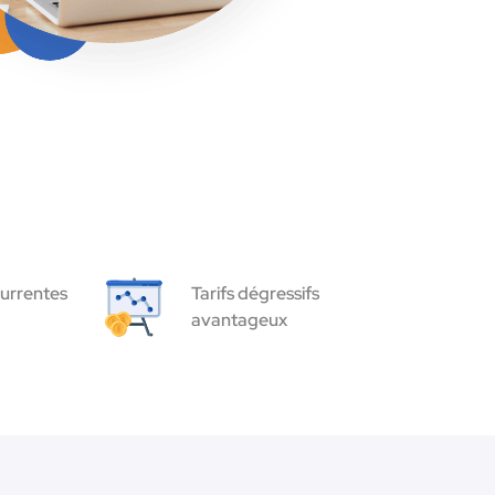
urrentes
Tarifs dégressifs
avantageux