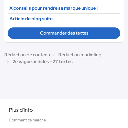
X conseils pour rendre sa marque unique !
Article de blog suite
Commander des textes
Rédaction de contenu
Rédaction marketing
2e vague articles - 27 textes
Plus d'info
Comment ça marche