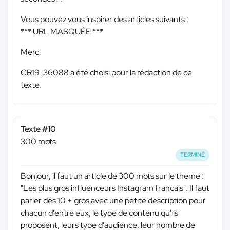
Vous pouvez vous inspirer des articles suivants :
*** URL MASQUÉE ***
Merci
CR19-36088 a été choisi pour la rédaction de ce
texte.
Texte #10
300 mots
TERMINÉ
Bonjour, il faut un article de 300 mots sur le theme :
"Les plus gros influenceurs Instagram francais". Il faut
parler des 10 + gros avec une petite description pour
chacun d'entre eux, le type de contenu qu'ils
proposent, leurs type d'audience, leur nombre de