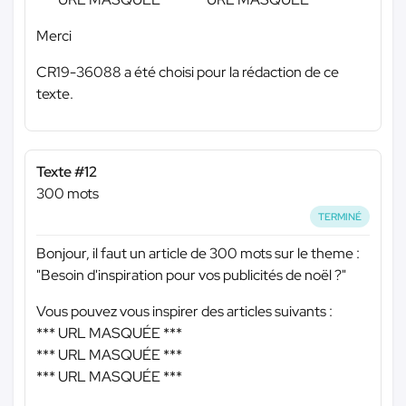
Merci
CR19-36088 a été choisi pour la rédaction de ce
texte.
Texte #12
300 mots
TERMINÉ
Bonjour, il faut un article de 300 mots sur le theme :
"Besoin d'inspiration pour vos publicités de noël ?"
Vous pouvez vous inspirer des articles suivants :
*** URL MASQUÉE ***
*** URL MASQUÉE ***
*** URL MASQUÉE ***