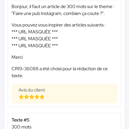
Bonjour, il faut un article de 300 mots sur le theme :
"Faire une pub Instagram, combien ça coute ?".
Vous pouvez vous inspirer des articles suivants :
*** URL MASQUÉE ***
*** URL MASQUÉE ***
*** URL MASQUÉE ***
Merci
CR19-36088 a été choisi pour la rédaction de ce
texte.
Avis du client
Texte #5
300 mots