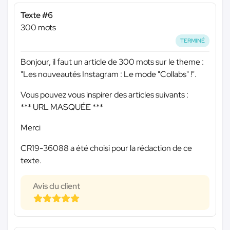
Texte #6
300 mots
TERMINÉ
Bonjour, il faut un article de 300 mots sur le theme :
"Les nouveautés Instagram : Le mode "Collabs" !".
Vous pouvez vous inspirer des articles suivants :
*** URL MASQUÉE ***
Merci
CR19-36088 a été choisi pour la rédaction de ce
texte.
Avis du client