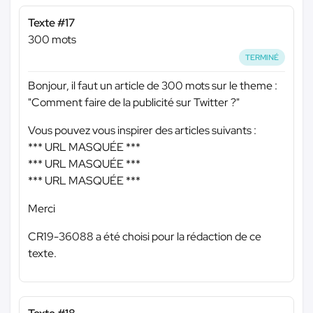
Texte #17
300 mots
TERMINÉ
Bonjour, il faut un article de 300 mots sur le theme :
"Comment faire de la publicité sur Twitter ?"
Vous pouvez vous inspirer des articles suivants :
*** URL MASQUÉE ***
*** URL MASQUÉE ***
*** URL MASQUÉE ***
Merci
CR19-36088 a été choisi pour la rédaction de ce
texte.