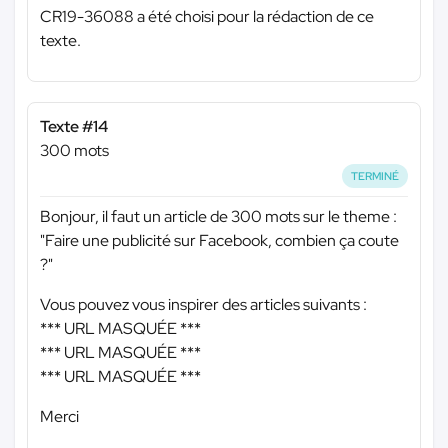
CR19-36088 a été choisi pour la rédaction de ce
texte.
Texte #14
300 mots
TERMINÉ
Bonjour, il faut un article de 300 mots sur le theme :
"Faire une publicité sur Facebook, combien ça coute
?"
Vous pouvez vous inspirer des articles suivants :
*** URL MASQUÉE ***
*** URL MASQUÉE ***
*** URL MASQUÉE ***
Merci