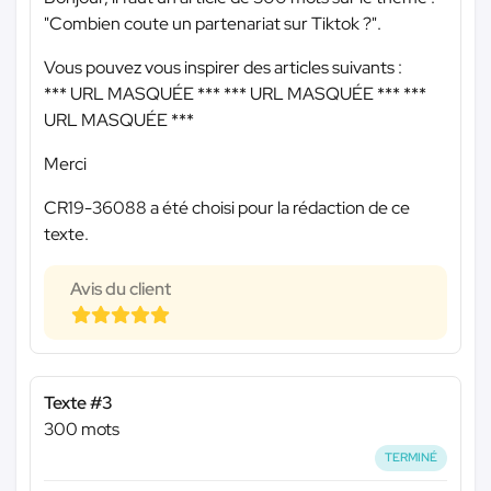
"Combien coute un partenariat sur Tiktok ?".
Vous pouvez vous inspirer des articles suivants :
*** URL MASQUÉE ***
*** URL MASQUÉE ***
***
URL MASQUÉE ***
Merci
CR19-36088 a été choisi pour la rédaction de ce
texte.
Avis du client
Texte #3
300 mots
TERMINÉ