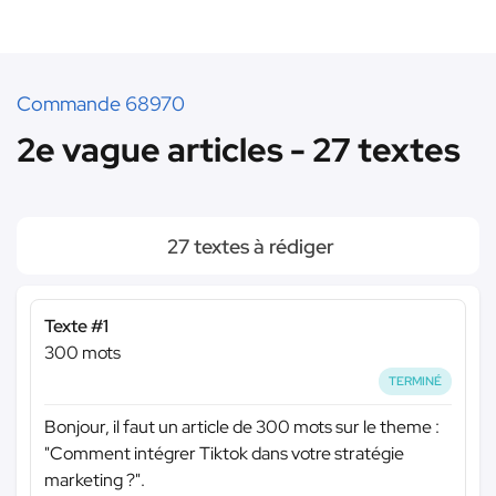
Commande 68970
2e vague articles - 27 textes
27 textes à rédiger
Texte #1
300 mots
TERMINÉ
Bonjour, il faut un article de 300 mots sur le theme :
"Comment intégrer Tiktok dans votre stratégie
marketing ?".