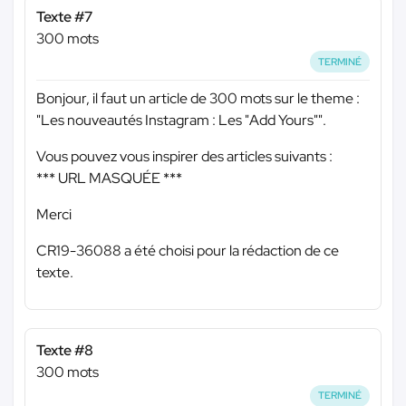
Texte #7
300 mots
TERMINÉ
Bonjour, il faut un article de 300 mots sur le theme :
"Les nouveautés Instagram : Les "Add Yours"".
Vous pouvez vous inspirer des articles suivants :
*** URL MASQUÉE ***
Merci
CR19-36088 a été choisi pour la rédaction de ce
texte.
Texte #8
300 mots
TERMINÉ