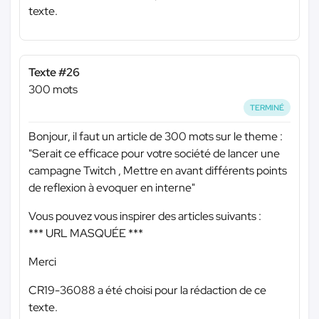
texte.
Texte #26
300 mots
TERMINÉ
Bonjour, il faut un article de 300 mots sur le theme :
"Serait ce efficace pour votre société de lancer une
campagne Twitch , Mettre en avant différents points
de reflexion à evoquer en interne"
Vous pouvez vous inspirer des articles suivants :
*** URL MASQUÉE ***
Merci
CR19-36088 a été choisi pour la rédaction de ce
texte.