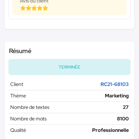
Avis du client
Résumé
TERMINÉE
Client
RC21-68103
Thème
Marketing
Nombre de textes
27
Nombre de mots
8100
Qualité
Professionnelle