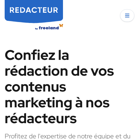
Confiez la
rédaction de vos
contenus
marketing à nos
rédacteurs
Profitez de l'expertise de notre équipe et du