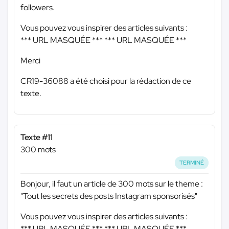
followers.
Vous pouvez vous inspirer des articles suivants :
*** URL MASQUÉE ***
*** URL MASQUÉE ***
Merci
CR19-36088 a été choisi pour la rédaction de ce
texte.
Texte #11
300 mots
TERMINÉ
Bonjour, il faut un article de 300 mots sur le theme :
"Tout les secrets des posts Instagram sponsorisés"
Vous pouvez vous inspirer des articles suivants :
*** URL MASQUÉE ***
*** URL MASQUÉE ***