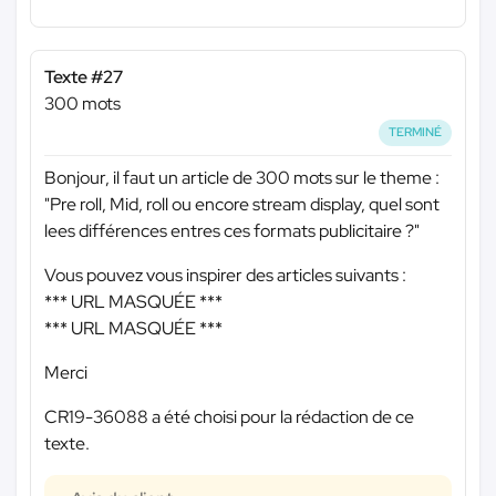
Texte #27
300 mots
TERMINÉ
Bonjour, il faut un article de 300 mots sur le theme :
"Pre roll, Mid, roll ou encore stream display, quel sont
lees différences entres ces formats publicitaire ?"
Vous pouvez vous inspirer des articles suivants :
*** URL MASQUÉE ***
*** URL MASQUÉE ***
Merci
CR19-36088 a été choisi pour la rédaction de ce
texte.