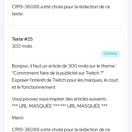
CR19-36088 a été choisi pour la rédaction de ce
texte.
Texte #25
300 mots
TERMINÉ
Bonjour, il faut un article de 300 mots sur le theme :
"Commment faire de la publicité sur Twitch ?"
Exposer l'intérêt de Twitch pour les marques, le cout
et le fonctionnement
Vous pouvez vous inspirer des articles suivants :
*** URL MASQUÉE ***
*** URL MASQUÉE ***
Merci
CR19-36088 a été choisi pour la rédaction de ce