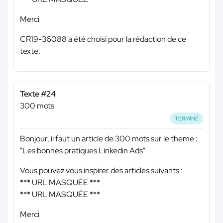
Merci
CR19-36088 a été choisi pour la rédaction de ce
texte.
Texte #24
300 mots
TERMINÉ
Bonjour, il faut un article de 300 mots sur le theme :
"Les bonnes pratiques Linkedin Ads"
Vous pouvez vous inspirer des articles suivants :
*** URL MASQUÉE ***
*** URL MASQUÉE ***
Merci