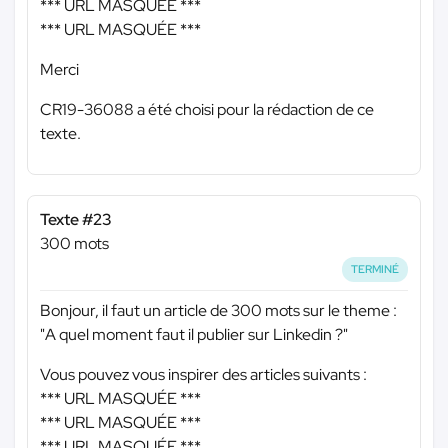
*** URL MASQUÉE ***
*** URL MASQUÉE ***
Merci
CR19-36088 a été choisi pour la rédaction de ce
texte.
Texte #23
300 mots
TERMINÉ
Bonjour, il faut un article de 300 mots sur le theme :
"A quel moment faut il publier sur Linkedin ?"
Vous pouvez vous inspirer des articles suivants :
*** URL MASQUÉE ***
*** URL MASQUÉE ***
*** URL MASQUÉE ***