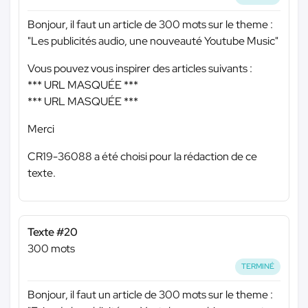
Bonjour, il faut un article de 300 mots sur le theme :
"Les publicités audio, une nouveauté Youtube Music"
Vous pouvez vous inspirer des articles suivants :
*** URL MASQUÉE ***
*** URL MASQUÉE ***
Merci
CR19-36088 a été choisi pour la rédaction de ce
texte.
Texte #20
300 mots
TERMINÉ
Bonjour, il faut un article de 300 mots sur le theme :