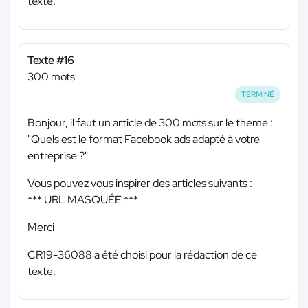
texte.
Texte #16
300 mots
TERMINÉ
Bonjour, il faut un article de 300 mots sur le theme :
"Quels est le format Facebook ads adapté à votre
entreprise ?"
Vous pouvez vous inspirer des articles suivants :
*** URL MASQUÉE ***
Merci
CR19-36088 a été choisi pour la rédaction de ce
texte.