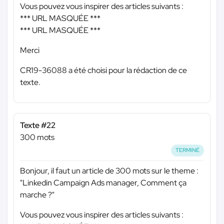
Vous pouvez vous inspirer des articles suivants :
*** URL MASQUÉE ***
*** URL MASQUÉE ***
Merci
CR19-36088 a été choisi pour la rédaction de ce
texte.
Texte #22
300 mots
TERMINÉ
Bonjour, il faut un article de 300 mots sur le theme :
"Linkedin Campaign Ads manager, Comment ça
marche ?"
Vous pouvez vous inspirer des articles suivants :