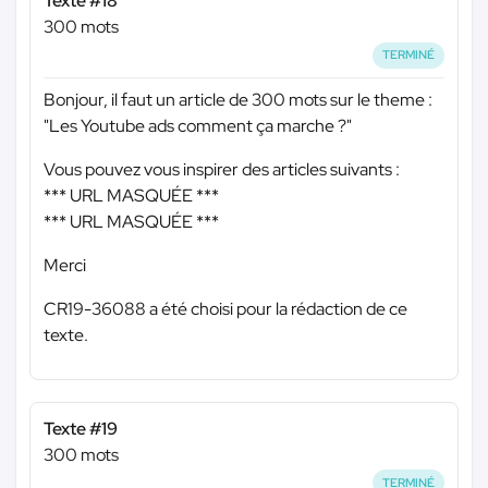
Texte #18
300 mots
TERMINÉ
Bonjour, il faut un article de 300 mots sur le theme :
"Les Youtube ads comment ça marche ?"
Vous pouvez vous inspirer des articles suivants :
*** URL MASQUÉE ***
*** URL MASQUÉE ***
Merci
CR19-36088 a été choisi pour la rédaction de ce
texte.
Texte #19
300 mots
TERMINÉ