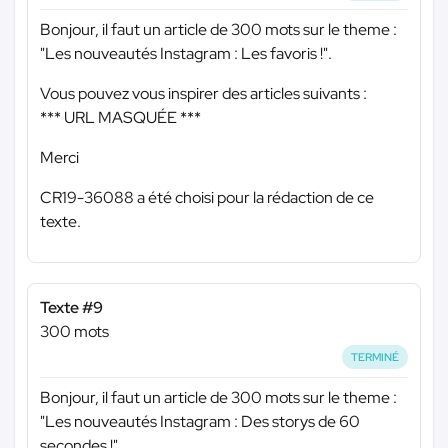
Bonjour, il faut un article de 300 mots sur le theme :
"Les nouveautés Instagram : Les favoris !".
Vous pouvez vous inspirer des articles suivants :
*** URL MASQUÉE ***
Merci
CR19-36088 a été choisi pour la rédaction de ce
texte.
Texte #9
300 mots
TERMINÉ
Bonjour, il faut un article de 300 mots sur le theme :
"Les nouveautés Instagram : Des storys de 60
secondes !".