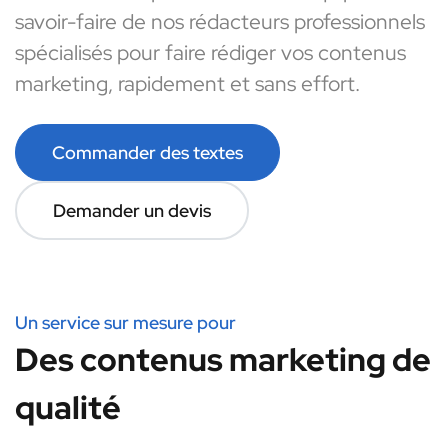
savoir-faire de nos rédacteurs professionnels
spécialisés pour faire rédiger vos contenus
marketing, rapidement et sans effort.
Commander des textes
Demander un devis
Un service sur mesure pour
Des contenus marketing de
qualité