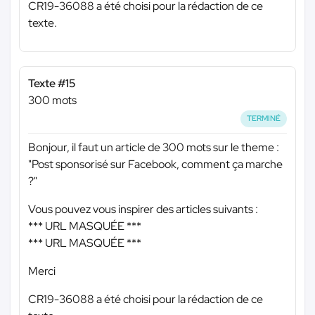
CR19-36088 a été choisi pour la rédaction de ce
texte.
Texte #15
300 mots
TERMINÉ
Bonjour, il faut un article de 300 mots sur le theme :
"Post sponsorisé sur Facebook, comment ça marche
?"
Vous pouvez vous inspirer des articles suivants :
*** URL MASQUÉE ***
*** URL MASQUÉE ***
Merci
CR19-36088 a été choisi pour la rédaction de ce