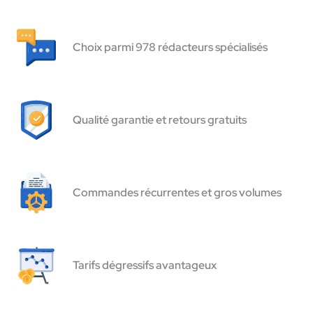
Choix parmi 978 rédacteurs spécialisés
Qualité garantie et retours gratuits
Commandes récurrentes et gros volumes
Tarifs dégressifs avantageux