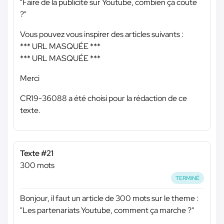
"Faire de la publicité sur Youtube, combien ça coute
?"
Vous pouvez vous inspirer des articles suivants :
*** URL MASQUÉE ***
*** URL MASQUÉE ***
Merci
CR19-36088 a été choisi pour la rédaction de ce
texte.
Texte #21
300 mots
TERMINÉ
Bonjour, il faut un article de 300 mots sur le theme :
"Les partenariats Youtube, comment ça marche ?"