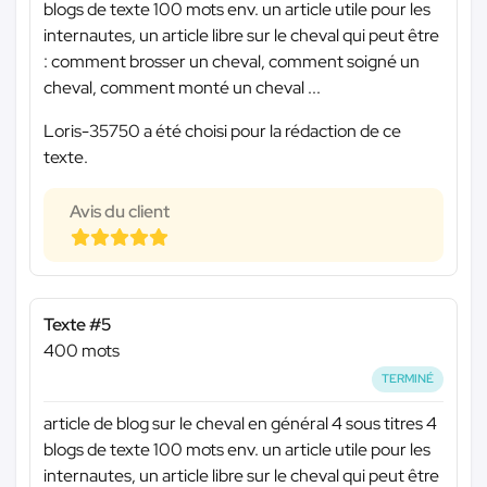
blogs de texte 100 mots env. un article utile pour les
internautes, un article libre sur le cheval qui peut être
: comment brosser un cheval, comment soigné un
cheval, comment monté un cheval ...
Loris-35750 a été choisi pour la rédaction de ce
texte.
Avis du client
Texte #5
400 mots
TERMINÉ
article de blog sur le cheval en général 4 sous titres 4
blogs de texte 100 mots env. un article utile pour les
internautes, un article libre sur le cheval qui peut être