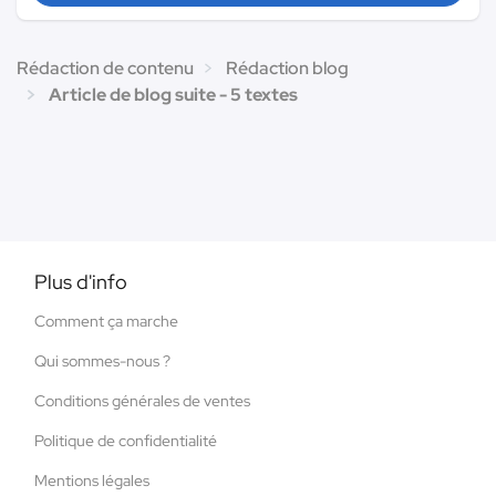
Rédaction de contenu
Rédaction blog
Article de blog suite - 5 textes
Plus d'info
Comment ça marche
Qui sommes-nous ?
Conditions générales de ventes
Politique de confidentialité
Mentions légales