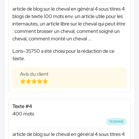
article de blog sur le cheval en général 4 sous titres 4
blogs de texte 100 mots env. un article utile pour les
internautes, un article libre sur le cheval qui peut être
: comment brosser un cheval, comment soigné un
cheval, comment monté un cheval ...
Loris-35750 a été choisi pour la rédaction de ce
texte.
Avis du client
Texte #4
400 mots
TERMINÉ
article de blog sur le cheval en général 4 sous titres 4