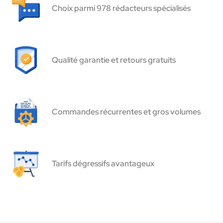
Choix parmi 978 rédacteurs spécialisés
Qualité garantie et retours gratuits
Commandes récurrentes et gros volumes
Tarifs dégressifs avantageux