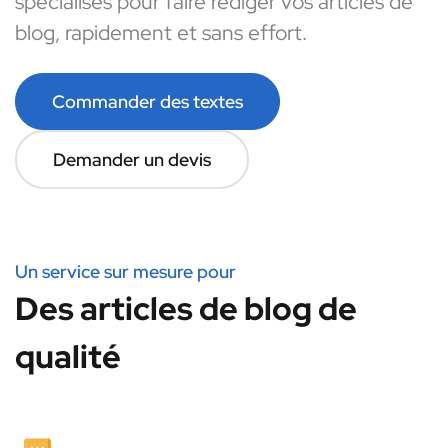
spécialisés pour faire rédiger vos articles de
blog, rapidement et sans effort.
Commander des textes
Demander un devis
Un service sur mesure pour
Des articles de blog de
qualité