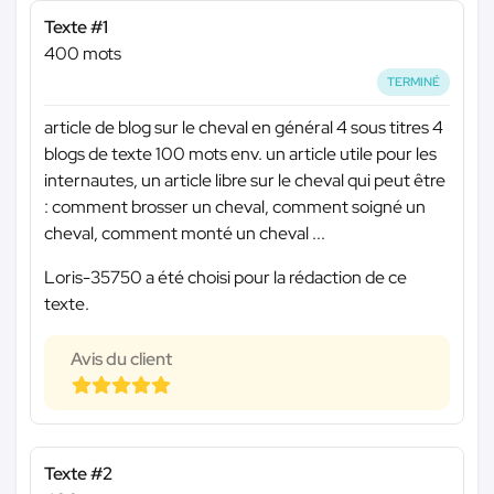
Texte #1
400 mots
TERMINÉ
article de blog sur le cheval en général 4 sous titres 4
blogs de texte 100 mots env. un article utile pour les
internautes, un article libre sur le cheval qui peut être
: comment brosser un cheval, comment soigné un
cheval, comment monté un cheval ...
Loris-35750 a été choisi pour la rédaction de ce
texte.
Avis du client
Texte #2