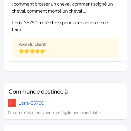
: comment brosser un cheval, comment soigné un
cheval, comment monté un cheval ...
Loris-35750 a été choisi pour la rédaction de ce
texte.
Avis du client
Commande destinée à
L
Loris-35750
D'autres rédacteurs pourront également candidater