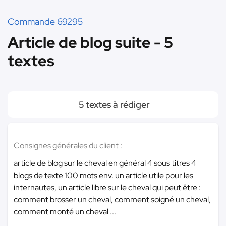
Commande 69295
Article de blog suite - 5
textes
5 textes à rédiger
Consignes générales du client :
article de blog sur le cheval en général 4 sous titres 4
blogs de texte 100 mots env. un article utile pour les
internautes, un article libre sur le cheval qui peut être :
comment brosser un cheval, comment soigné un cheval,
comment monté un cheval ...