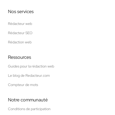
Nos services
Rédacteur web
Rédacteur SEO
Rédaction web
Ressources
Guides pour la rédaction web
Le blog de Redacteur.com
Compteur de mots
Notre communauté
Conditions de participation