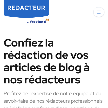
Confiez la
rédaction de vos
articles de blog à
nos rédacteurs
Profitez de l'expertise de notre équipe et du
savoir-faire de nos rédacteurs professionnels