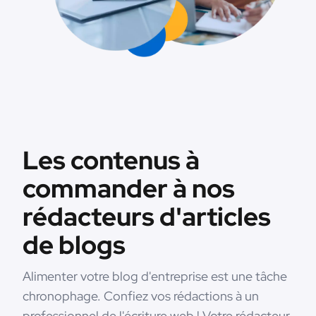
Les contenus à
commander à nos
rédacteurs d'articles
de blogs
Alimenter votre blog d'entreprise est une tâche
chronophage. Confiez vos rédactions à un
professionnel de l'écriture web ! Votre rédacteur