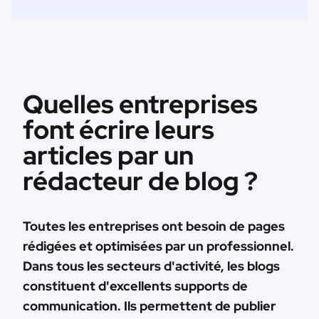
Quelles entreprises
font écrire leurs
articles par un
rédacteur de blog ?
Toutes les entreprises ont besoin de pages
rédigées et optimisées par un professionnel.
Dans tous les secteurs d'activité, les blogs
constituent d'excellents supports de
communication. Ils permettent de publier