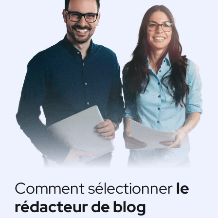
Comment sélectionner
le
rédacteur de blog