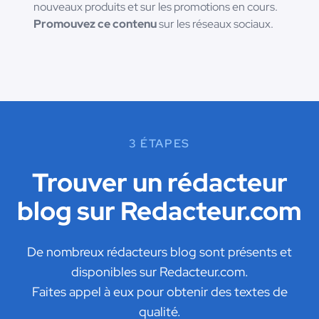
nouveaux produits et sur les promotions en cours.
Promouvez ce contenu
sur les réseaux sociaux.
3 ÉTAPES
Trouver un rédacteur
blog sur Redacteur.com
De nombreux rédacteurs blog sont présents et
disponibles sur Redacteur.com.
Faites appel à eux pour obtenir des textes de
qualité.