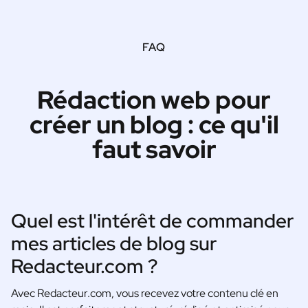
FAQ
Rédaction web pour
créer un blog : ce qu'il
faut savoir
Quel est l'intérêt de commander
mes articles de blog sur
Redacteur.com ?
Avec Redacteur.com, vous recevez votre contenu clé en