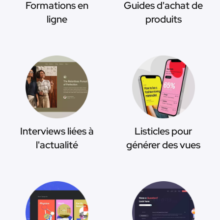
Formations en
Guides d'achat de
ligne
produits
Interviews liées à
Listicles pour
l'actualité
générer des vues