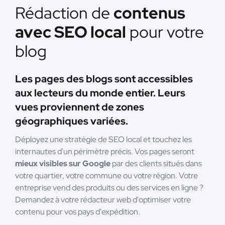
Rédaction de
contenus
avec SEO local
pour votre
blog
Les pages des blogs sont accessibles
aux lecteurs du monde entier. Leurs
vues proviennent de zones
géographiques variées.
Déployez une stratégie de SEO local et touchez les
internautes d'un périmètre précis. Vos pages seront
mieux visibles sur Google
par des clients situés dans
votre quartier, votre commune ou votre région. Votre
entreprise vend des produits ou des services en ligne ?
Demandez à votre rédacteur web d'optimiser votre
contenu pour vos pays d'expédition.