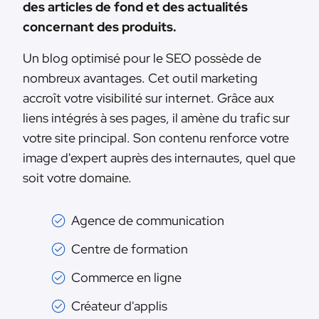
des articles de fond et des actualités
concernant des produits.
Un blog optimisé pour le SEO possède de
nombreux avantages. Cet outil marketing
accroît votre visibilité sur internet. Grâce aux
liens intégrés à ses pages, il amène du trafic sur
votre site principal. Son contenu renforce votre
image d'expert auprès des internautes, quel que
soit votre domaine.
Agence de communication
Centre de formation
Commerce en ligne
Créateur d'applis