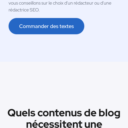
vous conseillons sur le choix d'un rédacteur ou d'une
rédactrice SEO.
Commander des textes
Quels contenus de blog
nécessitent une