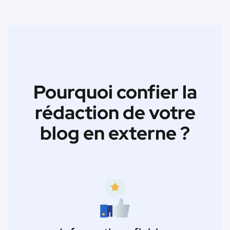
Pourquoi confier la
rédaction de votre
blog en externe ?