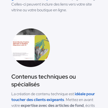
Celles-ci peuvent inclure des liens vers votre site
vitrine ou votre boutique en ligne.
Contenus techniques ou
spécialisés
La création de contenu technique est
idéale pour
toucher des clients exigeants
. Mettez en avant
votre
expertise avec des articles de fond
, écrits