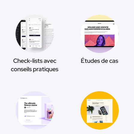
Check-lists avec
Études de cas
conseils pratiques