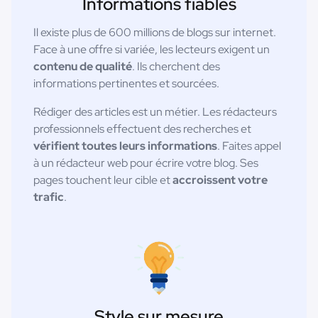
Informations fiables
Il existe plus de 600 millions de blogs sur internet.
Face à une offre si variée, les lecteurs exigent un
contenu de qualité
. Ils cherchent des
informations pertinentes et sourcées.
Rédiger des articles est un métier. Les rédacteurs
professionnels effectuent des recherches et
vérifient toutes leurs informations
. Faites appel
à un rédacteur web pour écrire votre blog. Ses
pages touchent leur cible et
accroissent votre
trafic
.
Style sur mesure