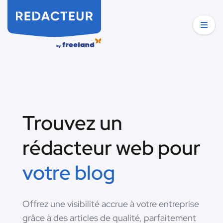
Trouvez un
rédacteur web pour
votre blog
Offrez une visibilité accrue à votre entreprise
grâce à des articles de qualité, parfaitement