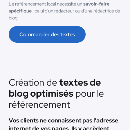
Le référencement local nécessite un
savoir-faire
spécifique
: celui d'un rédacteur ou d'une rédactrice de
blog.
Commander des textes
Création de
textes de
blog optimisés
pour le
référencement
Vos clients ne connaissent pas l'adresse
internet de vos pages. Ils y accèdent