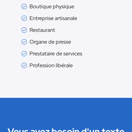
Boutique physique
Entreprise artisanale
Restaurant
Organe de presse
Prestataire de services
Profession libérale
Vous avez besoin d'un texte