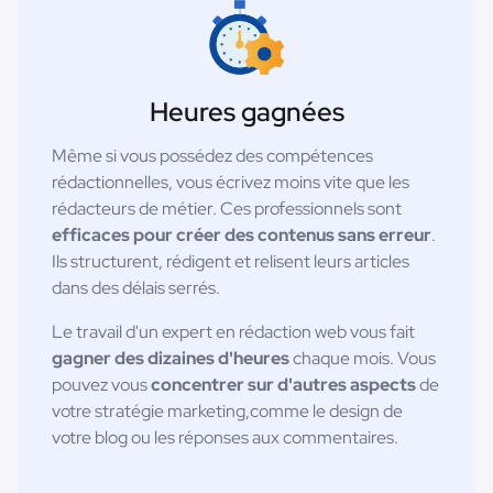
Heures gagnées
Même si vous possédez des compétences
rédactionnelles, vous écrivez moins vite que les
rédacteurs de métier. Ces professionnels sont
efficaces pour créer des contenus sans erreur
.
Ils structurent, rédigent et relisent leurs articles
dans des délais serrés.
Le travail d'un expert en rédaction web vous fait
gagner des dizaines d'heures
chaque mois. Vous
pouvez vous
concentrer sur d'autres aspects
de
votre stratégie marketing,comme le design de
votre blog ou les réponses aux commentaires.