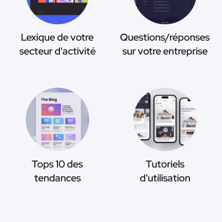
Lexique de votre
Questions/réponses
secteur d'activité
sur votre entreprise
Tops 10 des
Tutoriels
tendances
d'utilisation