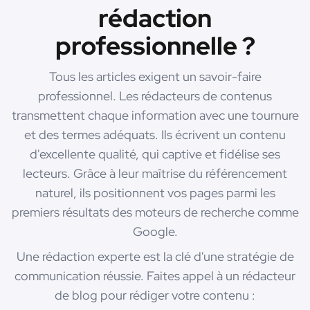
rédaction
professionnelle ?
Tous les articles exigent un savoir-faire
professionnel. Les rédacteurs de contenus
transmettent chaque information avec une tournure
et des termes adéquats. Ils écrivent un contenu
d'excellente qualité, qui captive et fidélise ses
lecteurs. Grâce à leur maîtrise du référencement
naturel, ils positionnent vos pages parmi les
premiers résultats des moteurs de recherche comme
Google.
Une rédaction experte est la clé d'une stratégie de
communication réussie. Faites appel à un rédacteur
de blog pour rédiger votre contenu :