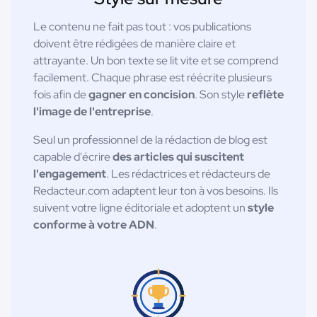
Le contenu ne fait pas tout : vos publications
doivent être rédigées de manière claire et
attrayante. Un bon texte se lit vite et se comprend
facilement. Chaque phrase est réécrite plusieurs
fois afin de
gagner en concision
. Son style
reflète
l'image de l'entreprise
.
Seul un professionnel de la rédaction de blog est
capable d'écrire
des articles qui suscitent
l'engagement
. Les rédactrices et rédacteurs de
Redacteur.com adaptent leur ton à vos besoins. Ils
suivent votre ligne éditoriale et adoptent un
style
conforme à votre ADN
.