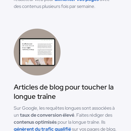
des contenus plusieurs fois par semaine.
Articles de blog pour toucher la
longue traîne
Sur Google, les requêtes longues sont associées à
un
taux de conversion élevé
. Faites rédiger des
contenus optimisés
pour la longue traîne. Ils
génèrent du trafic qualifié
sur vos pages de blog.