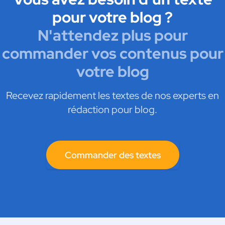
pour votre blog ?
N'attendez plus pour
commander vos contenus pour
votre blog
Recevez rapidement les textes de nos experts en
rédaction pour blog.
Commander des textes