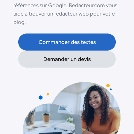
référencés sur Google. Redacteur.com vous
aide à trouver un rédacteur web pour votre
blog.
Commander des textes
Demander un devis