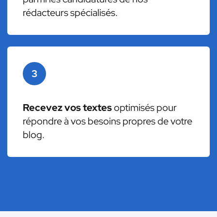
rédacteurs spécialisés.
3
Recevez vos textes
optimisés pour
répondre à vos besoins propres de votre
blog.