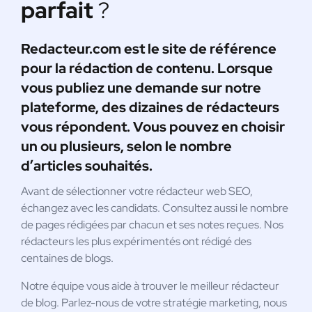
parfait
?
Redacteur.com est le site de référence
pour la rédaction de contenu. Lorsque
vous publiez une demande sur notre
plateforme, des dizaines de rédacteurs
vous répondent. Vous pouvez en choisir
un ou plusieurs, selon le nombre
d’articles souhaités.
Avant de sélectionner votre rédacteur web SEO,
échangez avec les candidats. Consultez aussi le nombre
de pages rédigées par chacun et ses notes reçues. Nos
rédacteurs les plus expérimentés ont rédigé des
centaines de blogs.
Notre équipe vous aide à trouver le meilleur rédacteur
de blog. Parlez-nous de votre stratégie marketing, nous