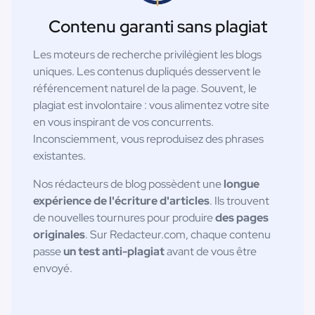
Contenu garanti sans plagiat
Les moteurs de recherche privilégient les blogs
uniques. Les contenus dupliqués desservent le
référencement naturel de la page. Souvent, le
plagiat est involontaire : vous alimentez votre site
en vous inspirant de vos concurrents.
Inconsciemment, vous reproduisez des phrases
existantes.
Nos rédacteurs de blog possèdent une
longue
expérience de l'écriture d'articles
. Ils trouvent
de nouvelles tournures pour produire
des pages
originales
. Sur Redacteur.com, chaque contenu
passe
un test anti-plagiat
avant de vous être
envoyé.