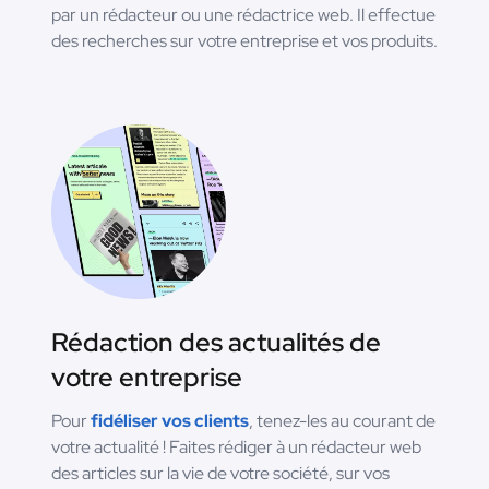
par un rédacteur ou une rédactrice web. Il effectue
des recherches sur votre entreprise et vos produits.
Rédaction des actualités de
votre entreprise
Pour
fidéliser vos clients
, tenez-les au courant de
votre actualité ! Faites rédiger à un rédacteur web
des articles sur la vie de votre société, sur vos