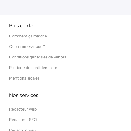
Plus d'info
Comment ça marche
Qui sommes-nous ?
Conditions générales de ventes
Politique de confidentialité
Mentions légales
Nos services
Rédacteur web
Rédacteur SEO
Rédaction web