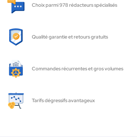
Choix parmi 978 rédacteurs spécialisés
Qualité garantie et retours gratuits
Commandes récurrentes et gros volumes
Tarifs dégressifs avantageux