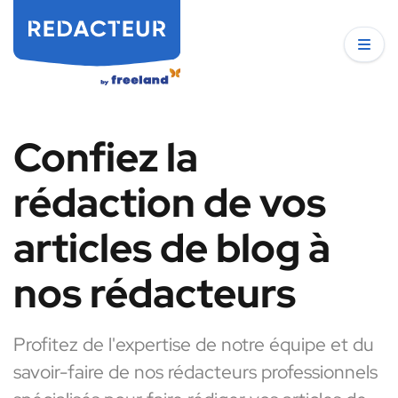
Confiez la
rédaction de vos
articles de blog à
nos rédacteurs
Profitez de l'expertise de notre équipe et du
savoir-faire de nos rédacteurs professionnels