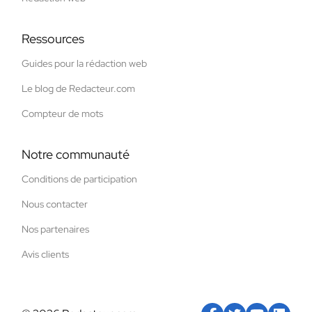
Ressources
Guides pour la rédaction web
Le blog de Redacteur.com
Compteur de mots
Notre communauté
Conditions de participation
Nous contacter
Nos partenaires
Avis clients