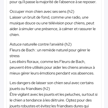
pour qu'il passe la majorité de l’absence à se reposer.
Occuper mon chien avec ses sens (h2)
Laisser un bruit de fond, comme une radio, une
musique douce ou une télévision pour chiens, peut
aider à simuler une présence, à calmer et rassurer le
chien.
Astuce naturelle contre l'anxiété (h2)
Fleurs de Bach : un remède naturel pour gérer le
stress
Les élixirs floraux, comme les Fleurs de Bach,
peuvent être utilisés pour aider les chiens anxieux à
mieux gérer leurs émotions pendant vos absences.
Les dangers de laisser son chien seul avec certains
jouets ou friandises (h2)
Être vigilant avec les jouets et les peluches, surtout si
le chien a tendance à les détruire. Optez pour des
jouets robustes et évitez les friandises dures qui