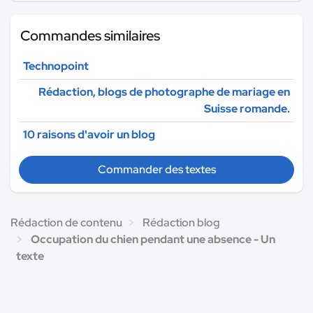
Commandes similaires
Technopoint
Rédaction, blogs de photographe de mariage en
Suisse romande.
10 raisons d'avoir un blog
Commander des textes
Rédaction de contenu
Rédaction blog
Occupation du chien pendant une absence - Un
texte