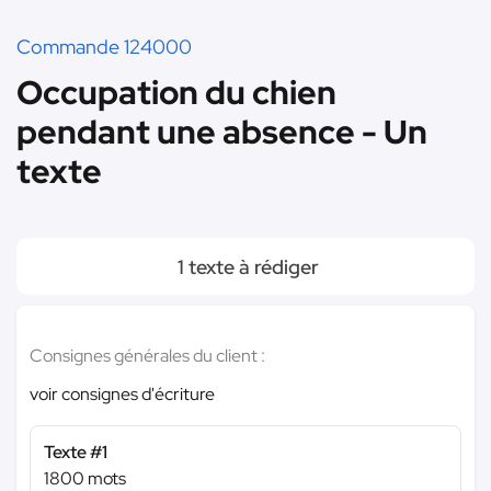
Commande 124000
Occupation du chien
pendant une absence - Un
texte
1 texte à rédiger
Consignes générales du client :
voir consignes d'écriture
Texte #1
1800 mots