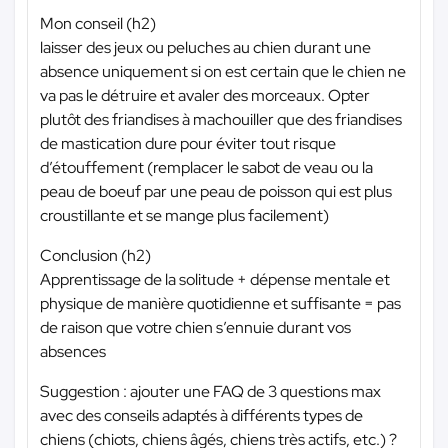
Mon conseil (h2)
laisser des jeux ou peluches au chien durant une
absence uniquement si on est certain que le chien ne
va pas le détruire et avaler des morceaux. Opter
plutôt des friandises à machouiller que des friandises
de mastication dure pour éviter tout risque
d’étouffement (remplacer le sabot de veau ou la
peau de boeuf par une peau de poisson qui est plus
croustillante et se mange plus facilement)
Conclusion (h2)
Apprentissage de la solitude + dépense mentale et
physique de manière quotidienne et suffisante = pas
de raison que votre chien s’ennuie durant vos
absences
Suggestion : ajouter une FAQ de 3 questions max
avec des conseils adaptés à différents types de
chiens (chiots, chiens âgés, chiens très actifs, etc.) ?