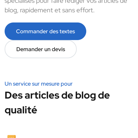
spécialisés pour faire rédiger vos articles de
blog, rapidement et sans effort.
Commander des textes
Demander un devis
Un service sur mesure pour
Des articles de blog de
qualité