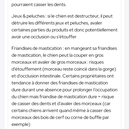
pourraient casser les dents.
Jeux & peluches : si le chien est destructeur, il peut
détruire les différents jeux et peluches, avaler
certaines parties du produits et donc potentiellement
avoir une occlusion ou s’étouffer
Friandises de mastication : en mangeant sa friandises
de mastication, le chien peut la couper en gros
morceaux et avaler de gros morceaux : risques
d’étouffement (morceau reste coincé dans la gorge)
et d’occlusion intestinale. Certains propriétaires ont
tendance à donner des friandises de mastication
dure durant une absence pour prolonger l’occupation
du chien mais friandise de mastication dure = risque
de casser des dents et d’avaler des morceaux (car
certains chiens arrivent quand même à casser des
morceaux des bois de cerf ou corne de buffle par
exemple)