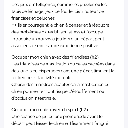
Les jeux d'intelligence, comme les puzzles ou les
tapis de léchage, jeux de fouille, distributeur de
friandises et peluches
=> ils encouragent le chien à penser et à résoudre
des problèmes => réduit son stress et l’occupe
Introduire un nouveau jeu lors d’un départ peut
associer l’absence à une expérience positive.
Occuper mon chien avec des friandises (h2)
Les friandises de mastication ou celles cachées dans
des jouets ou dispersées dans une pièce stimulent la
recherche et l'activité mentale.
Choisir des friandises adaptées à la mastication du
chien pour éviter tout risque d'étouffement ou
d'occlusion intestinale.
Occuper mon chien avec du sport (h2)
Une séance de jeu ou une promenade avant le
départ peut laisser le chien suffisamment fatigué