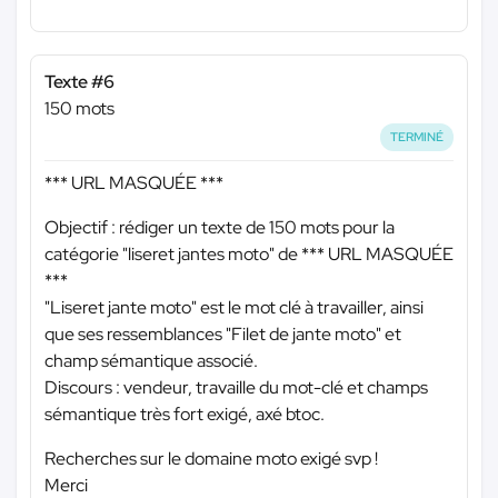
Texte #6
150 mots
TERMINÉ
*** URL MASQUÉE ***
Objectif : rédiger un texte de 150 mots pour la
catégorie "liseret jantes moto" de
*** URL MASQUÉE
***
"Liseret jante moto" est le mot clé à travailler, ainsi
que ses ressemblances "Filet de jante moto" et
champ sémantique associé.
Discours : vendeur, travaille du mot-clé et champs
sémantique très fort exigé, axé btoc.
Recherches sur le domaine moto exigé svp !
Merci