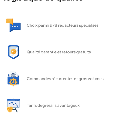
Choix parmi 978 rédacteurs spécialisés
Qualité garantie et retours gratuits
Commandes récurrentes et gros volumes
Tarifs dégressifs avantageux