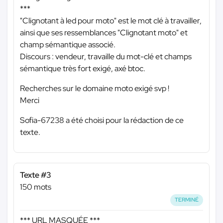
***
"Clignotant à led pour moto" est le mot clé à travailler,
ainsi que ses ressemblances "Clignotant moto" et
champ sémantique associé.
Discours : vendeur, travaille du mot-clé et champs
sémantique très fort exigé, axé btoc.
Recherches sur le domaine moto exigé svp !
Merci
Sofia-67238 a été choisi pour la rédaction de ce
texte.
Texte #3
150 mots
TERMINÉ
*** URL MASQUÉE ***