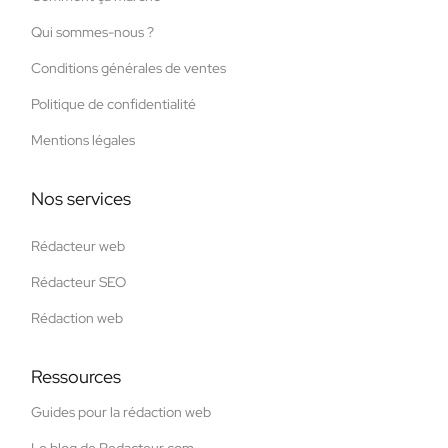
Qui sommes-nous ?
Conditions générales de ventes
Politique de confidentialité
Mentions légales
Nos services
Rédacteur web
Rédacteur SEO
Rédaction web
Ressources
Guides pour la rédaction web
Le blog de Redacteur.com