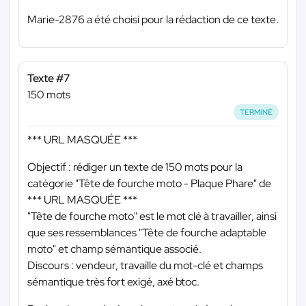
Marie-2876 a été choisi pour la rédaction de ce texte.
Texte #7
150 mots
TERMINÉ
*** URL MASQUÉE ***
Objectif : rédiger un texte de 150 mots pour la
catégorie "Tête de fourche moto - Plaque Phare" de
*** URL MASQUÉE ***
"Tête de fourche moto" est le mot clé à travailler, ainsi
que ses ressemblances "Tête de fourche adaptable
moto" et champ sémantique associé.
Discours : vendeur, travaille du mot-clé et champs
sémantique très fort exigé, axé btoc.