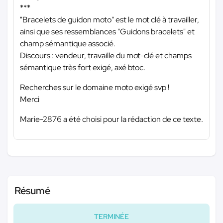
***
"Bracelets de guidon moto" est le mot clé à travailler,
ainsi que ses ressemblances "Guidons bracelets" et
champ sémantique associé.
Discours : vendeur, travaille du mot-clé et champs
sémantique très fort exigé, axé btoc.
Recherches sur le domaine moto exigé svp !
Merci
Marie-2876 a été choisi pour la rédaction de ce texte.
Résumé
TERMINÉE