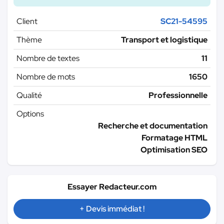
Client
SC21-54595
Thème
Transport et logistique
Nombre de textes
11
Nombre de mots
1650
Qualité
Professionnelle
Options
Recherche et documentation
Formatage HTML
Optimisation SEO
Essayer Redacteur.com
+ Devis immédiat !