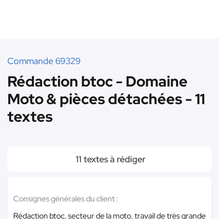
Commande 69329
Rédaction btoc - Domaine
Moto & pièces détachées - 11
textes
11 textes à rédiger
Consignes générales du client :
Rédaction btoc, secteur de la moto, travail de très grande