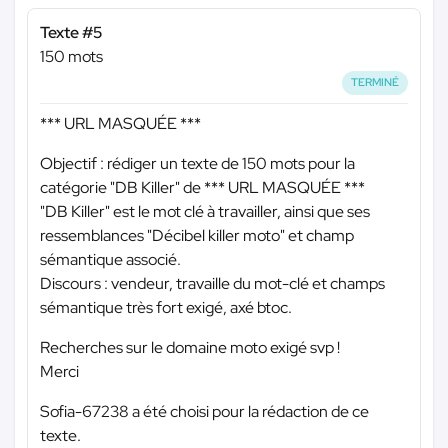
Texte #5
150 mots
TERMINÉ
*** URL MASQUÉE ***
Objectif : rédiger un texte de 150 mots pour la
catégorie "DB Killer" de
*** URL MASQUÉE ***
"DB Killer" est le mot clé à travailler, ainsi que ses
ressemblances "Décibel killer moto" et champ
sémantique associé.
Discours : vendeur, travaille du mot-clé et champs
sémantique très fort exigé, axé btoc.
Recherches sur le domaine moto exigé svp !
Merci
Sofia-67238 a été choisi pour la rédaction de ce
texte.