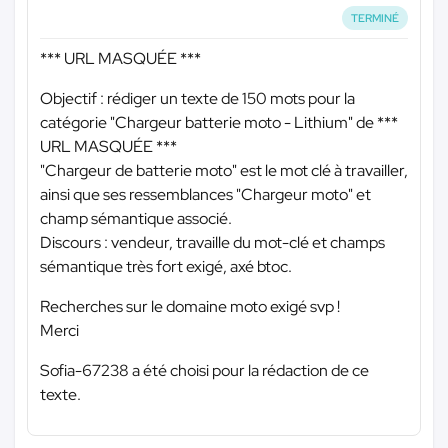
TERMINÉ
*** URL MASQUÉE ***
Objectif : rédiger un texte de 150 mots pour la
catégorie "Chargeur batterie moto - Lithium" de
***
URL MASQUÉE ***
"Chargeur de batterie moto" est le mot clé à travailler,
ainsi que ses ressemblances "Chargeur moto" et
champ sémantique associé.
Discours : vendeur, travaille du mot-clé et champs
sémantique très fort exigé, axé btoc.
Recherches sur le domaine moto exigé svp !
Merci
Sofia-67238 a été choisi pour la rédaction de ce
texte.