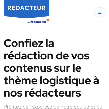
Confiez la
rédaction de vos
contenus sur le
thème logistique à
nos rédacteurs
Profitez de l'expertise de notre équipe et du