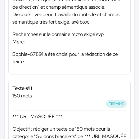
de direction" et champ sémantique associé.
Discours : vendeur, travaille du mot-clé et champs
sémantique très fort exigé, axé btoc.
Recherches sur le domaine moto exigé svp !
Merci
Sophie-67891 a été choisi pour la rédaction de ce
texte.
Texte #11
150 mots
TERMINÉ
*** URL MASQUÉE ***
Objectif : rédiger un texte de 150 mots pour la
catégorie "Guidons bracelets" de
*** URL MASQUÉE