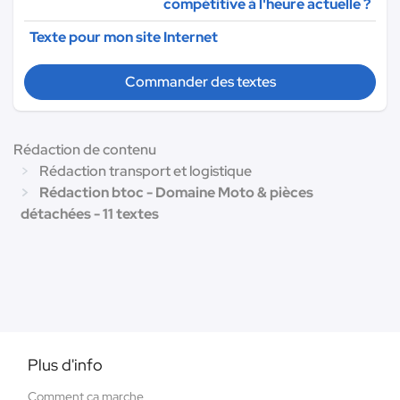
compétitive à l'heure actuelle ?
Texte pour mon site Internet
Commander des textes
Rédaction de contenu
Rédaction transport et logistique
Rédaction btoc - Domaine Moto & pièces
détachées - 11 textes
Plus d'info
Comment ça marche