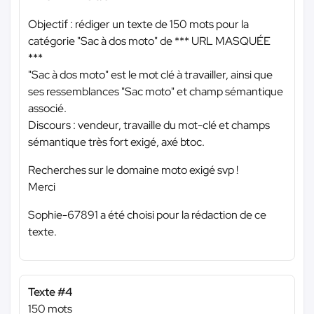
Objectif : rédiger un texte de 150 mots pour la
catégorie "Sac à dos moto" de
*** URL MASQUÉE
***
"Sac à dos moto" est le mot clé à travailler, ainsi que
ses ressemblances "Sac moto" et champ sémantique
associé.
Discours : vendeur, travaille du mot-clé et champs
sémantique très fort exigé, axé btoc.
Recherches sur le domaine moto exigé svp !
Merci
Sophie-67891 a été choisi pour la rédaction de ce
texte.
Texte #4
150 mots