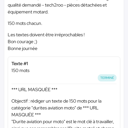
qualité demandé - tech2roo - pièces détachées et
équipement motard.
150 mots chacun.
Les textes doivent être irréprochables !
Bon courage ;)
Bonne journée
Texte #1
150 mots
TERMINÉ
*** URL MASQUÉE ***
Objectif : rédiger un texte de 150 mots pour la
catégorie "durites aviation moto" de
*** URL
MASQUÉE ***
"Durite aviation pour moto" est le mot clé à travailler,