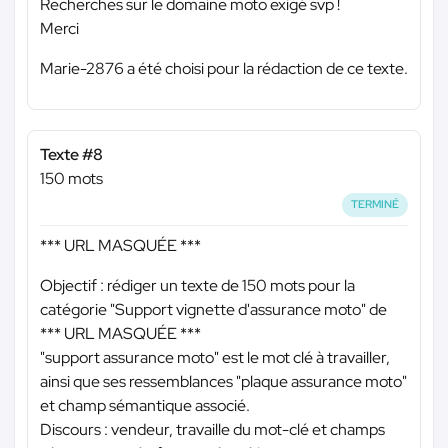
Recherches sur le domaine moto exigé svp !
Merci
Marie-2876 a été choisi pour la rédaction de ce texte.
Texte #8
150 mots
TERMINÉ
*** URL MASQUÉE ***
Objectif : rédiger un texte de 150 mots pour la
catégorie "Support vignette d'assurance moto" de
*** URL MASQUÉE ***
"support assurance moto" est le mot clé à travailler,
ainsi que ses ressemblances "plaque assurance moto"
et champ sémantique associé.
Discours : vendeur, travaille du mot-clé et champs