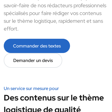
savoir-faire de nos rédacteurs professionnels
spécialisés pour faire rédiger vos contenus
sur le thème logistique, rapidement et sans
effort.
Commander des textes
Demander un devis
Un service sur mesure pour
Des contenus sur le thème
logistique de qualité