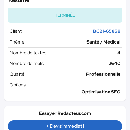
Résumé
TERMINÉE
Client
BC21-65858
Thème
Santé / Médical
Nombre de textes
4
Nombre de mots
2640
Qualité
Professionnelle
Options
Optimisation SEO
Essayer Redacteur.com
+ Devis immédiat !