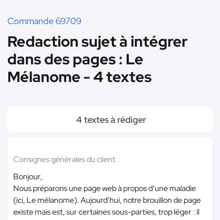
Commande 69709
Redaction sujet à intégrer
dans des pages : Le
Mélanome - 4 textes
4 textes à rédiger
Consignes générales du client :
Bonjour,
Nous préparons une page web à propos d’une maladie
(ici, Le mélanome). Aujourd’hui, notre brouillon de page
existe mais est, sur certaines sous-parties, trop léger : il