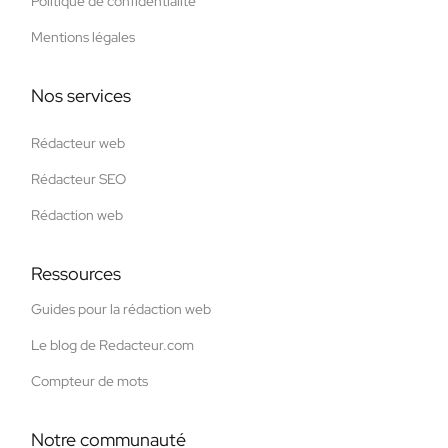
Politique de confidentialité
Mentions légales
Nos services
Rédacteur web
Rédacteur SEO
Rédaction web
Ressources
Guides pour la rédaction web
Le blog de Redacteur.com
Compteur de mots
Notre communauté