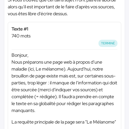
alors qu'il est important de le faire d'après vos sources,
vous êtes libre d'écrire dessus.
Texte #1
740 mots
TERMINÉ
Bonjour,
Nous préparons une page web à propos d’une
maladie (ici, Le mélanome). Aujourd’hui, notre
brouillon de page existe mais est, sur certaines sous-
parties, trop léger : il manque de l’information qui doit
être sourcée (merci d’indiquer vos sources) et
complétée (= rédigée). Il faudra prendre en compte
le texte en sa globalité pour rédiger les paragraphes
manquants.
La requête principale de la page sera "Le Mélanome"