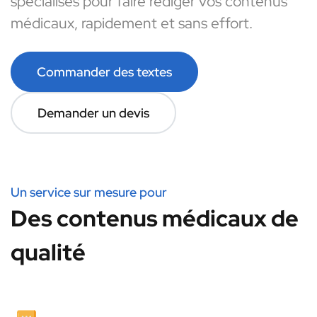
spécialisés pour faire rédiger vos contenus
médicaux, rapidement et sans effort.
Commander des textes
Demander un devis
Un service sur mesure pour
Des contenus médicaux de
qualité