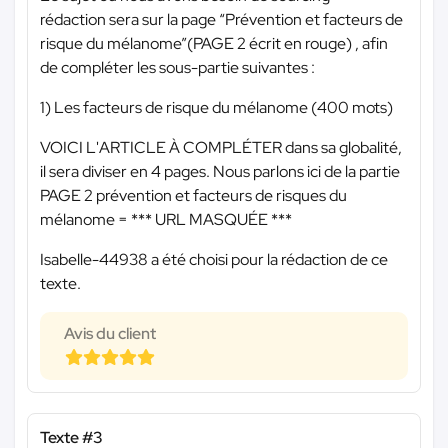
rédaction sera sur la page “Prévention et facteurs de
risque du mélanome”(PAGE 2 écrit en rouge) , afin
de compléter les sous-partie suivantes :
1) Les facteurs de risque du mélanome (400 mots)
VOICI L'ARTICLE À COMPLÉTER dans sa globalité,
il sera diviser en 4 pages. Nous parlons ici de la partie
PAGE 2 prévention et facteurs de risques du
mélanome =
*** URL MASQUÉE ***
Isabelle-44938 a été choisi pour la rédaction de ce
texte.
Avis du client
Texte #3