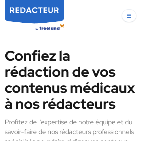
Confiez la
rédaction de vos
contenus médicaux
à nos rédacteurs
Profitez de l'expertise de notre équipe et du
savoir-faire de nos rédacteurs professionnels