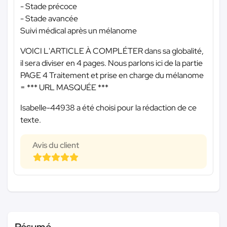
- Stade précoce
- Stade avancée
Suivi médical après un mélanome
VOICI L'ARTICLE À COMPLÉTER dans sa globalité,
il sera diviser en 4 pages. Nous parlons ici de la partie
PAGE 4 Traitement et prise en charge du mélanome
=
*** URL MASQUÉE ***
Isabelle-44938 a été choisi pour la rédaction de ce
texte.
Avis du client