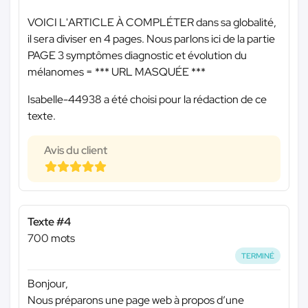
VOICI L'ARTICLE À COMPLÉTER dans sa globalité,
il sera diviser en 4 pages. Nous parlons ici de la partie
PAGE 3 symptômes diagnostic et évolution du
mélanomes =
*** URL MASQUÉE ***
Isabelle-44938 a été choisi pour la rédaction de ce
texte.
Avis du client
Texte #4
700 mots
TERMINÉ
Bonjour,
Nous préparons une page web à propos d’une