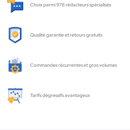
Choix parmi 978 rédacteurs spécialisés
Qualité garantie et retours gratuits
Commandes récurrentes et gros volumes
Tarifs dégressifs avantageux