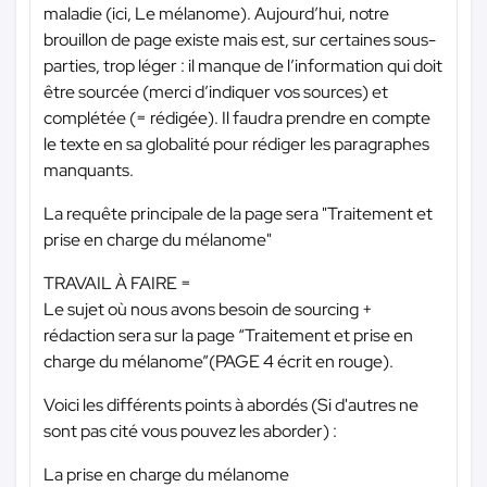
maladie (ici, Le mélanome). Aujourd’hui, notre
brouillon de page existe mais est, sur certaines sous-
parties, trop léger : il manque de l’information qui doit
être sourcée (merci d’indiquer vos sources) et
complétée (= rédigée). Il faudra prendre en compte
le texte en sa globalité pour rédiger les paragraphes
manquants.
La requête principale de la page sera "Traitement et
prise en charge du mélanome"
TRAVAIL À FAIRE =
Le sujet où nous avons besoin de sourcing +
rédaction sera sur la page “Traitement et prise en
charge du mélanome”(PAGE 4 écrit en rouge).
Voici les différents points à abordés (Si d'autres ne
sont pas cité vous pouvez les aborder) :
La prise en charge du mélanome