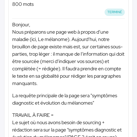
800 mots
TERMINÉ
Bonjour,
Nous préparons une page web à propos d’une
maladie (ici, Le mélanome). Aujourd’hui, notre
brouillon de page existe mais est, sur certaines sous-
parties, trop léger : il manque de l’information qui doit
être sourcée (merci d’indiquer vos sources) et
complétée (= rédigée). Il faudra prendre en compte
le texte en sa globalité pour rédiger les paragraphes
manquants.
La requête principale de la page sera "symptômes
diagnostic et évolution du mélanomes"
TRAVAIL À FAIRE =
Le sujet où nous avons besoin de sourcing +
rédaction sera sur la page “symptômes diagnostic et