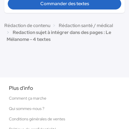
Commander des textes
Rédaction de contenu
Rédaction santé / médical
Redaction sujet à intégrer dans des pages : Le
Mélanome - 4 textes
Plus d'info
Comment ça marche
Qui sommes-nous ?
Conditions générales de ventes