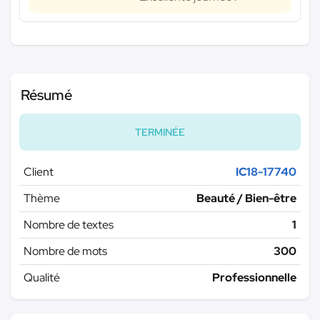
Résumé
TERMINÉE
Client
IC18-17740
Thème
Beauté / Bien-être
Nombre de textes
1
Nombre de mots
300
Qualité
Professionnelle