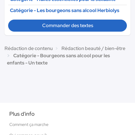
Catégorie - Les bourgeons sans alcool Herbiolys
Commander des textes
Rédaction de contenu
Rédaction beauté / bien-être
Catégorie - Bourgeons sans alcool pour les
enfants - Un texte
Plus d'info
Comment ça marche