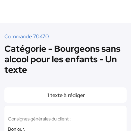
Commande 70470
Catégorie - Bourgeons sans
alcool pour les enfants - Un
texte
1 texte à rédiger
Consignes générales du client :
Bonjour,