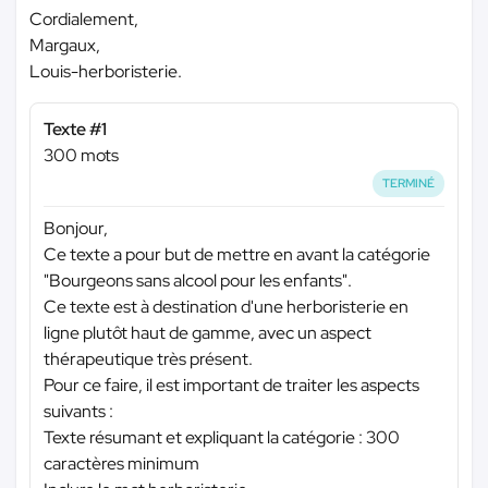
Cordialement,
Margaux,
Louis-herboristerie.
Texte #1
300 mots
TERMINÉ
Bonjour,
Ce texte a pour but de mettre en avant la catégorie
"Bourgeons sans alcool pour les enfants".
Ce texte est à destination d'une herboristerie en
ligne plutôt haut de gamme, avec un aspect
thérapeutique très présent.
Pour ce faire, il est important de traiter les aspects
suivants :
Texte résumant et expliquant la catégorie : 300
caractères minimum