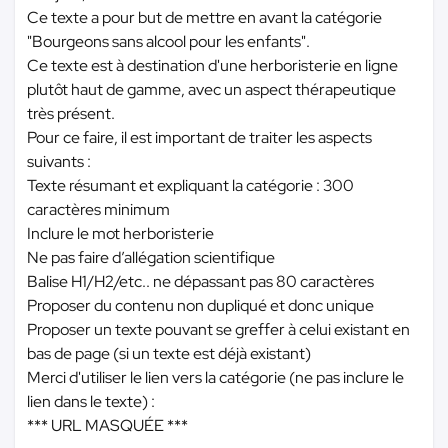
Ce texte a pour but de mettre en avant la catégorie
"Bourgeons sans alcool pour les enfants".
Ce texte est à destination d'une herboristerie en ligne
plutôt haut de gamme, avec un aspect thérapeutique
très présent.
Pour ce faire, il est important de traiter les aspects
suivants :
Texte résumant et expliquant la catégorie : 300
caractères minimum
Inclure le mot herboristerie
Ne pas faire d’allégation scientifique
Balise H1/H2/etc.. ne dépassant pas 80 caractères
Proposer du contenu non dupliqué et donc unique
Proposer un texte pouvant se greffer à celui existant en
bas de page (si un texte est déjà existant)
Merci d'utiliser le lien vers la catégorie (ne pas inclure le
lien dans le texte) :
*** URL MASQUÉE ***