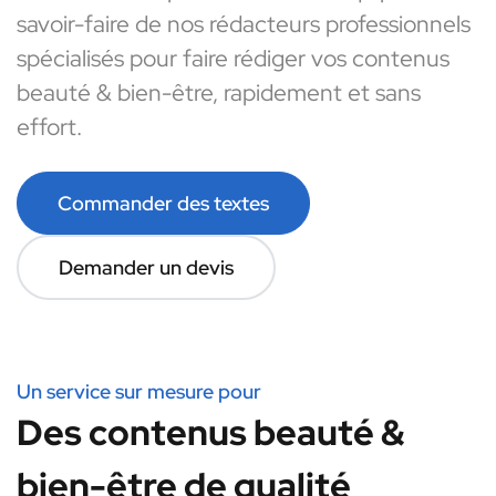
savoir-faire de nos rédacteurs professionnels
spécialisés pour faire rédiger vos contenus
beauté & bien-être, rapidement et sans
effort.
Commander des textes
Demander un devis
Un service sur mesure pour
Des contenus beauté &
bien-être de qualité