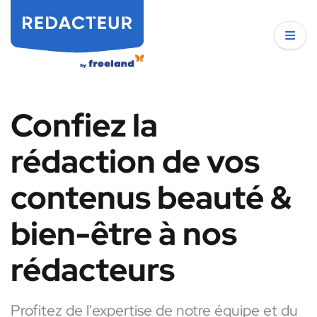
Confiez la
rédaction de vos
contenus beauté &
bien-être à nos
rédacteurs
Profitez de l'expertise de notre équipe et du