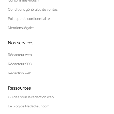
Qui sommes-nous ?
Conditions générales de ventes
Politique de confidentialité
Mentions légales
Nos services
Rédacteur web
Rédacteur SEO
Rédaction web
Ressources
Guides pour la rédaction web
Le blog de Redacteur.com