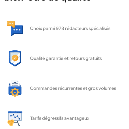
Choix parmi 978 rédacteurs spécialisés
Qualité garantie et retours gratuits
Commandes récurrentes et gros volumes
Tarifs dégressifs avantageux