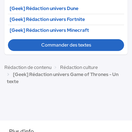
[Geek] Rédaction univers Dune
[Geek] Rédaction univers Fortnite
[Geek] Rédaction univers Minecraft
Commander des textes
Rédaction de contenu
Rédaction culture
[Geek] Rédaction univers Game of Thrones - Un
texte
Plus d'info