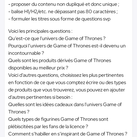
- proposer du contenu non dupliqué et donc unique ;
- balise H1/H2/etc. ne dépassant pas 80 caractères ;
- formuler les titres sous forme de questions svp
Voici les principales questions :
Qu’est-ce que l'univers de Game of Thrones ?
Pourquoi l’univers de Game of Thrones est-il devenu un
incontournable ?
Quels sont les produits dérivés Game of Thrones
disponibles au meilleur prix ?
Voici d’autres questions, choisissez les plus pertinentes
en fonction de ce que vous comptez écrire ou des types
de produits que vous trouverez, vous pouvez en ajouter
d’autres pertinentes si besoin :
Quelles sont les idées cadeaux dans l'univers Game of
Thrones ?
Quels types de figurines Game of Thrones sont
plébiscitées par les fans de la licence ?
Comment s’habiller en s’inspirant de Game of Thrones ?