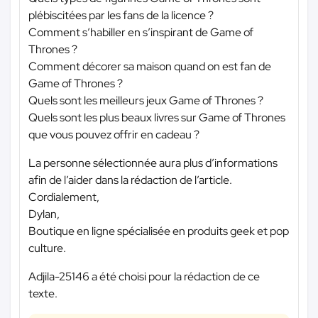
plébiscitées par les fans de la licence ?
Comment s’habiller en s’inspirant de Game of
Thrones ?
Comment décorer sa maison quand on est fan de
Game of Thrones ?
Quels sont les meilleurs jeux Game of Thrones ?
Quels sont les plus beaux livres sur Game of Thrones
que vous pouvez offrir en cadeau ?
La personne sélectionnée aura plus d’informations
afin de l’aider dans la rédaction de l’article.
Cordialement,
Dylan,
Boutique en ligne spécialisée en produits geek et pop
culture.
Adjila-25146 a été choisi pour la rédaction de ce
texte.