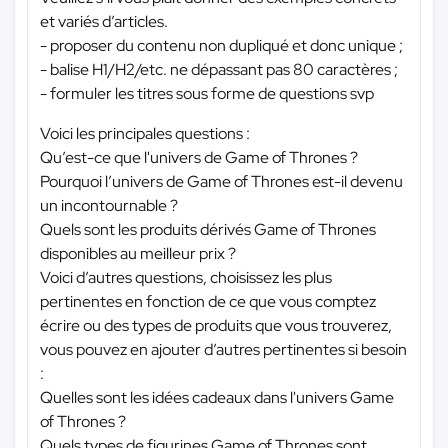
et variés d’articles.
- proposer du contenu non dupliqué et donc unique ;
- balise H1/H2/etc. ne dépassant pas 80 caractères ;
- formuler les titres sous forme de questions svp
Voici les principales questions :
Qu’est-ce que l'univers de Game of Thrones ?
Pourquoi l’univers de Game of Thrones est-il devenu
un incontournable ?
Quels sont les produits dérivés Game of Thrones
disponibles au meilleur prix ?
Voici d’autres questions, choisissez les plus
pertinentes en fonction de ce que vous comptez
écrire ou des types de produits que vous trouverez,
vous pouvez en ajouter d’autres pertinentes si besoin
:
Quelles sont les idées cadeaux dans l'univers Game
of Thrones ?
Quels types de figurines Game of Thrones sont