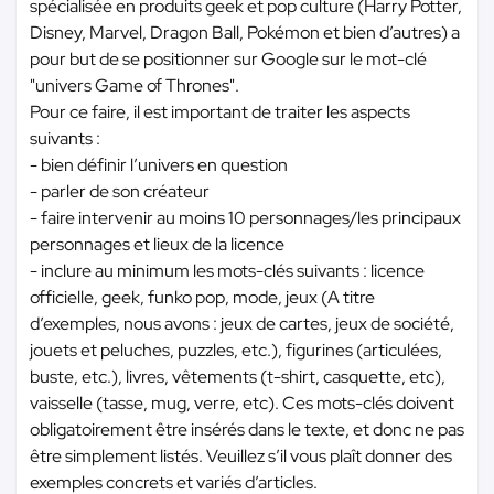
spécialisée en produits geek et pop culture (Harry Potter,
Disney, Marvel, Dragon Ball, Pokémon et bien d’autres) a
pour but de se positionner sur Google sur le mot-clé
"univers Game of Thrones".
Pour ce faire, il est important de traiter les aspects
suivants :
- bien définir l’univers en question
- parler de son créateur
- faire intervenir au moins 10 personnages/les principaux
personnages et lieux de la licence
- inclure au minimum les mots-clés suivants : licence
officielle, geek, funko pop, mode, jeux (A titre
d’exemples, nous avons : jeux de cartes, jeux de société,
jouets et peluches, puzzles, etc.), figurines (articulées,
buste, etc.), livres, vêtements (t-shirt, casquette, etc),
vaisselle (tasse, mug, verre, etc). Ces mots-clés doivent
obligatoirement être insérés dans le texte, et donc ne pas
être simplement listés. Veuillez s’il vous plaît donner des
exemples concrets et variés d’articles.