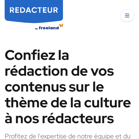
Confiez la
rédaction de vos
contenus sur le
thème de la culture
à nos rédacteurs
Profitez de l'expertise de notre équipe et du