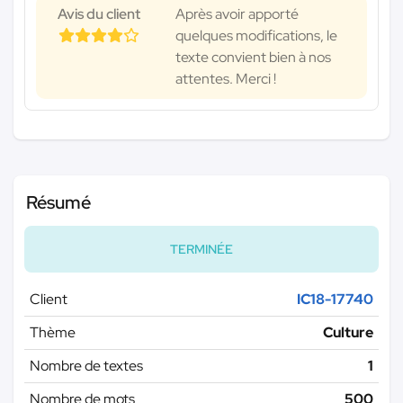
Avis du client
Après avoir apporté
quelques modifications, le
texte convient bien à nos
attentes. Merci !
Résumé
TERMINÉE
Client
IC18-17740
Thème
Culture
Nombre de textes
1
Nombre de mots
500