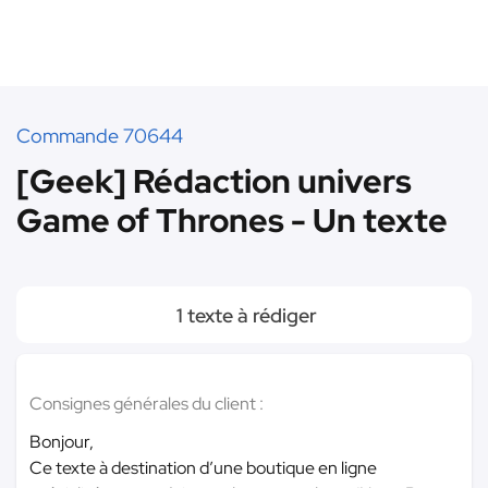
Commande 70644
[Geek] Rédaction univers
Game of Thrones - Un texte
1 texte à rédiger
Consignes générales du client :
Bonjour,
Ce texte à destination d’une boutique en ligne