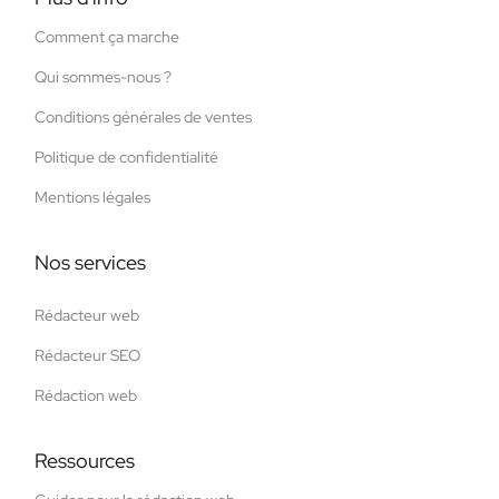
Comment ça marche
Qui sommes-nous ?
Conditions générales de ventes
Politique de confidentialité
Mentions légales
Nos services
Rédacteur web
Rédacteur SEO
Rédaction web
Ressources