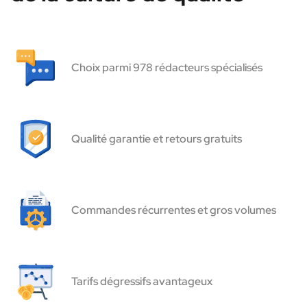
Choix parmi 978 rédacteurs spécialisés
Qualité garantie et retours gratuits
Commandes récurrentes et gros volumes
Tarifs dégressifs avantageux