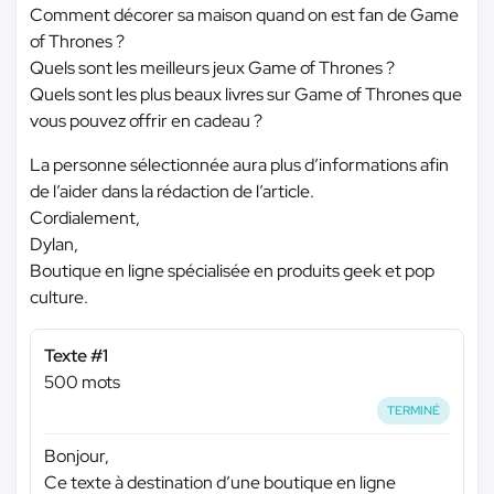
Comment décorer sa maison quand on est fan de Game
of Thrones ?
Quels sont les meilleurs jeux Game of Thrones ?
Quels sont les plus beaux livres sur Game of Thrones que
vous pouvez offrir en cadeau ?
La personne sélectionnée aura plus d’informations afin
de l’aider dans la rédaction de l’article.
Cordialement,
Dylan,
Boutique en ligne spécialisée en produits geek et pop
culture.
Texte #1
500 mots
TERMINÉ
Bonjour,
Ce texte à destination d’une boutique en ligne