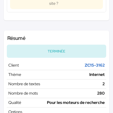
site ?
Résumé
TERMINÉE
Client
ZC15-3162
Thème
Internet
Nombre de textes
2
Nombre de mots
280
Qualité
Pour les moteurs de recherche
Options