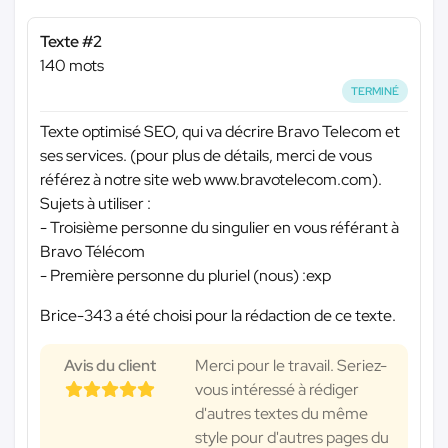
Texte #2
140 mots
TERMINÉ
Texte optimisé SEO, qui va décrire Bravo Telecom et
ses services. (pour plus de détails, merci de vous
référez à notre site web www.bravotelecom.com).
Sujets à utiliser :
- Troisième personne du singulier en vous référant à
Bravo Télécom
- Première personne du pluriel (nous) :exp
Brice-343 a été choisi pour la rédaction de ce texte.
Avis du client
Merci pour le travail. Seriez-
vous intéressé à rédiger
d'autres textes du même
style pour d'autres pages du