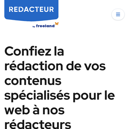
Confiez la
rédaction de vos
contenus
spécialisés pour le
web à nos
rédacteurs