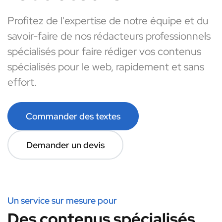
Profitez de l'expertise de notre équipe et du
savoir-faire de nos rédacteurs professionnels
spécialisés pour faire rédiger vos contenus
spécialisés pour le web, rapidement et sans
effort.
Commander des textes
Demander un devis
Un service sur mesure pour
Des contenus spécialisés