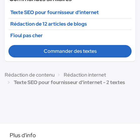
Texte SEO pour fournisseur d'internet
Rédaction de 12 articles de blogs
Fioul pas cher
Commander des textes
Rédaction de contenu
Rédaction internet
Texte SEO pour fournisseur d'internet - 2 textes
Plus d'info