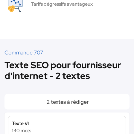
Tarifs dégressifs avantageux
Commande 707
Texte SEO pour fournisseur
d'internet - 2 textes
2 textes à rédiger
Texte #1
140 mots