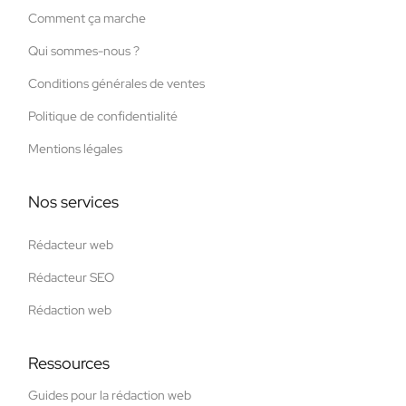
Comment ça marche
Qui sommes-nous ?
Conditions générales de ventes
Politique de confidentialité
Mentions légales
Nos services
Rédacteur web
Rédacteur SEO
Rédaction web
Ressources
Guides pour la rédaction web