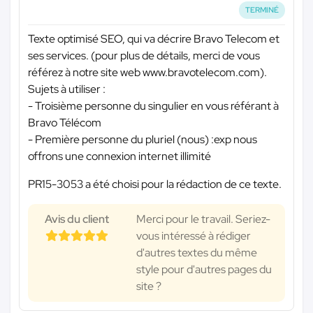
TERMINÉ
Texte optimisé SEO, qui va décrire Bravo Telecom et
ses services. (pour plus de détails, merci de vous
référez à notre site web www.bravotelecom.com).
Sujets à utiliser :
- Troisième personne du singulier en vous référant à
Bravo Télécom
- Première personne du pluriel (nous) :exp nous
offrons une connexion internet illimité
PR15-3053 a été choisi pour la rédaction de ce texte.
Avis du client
Merci pour le travail. Seriez-
vous intéressé à rédiger
d'autres textes du même
style pour d'autres pages du
site ?