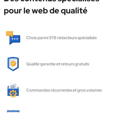
pour le web de qualité
Choix parmi 978 rédacteurs spécialisés
Qualité garantie et retours gratuits
Commandes récurrentes et gros volumes