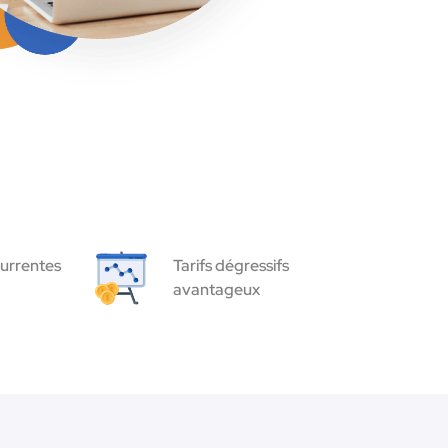
urrentes
Tarifs dégressifs
avantageux