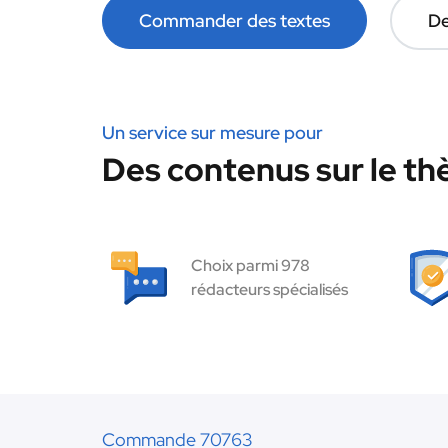
Commander des textes
De
Un service sur mesure pour
Des contenus sur le thè
Choix parmi 978
rédacteurs spécialisés
Commande 70763