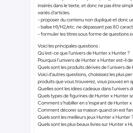
insérés dans le texte, et donc ne pas être simpl
variés d’articles.
- proposer du contenu non dupliqué et donc un
- balise H1/H2/etc. ne dépassant pas 80 caract
- formuler les titres sous forme de questions s
Voici les principales questions :
Qu’est-ce que l'univers de Hunter x Hunter ?
Pourquoi l’univers de Hunter x Hunter est-il 
Quels sont les produits dérivés de l’univers de
Voici d’autres questions, choisissez les plus 
produits que vous trouverez, vous pouvez en aj
Quelles sont les idées cadeaux dans l'univers 
Quels types de figurines de Hunter x Hunter son
Comment s’habiller en s’inspirant de Hunter x
Comment décorer sa maison quand on est fan 
Quels sont les meilleurs jeux Hunter x Hunter 
Quels sont les plus beaux livres sur Hunter x 