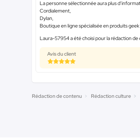
La personne sélectionnée aura plus d’information
Cordialement,
Dylan,
Boutique en ligne spécialisée en produits geek 
Laura-57954 a été choisi pour la rédaction de 
Avis du client
Rédaction de contenu
Rédaction culture