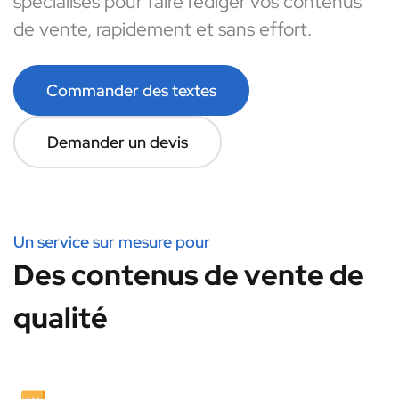
spécialisés pour faire rédiger vos contenus
de vente, rapidement et sans effort.
Commander des textes
Demander un devis
Un service sur mesure pour
Des contenus de vente de
qualité