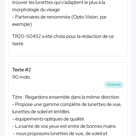
trouver les lunettes qui s’adaptent le plus à la
morphologie du visage
- Partenaires de renommée (Opto Vision, par
exemple)
TR20-50452 a été choisi pour la rédaction de ce
texte.
Texte #2
90 mots
TERMINÉ
Titre : Regardons ensemble dans la même direction
- Propose une gamme complète de lunettes de vue,
lunettes de soleil et lentilles
- équipements optiques de qualité
- La santé de vos yeux est entre de bonnes mains
- nous proposons lunettes de vue, de soleil et