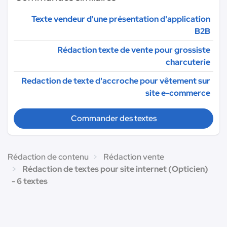
Texte vendeur d'une présentation d'application
B2B
Rédaction texte de vente pour grossiste
charcuterie
Redaction de texte d'accroche pour vêtement sur
site e-commerce
Commander des textes
Rédaction de contenu
Rédaction vente
Rédaction de textes pour site internet (Opticien)
- 6 textes