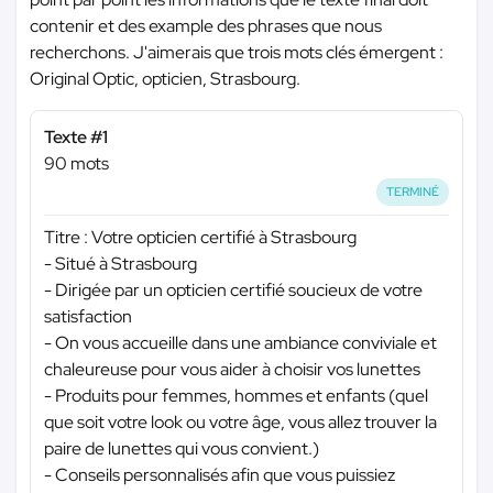
contenir et des example des phrases que nous
recherchons. J'aimerais que trois mots clés émergent :
Original Optic, opticien, Strasbourg.
Texte #1
90 mots
TERMINÉ
Titre : Votre opticien certifié à Strasbourg
- Situé à Strasbourg
- Dirigée par un opticien certifié soucieux de votre
satisfaction
- On vous accueille dans une ambiance conviviale et
chaleureuse pour vous aider à choisir vos lunettes
- Produits pour femmes, hommes et enfants (quel
que soit votre look ou votre âge, vous allez trouver la
paire de lunettes qui vous convient.)
- Conseils personnalisés afin que vous puissiez