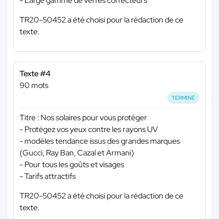
- Large gamme de verres correcteurs
TR20-50452 a été choisi pour la rédaction de ce
texte.
Texte #4
90 mots
TERMINÉ
Titre : Nos solaires pour vous protéger
- Protégez vos yeux contre les rayons UV
- modèles tendance issus des grandes marques
(Gucci, Ray Ban, Cazal et Armani)
- Pour tous les goûts et visages
- Tarifs attractifs
TR20-50452 a été choisi pour la rédaction de ce
texte.