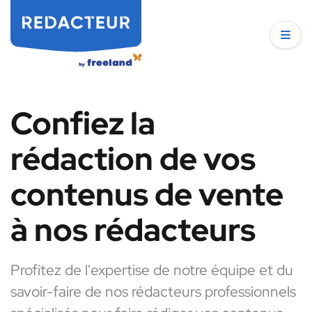
Confiez la
rédaction de vos
contenus de vente
à nos rédacteurs
Profitez de l'expertise de notre équipe et du
savoir-faire de nos rédacteurs professionnels