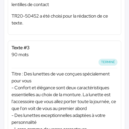
lentilles de contact
TR20-50452 a été choisi pour la rédaction de ce
texte.
Texte #3
90 mots
TERMINÉ
Titre : Des lunettes de vue conçues spécialement
pour vous
- Confort et élégance sont deux caractéristiques
essentielles au choix de la monture. La lunette est
l'accessoire que vous allez porter toute la journée, ce
que l'on voit de vous au premier abord
- Des lunettes exceptionnelles adaptées à votre
personnalité