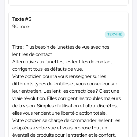
Texte #5
90 mots
TERMINÉ
Titre : Plus besoin de lunettes de vue avec nos
lentilles de contact
Alternative aux lunettes, les lentilles de contact
corrigent tous les défauts de vue.
Votre opticien pourra vous renseigner sur les
différents types de lentilles et vous conseilleur sur
leur entretien. Les lentilles correctrices ? C’est une
vraie révolution. Elles corrigent les troubles majeurs
de la vision. Simples d’utilisation et ultra-discrètes,
elles vous rendent une liberté d’action totale.
Votre opticien se charge de commander les lentilles
adaptées à votre vue et vous propose tout un
éventail de produits pour l'entretien et le confort.