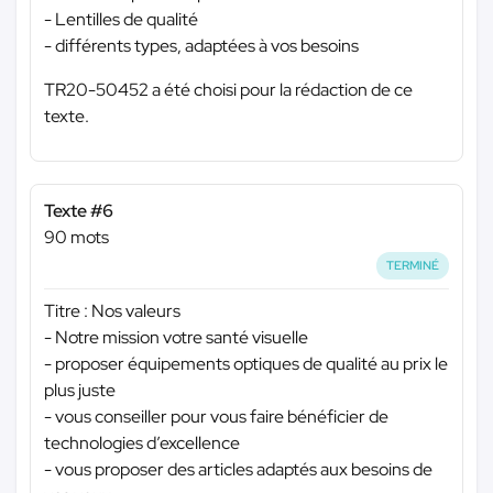
- Lentilles de qualité
- différents types, adaptées à vos besoins
TR20-50452 a été choisi pour la rédaction de ce
texte.
Texte #6
90 mots
TERMINÉ
Titre : Nos valeurs
- Notre mission votre santé visuelle
- proposer équipements optiques de qualité au prix le
plus juste
- vous conseiller pour vous faire bénéficier de
technologies d’excellence
- vous proposer des articles adaptés aux besoins de