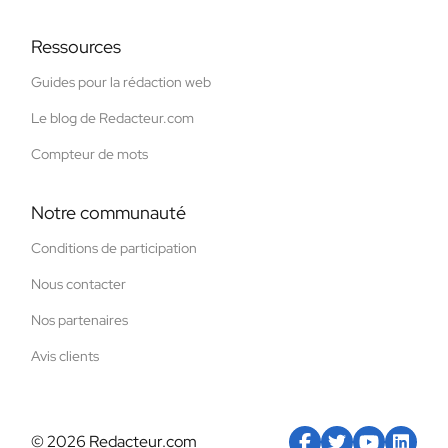
Ressources
Guides pour la rédaction web
Le blog de Redacteur.com
Compteur de mots
Notre communauté
Conditions de participation
Nous contacter
Nos partenaires
Avis clients
© 2026 Redacteur.com