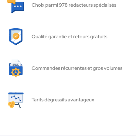
Choix parmi 978 rédacteurs spécialisés
Qualité garantie et retours gratuits
Commandes récurrentes et gros volumes
Tarifs dégressifs avantageux