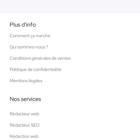
Plus d'info
Comment ça marche
Qui sommes-nous ?
Conditions générales de ventes
Politique de confidentialité
Mentions légales
Nos services
Rédacteur web
Rédacteur SEO
Rédaction web