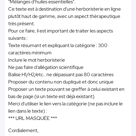
"Mélanges d’huiles essentielles".
Ce texte est à destination d'une herboristerie en ligne
plutôt haut de gamme, avec un aspect thérapeutique
très présent.
Pour ce faire, il est important de traiter les aspects
suivants :
Texte résumant et expliquant la catégorie : 300
caractères minimum
Inclure le mot herboristerie
Ne pas faire d’allégation scientifique
Balise H1/H2/etc.. ne dépassant pas 80 caractères
Proposer du contenu non dupliqué et donc unique
Proposer un texte pouvant se greffer à celui existant en
bas de page (si un texte est déjà existant)
Merci d'utiliser le lien vers la catégorie (ne pas inclure le
lien dans le texte) :
*** URL MASQUÉE ***
Cordialement,