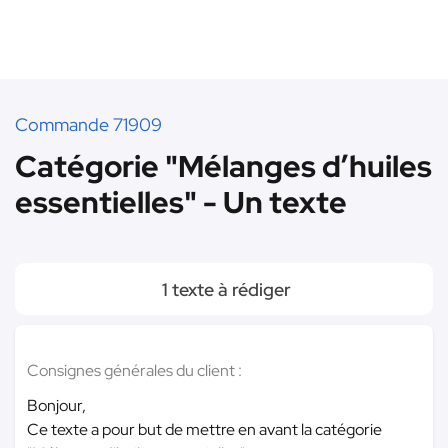
Commande 71909
Catégorie "Mélanges d’huiles
essentielles" - Un texte
1 texte à rédiger
Consignes générales du client :
Bonjour,
Ce texte a pour but de mettre en avant la catégorie