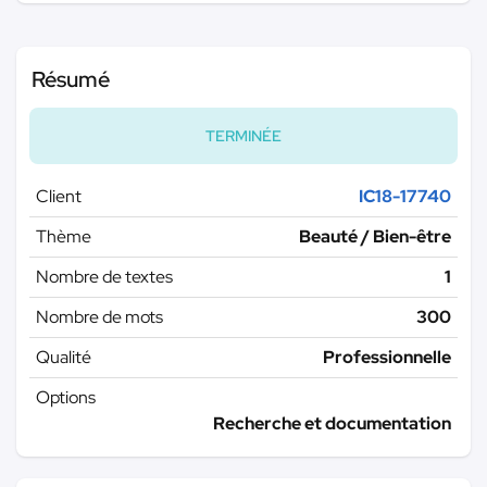
Résumé
TERMINÉE
Client
IC18-17740
Thème
Beauté / Bien-être
Nombre de textes
1
Nombre de mots
300
Qualité
Professionnelle
Options
Recherche et documentation