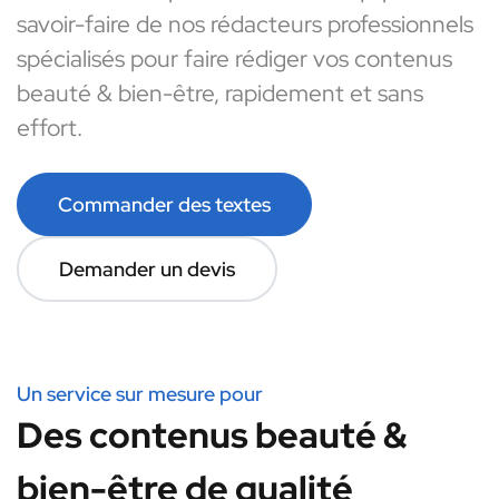
savoir-faire de nos rédacteurs professionnels
spécialisés pour faire rédiger vos contenus
beauté & bien-être, rapidement et sans
effort.
Commander des textes
Demander un devis
Un service sur mesure pour
Des contenus beauté &
bien-être de qualité