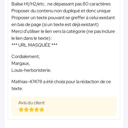
Balise H1/H2/etc.. ne dépassant pas 80 caractères
Proposer du contenu non dupliqué et donc unique
Proposer un texte pouvant se greffer à celui existant
en bas de page (si un texte est déjà existant)
Merci d'utiliser le lien vers la catégorie (ne pas inclure
le lien dans le texte) :
*** URL MASQUÉE ***
Cordialement,
Margaux,
Louis-herboristerie.
Mathias-47478 a été choisi pour la rédaction de ce
texte.
Avis du client