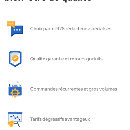
Choix parmi 978 rédacteurs spécialisés
Qualité garantie et retours gratuits
Commandes récurrentes et gros volumes
Tarifs dégressifs avantageux