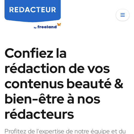
Confiez la
rédaction de vos
contenus beauté &
bien-être à nos
rédacteurs
Profitez de l'expertise de notre équipe et du