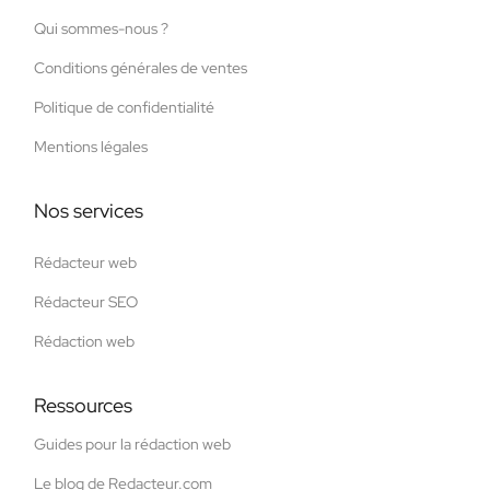
Qui sommes-nous ?
Conditions générales de ventes
Politique de confidentialité
Mentions légales
Nos services
Rédacteur web
Rédacteur SEO
Rédaction web
Ressources
Guides pour la rédaction web
Le blog de Redacteur.com