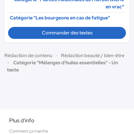
en vrac"
Catégorie "Les bourgeons en cas de fatigue"
Commander des textes
Rédaction de contenu
Rédaction beauté / bien-être
Catégorie "Mélanges d’huiles essentielles" - Un
texte
Plus d'info
Comment ça marche