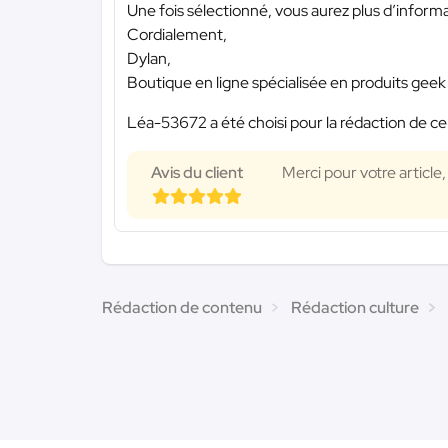
Une fois sélectionné, vous aurez plus d’informat
Cordialement,
Dylan,
Boutique en ligne spécialisée en produits geek 
Léa-53672 a été choisi pour la rédaction de ce
Avis du client
Merci pour votre article,
Rédaction de contenu
Rédaction culture