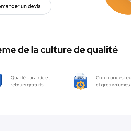
mander un devis
me de la culture de qualité
Qualité garantie et
Commandes réc
retours gratuits
et gros volumes