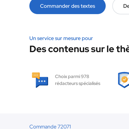
Commander des textes
De
Un service sur mesure pour
Des contenus sur le thè
Choix parmi 978
rédacteurs spécialisés
Commande 72071