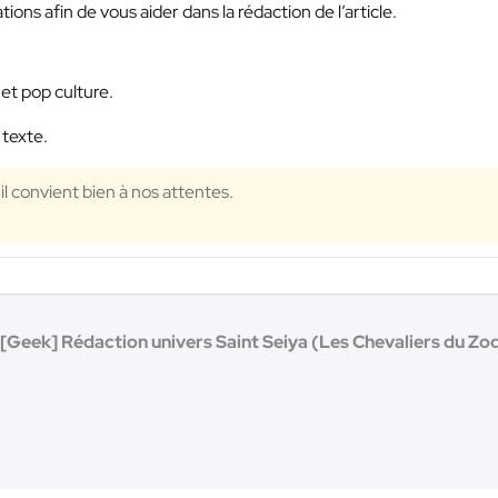
ions afin de vous aider dans la rédaction de l’article.
et pop culture.
 texte.
 il convient bien à nos attentes.
[Geek] Rédaction univers Saint Seiya (Les Chevaliers du Zod