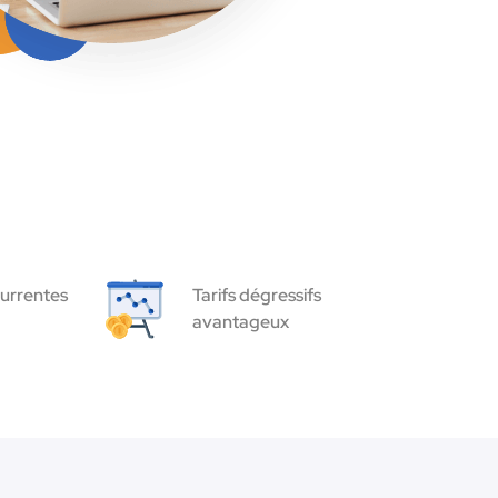
urrentes
Tarifs dégressifs
avantageux