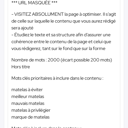
*** URL MASQUÉE ***
- VISITEZ ABSOLUMENT la page à optimiser. Il s’agit
de celle sur laquelle le contenu que vous aurez rédigé
sera ajouté
- Étudiez le texte et sa structure afin d’assurer une
cohérence entre le contenu de la page et celui que
vous rédigerez, tant sur le fond que sur la forme
Nombre de mots : 2000 (écart possible 200 mots)
Hors titre
Mots clés prioritaires à inclure dans le contenu :
matelas à éviter
meilleur matelas
mauvais matelas
matelas à privilégier
marque de matelas