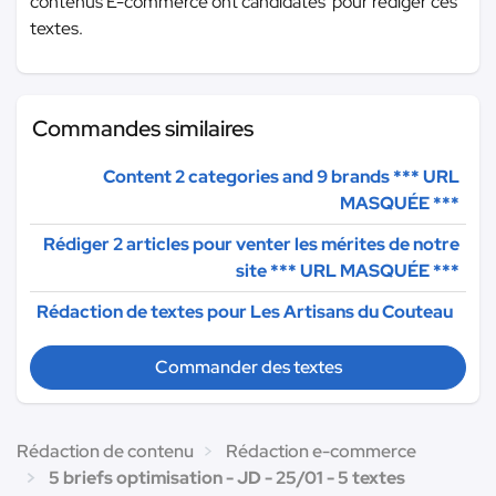
contenus E-commerce ont candidatés pour rédiger ces
textes.
Commandes similaires
Content 2 categories and 9 brands
*** URL
MASQUÉE ***
Rédiger 2 articles pour venter les mérites de notre
site
*** URL MASQUÉE ***
Rédaction de textes pour Les Artisans du Couteau
Commander des textes
Rédaction de contenu
Rédaction e-commerce
5 briefs optimisation - JD - 25/01 - 5 textes