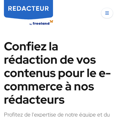
Confiez la
rédaction de vos
contenus pour le e-
commerce à nos
rédacteurs
Profitez de l'expertise de notre équipe et du