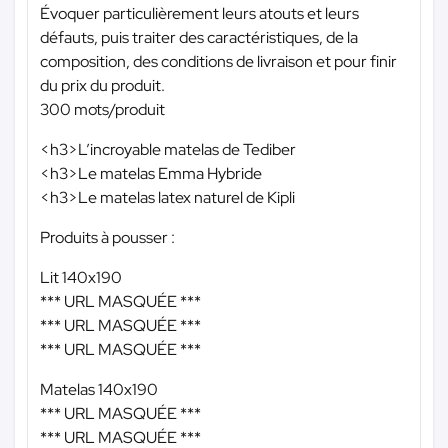
Évoquer particulièrement leurs atouts et leurs
défauts, puis traiter des caractéristiques, de la
composition, des conditions de livraison et pour finir
du prix du produit.
300 mots/produit
<h3>L’incroyable matelas de Tediber
<h3>Le matelas Emma Hybride
<h3>Le matelas latex naturel de Kipli
Produits à pousser :
Lit 140x190
*** URL MASQUÉE ***
*** URL MASQUÉE ***
*** URL MASQUÉE ***
Matelas 140x190
*** URL MASQUÉE ***
*** URL MASQUÉE ***