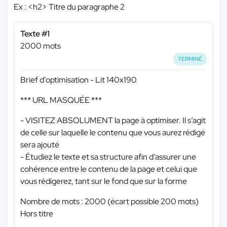
Ex : <h2> Titre du paragraphe 2
Texte #1
2000 mots
TERMINÉ
Brief d’optimisation - Lit 140x190
*** URL MASQUÉE ***
- VISITEZ ABSOLUMENT la page à optimiser. Il s’agit
de celle sur laquelle le contenu que vous aurez rédigé
sera ajouté
- Étudiez le texte et sa structure afin d’assurer une
cohérence entre le contenu de la page et celui que
vous rédigerez, tant sur le fond que sur la forme
Nombre de mots : 2000 (écart possible 200 mots)
Hors titre