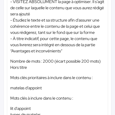
- VISITEZ ABSOLUMENT la page à optimiser. Il s’agit
de celle sur laquelle le contenu que vous aurez rédigé
sera ajouté
- Étudiez le texte et sa structure afin d’assurer une
cohérence entre le contenu de la page et celui que
vous rédigerez, tant sur le fond que sur la forme
- À titre indicatif, pour cette page, le contenu que
vous livrerez sera intégré en dessous de la partie
“Avantages et inconvénients”
Nombre de mots : 2000 (écart possible 200 mots)
Hors titre
Mots clés prioritaires à inclure dans le contenu :
matelas d’appoint
Mots clés à inclure dans le contenu :
lit d'appoint
types de matelas