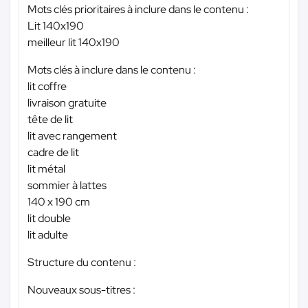
Mots clés prioritaires à inclure dans le contenu :
Lit 140x190
meilleur lit 140x190
Mots clés à inclure dans le contenu :
lit coffre
livraison gratuite
tête de lit
lit avec rangement
cadre de lit
lit métal
sommier à lattes
140 x 190 cm
lit double
lit adulte
Structure du contenu :
Nouveaux sous-titres :