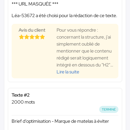
*** URL MASQUÉE ***
Léa-53672 a été choisi pour la rédaction de ce texte.
Avis du client
Pour vous répondre :
concernant la structure, j'ai
simplement oublié de
mentionner que le contenu
rédigé serait logiquement
intégré en dessous du "H2"
…
Lire la suite
Texte #2
2000 mots
TERMINÉ
Brief d’optimisation - Marque de matelas à éviter