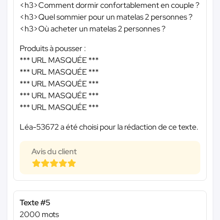
<h3>Comment dormir confortablement en couple ?
<h3>Quel sommier pour un matelas 2 personnes ?
<h3>Où acheter un matelas 2 personnes ?
Produits à pousser :
*** URL MASQUÉE ***
*** URL MASQUÉE ***
*** URL MASQUÉE ***
*** URL MASQUÉE ***
*** URL MASQUÉE ***
Léa-53672 a été choisi pour la rédaction de ce texte.
Avis du client
Texte #5
2000 mots