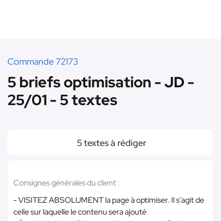
Commande 72173
5 briefs optimisation - JD -
25/01 - 5 textes
5 textes à rédiger
Consignes générales du client :
- VISITEZ ABSOLUMENT la page à optimiser. Il s'agit de
celle sur laquelle le contenu sera ajouté