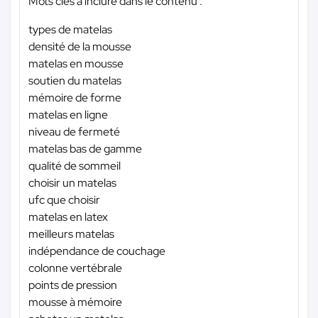
Mots clés à inclure dans le contenu :
types de matelas
densité de la mousse
matelas en mousse
soutien du matelas
mémoire de forme
matelas en ligne
niveau de fermeté
matelas bas de gamme
qualité de sommeil
choisir un matelas
ufc que choisir
matelas en latex
meilleurs matelas
indépendance de couchage
colonne vertébrale
points de pression
mousse à mémoire