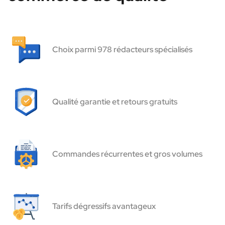
Choix parmi 978 rédacteurs spécialisés
Qualité garantie et retours gratuits
Commandes récurrentes et gros volumes
Tarifs dégressifs avantageux