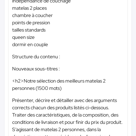
indépendance de couchage
matelas 2 places
chambre à coucher
points de pression
tailles standards
queen size
dormir en couple
Structure du contenu :
Nouveaux sous-titres :
<h2>Notre sélection des meilleurs matelas 2
personnes (1500 mots)
Présenter, décrire et détailler avec des arguments
corrects chacun des produits listés ci-dessous.
Traiter des caractéristiques, de la composition, des
conditions de livraison et pour finir du prix du produit.
S’agissant de matelas 2 personnes, dans la