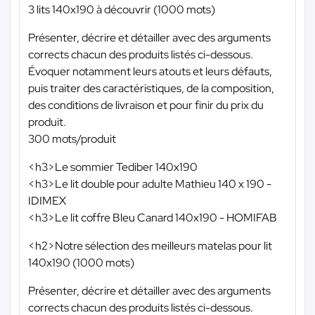
3 lits 140x190 à découvrir (1000 mots)
Présenter, décrire et détailler avec des arguments
corrects chacun des produits listés ci-dessous.
Évoquer notamment leurs atouts et leurs défauts,
puis traiter des caractéristiques, de la composition,
des conditions de livraison et pour finir du prix du
produit.
300 mots/produit
<h3>Le sommier Tediber 140x190
<h3>Le lit double pour adulte Mathieu 140 x 190 -
IDIMEX
<h3>Le lit coffre Bleu Canard 140x190 - HOMIFAB
<h2>Notre sélection des meilleurs matelas pour lit
140x190 (1000 mots)
Présenter, décrire et détailler avec des arguments
corrects chacun des produits listés ci-dessous.