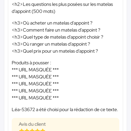
<h2>Les questions les plus posées sur les matelas
d’appoint (500 mots)
<h3>Où acheter un matelas d’appoint ?
<h3>Comment faire un matelas d’appoint ?
<h3>Quel type de matelas d’appoint choisir ?
<h3>Où ranger un matelas d’appoint ?
<h3>Quel prix pour un matelas d’appoint ?
Produits à pousser :
*** URL MASQUÉE ***
*** URL MASQUÉE ***
*** URL MASQUÉE ***
*** URL MASQUÉE ***
*** URL MASQUÉE ***
Léa-53672 a été choisi pour la rédaction de ce texte.
Avis du client