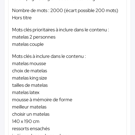
Nombre de mots : 2000 (écart possible 200 mots)
Hors titre
Mots clés prioritaires à inclure dans le contenu :
matelas 2 personnes
matelas couple
Mots clés à inclure dans le contenu :
matelas mousse
choix de matelas
matelas king size
tailles de matelas
matelas latex
mousse à mémoire de forme
meilleur matelas
choisir un matelas
140 x 190 cm
ressorts ensachés