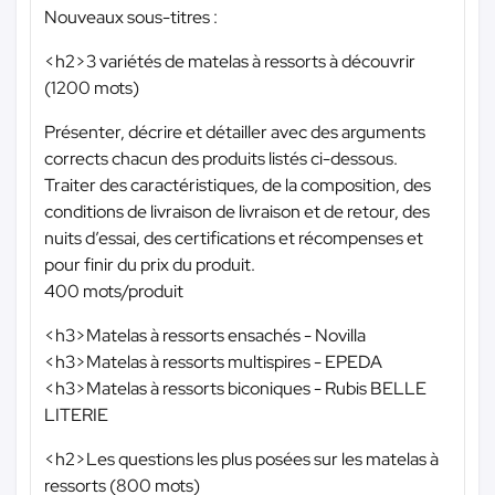
Nouveaux sous-titres :
<h2>3 variétés de matelas à ressorts à découvrir
(1200 mots)
Présenter, décrire et détailler avec des arguments
corrects chacun des produits listés ci-dessous.
Traiter des caractéristiques, de la composition, des
conditions de livraison de livraison et de retour, des
nuits d’essai, des certifications et récompenses et
pour finir du prix du produit.
400 mots/produit
<h3>Matelas à ressorts ensachés - Novilla
<h3>Matelas à ressorts multispires - EPEDA
<h3>Matelas à ressorts biconiques - Rubis BELLE
LITERIE
<h2>Les questions les plus posées sur les matelas à
ressorts (800 mots)