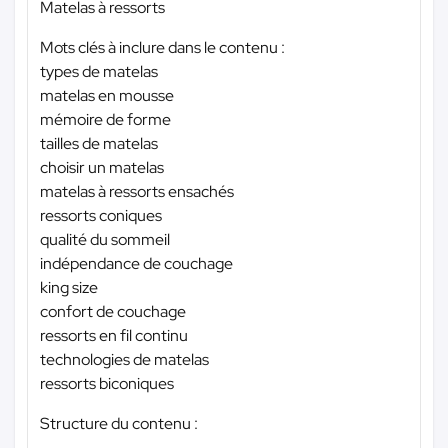
Matelas à ressorts
Mots clés à inclure dans le contenu :
types de matelas
matelas en mousse
mémoire de forme
tailles de matelas
choisir un matelas
matelas à ressorts ensachés
ressorts coniques
qualité du sommeil
indépendance de couchage
king size
confort de couchage
ressorts en fil continu
technologies de matelas
ressorts biconiques
Structure du contenu :