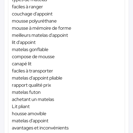
faciles à ranger
couchage d'appoint
mousse polyuréthane
mousse à mémoire de forme
meilleurs matelas d'appoint
lit d'appoint
matelas gonflable
compose de mousse
canapé lit
faciles à transporter
matelas d'appoint pliable
rapport qualité prix
matelas futon
achetant un matelas
Lit pliant
housse amovible
matelas d'appoint
avantages et inconvénients