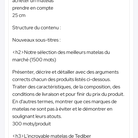
acheter un matelas
prendre en compte
25 cm
Structure du contenu :
Nouveaux sous-titres :
<h2>Notre sélection des meilleurs matelas du
marché (1500 mots)
Présenter, décrire et détailler avec des arguments
corrects chacun des produits listés ci-dessous.
Traiter des caractéristiques, de la composition, des
conditions de livraison et pour finir du prix du produit.
En d’autres termes, montrer que ces marques de
matelas ne sont pas à éviter et le démontrer en
soulignant leurs atouts.
300 mots/produit
<h3>L’incroyable matelas de Tediber