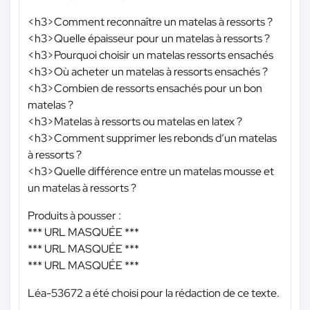
<h3>Comment reconnaître un matelas à ressorts ?
<h3>Quelle épaisseur pour un matelas à ressorts ?
<h3>Pourquoi choisir un matelas ressorts ensachés
<h3>Où acheter un matelas à ressorts ensachés ?
<h3>Combien de ressorts ensachés pour un bon
matelas ?
<h3>Matelas à ressorts ou matelas en latex ?
<h3>Comment supprimer les rebonds d’un matelas
à ressorts ?
<h3>Quelle différence entre un matelas mousse et
un matelas à ressorts ?
Produits à pousser :
*** URL MASQUÉE ***
*** URL MASQUÉE ***
*** URL MASQUÉE ***
Léa-53672 a été choisi pour la rédaction de ce texte.