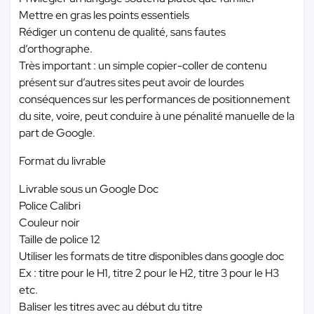
Mettre en gras les points essentiels
Rédiger un contenu de qualité, sans fautes
d’orthographe.
Très important : un simple copier-coller de contenu
présent sur d’autres sites peut avoir de lourdes
conséquences sur les performances de positionnement
du site, voire, peut conduire à une pénalité manuelle de la
part de Google.
Format du livrable
Livrable sous un Google Doc
Police Calibri
Couleur noir
Taille de police 12
Utiliser les formats de titre disponibles dans google doc
Ex : titre pour le H1, titre 2 pour le H2, titre 3 pour le H3
etc.
Baliser les titres avec au début du titre