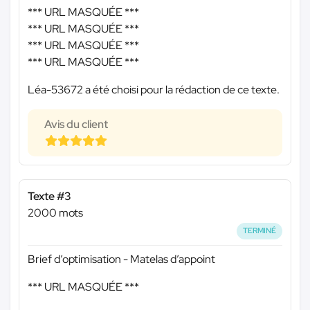
*** URL MASQUÉE ***
*** URL MASQUÉE ***
*** URL MASQUÉE ***
*** URL MASQUÉE ***
Léa-53672 a été choisi pour la rédaction de ce texte.
Avis du client
Texte #3
2000 mots
TERMINÉ
Brief d’optimisation - Matelas d’appoint
*** URL MASQUÉE ***