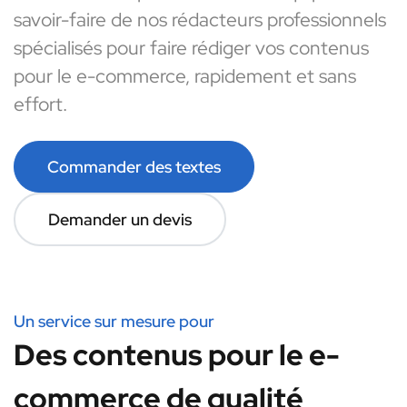
savoir-faire de nos rédacteurs professionnels
spécialisés pour faire rédiger vos contenus
pour le e-commerce, rapidement et sans
effort.
Commander des textes
Demander un devis
Un service sur mesure pour
Des contenus pour le e-
commerce de qualité