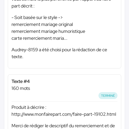
part décrit :
- Soit basée sur le style ->
remerciement mariage original
remerciement mariage humoristique
carte remerciement maria...
Audrey-8159 a été choisi pour la rédaction de ce
texte.
Texte #4
160 mots
TERMINÉ
Produit à décrire :
http://www.monfairepart.com/faire-part-19102.html
Merci de rédiger le descriptif du remerciement et de