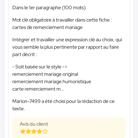
Dans le 1er paragraphe (100 mots)
Mot clé obligatoire à travailler dans cette fiche :
cartes de remerciement mariage
Intégrer et travailler une expression clé au choix, qui
vous semble la plus pertinente par rapport au faire
part décrit :
- Soit basée sur le style ->
remerciement mariage original
remerciement mariage humoristique
carte remerciement m...
Marion-7499 a été choisi pour la rédaction de ce
texte.
Avis du client