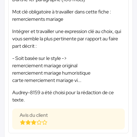
Mot clé obligatoire à travailler dans cette fiche :
remerciements mariage
Intégrer et travailler une expression clé au choix, qui
vous semble la plus pertinente par rapport au faire
part décrit :
- Soit basée sur le style ->
remerciement mariage original
remerciement mariage humoristique
carte remerciement mariage vi...
Audrey-8159 a été choisi pour la rédaction de ce
texte.
Avis du client