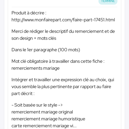
TERMINÉ
Produit à décrire :
http://www.monfairepart.com/faire-part-17451.html
Merci de rédiger le descriptif du remerciement et de
son design + mots clés
Dans le 1er paragraphe (100 mots)
Mot clé obligatoire à travailler dans cette fiche :
remerciements mariage
Intégrer et travailler une expression clé au choix, qui
vous semble la plus pertinente par rapport au faire
part décrit :
- Soit basée sur le style ->
remerciement mariage original
remerciement mariage humoristique
carte remerciement mariage vi...