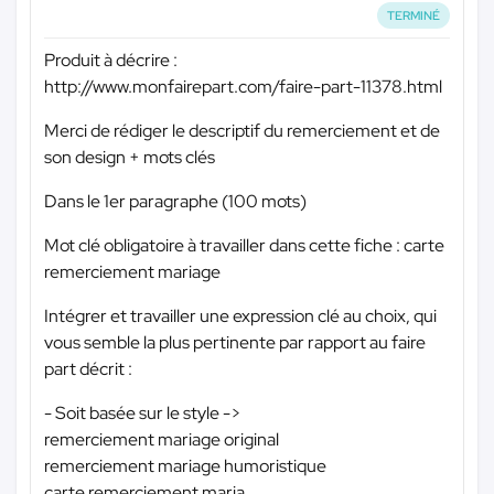
TERMINÉ
Produit à décrire :
http://www.monfairepart.com/faire-part-11378.html
Merci de rédiger le descriptif du remerciement et de
son design + mots clés
Dans le 1er paragraphe (100 mots)
Mot clé obligatoire à travailler dans cette fiche : carte
remerciement mariage
Intégrer et travailler une expression clé au choix, qui
vous semble la plus pertinente par rapport au faire
part décrit :
- Soit basée sur le style ->
remerciement mariage original
remerciement mariage humoristique
carte remerciement maria...