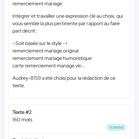
remerciement mariage
Intégrer et travailler une expression clé au choix, qui
vous semble la plus pertinente par rapport au faire
part décrit :
- Soit basée sur le style ->
remerciement mariage original
remerciement mariage humoristique
carte remerciement mariage vin...
Audrey-8159 a été choisi pour la rédaction de ce
texte.
Texte #2
160 mots
TERMINÉ