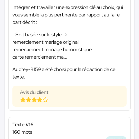
Intégrer et travailler une expression clé au choix, qui
vous semble la plus pertinente par rapport au faire
part décrit :
- Soit basée sur le style ->
remerciement mariage original
remerciement mariage humoristique
carte remerciement ma...
Audrey-8159 a été choisi pour la rédaction de ce
texte.
Avis du client
Texte #16
160 mots