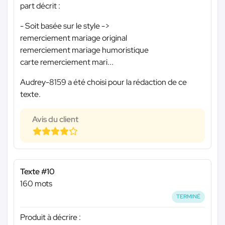
part décrit :
- Soit basée sur le style ->
remerciement mariage original
remerciement mariage humoristique
carte remerciement mari...
Audrey-8159 a été choisi pour la rédaction de ce
texte.
Avis du client
Texte #10
160 mots
TERMINÉ
Produit à décrire :