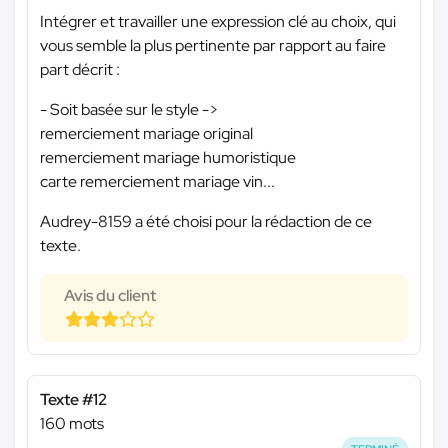
Intégrer et travailler une expression clé au choix, qui
vous semble la plus pertinente par rapport au faire
part décrit :
- Soit basée sur le style ->
remerciement mariage original
remerciement mariage humoristique
carte remerciement mariage vin...
Audrey-8159 a été choisi pour la rédaction de ce
texte.
Avis du client
Texte #12
160 mots