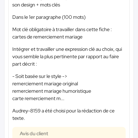
son design + mots clés
Dans le 1er paragraphe (100 mots)
Mot clé obligatoire à travailler dans cette fiche :
cartes de remerciement mariage
Intégrer et travailler une expression clé au choix, qui
vous semble la plus pertinente par rapport au faire
part décrit :
- Soit basée sur le style ->
remerciement mariage original
remerciement mariage humoristique
carte remerciement m...
Audrey-8159 a été choisi pour la rédaction de ce
texte.
Avis du client