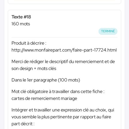
Texte #18
160 mots
TERMINÉ
Produit à décrire :
http://www.monfairepart.com/faire-part-17724.html
Merci de rédiger le descriptif du remerciement et de
son design + mots clés
Dans le 1er paragraphe (100 mots)
Mot clé obligatoire à travailler dans cette fiche :
cartes de remerciement mariage
Intégrer et travailler une expression clé au choix, qui
vous semble la plus pertinente par rapport au faire
part décrit :