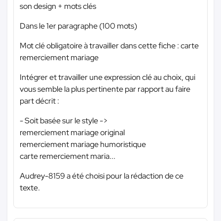
son design + mots clés
Dans le 1er paragraphe (100 mots)
Mot clé obligatoire à travailler dans cette fiche : carte
remerciement mariage
Intégrer et travailler une expression clé au choix, qui
vous semble la plus pertinente par rapport au faire
part décrit :
- Soit basée sur le style ->
remerciement mariage original
remerciement mariage humoristique
carte remerciement maria...
Audrey-8159 a été choisi pour la rédaction de ce
texte.