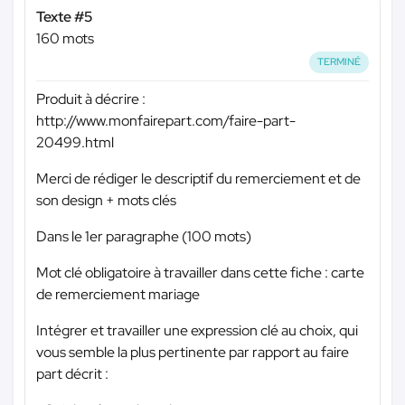
Texte #5
160 mots
TERMINÉ
Produit à décrire :
http://www.monfairepart.com/faire-part-
20499.html
Merci de rédiger le descriptif du remerciement et de
son design + mots clés
Dans le 1er paragraphe (100 mots)
Mot clé obligatoire à travailler dans cette fiche : carte
de remerciement mariage
Intégrer et travailler une expression clé au choix, qui
vous semble la plus pertinente par rapport au faire
part décrit :