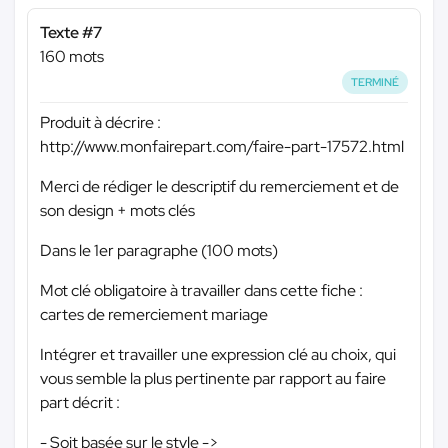
Texte #7
160 mots
TERMINÉ
Produit à décrire :
http://www.monfairepart.com/faire-part-17572.html
Merci de rédiger le descriptif du remerciement et de
son design + mots clés
Dans le 1er paragraphe (100 mots)
Mot clé obligatoire à travailler dans cette fiche :
cartes de remerciement mariage
Intégrer et travailler une expression clé au choix, qui
vous semble la plus pertinente par rapport au faire
part décrit :
- Soit basée sur le style ->