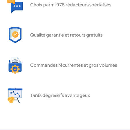
Choix parmi 978 rédacteurs spécialisés
Qualité garantie et retours gratuits
Commandes récurrentes et gros volumes
Tarifs dégressifs avantageux