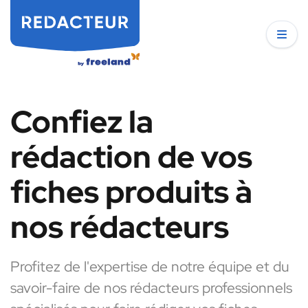
Confiez la
rédaction de vos
fiches produits à
nos rédacteurs
Profitez de l'expertise de notre équipe et du
savoir-faire de nos rédacteurs professionnels