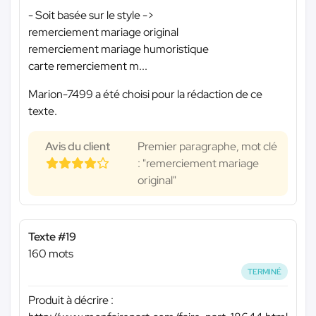
- Soit basée sur le style ->
remerciement mariage original
remerciement mariage humoristique
carte remerciement m...
Marion-7499 a été choisi pour la rédaction de ce
texte.
Avis du client
Premier paragraphe, mot clé
: "remerciement mariage
original"
Texte #19
160 mots
TERMINÉ
Produit à décrire :