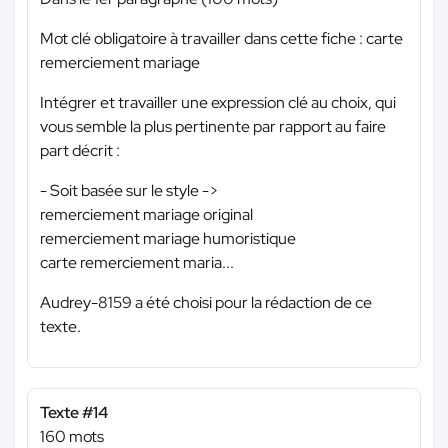
Mot clé obligatoire à travailler dans cette fiche : carte
remerciement mariage
Intégrer et travailler une expression clé au choix, qui
vous semble la plus pertinente par rapport au faire
part décrit :
- Soit basée sur le style ->
remerciement mariage original
remerciement mariage humoristique
carte remerciement maria...
Audrey-8159 a été choisi pour la rédaction de ce
texte.
Texte #14
160 mots