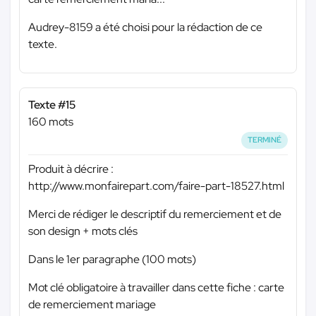
Audrey-8159 a été choisi pour la rédaction de ce
texte.
Texte #15
160 mots
TERMINÉ
Produit à décrire :
http://www.monfairepart.com/faire-part-18527.html
Merci de rédiger le descriptif du remerciement et de
son design + mots clés
Dans le 1er paragraphe (100 mots)
Mot clé obligatoire à travailler dans cette fiche : carte
de remerciement mariage