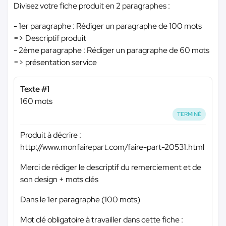
Divisez votre fiche produit en 2 paragraphes :
- 1er paragraphe : Rédiger un paragraphe de 100 mots
=> Descriptif produit
- 2ème paragraphe : Rédiger un paragraphe de 60 mots
=> présentation service
Texte #1
160 mots
TERMINÉ
Produit à décrire :
http://www.monfairepart.com/faire-part-20531.html
Merci de rédiger le descriptif du remerciement et de
son design + mots clés
Dans le 1er paragraphe (100 mots)
Mot clé obligatoire à travailler dans cette fiche :