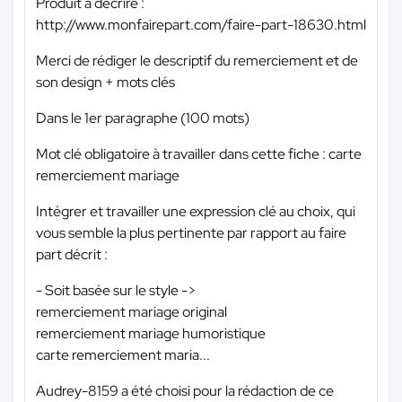
Produit à décrire :
http://www.monfairepart.com/faire-part-18630.html
Merci de rédiger le descriptif du remerciement et de
son design + mots clés
Dans le 1er paragraphe (100 mots)
Mot clé obligatoire à travailler dans cette fiche : carte
remerciement mariage
Intégrer et travailler une expression clé au choix, qui
vous semble la plus pertinente par rapport au faire
part décrit :
- Soit basée sur le style ->
remerciement mariage original
remerciement mariage humoristique
carte remerciement maria...
Audrey-8159 a été choisi pour la rédaction de ce