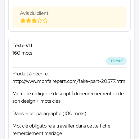
Avis du client
Texte #11
160 mots
TERMINÉ
Produit à décrire :
http://www.monfairepart.com/faire-part-20577.html
Merci de rédiger le descriptif du remerciement et de
son design + mots clés
Dans le 1er paragraphe (100 mots)
Mot clé obligatoire à travailler dans cette fiche :
remerciement mariage