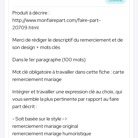
TERMINÉ
Produit à décrire :
http://www.monfairepart.com/faire-part-
20709.html
Merci de rédiger le descriptif du remerciement et de
son design + mots clés
Dans le 1er paragraphe (100 mots)
Mot clé obligatoire à travailler dans cette fiche : carte
remerciement mariage
Intégrer et travailler une expression clé au choix, qui
vous semble la plus pertinente par rapport au faire
part décrit :
- Soit basée sur le style ->
remerciement mariage original
remerciement mariage humoristique