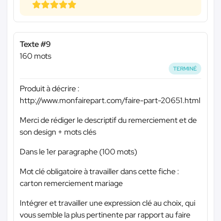
Texte #9
160 mots
TERMINÉ
Produit à décrire :
http://www.monfairepart.com/faire-part-20651.html
Merci de rédiger le descriptif du remerciement et de
son design + mots clés
Dans le 1er paragraphe (100 mots)
Mot clé obligatoire à travailler dans cette fiche :
carton remerciement mariage
Intégrer et travailler une expression clé au choix, qui
vous semble la plus pertinente par rapport au faire