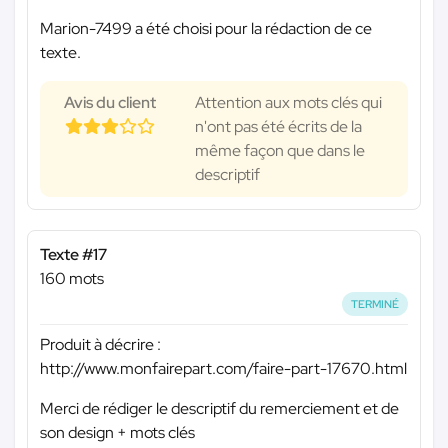
Marion-7499 a été choisi pour la rédaction de ce
texte.
Avis du client
Attention aux mots clés qui
n'ont pas été écrits de la
même façon que dans le
descriptif
Texte #17
160 mots
TERMINÉ
Produit à décrire :
http://www.monfairepart.com/faire-part-17670.html
Merci de rédiger le descriptif du remerciement et de
son design + mots clés