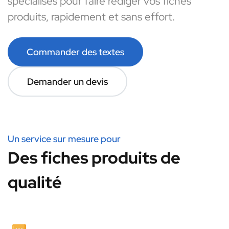
spécialisés pour faire rédiger vos fiches
produits, rapidement et sans effort.
Commander des textes
Demander un devis
Un service sur mesure pour
Des fiches produits de
qualité