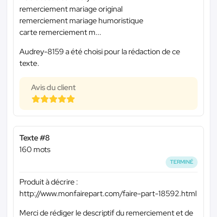
remerciement mariage original
remerciement mariage humoristique
carte remerciement m...
Audrey-8159 a été choisi pour la rédaction de ce
texte.
Avis du client
Texte #8
160 mots
TERMINÉ
Produit à décrire :
http://www.monfairepart.com/faire-part-18592.html
Merci de rédiger le descriptif du remerciement et de