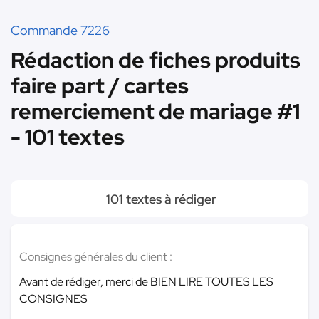
Commande 7226
Rédaction de fiches produits
faire part / cartes
remerciement de mariage #1
- 101 textes
101 textes à rédiger
Consignes générales du client :
Avant de rédiger, merci de BIEN LIRE TOUTES LES
CONSIGNES