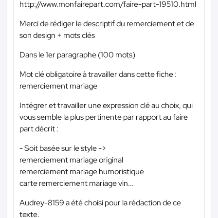
http://www.monfairepart.com/faire-part-19510.html
Merci de rédiger le descriptif du remerciement et de
son design + mots clés
Dans le 1er paragraphe (100 mots)
Mot clé obligatoire à travailler dans cette fiche :
remerciement mariage
Intégrer et travailler une expression clé au choix, qui
vous semble la plus pertinente par rapport au faire
part décrit :
- Soit basée sur le style ->
remerciement mariage original
remerciement mariage humoristique
carte remerciement mariage vin...
Audrey-8159 a été choisi pour la rédaction de ce
texte.