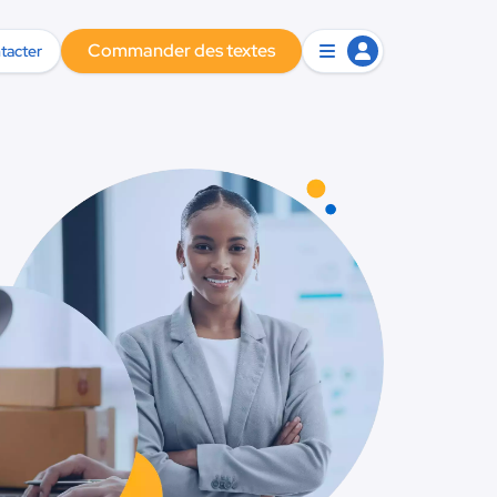
Commander des textes
tacter