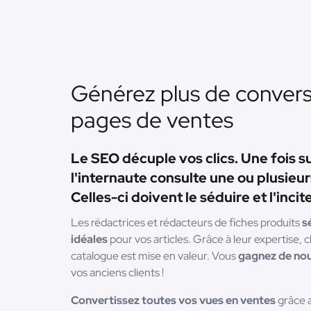
Générez plus de convers
pages de ventes
Le SEO décuple vos clics. Une fois s
l'internaute consulte une ou plusieu
Celles-ci doivent le séduire et l'inc
Les rédactrices et rédacteurs de fiches produits
s
idéales
pour vos articles. Grâce à leur expertise,
catalogue est mise en valeur. Vous
gagnez de no
vos anciens clients !
Convertissez toutes vos vues en ventes
grâce a