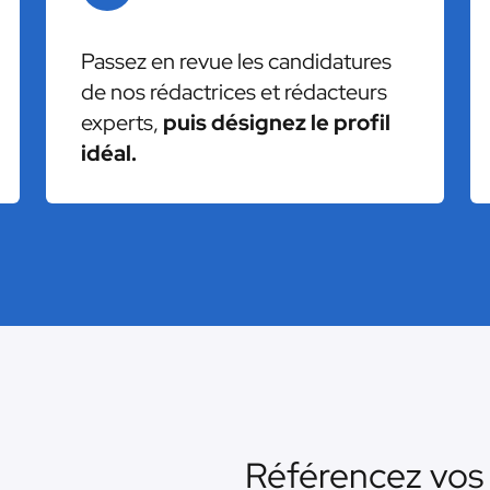
Passez en revue les candidatures
de nos rédactrices et rédacteurs
experts,
puis désignez le profil
idéal.
Référencez vos 