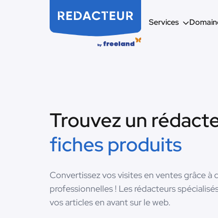
Services
Domaine
Trouvez un rédact
fiches produits
Convertissez vos visites en ventes grâce à 
professionnelles ! Les rédacteurs spéciali
vos articles en avant sur le web.