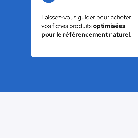
Laissez-vous guider pour acheter
vos fiches produits
optimisées
pour le référencement naturel.