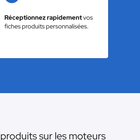
Réceptionnez rapidement
vos
fiches produits personnalisées.
produits sur les moteurs