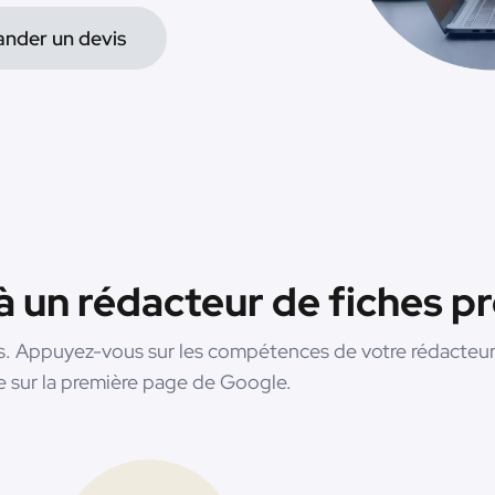
nder un devis
 à un rédacteur de fiches p
. Appuyez-vous sur les compétences de votre rédacteur 
ace sur la première page de Google.