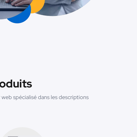
roduits
web spécialisé dans les descriptions