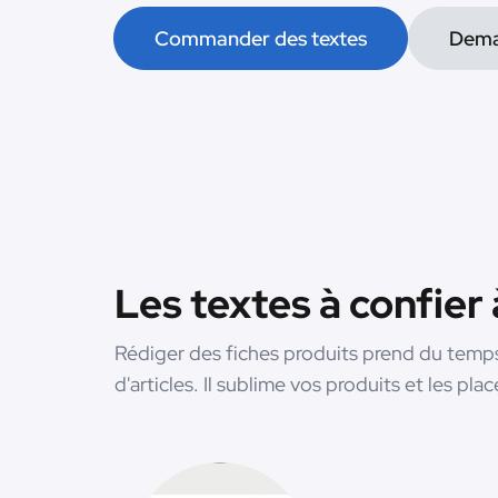
Commander des textes
Dema
Les textes à confier
Rédiger des fiches produits prend du temps
d'articles. Il sublime vos produits et les pl