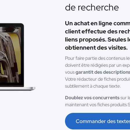
de recherche
Un achat en ligne comm
client effectue des rec
liens proposés. Seules 
obtiennent des visites.
Pour faire partie des contenus l
doivent être rédigées par un exp
vous
garantit des descriptions
Votre rédacteur de fiches produ
subtilement à chaque texte.
Doublez vos concurrents
sur 
maintenant vos fiches produits 
Commander des texte