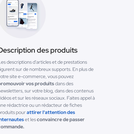
Description des produits
es descriptions d'articles et de prestations
igurent sur de nombreux supports. En plus de
votre site e-commerce, vous pouvez
promouvoir vos produits
dans des
ewsletters, sur votre blog, dans des contenus
idéos et sur les réseaux sociaux. Faites appel à
ne rédactrice ou un rédacteur de fiches
produits pour
attirer l'attention des
internautes
et les
convaincre de passer
commande.