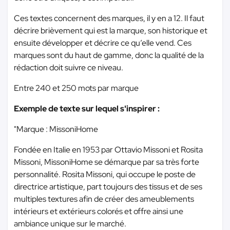
Ces textes concernent des marques, il y en a 12. Il faut
décrire brièvement qui est la marque, son historique et
ensuite développer et décrire ce qu’elle vend. Ces
marques sont du haut de gamme, donc la qualité de la
rédaction doit suivre ce niveau.
Entre 240 et 250 mots par marque
Exemple de texte sur lequel s'inspirer :
"Marque : MissoniHome
Fondée en Italie en 1953 par Ottavio Missoni et Rosita
Missoni, MissoniHome se démarque par sa très forte
personnalité. Rosita Missoni, qui occupe le poste de
directrice artistique, part toujours des tissus et de ses
multiples textures afin de créer des ameublements
intérieurs et extérieurs colorés et offre ainsi une
ambiance unique sur le marché.