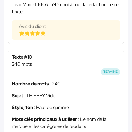
JeanMarc-14446 a été choisi pour la rédaction de ce
texte.
Avis du client
Texte #10
240 mots
TERMINÉ
Nombre de mots
: 240
Sujet
: THIERRY Vidé
Style, ton
: Haut de gamme
Mots clés principaux à utiliser
: Le nom de la
marque et les catégories de produits