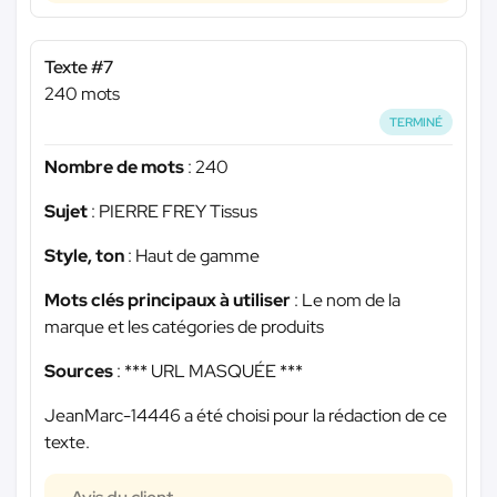
Texte #7
240 mots
TERMINÉ
Nombre de mots
: 240
Sujet
: PIERRE FREY Tissus
Style, ton
: Haut de gamme
Mots clés principaux à utiliser
: Le nom de la
marque et les catégories de produits
Sources
:
*** URL MASQUÉE ***
JeanMarc-14446 a été choisi pour la rédaction de ce
texte.