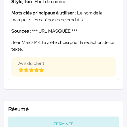
Style, ton
: Haut de gamme
Mots clés principaux à utiliser
: Le nom de la
marque et les catégories de produits
Sources
:
*** URL MASQUÉE ***
JeanMarc-14446 a été choisi pour la rédaction de ce
texte.
Avis du client
Résumé
TERMINÉE