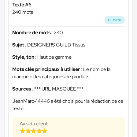
Texte #6
240 mots
TERMINÉ
Nombre de mots
: 240
Sujet
: DESIGNERS GUILD Tissus
Style, ton
: Haut de gamme
Mots clés principaux à utiliser
: Le nom de la
marque et les catégories de produits
Sources
:
*** URL MASQUÉE ***
JeanMarc-14446 a été choisi pour la rédaction de ce
texte.
Avis du client