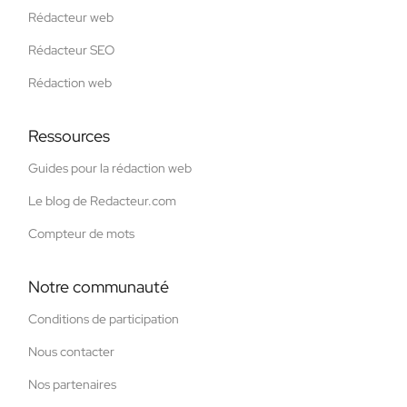
Rédacteur web
Rédacteur SEO
Rédaction web
Ressources
Guides pour la rédaction web
Le blog de Redacteur.com
Compteur de mots
Notre communauté
Conditions de participation
Nous contacter
Nos partenaires