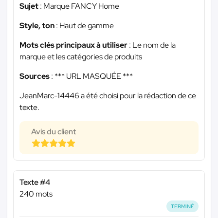
Sujet
: Marque FANCY Home
Style, ton
: Haut de gamme
Mots clés principaux à utiliser
: Le nom de la
marque et les catégories de produits
Sources
:
*** URL MASQUÉE ***
JeanMarc-14446 a été choisi pour la rédaction de ce
texte.
Avis du client
Texte #4
240 mots
TERMINÉ