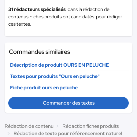
31 rédacteurs spécialisés
dans la rédaction de
contenus Fiches produits ont candidatés pour rédiger
ces textes.
Commandes similaires
Déscription de produit OURS EN PELUCHE
Textes pour produits "Ours en peluche"
Fiche produit ours en peluche
Commander des textes
Rédaction de contenu
Rédaction fiches produits
Rédaction de texte pour référencement naturel