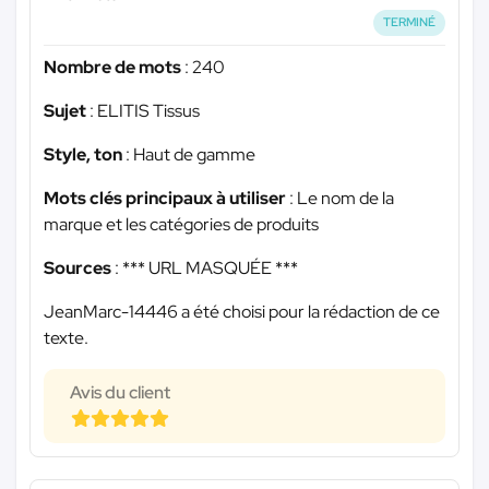
TERMINÉ
Nombre de mots
: 240
Sujet
: ELITIS Tissus
Style, ton
: Haut de gamme
Mots clés principaux à utiliser
: Le nom de la
marque et les catégories de produits
Sources
:
*** URL MASQUÉE ***
JeanMarc-14446 a été choisi pour la rédaction de ce
texte.
Avis du client