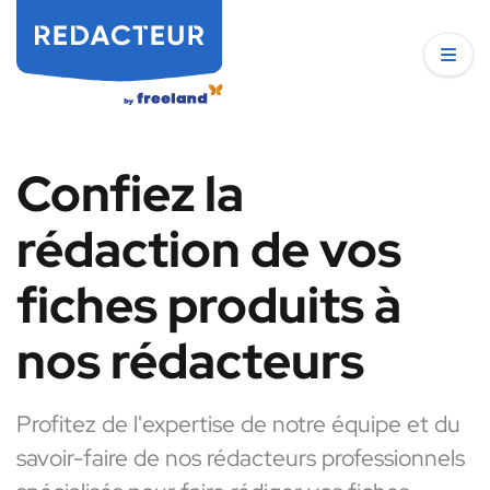
Confiez la
rédaction de vos
fiches produits à
nos rédacteurs
Profitez de l'expertise de notre équipe et du
savoir-faire de nos rédacteurs professionnels