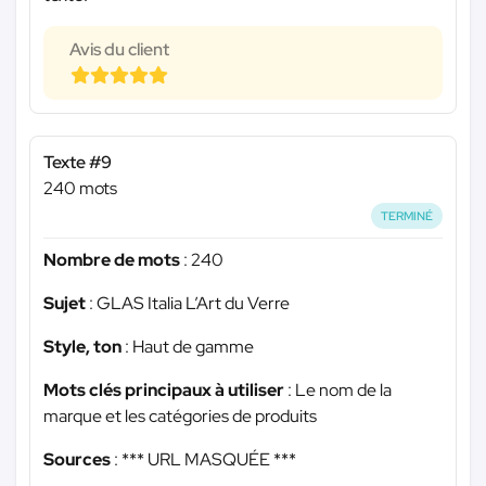
Avis du client
Texte #9
240 mots
TERMINÉ
Nombre de mots
: 240
Sujet
: GLAS Italia L’Art du Verre
Style, ton
: Haut de gamme
Mots clés principaux à utiliser
: Le nom de la
marque et les catégories de produits
Sources
:
*** URL MASQUÉE ***