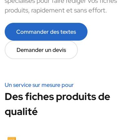
spécialisés pour faire rédiger vos fiches
produits, rapidement et sans effort.
Commander des textes
Demander un devis
Un service sur mesure pour
Des fiches produits de
qualité