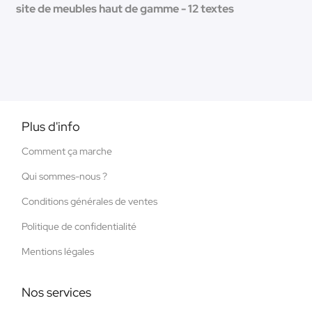
site de meubles haut de gamme - 12 textes
Plus d'info
Comment ça marche
Qui sommes-nous ?
Conditions générales de ventes
Politique de confidentialité
Mentions légales
Nos services