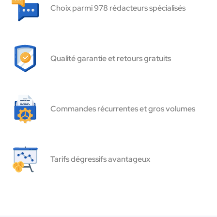
Choix parmi 978 rédacteurs spécialisés
Qualité garantie et retours gratuits
Commandes récurrentes et gros volumes
Tarifs dégressifs avantageux