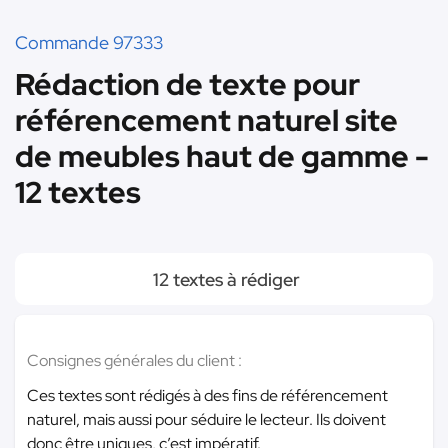
Commande 97333
Rédaction de texte pour
référencement naturel site
de meubles haut de gamme -
12 textes
12 textes à rédiger
Consignes générales du client :
Ces textes sont rédigés à des fins de référencement
naturel, mais aussi pour séduire le lecteur. Ils doivent
donc être uniques, c’est impératif.