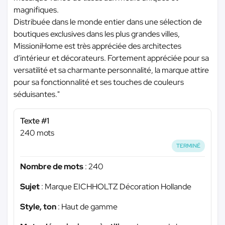
magnifiques.
Distribuée dans le monde entier dans une sélection de
boutiques exclusives dans les plus grandes villes,
MissioniHome est très appréciée des architectes
d’intérieur et décorateurs. Fortement appréciée pour sa
versatilité et sa charmante personnalité, la marque attire
pour sa fonctionnalité et ses touches de couleurs
séduisantes."
Texte #1
240 mots
TERMINÉ
Nombre de mots
: 240
Sujet
: Marque EICHHOLTZ Décoration Hollande
Style, ton
: Haut de gamme