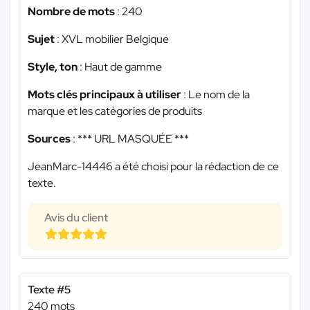
Nombre de mots
: 240
Sujet
: XVL mobilier Belgique
Style, ton
: Haut de gamme
Mots clés principaux à utiliser
: Le nom de la
marque et les catégories de produits
Sources
:
*** URL MASQUÉE ***
JeanMarc-14446 a été choisi pour la rédaction de ce
texte.
Avis du client
Texte #5
240 mots