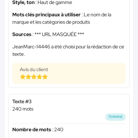
Style, ton
: Haut de gamme
Mots clés principaux à utiliser
: Le nom de la
marque et les catégories de produits
Sources
:
*** URL MASQUÉE ***
JeanMarc-14446 a été choisi pour la rédaction de ce
texte.
Avis du client
Texte #3
240 mots
TERMINÉ
Nombre de mots
: 240