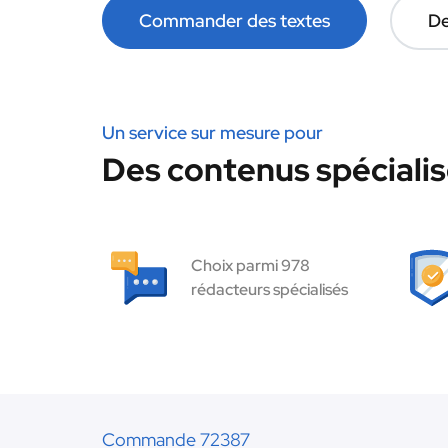
Commander des textes
De
Un service sur mesure pour
Des contenus spécialis
Choix parmi 978
rédacteurs spécialisés
Commande 72387