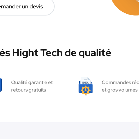
mander un devis
és Hight Tech de qualité
Qualité garantie et
Commandes réc
retours gratuits
et gros volumes