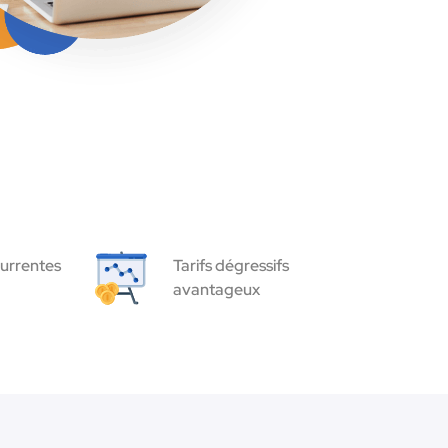
urrentes
Tarifs dégressifs
avantageux