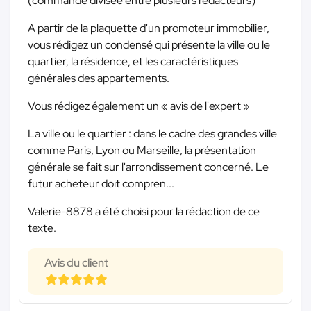
(commande divisée entre plusieurs rédacteurs)
A partir de la plaquette d'un promoteur immobilier,
vous rédigez un condensé qui présente la ville ou le
quartier, la résidence, et les caractéristiques
générales des appartements.
Vous rédigez également un « avis de l'expert »
La ville ou le quartier : dans le cadre des grandes ville
comme Paris, Lyon ou Marseille, la présentation
générale se fait sur l'arrondissement concerné. Le
futur acheteur doit compren...
Valerie-8878 a été choisi pour la rédaction de ce
texte.
Avis du client