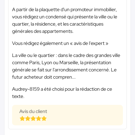
A partir de la plaquette d'un promoteur immobilier,
vous rédigez un condensé qui présente la ville ou le
quartier, la résidence, et les caractéristiques
générales des appartements.
Vous rédigez également un « avis de l'expert »
La ville ou le quartier : dans le cadre des grandes ville
comme Paris, Lyon ou Marseille, la présentation
générale se fait sur l'arrondissement concerné. Le
futur acheteur doit compren...
Audrey-8159 a été choisi pour la rédaction de ce
texte.
Avis du client