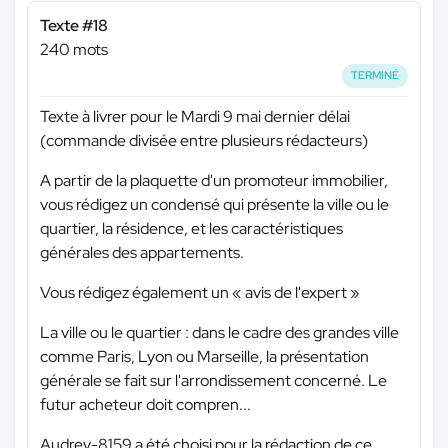
Texte #18
240 mots
TERMINÉ
Texte à livrer pour le Mardi 9 mai dernier délai
(commande divisée entre plusieurs rédacteurs)
A partir de la plaquette d'un promoteur immobilier,
vous rédigez un condensé qui présente la ville ou le
quartier, la résidence, et les caractéristiques
générales des appartements.
Vous rédigez également un « avis de l'expert »
La ville ou le quartier : dans le cadre des grandes ville
comme Paris, Lyon ou Marseille, la présentation
générale se fait sur l'arrondissement concerné. Le
futur acheteur doit compren...
Audrey-8159 a été choisi pour la rédaction de ce