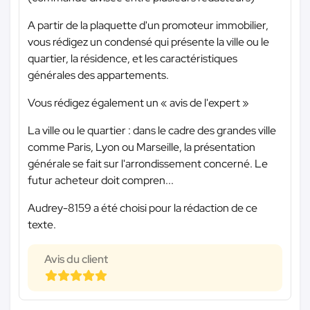
A partir de la plaquette d'un promoteur immobilier,
vous rédigez un condensé qui présente la ville ou le
quartier, la résidence, et les caractéristiques
générales des appartements.
Vous rédigez également un « avis de l'expert »
La ville ou le quartier : dans le cadre des grandes ville
comme Paris, Lyon ou Marseille, la présentation
générale se fait sur l'arrondissement concerné. Le
futur acheteur doit compren...
Audrey-8159 a été choisi pour la rédaction de ce
texte.
Avis du client