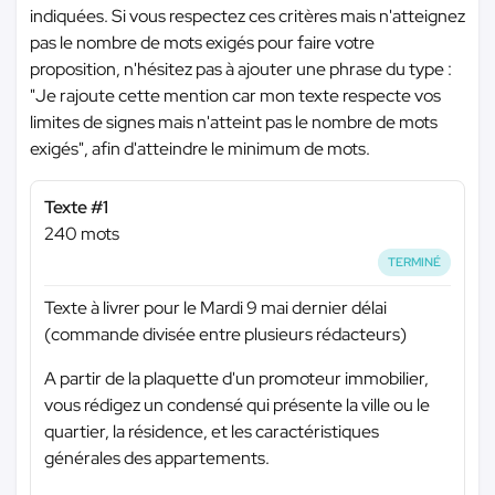
indiquées. Si vous respectez ces critères mais n'atteignez
pas le nombre de mots exigés pour faire votre
proposition, n'hésitez pas à ajouter une phrase du type :
"Je rajoute cette mention car mon texte respecte vos
limites de signes mais n'atteint pas le nombre de mots
exigés", afin d'atteindre le minimum de mots.
Texte #1
240 mots
TERMINÉ
Texte à livrer pour le Mardi 9 mai dernier délai
(commande divisée entre plusieurs rédacteurs)
A partir de la plaquette d'un promoteur immobilier,
vous rédigez un condensé qui présente la ville ou le
quartier, la résidence, et les caractéristiques
générales des appartements.