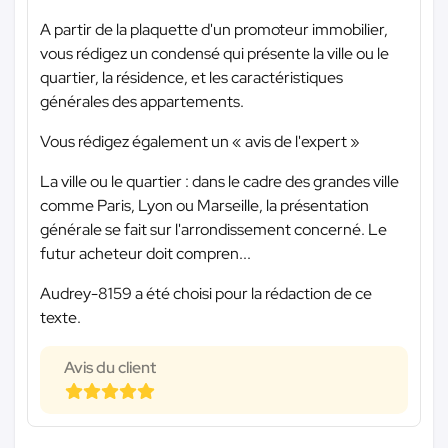
A partir de la plaquette d'un promoteur immobilier,
vous rédigez un condensé qui présente la ville ou le
quartier, la résidence, et les caractéristiques
générales des appartements.
Vous rédigez également un « avis de l'expert »
La ville ou le quartier : dans le cadre des grandes ville
comme Paris, Lyon ou Marseille, la présentation
générale se fait sur l'arrondissement concerné. Le
futur acheteur doit compren...
Audrey-8159 a été choisi pour la rédaction de ce
texte.
Avis du client