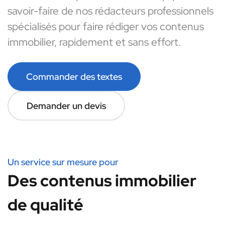
savoir-faire de nos rédacteurs professionnels
spécialisés pour faire rédiger vos contenus
immobilier, rapidement et sans effort.
Commander des textes
Demander un devis
Un service sur mesure pour
Des contenus immobilier
de qualité