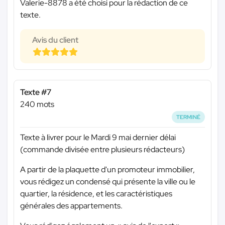
Valerie-8878 a été choisi pour la rédaction de ce
texte.
Avis du client
Texte #7
240 mots
TERMINÉ
Texte à livrer pour le Mardi 9 mai dernier délai
(commande divisée entre plusieurs rédacteurs)
A partir de la plaquette d'un promoteur immobilier,
vous rédigez un condensé qui présente la ville ou le
quartier, la résidence, et les caractéristiques
générales des appartements.