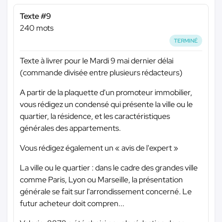
Texte #9
240 mots
TERMINÉ
Texte à livrer pour le Mardi 9 mai dernier délai
(commande divisée entre plusieurs rédacteurs)
A partir de la plaquette d'un promoteur immobilier,
vous rédigez un condensé qui présente la ville ou le
quartier, la résidence, et les caractéristiques
générales des appartements.
Vous rédigez également un « avis de l'expert »
La ville ou le quartier : dans le cadre des grandes ville
comme Paris, Lyon ou Marseille, la présentation
générale se fait sur l'arrondissement concerné. Le
futur acheteur doit compren...