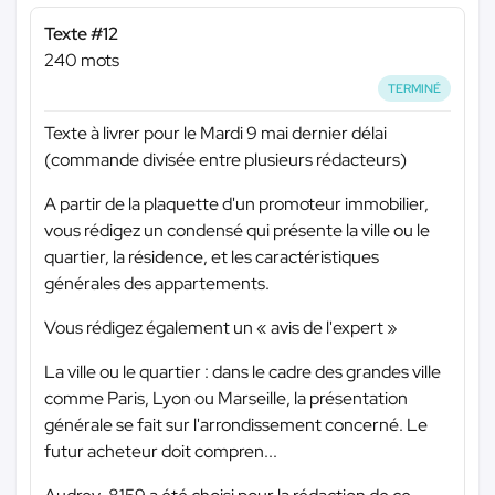
Texte #12
240 mots
TERMINÉ
Texte à livrer pour le Mardi 9 mai dernier délai
(commande divisée entre plusieurs rédacteurs)
A partir de la plaquette d'un promoteur immobilier,
vous rédigez un condensé qui présente la ville ou le
quartier, la résidence, et les caractéristiques
générales des appartements.
Vous rédigez également un « avis de l'expert »
La ville ou le quartier : dans le cadre des grandes ville
comme Paris, Lyon ou Marseille, la présentation
générale se fait sur l'arrondissement concerné. Le
futur acheteur doit compren...