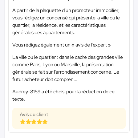
A partir de la plaquette d'un promoteur immobilier,
vous rédigez un condensé qui présente la ville ou le
quartier, la résidence, et les caractéristiques
générales des appartements.
Vous rédigez également un « avis de l'expert »
La ville ou le quartier : dans le cadre des grandes ville
comme Paris, Lyon ou Marseille, la présentation
générale se fait sur l'arrondissement concerné. Le
futur acheteur doit compren...
Audrey-8159 a été choisi pour la rédaction de ce
texte.
Avis du client