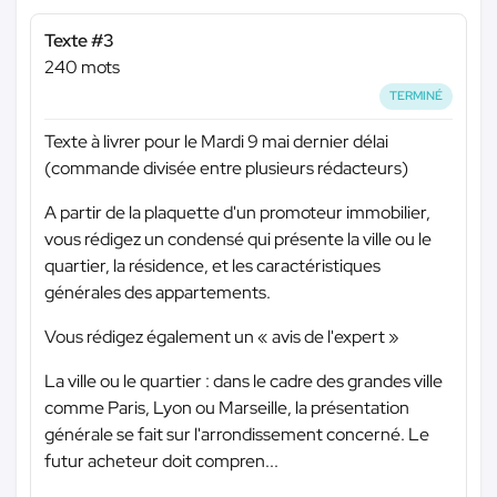
Texte #3
240 mots
TERMINÉ
Texte à livrer pour le Mardi 9 mai dernier délai
(commande divisée entre plusieurs rédacteurs)
A partir de la plaquette d'un promoteur immobilier,
vous rédigez un condensé qui présente la ville ou le
quartier, la résidence, et les caractéristiques
générales des appartements.
Vous rédigez également un « avis de l'expert »
La ville ou le quartier : dans le cadre des grandes ville
comme Paris, Lyon ou Marseille, la présentation
générale se fait sur l'arrondissement concerné. Le
futur acheteur doit compren...