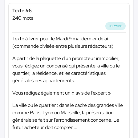
Texte #6
240 mots
TERMINÉ
Texte à livrer pour le Mardi 9 mai dernier délai
(commande divisée entre plusieurs rédacteurs)
A partir de la plaquette d'un promoteur immobilier,
vous rédigez un condensé qui présente la ville ou le
quartier, la résidence, et les caractéristiques
générales des appartements.
Vous rédigez également un « avis de l'expert »
La ville ou le quartier : dans le cadre des grandes ville
comme Paris, Lyon ou Marseille, la présentation
générale se fait sur l'arrondissement concerné. Le
futur acheteur doit compren...