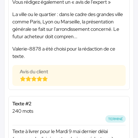
Vous rédigez également un « avis de l'expert »
La ville ou le quartier : dans le cadre des grandes ville
comme Paris, Lyon ou Marseille, la présentation
générale se fait sur l'arrondissement concerné. Le
futur acheteur doit compren...
Valerie-8878 a été choisi pour la rédaction de ce
texte.
Avis du client
Texte #2
240 mots
TERMINÉ
Texte à livrer pour le Mardi 9 mai dernier délai