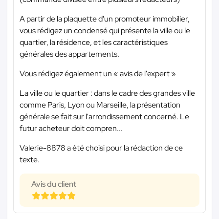
A partir de la plaquette d'un promoteur immobilier,
vous rédigez un condensé qui présente la ville ou le
quartier, la résidence, et les caractéristiques
générales des appartements.
Vous rédigez également un « avis de l'expert »
La ville ou le quartier : dans le cadre des grandes ville
comme Paris, Lyon ou Marseille, la présentation
générale se fait sur l'arrondissement concerné. Le
futur acheteur doit compren...
Valerie-8878 a été choisi pour la rédaction de ce
texte.
Avis du client