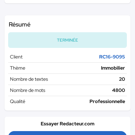
Résumé
TERMINÉE
Client
RC16-9095
Thème
Immobilier
Nombre de textes
20
Nombre de mots
4800
Qualité
Professionnelle
Essayer Redacteur.com