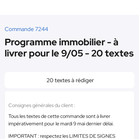
Commande 7244
Programme immobilier - à
livrer pour le 9/05 - 20 textes
20 textes à rédiger
Consignes générales du client :
Tous les textes de cette commande sont à livrer
impérativement pour le mardi 9 mai dernier délai.
IMPORTANT : respectez les LIMITES DE SIGNES