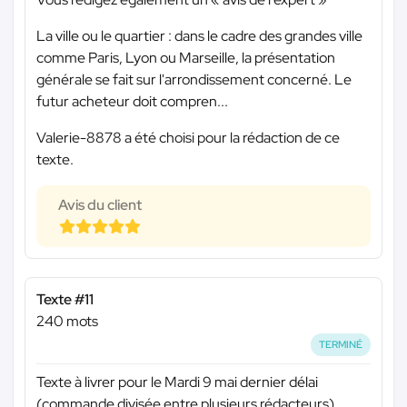
La ville ou le quartier : dans le cadre des grandes ville
comme Paris, Lyon ou Marseille, la présentation
générale se fait sur l'arrondissement concerné. Le
futur acheteur doit compren...
Valerie-8878 a été choisi pour la rédaction de ce
texte.
Avis du client
Texte #11
240 mots
TERMINÉ
Texte à livrer pour le Mardi 9 mai dernier délai
(commande divisée entre plusieurs rédacteurs)