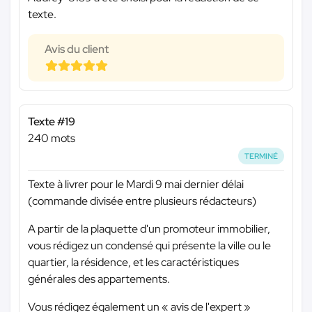
texte.
Avis du client
Texte #19
240 mots
TERMINÉ
Texte à livrer pour le Mardi 9 mai dernier délai
(commande divisée entre plusieurs rédacteurs)
A partir de la plaquette d'un promoteur immobilier,
vous rédigez un condensé qui présente la ville ou le
quartier, la résidence, et les caractéristiques
générales des appartements.
Vous rédigez également un « avis de l'expert »