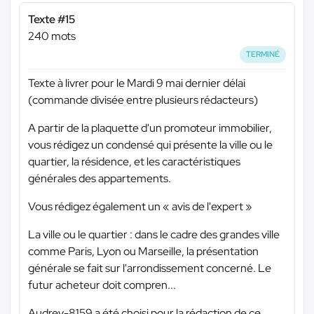
Texte #15
240 mots
TERMINÉ
Texte à livrer pour le Mardi 9 mai dernier délai
(commande divisée entre plusieurs rédacteurs)
A partir de la plaquette d'un promoteur immobilier,
vous rédigez un condensé qui présente la ville ou le
quartier, la résidence, et les caractéristiques
générales des appartements.
Vous rédigez également un « avis de l'expert »
La ville ou le quartier : dans le cadre des grandes ville
comme Paris, Lyon ou Marseille, la présentation
générale se fait sur l'arrondissement concerné. Le
futur acheteur doit compren...
Audrey-8159 a été choisi pour la rédaction de ce