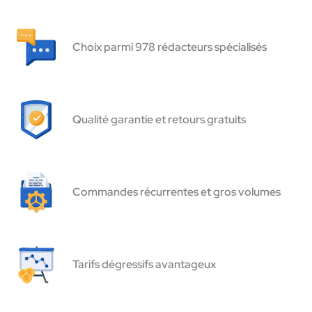
Choix parmi 978 rédacteurs spécialisés
Qualité garantie et retours gratuits
Commandes récurrentes et gros volumes
Tarifs dégressifs avantageux