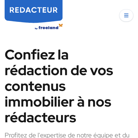
Confiez la
rédaction de vos
contenus
immobilier à nos
rédacteurs
Profitez de l'expertise de notre équipe et du