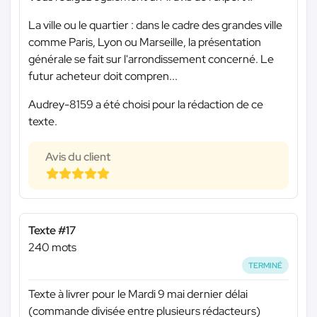
La ville ou le quartier : dans le cadre des grandes ville
comme Paris, Lyon ou Marseille, la présentation
générale se fait sur l'arrondissement concerné. Le
futur acheteur doit compren...
Audrey-8159 a été choisi pour la rédaction de ce
texte.
Avis du client
Texte #17
240 mots
TERMINÉ
Texte à livrer pour le Mardi 9 mai dernier délai
(commande divisée entre plusieurs rédacteurs)