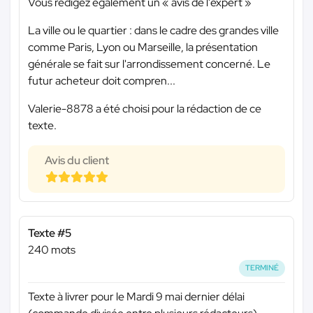
Vous rédigez également un « avis de l'expert »
La ville ou le quartier : dans le cadre des grandes ville
comme Paris, Lyon ou Marseille, la présentation
générale se fait sur l'arrondissement concerné. Le
futur acheteur doit compren...
Valerie-8878 a été choisi pour la rédaction de ce
texte.
Avis du client
Texte #5
240 mots
TERMINÉ
Texte à livrer pour le Mardi 9 mai dernier délai