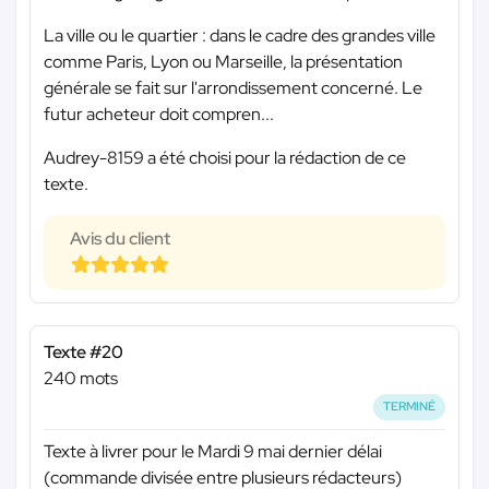
La ville ou le quartier : dans le cadre des grandes ville
comme Paris, Lyon ou Marseille, la présentation
générale se fait sur l'arrondissement concerné. Le
futur acheteur doit compren...
Audrey-8159 a été choisi pour la rédaction de ce
texte.
Avis du client
Texte #20
240 mots
TERMINÉ
Texte à livrer pour le Mardi 9 mai dernier délai
(commande divisée entre plusieurs rédacteurs)