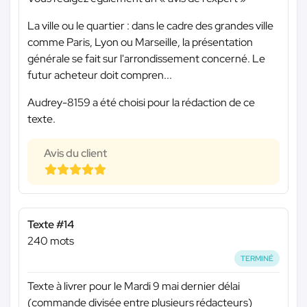
La ville ou le quartier : dans le cadre des grandes ville
comme Paris, Lyon ou Marseille, la présentation
générale se fait sur l'arrondissement concerné. Le
futur acheteur doit compren...
Audrey-8159 a été choisi pour la rédaction de ce
texte.
Avis du client
Texte #14
240 mots
TERMINÉ
Texte à livrer pour le Mardi 9 mai dernier délai
(commande divisée entre plusieurs rédacteurs)