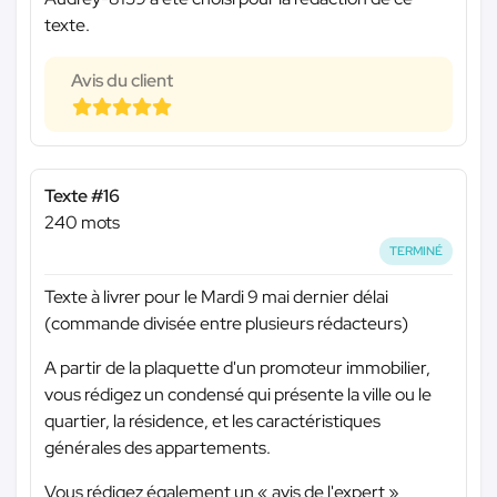
texte.
Avis du client
Texte #16
240 mots
TERMINÉ
Texte à livrer pour le Mardi 9 mai dernier délai
(commande divisée entre plusieurs rédacteurs)
A partir de la plaquette d'un promoteur immobilier,
vous rédigez un condensé qui présente la ville ou le
quartier, la résidence, et les caractéristiques
générales des appartements.
Vous rédigez également un « avis de l'expert »