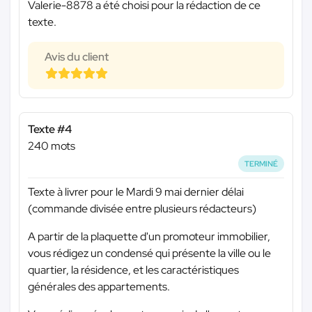
Valerie-8878 a été choisi pour la rédaction de ce
texte.
Avis du client
Texte #4
240 mots
TERMINÉ
Texte à livrer pour le Mardi 9 mai dernier délai
(commande divisée entre plusieurs rédacteurs)
A partir de la plaquette d'un promoteur immobilier,
vous rédigez un condensé qui présente la ville ou le
quartier, la résidence, et les caractéristiques
générales des appartements.