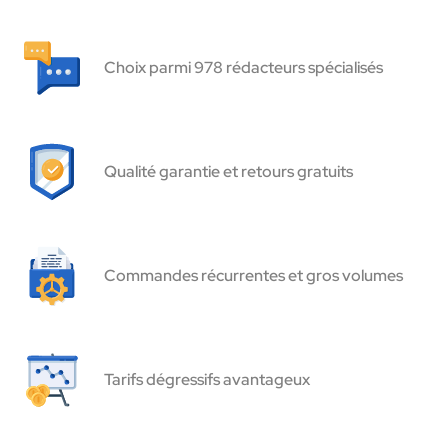
Choix parmi 978 rédacteurs spécialisés
Qualité garantie et retours gratuits
Commandes récurrentes et gros volumes
Tarifs dégressifs avantageux