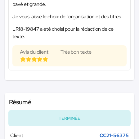
pavé et grande.
Je vous laisse le choix de l'organisation et des titres
LR18-19847 a été choisi pour la rédaction de ce
texte.
Avis du client
Très bon texte
Résumé
TERMINÉE
Client
CC21-56375