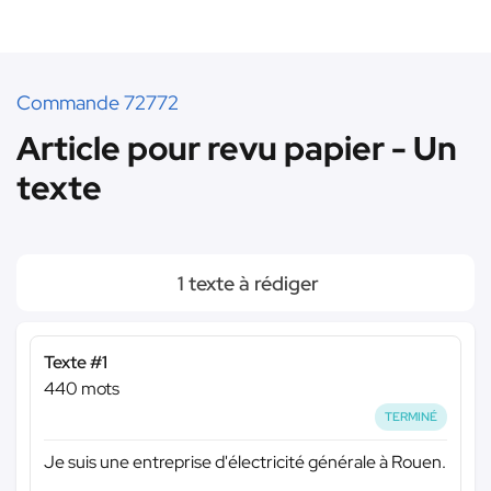
Commande 72772
Article pour revu papier - Un
texte
1 texte à rédiger
Texte #1
440 mots
TERMINÉ
Je suis une entreprise d'électricité générale à Rouen.