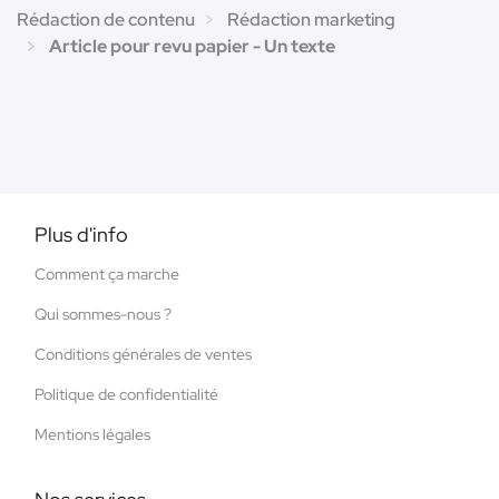
Rédaction de contenu
Rédaction marketing
Article pour revu papier - Un texte
Plus d'info
Comment ça marche
Qui sommes-nous ?
Conditions générales de ventes
Politique de confidentialité
Mentions légales