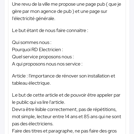
Une revu de la ville me propose une page pub ( que je
gère par mon agence de pub ) et une page sur
l'électricité générale.
Le but étant de nous faire connaitre :
Qui sommes nous :
Pourquoi RD Electricien :
Quel service proposons nous :
A qui proposons nous nos service :
Article : l'importance de rénover son installation et
tableau électrique.
Le but de cette article et de pouvoir être appeler par
le public qui va lire l'article.
Devra être lisible correctement, pas de répétitions,
mot simple, lecteur entre 14 ans et 85 ans qui ne sont
pas des électriciens.
Faire des titres et paragraphe, ne pas faire des gros