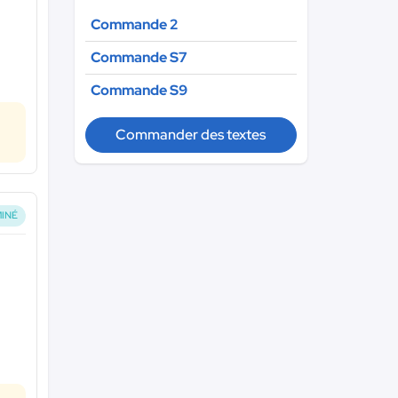
Commande 2
Commande S7
Commande S9
Commander des textes
INÉ