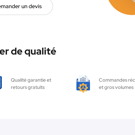
mander un devis
r de qualité
Qualité garantie et
Commandes réc
retours gratuits
et gros volumes