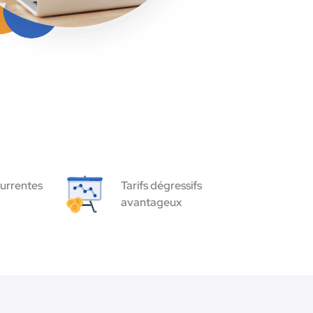
urrentes
Tarifs dégressifs
avantageux