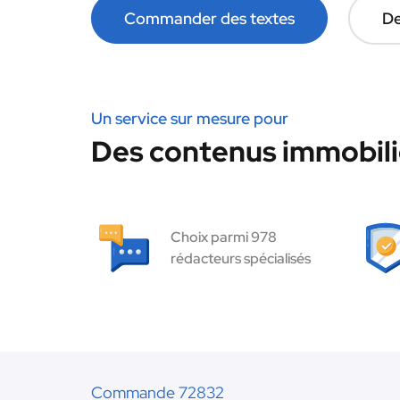
Commander des textes
De
Un service sur mesure pour
Des contenus immobilie
Choix parmi 978
rédacteurs spécialisés
Commande 72832