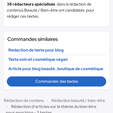
38 rédacteurs spécialisés
dans la rédaction de
contenus Beauté / Bien-être ont candidatés pour
rédiger ces textes.
Commandes similaires
Redaction de texte pour blog
Texte soin et cosmétique vegan
Article pour blog beauté , boutique de cosmétique
Commander des textes
Rédaction de contenu
Rédaction beauté / bien-être
Rédaction d'articles sur le thème du bien être
pour mon blog - 3 textes