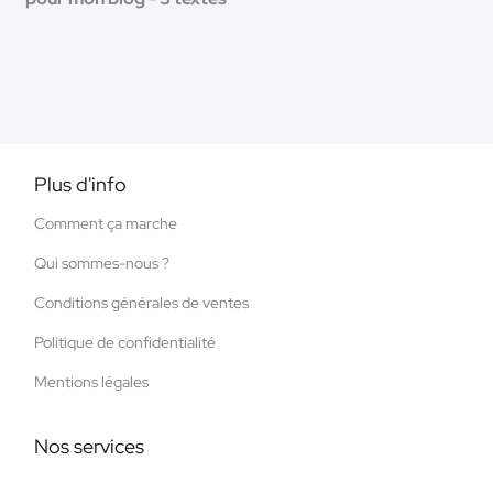
Plus d'info
Comment ça marche
Qui sommes-nous ?
Conditions générales de ventes
Politique de confidentialité
Mentions légales
Nos services