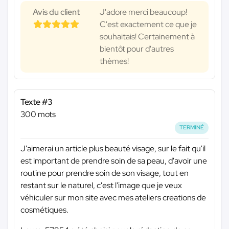
Avis du client
J'adore merci beaucoup!
C'est exactement ce que je
souhaitais! Certainement à
bientôt pour d'autres
thèmes!
Texte #3
300 mots
TERMINÉ
J'aimerai un article plus beauté visage, sur le fait qu'il
est important de prendre soin de sa peau, d'avoir une
routine pour prendre soin de son visage, tout en
restant sur le naturel, c'est l'image que je veux
véhiculer sur mon site avec mes ateliers creations de
cosmétiques.