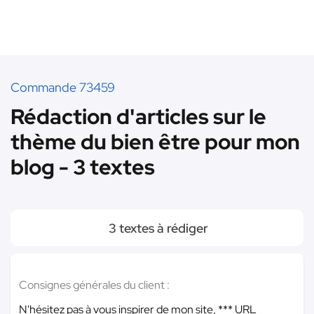
Commande 73459
Rédaction d'articles sur le
thème du bien être pour mon
blog - 3 textes
3 textes à rédiger
Consignes générales du client :
N'hésitez pas à vous inspirer de mon site,
*** URL