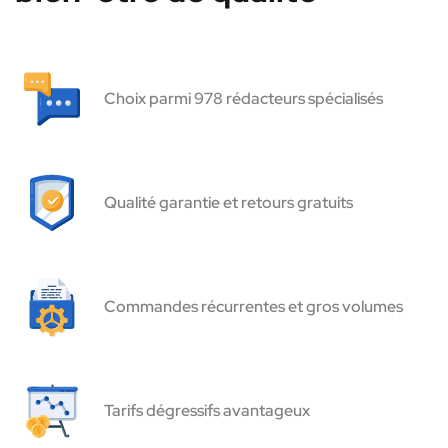
Choix parmi 978 rédacteurs spécialisés
Qualité garantie et retours gratuits
Commandes récurrentes et gros volumes
Tarifs dégressifs avantageux