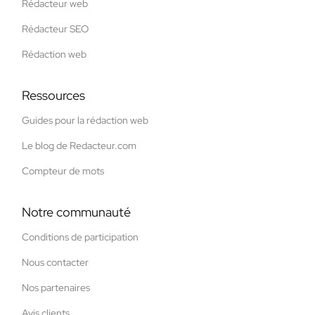
Rédacteur web
Rédacteur SEO
Rédaction web
Ressources
Guides pour la rédaction web
Le blog de Redacteur.com
Compteur de mots
Notre communauté
Conditions de participation
Nous contacter
Nos partenaires
Avis clients