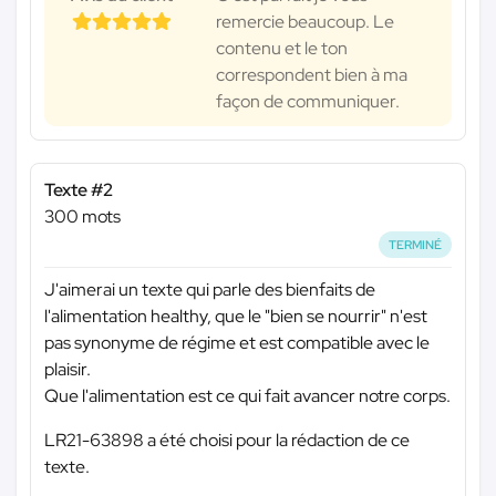
remercie beaucoup. Le
contenu et le ton
correspondent bien à ma
façon de communiquer.
Texte #2
300 mots
TERMINÉ
J'aimerai un texte qui parle des bienfaits de
l'alimentation healthy, que le "bien se nourrir" n'est
pas synonyme de régime et est compatible avec le
plaisir.
Que l'alimentation est ce qui fait avancer notre corps.
LR21-63898 a été choisi pour la rédaction de ce
texte.