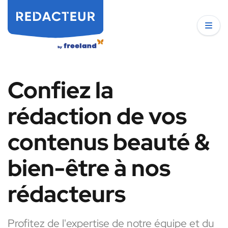
Confiez la
rédaction de vos
contenus beauté &
bien-être à nos
rédacteurs
Profitez de l'expertise de notre équipe et du