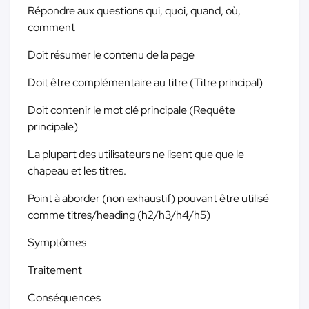
Répondre aux questions qui, quoi, quand, où,
comment
Doit résumer le contenu de la page
Doit être complémentaire au titre (Titre principal)
Doit contenir le mot clé principale (Requête
principale)
La plupart des utilisateurs ne lisent que que le
chapeau et les titres.
Point à aborder (non exhaustif) pouvant être utilisé
comme titres/heading (h2/h3/h4/h5)
Symptômes
Traitement
Conséquences