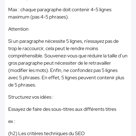
Max : chaque paragraphe doit contenir 4-5 lignes
maximum (pas 4-5 phrases).
Attention
Si un paragraphe nécessite 5 lignes, n’essayez pas de
trop le raccourcir, cela peut le rendre moins
compréhensible. Souvenez-vous que réduire la taille d’un
gros paragraphe peut nécessiter de le retravailler
(modifier les mots). Enfin, ne confondez pas 5 lignes
avec 5 phrases. En effet, 5 lignes peuvent contenir plus
de 5 phrases.
Structurez vos idées :
Essayez de faire des sous-titres aux différents titres
ex :
(h2) Les critères techniques du SEO