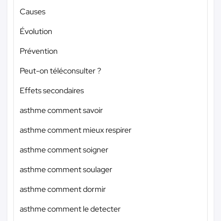
Causes
Évolution
Prévention
Peut-on téléconsulter ?
Effets secondaires
asthme comment savoir
asthme comment mieux respirer
asthme comment soigner
asthme comment soulager
asthme comment dormir
asthme comment le detecter