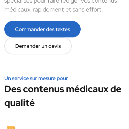
spécialisés pour faire rédiger vos contenus
médicaux, rapidement et sans effort.
Commander des textes
Demander un devis
Un service sur mesure pour
Des contenus médicaux de
qualité