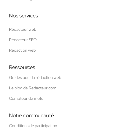
Nos services
Rédacteur web
Rédacteur SEO
Rédaction web
Ressources
Guides pour la rédaction web
Le blog de Redacteur.com
Compteur de mots
Notre communauté
Conditions de participation