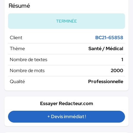
Résumé
TERMINÉE
Client
BC21-65858
Thème
Santé / Médical
Nombre de textes
1
Nombre de mots
2000
Qualité
Professionnelle
Essayer Redacteur.com
+ Devis immédiat !