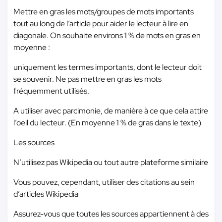
Mettre en gras les mots/groupes de mots importants
tout au long de l’article pour aider le lecteur à lire en
diagonale. On souhaite environs 1 % de mots en gras en
moyenne :
uniquement les termes importants, dont le lecteur doit
se souvenir. Ne pas mettre en gras les mots
fréquemment utilisés.
A utiliser avec parcimonie, de manière à ce que cela attire
l’oeil du lecteur. (En moyenne 1 % de gras dans le texte)
Les sources
N’utilisez pas Wikipedia ou tout autre plateforme similaire
Vous pouvez, cependant, utiliser des citations au sein
d’articles Wikipedia
Assurez-vous que toutes les sources appartiennent à des