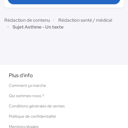
Rédaction de contenu
Rédaction santé / médical
Sujet Asthme - Un texte
Plus d'info
Comment ça marche
Qui sommes-nous ?
Conditions générales de ventes
Politique de confidentialité
Mentions légales