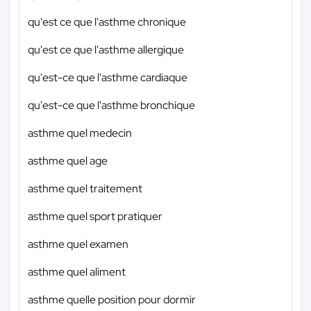
qu'est ce que l'asthme chronique
qu'est ce que l'asthme allergique
qu'est-ce que l'asthme cardiaque
qu'est-ce que l'asthme bronchique
asthme quel medecin
asthme quel age
asthme quel traitement
asthme quel sport pratiquer
asthme quel examen
asthme quel aliment
asthme quelle position pour dormir