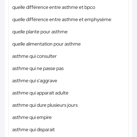
quelle différence entre asthme et bpco
quelle différence entre asthme et emphysème
quelle plante pour asthme
quelle alimentation pour asthme
asthme qui consulter
asthme qui ne passe pas
asthme qui s'aggrave
asthme qui apparait adulte
asthme qui dure plusieurs jours
asthme qui empire
asthme qui disparait