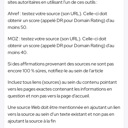
sites autoritaires en utilisant l'un de ces outils :
Ahref : testez votre source (son URL). Celle-ci doit
obtenir un score (appelé DR pour Domain Rating) d'au
moins 50.
MOZ : testez votre source (son URL). Celle-ci doit
obtenir un score (appelé DR pour Domain Rating) d'au
moins 40.
Si des affirmations provenant des sources ne sont pas
encore 100 % sûres, notifiez-le au sein de l’article
Incluez tous liens (sources) au sein du contenu pointant
vers les pages exactes contenant les informations en
question et non pas vers la page d’accueil.
Une source Web doit être mentionnée en ajoutant un lien
vers la source au sein d’un texte existant et non pas en
ajoutant la source à la fin