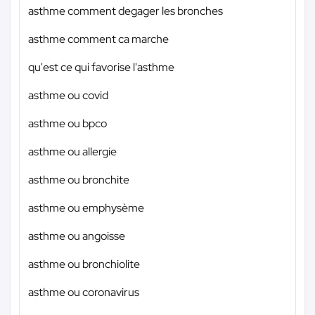
asthme comment degager les bronches
asthme comment ca marche
qu'est ce qui favorise l'asthme
asthme ou covid
asthme ou bpco
asthme ou allergie
asthme ou bronchite
asthme ou emphysème
asthme ou angoisse
asthme ou bronchiolite
asthme ou coronavirus