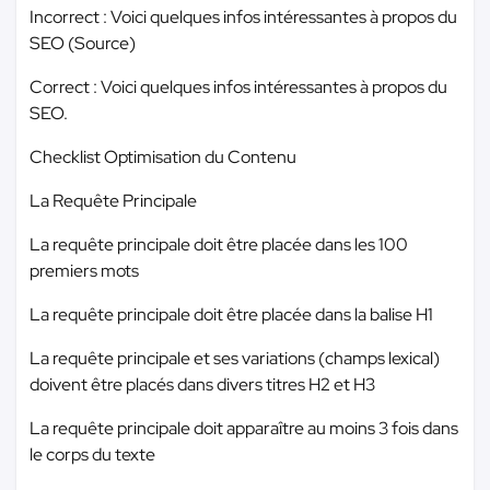
Incorrect : Voici quelques infos intéressantes à propos du
SEO (Source)
Correct : Voici quelques infos intéressantes à propos du
SEO.
Checklist Optimisation du Contenu
La Requête Principale
La requête principale doit être placée dans les 100
premiers mots
La requête principale doit être placée dans la balise H1
La requête principale et ses variations (champs lexical)
doivent être placés dans divers titres H2 et H3
La requête principale doit apparaître au moins 3 fois dans
le corps du texte