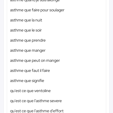
asthme que faire pour soulager
asthme que la nuit
asthme que le soir
asthme que prendre
asthme que manger
asthme que peut on manger
asthme que faut il faire
asthme que signifie
qu'est ce que ventoline
qu'est ce que l'asthme severe
qu'est ce que l'asthme d'effort