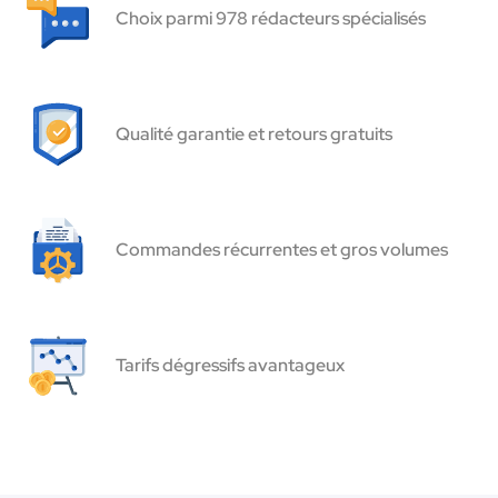
Choix parmi 978 rédacteurs spécialisés
Qualité garantie et retours gratuits
Commandes récurrentes et gros volumes
Tarifs dégressifs avantageux