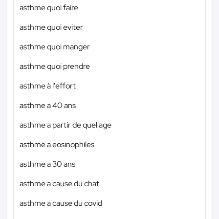
asthme quoi faire
asthme quoi eviter
asthme quoi manger
asthme quoi prendre
asthme à l'effort
asthme a 40 ans
asthme a partir de quel age
asthme a eosinophiles
asthme a 30 ans
asthme a cause du chat
asthme a cause du covid