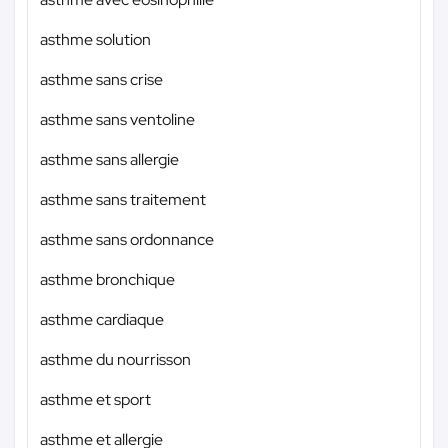
asthme solution
asthme sans crise
asthme sans ventoline
asthme sans allergie
asthme sans traitement
asthme sans ordonnance
asthme bronchique
asthme cardiaque
asthme du nourrisson
asthme et sport
asthme et allergie