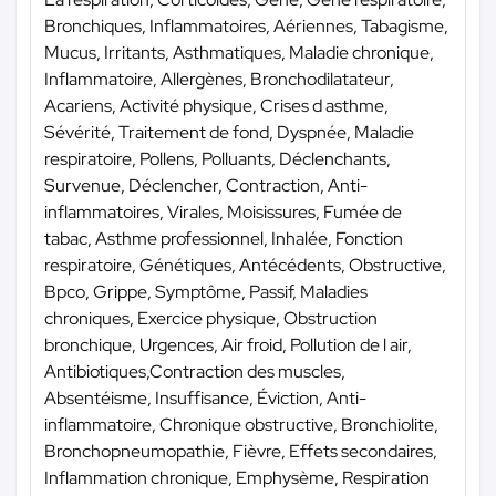
Bronchiques, Inflammatoires, Aériennes, Tabagisme,
Mucus, Irritants, Asthmatiques, Maladie chronique,
Inflammatoire, Allergènes, Bronchodilatateur,
Acariens, Activité physique, Crises d asthme,
Sévérité, Traitement de fond, Dyspnée, Maladie
respiratoire, Pollens, Polluants, Déclenchants,
Survenue, Déclencher, Contraction, Anti-
inflammatoires, Virales, Moisissures, Fumée de
tabac, Asthme professionnel, Inhalée, Fonction
respiratoire, Génétiques, Antécédents, Obstructive,
Bpco, Grippe, Symptôme, Passif, Maladies
chroniques, Exercice physique, Obstruction
bronchique, Urgences, Air froid, Pollution de l air,
Antibiotiques,Contraction des muscles,
Absentéisme, Insuffisance, Éviction, Anti-
inflammatoire, Chronique obstructive, Bronchiolite,
Bronchopneumopathie, Fièvre, Effets secondaires,
Inflammation chronique, Emphysème, Respiration