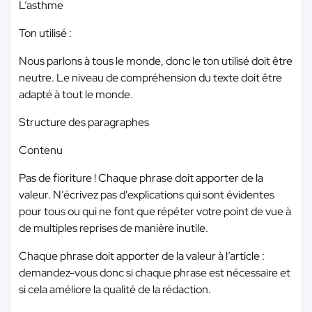
L’asthme
Ton utilisé :
Nous parlons à tous le monde, donc le ton utilisé doit être
neutre. Le niveau de compréhension du texte doit être
adapté à tout le monde.
Structure des paragraphes
Contenu
Pas de fioriture ! Chaque phrase doit apporter de la
valeur. N’écrivez pas d'explications qui sont évidentes
pour tous ou qui ne font que répéter votre point de vue à
de multiples reprises de manière inutile.
Chaque phrase doit apporter de la valeur à l’article :
demandez-vous donc si chaque phrase est nécessaire et
si cela améliore la qualité de la rédaction.