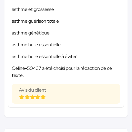
asthme et grossesse
asthme guérison totale
asthme génétique
asthme huile essentielle
asthme huile essentielle à éviter
Celine-50437 a été choisi pour la rédaction de ce
texte.
Avis du client