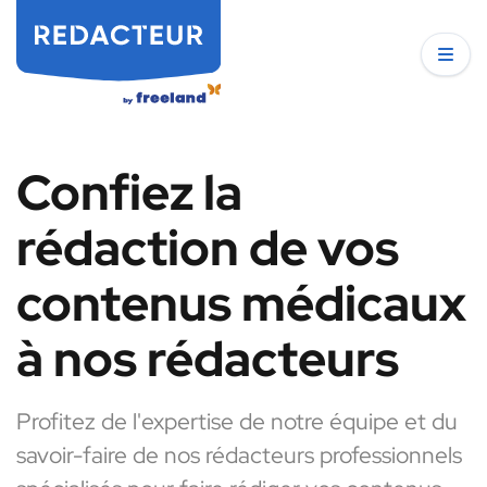
Confiez la
rédaction de vos
contenus médicaux
à nos rédacteurs
Profitez de l'expertise de notre équipe et du
savoir-faire de nos rédacteurs professionnels