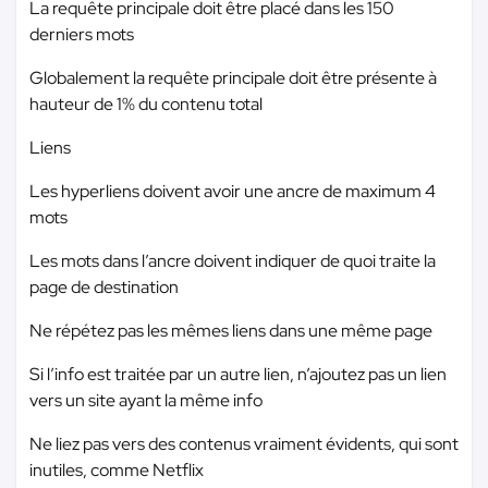
La requête principale doit être placé dans les 150
derniers mots
Globalement la requête principale doit être présente à
hauteur de 1% du contenu total
Liens
Les hyperliens doivent avoir une ancre de maximum 4
mots
Les mots dans l’ancre doivent indiquer de quoi traite la
page de destination
Ne répétez pas les mêmes liens dans une même page
Si l’info est traitée par un autre lien, n’ajoutez pas un lien
vers un site ayant la même info
Ne liez pas vers des contenus vraiment évidents, qui sont
inutiles, comme Netflix