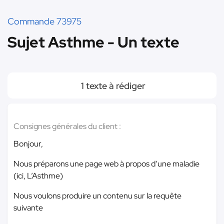
Commande 73975
Sujet Asthme - Un texte
1 texte à rédiger
Consignes générales du client :
Bonjour,
Nous préparons une page web à propos d’une maladie
(ici, L’Asthme)
Nous voulons produire un contenu sur la requête
suivante