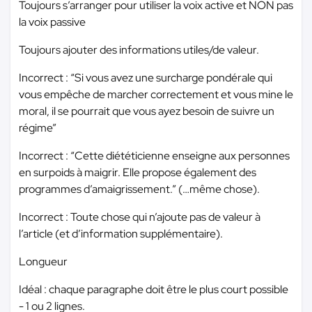
Toujours s’arranger pour utiliser la voix active et NON pas
la voix passive
Toujours ajouter des informations utiles/de valeur.
Incorrect : “Si vous avez une surcharge pondérale qui
vous empêche de marcher correctement et vous mine le
moral, il se pourrait que vous ayez besoin de suivre un
régime”
Incorrect : “Cette diététicienne enseigne aux personnes
en surpoids à maigrir. Elle propose également des
programmes d’amaigrissement.” (…même chose).
Incorrect : Toute chose qui n’ajoute pas de valeur à
l’article (et d’information supplémentaire).
Longueur
Idéal : chaque paragraphe doit être le plus court possible
- 1 ou 2 lignes.