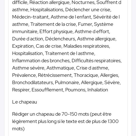
difficile, Réaction allergique, Nocturnes, Souffrent d
asthme, Hospitalisations, Déclencher une crise,
Médecin-traitant, Asthme de l enfant, Sévérité de l
asthme, Traitement de la crise, Fumer, Système
immunitaire, Effort physique, Asthme d effort,
Durée d action, Déclencheurs, Asthme allergique,
Expiration, Cas de crise, Maladies respiratoires,
Hospitalisation, Traitement de l asthme,
Inflammation des bronches, Difficultés respiratoires,
Asthme sévère, Asthmatique, Crise d asthme,
Prévalence, Rétrécissement, Thoracique, Allergies,
Bronchodilatateurs, Pulmonaire, Allergique, Sévère,
Respirer, Essoufflement, Poumons, Inhalation
Le chapeau
Rédiger un chapeau de 70-150 mots (peut être
légèrement plus long si le texte est de plus de 1300
mots)