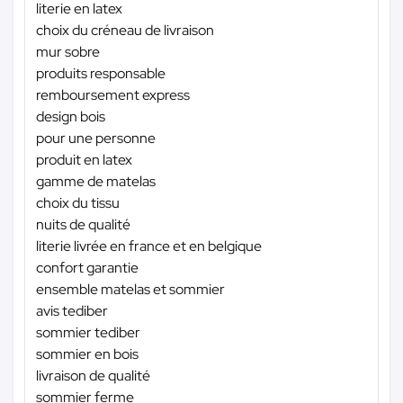
literie en latex
choix du créneau de livraison
mur sobre
produits responsable
remboursement express
design bois
pour une personne
produit en latex
gamme de matelas
choix du tissu
nuits de qualité
literie livrée en france et en belgique
confort garantie
ensemble matelas et sommier
avis tediber
sommier tediber
sommier en bois
livraison de qualité
sommier ferme