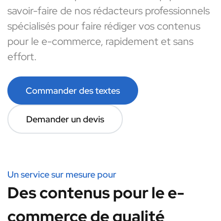
savoir-faire de nos rédacteurs professionnels
spécialisés pour faire rédiger vos contenus
pour le e-commerce, rapidement et sans
effort.
Commander des textes
Demander un devis
Un service sur mesure pour
Des contenus pour le e-
commerce de qualité