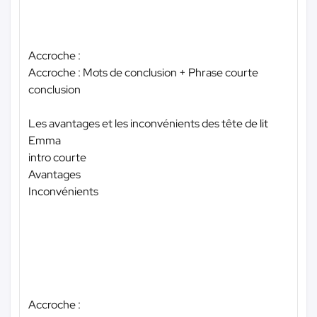
Accroche :
Accroche : Mots de conclusion + Phrase courte
conclusion
Les avantages et les inconvénients des tête de lit
Emma
intro courte
Avantages
Inconvénients
Accroche :