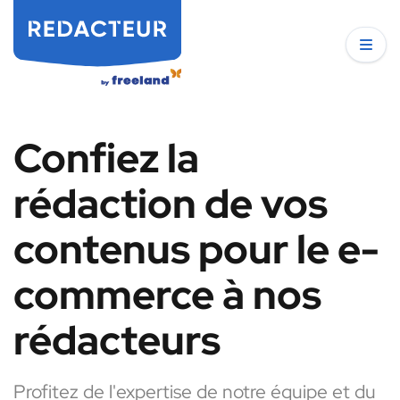
Confiez la
rédaction de vos
contenus pour le e-
commerce à nos
rédacteurs
Profitez de l'expertise de notre équipe et du