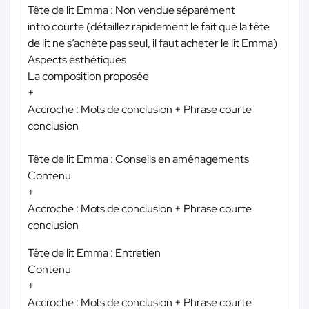
Tête de lit Emma : Non vendue séparément
intro courte (détaillez rapidement le fait que la tête
de lit ne s’achète pas seul, il faut acheter le lit Emma)
Aspects esthétiques
La composition proposée
+
Accroche : Mots de conclusion + Phrase courte
conclusion
Tête de lit Emma : Conseils en aménagements
Contenu
+
Accroche : Mots de conclusion + Phrase courte
conclusion
Tête de lit Emma : Entretien
Contenu
+
Accroche : Mots de conclusion + Phrase courte