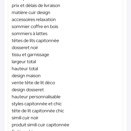
prix et délais de livraison
matière cuir design
accessoires relaxation
sommier coffre en bois
sommiers à lattes
têtes de lits capitonnée
dosseret noir
tissu et garnissage
largeur total
hauteur total
design maison
vente tête de lit déco
design dosseret
hauteur personnalisable
styles capitonnée et chic
tête de lit capitonnée chic
simili cuir noir
produit simili cuir capitonnée