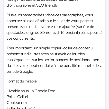
d’orthographe et SEO friendly
Plusieurs paragraphes : dans ces paragraphes, vous
apportez plus de détails sur le sujet de votre page et
présentez ce qui fait votre valeur ajoutée (variété de
spectacles, origine, éléments différenciant) par rapport à
vos concurrents.
Très important : un simple copier-coller de contenu
présent sur d’autres sites peut avoir de lourdes
conséquences sur les performances de positionnement
du site, voire, peut conduire à une pénalité manuelle de la
part de Google.
Format du livrable
Livrable sous un Google Doc
Police Calibri
Couleur noir
Taille de police 12