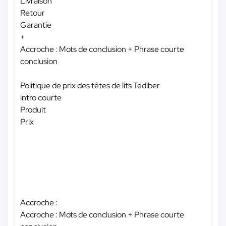
Livraison
Retour
Garantie
+
Accroche : Mots de conclusion + Phrase courte
conclusion
Politique de prix des têtes de lits Tediber
intro courte
Produit
Prix
Accroche :
Accroche : Mots de conclusion + Phrase courte