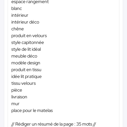
espace rangement
blanc
intérieur
intérieur déco
chêne
produit en velours
style capitonnée
style de lit idéal
meuble déco
modèle design
produit en tissu
idée lit pratique
tissu velours
pièce
livraison
mur
place pour le matelas
// Rédiger un résumé de la page : 35 mots //