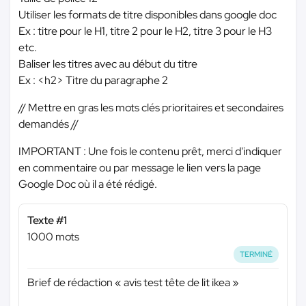
Utiliser les formats de titre disponibles dans google doc
Ex : titre pour le H1, titre 2 pour le H2, titre 3 pour le H3
etc.
Baliser les titres avec au début du titre
Ex : <h2> Titre du paragraphe 2
// Mettre en gras les mots clés prioritaires et secondaires
demandés //
IMPORTANT : Une fois le contenu prêt, merci d'indiquer
en commentaire ou par message le lien vers la page
Google Doc où il a été rédigé.
Texte #1
1000 mots
TERMINÉ
Brief de rédaction « avis test tête de lit ikea »