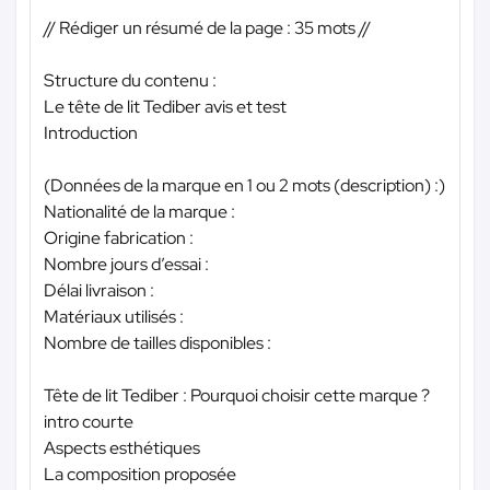
// Rédiger un résumé de la page : 35 mots //
Structure du contenu :
Le tête de lit Tediber avis et test
Introduction
(Données de la marque en 1 ou 2 mots (description) :)
Nationalité de la marque :
Origine fabrication :
Nombre jours d’essai :
Délai livraison :
Matériaux utilisés :
Nombre de tailles disponibles :
Tête de lit Tediber : Pourquoi choisir cette marque ?
intro courte
Aspects esthétiques
La composition proposée