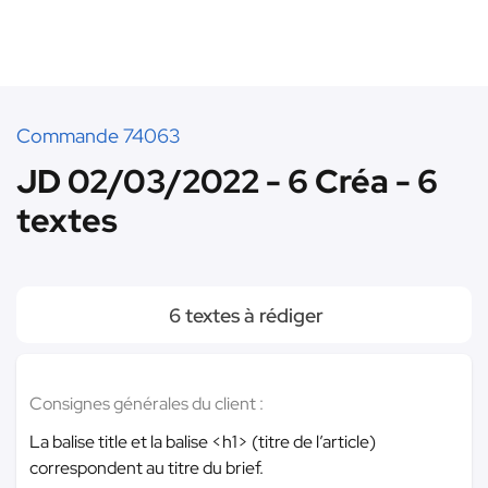
Commande 74063
JD 02/03/2022 - 6 Créa - 6
textes
6 textes à rédiger
Consignes générales du client :
La balise title et la balise <h1> (titre de l’article)
correspondent au titre du brief.