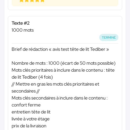
Texte #2
1000 mots
TERMINÉ
Brief de rédaction « avis test tête de lit Tediber »
Nombre de mots : 1000 (écart de 50 mots possible)
Mots clés prioritaires à inclure dans le contenu : tête
de lit Tediber (4 fois)
// Mettre en gras les mots clés prioritaires et
secondaires //
Mots clés secondaires à inclure dans le contenu :
confort ferme
entretien tête de lit
livrée à votre étage
prix de la livraison