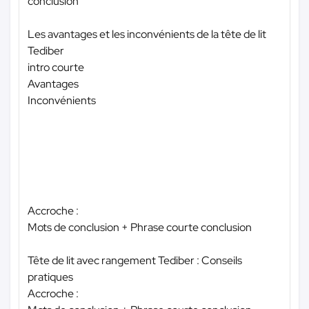
conclusion
Les avantages et les inconvénients de la tête de lit
Tediber
intro courte
Avantages
Inconvénients
Accroche :
Mots de conclusion + Phrase courte conclusion
Tête de lit avec rangement Tediber : Conseils
pratiques
Accroche :