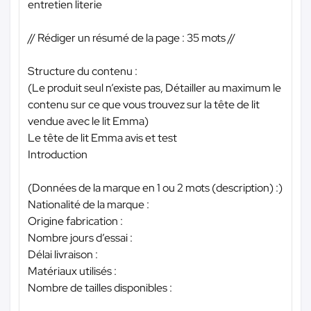
entretien literie
// Rédiger un résumé de la page : 35 mots //
Structure du contenu :
(Le produit seul n’existe pas, Détailler au maximum le
contenu sur ce que vous trouvez sur la tête de lit
vendue avec le lit Emma)
Le tête de lit Emma avis et test
Introduction
(Données de la marque en 1 ou 2 mots (description) :)
Nationalité de la marque :
Origine fabrication :
Nombre jours d’essai :
Délai livraison :
Matériaux utilisés :
Nombre de tailles disponibles :