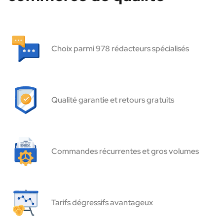
Choix parmi 978 rédacteurs spécialisés
Qualité garantie et retours gratuits
Commandes récurrentes et gros volumes
Tarifs dégressifs avantageux