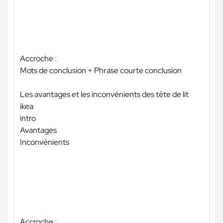
Accroche :
Mots de conclusion + Phrase courte conclusion
Les avantages et les inconvénients des tête de lit
ikea
intro
Avantages
Inconvénients
Accroche :