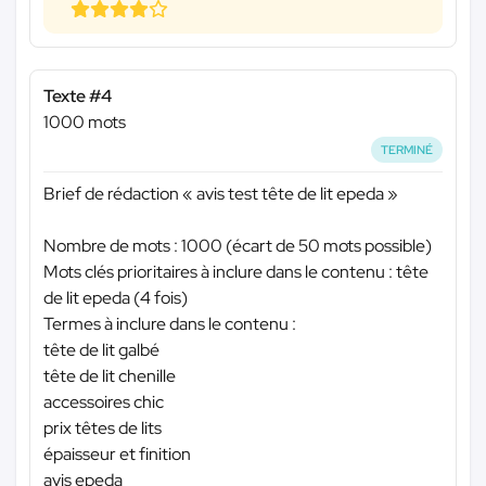
Texte #4
1000 mots
TERMINÉ
Brief de rédaction « avis test tête de lit epeda »
Nombre de mots : 1000 (écart de 50 mots possible)
Mots clés prioritaires à inclure dans le contenu : tête
de lit epeda (4 fois)
Termes à inclure dans le contenu :
tête de lit galbé
tête de lit chenille
accessoires chic
prix têtes de lits
épaisseur et finition
avis epeda