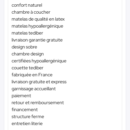
confort naturel
chambre à coucher
matelas de qualité en latex
matelas hypoallergénique
matelas tediber
livraison garantie gratuite
design sobre
chambre design
certifiées hypoallergénique
couette tediber
fabriquée en France
livraison gratuite et express
garnissage accueillant
paiement
retour et remboursement
financement
structure ferme
entretien literie