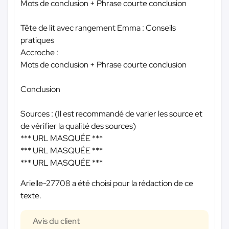
Mots de conclusion + Phrase courte conclusion
Tête de lit avec rangement Emma : Conseils
pratiques
Accroche :
Mots de conclusion + Phrase courte conclusion
Conclusion
Sources : (Il est recommandé de varier les source et
de vérifier la qualité des sources)
*** URL MASQUÉE ***
*** URL MASQUÉE ***
*** URL MASQUÉE ***
Arielle-27708 a été choisi pour la rédaction de ce
texte.
Avis du client