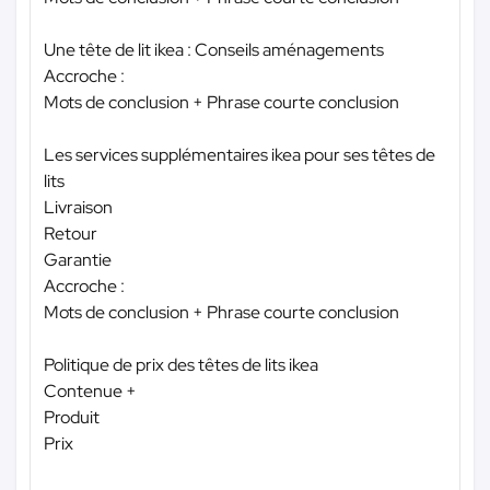
Une tête de lit ikea : Conseils aménagements
Accroche :
Mots de conclusion + Phrase courte conclusion
Les services supplémentaires ikea pour ses têtes de
lits
Livraison
Retour
Garantie
Accroche :
Mots de conclusion + Phrase courte conclusion
Politique de prix des têtes de lits ikea
Contenue +
Produit
Prix