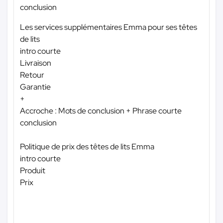
conclusion
Les services supplémentaires Emma pour ses têtes
de lits
intro courte
Livraison
Retour
Garantie
+
Accroche : Mots de conclusion + Phrase courte
conclusion
Politique de prix des têtes de lits Emma
intro courte
Produit
Prix