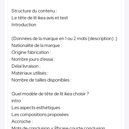
Structure du contenu :
Le tête de lit ikea avis et test
Introduction
(Données de la marque en 1 ou 2 mots (description) :)
Nationalité de la marque :
Origine fabrication :
Nombre jours d’essai :
Délai livraison :
Matériaux utilisés :
Nombre de tailles disponibles :
Quel modèle de tête de lit ikea choisir ?
intro
Les aspects esthétiques
Les compositions proposées
Accroche :
Mots de conclusion + Phrase courte conclusion