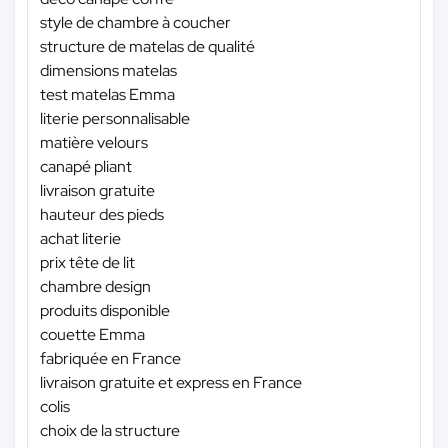
style de chambre à coucher
structure de matelas de qualité
dimensions matelas
test matelas Emma
literie personnalisable
matière velours
canapé pliant
livraison gratuite
hauteur des pieds
achat literie
prix tête de lit
chambre design
produits disponible
couette Emma
fabriquée en France
livraison gratuite et express en France
colis
choix de la structure