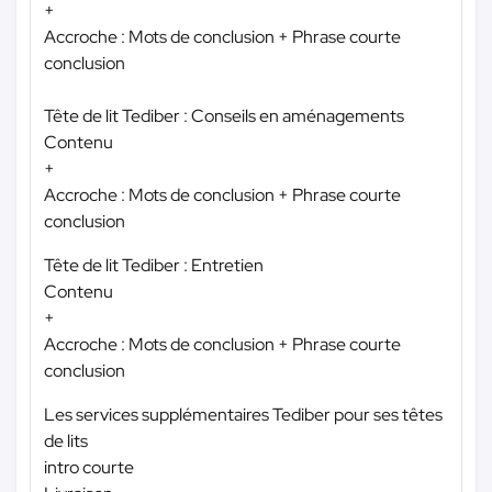
+
Accroche : Mots de conclusion + Phrase courte
conclusion
Tête de lit Tediber : Conseils en aménagements
Contenu
+
Accroche : Mots de conclusion + Phrase courte
conclusion
Tête de lit Tediber : Entretien
Contenu
+
Accroche : Mots de conclusion + Phrase courte
conclusion
Les services supplémentaires Tediber pour ses têtes
de lits
intro courte