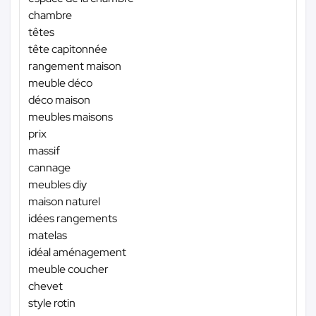
chambre
têtes
tête capitonnée
rangement maison
meuble déco
déco maison
meubles maisons
prix
massif
cannage
meubles diy
maison naturel
idées rangements
matelas
idéal aménagement
meuble coucher
chevet
style rotin