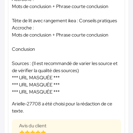
Mots de conclusion + Phrase courte conclusion
Tête de lit avec rangement ikea : Conseils pratiques
Accroche :
Mots de conclusion + Phrase courte conclusion
Conclusion
Sources : (Il est recommandé de varier les source et
de vérifier la qualité des sources)
*** URL MASQUÉE ***
*** URL MASQUÉE ***
*** URL MASQUÉE ***
Arielle-27708 a été choisi pour la rédaction de ce
texte.
Avis du client