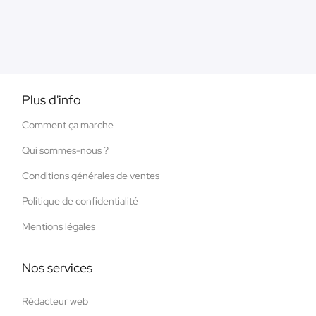
Plus d'info
Comment ça marche
Qui sommes-nous ?
Conditions générales de ventes
Politique de confidentialité
Mentions légales
Nos services
Rédacteur web