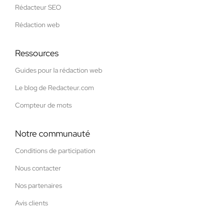
Rédacteur SEO
Rédaction web
Ressources
Guides pour la rédaction web
Le blog de Redacteur.com
Compteur de mots
Notre communauté
Conditions de participation
Nous contacter
Nos partenaires
Avis clients