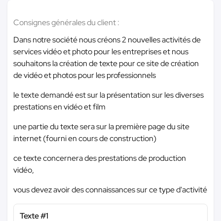
Consignes générales du client :
Dans notre société nous créons 2 nouvelles activités de
services vidéo et photo pour les entreprises et nous
souhaitons la création de texte pour ce site de création
de vidéo et photos pour les professionnels
le texte demandé est sur la présentation sur les diverses
prestations en vidéo et film
une partie du texte sera sur la première page du site
internet (fourni en cours de construction)
ce texte concernera des prestations de production
vidéo,
vous devez avoir des connaissances sur ce type d'activité
Texte #1