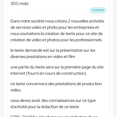
300 mots
TERMINÉ
Dans notre société nous créons 2 nouvelles activités
de services vidéo et photo pour les entreprises et
nous souhaitons la création de texte pour ce site de
création de vidéo et photos pour les professionnels
le texte demandé est sur la présentation sur les
diverses prestations en vidéo et film
une partie du texte sera sur la première page du site
internet (fourni en cours de construction)
ce texte concernera des prestations de production
vidéo,
vous devez avoir des connaissances sur ce type
d'activité pour la rédaction de ce texte