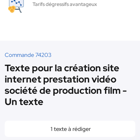
Tarifs dégressifs avantageux
Commande 74203
Texte pour la création site
internet prestation vidéo
société de production film -
Un texte
1 texte à rédiger