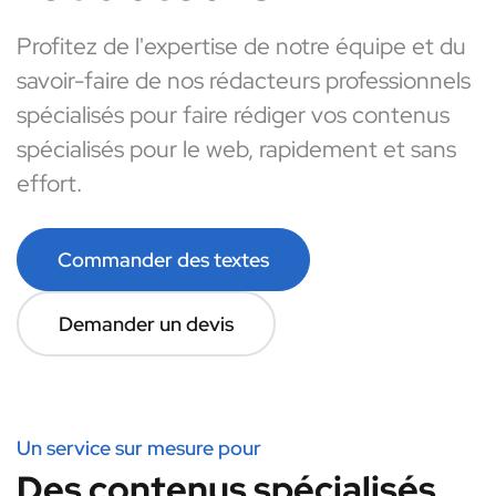
Profitez de l'expertise de notre équipe et du
savoir-faire de nos rédacteurs professionnels
spécialisés pour faire rédiger vos contenus
spécialisés pour le web, rapidement et sans
effort.
Commander des textes
Demander un devis
Un service sur mesure pour
Des contenus spécialisés