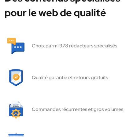
pour le web de qualité
Choix parmi 978 rédacteurs spécialisés
Qualité garantie et retours gratuits
Commandes récurrentes et gros volumes