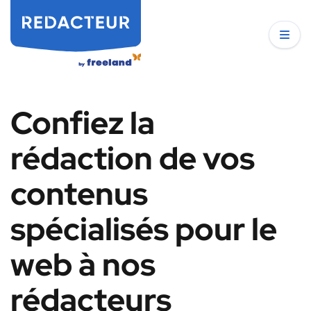
Confiez la
rédaction de vos
contenus
spécialisés pour le
web à nos
rédacteurs