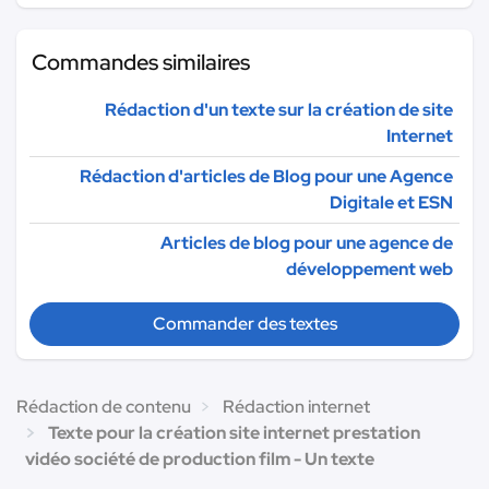
Commandes similaires
Rédaction d'un texte sur la création de site
Internet
Rédaction d'articles de Blog pour une Agence
Digitale et ESN
Articles de blog pour une agence de
développement web
Commander des textes
Rédaction de contenu
Rédaction internet
Texte pour la création site internet prestation
vidéo société de production film - Un texte