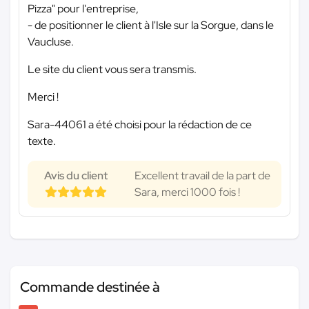
Pizza" pour l'entreprise,
- de positionner le client à l'Isle sur la Sorgue, dans le
Vaucluse.
Le site du client vous sera transmis.
Merci !
Sara-44061 a été choisi pour la rédaction de ce
texte.
Avis du client
Excellent travail de la part de
Sara, merci 1000 fois !
Commande destinée à