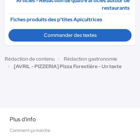
Articles - Rédaction de quatre articles autour de
restaurants
Fiches produits des p'tites Apicultrices
Commander des textes
Rédaction de contenu
Rédaction gastronomie
[AVRIL - PIZZERIA] Pizza Forestière - Un texte
Plus d'info
Comment ça marche