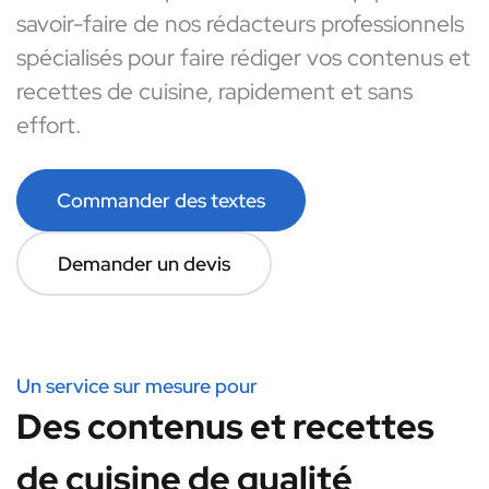
savoir-faire de nos rédacteurs professionnels
spécialisés pour faire rédiger vos contenus et
recettes de cuisine, rapidement et sans
effort.
Commander des textes
Demander un devis
Un service sur mesure pour
Des contenus et recettes
de cuisine de qualité