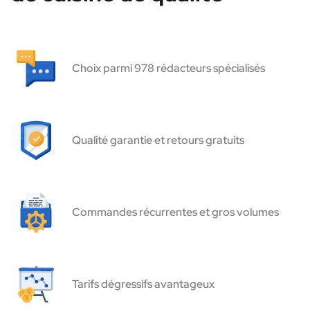
Choix parmi 978 rédacteurs spécialisés
Qualité garantie et retours gratuits
Commandes récurrentes et gros volumes
Tarifs dégressifs avantageux