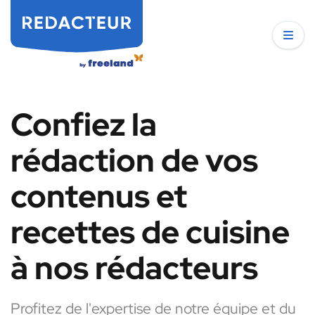
Confiez la
rédaction de vos
contenus et
recettes de cuisine
à nos rédacteurs
Profitez de l'expertise de notre équipe et du