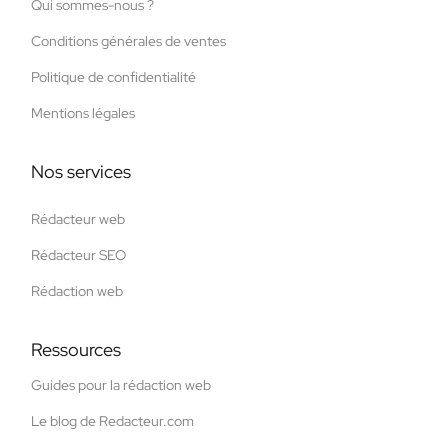
Qui sommes-nous ?
Conditions générales de ventes
Politique de confidentialité
Mentions légales
Nos services
Rédacteur web
Rédacteur SEO
Rédaction web
Ressources
Guides pour la rédaction web
Le blog de Redacteur.com