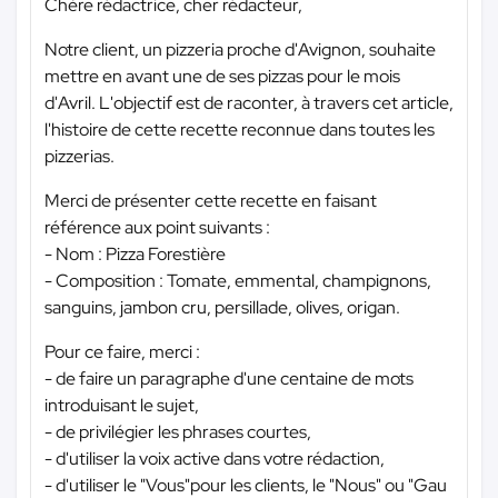
Chère rédactrice, cher rédacteur,
Notre client, un pizzeria proche d'Avignon, souhaite
mettre en avant une de ses pizzas pour le mois
d'Avril. L'objectif est de raconter, à travers cet article,
l'histoire de cette recette reconnue dans toutes les
pizzerias.
Merci de présenter cette recette en faisant
référence aux point suivants :
- Nom : Pizza Forestière
- Composition : Tomate, emmental, champignons,
sanguins, jambon cru, persillade, olives, origan.
Pour ce faire, merci :
- de faire un paragraphe d'une centaine de mots
introduisant le sujet,
- de privilégier les phrases courtes,
- d'utiliser la voix active dans votre rédaction,
- d'utiliser le "Vous"pour les clients, le "Nous" ou "Gau