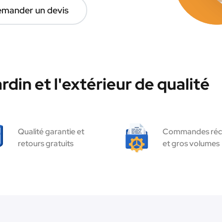
mander un devis
rdin et l'extérieur de qualité
Qualité garantie et
Commandes réc
retours gratuits
et gros volumes