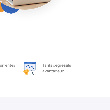
urrentes
Tarifs dégressifs
avantageux