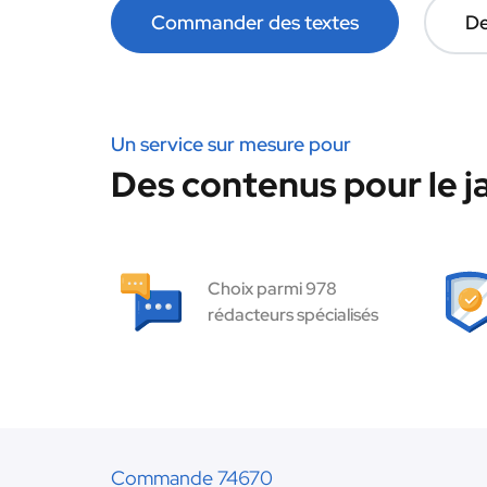
Commander des textes
De
Un service sur mesure pour
Des contenus pour le ja
Choix parmi 978
rédacteurs spécialisés
Commande 74670