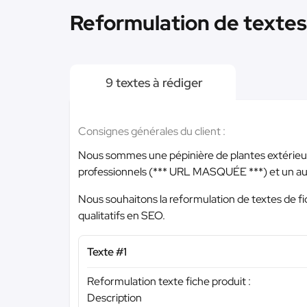
Reformulation de textes 
9 textes à rédiger
Consignes générales du client :
Nous sommes une pépinière de plantes extérieure
professionnels (
*** URL MASQUÉE ***
) et un au
Nous souhaitons la reformulation de textes de fic
qualitatifs en SEO.
Texte #1
Reformulation texte fiche produit :
Description