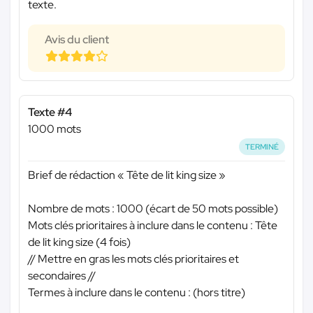
texte.
Avis du client
Texte #4
1000 mots
TERMINÉ
Brief de rédaction « Tête de lit king size »
Nombre de mots : 1000 (écart de 50 mots possible)
Mots clés prioritaires à inclure dans le contenu : Tête
de lit king size (4 fois)
// Mettre en gras les mots clés prioritaires et
secondaires //
Termes à inclure dans le contenu : (hors titre)