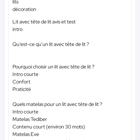
lits
décoration
Lit avec tête de lit avis et test
intro
Qu’est-ce qu’un lit avec tête de lit ?
Pourquoi choisir un lit avec tête de lit ?
Intro courte
Confort
Praticité
Quels matelas pour un lit avec tête de lit ?
Intro courte
Matelas Tediber
Contenu court (environ 30 mots)
Matelas Eve