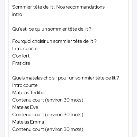
Sommier tête de lit : Nos recommandations
intro
Qu’est-ce qu’un sommier tête de lit ?
Pourquoi choisir un sommier tête de lit ?
Intro courte
Confort
Praticité
Quels matelas choisir pour un sommier tête de lit ?
Intro courte
Matelas Tediber
Contenu court (environ 30 mots)
Matelas Eve
Contenu court (environ 30 mots)
Matelas Emma
Contenu court (environ 30 mots)