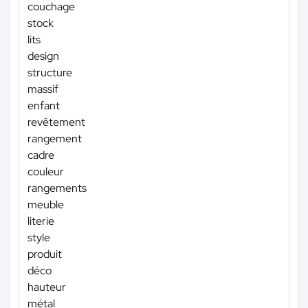
couchage
stock
lits
design
structure
massif
enfant
revêtement
rangement
cadre
couleur
rangements
meuble
literie
style
produit
déco
hauteur
métal