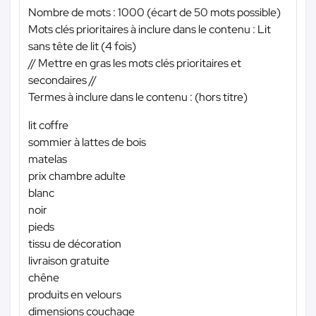
Nombre de mots : 1000 (écart de 50 mots possible)
Mots clés prioritaires à inclure dans le contenu : Lit
sans tête de lit (4 fois)
// Mettre en gras les mots clés prioritaires et
secondaires //
Termes à inclure dans le contenu : (hors titre)
lit coffre
sommier à lattes de bois
matelas
prix chambre adulte
blanc
noir
pieds
tissu de décoration
livraison gratuite
chêne
produits en velours
dimensions couchage