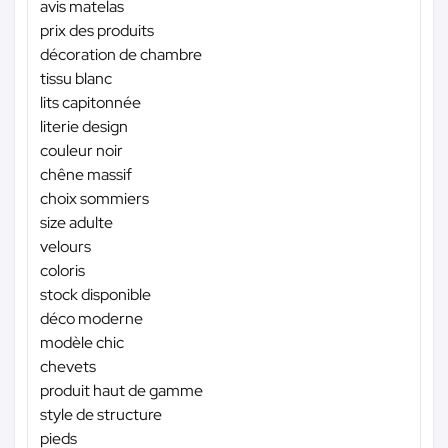
avis matelas
prix des produits
décoration de chambre
tissu blanc
lits capitonnée
literie design
couleur noir
chêne massif
choix sommiers
size adulte
velours
coloris
stock disponible
déco moderne
modèle chic
chevets
produit haut de gamme
style de structure
pieds