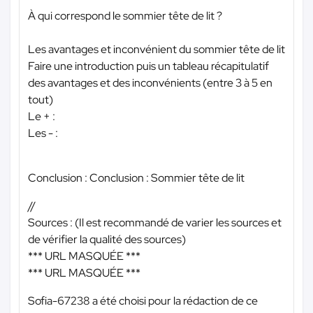
À qui correspond le sommier tête de lit ?
Les avantages et inconvénient du sommier tête de lit
Faire une introduction puis un tableau récapitulatif
des avantages et des inconvénients (entre 3 à 5 en
tout)
Le + :
Les - :
Conclusion : Conclusion : Sommier tête de lit
//
Sources : (Il est recommandé de varier les sources et
de vérifier la qualité des sources)
*** URL MASQUÉE ***
*** URL MASQUÉE ***
Sofia-67238 a été choisi pour la rédaction de ce