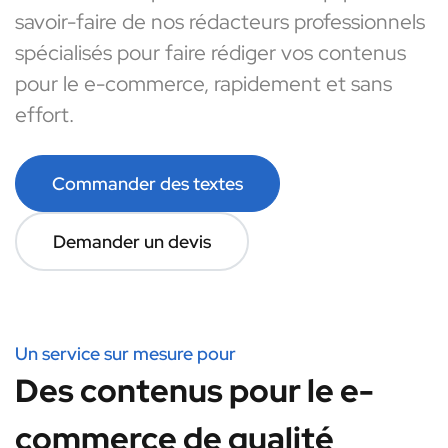
savoir-faire de nos rédacteurs professionnels
spécialisés pour faire rédiger vos contenus
pour le e-commerce, rapidement et sans
effort.
Commander des textes
Demander un devis
Un service sur mesure pour
Des contenus pour le e-
commerce de qualité