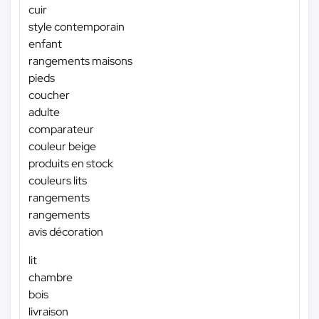
cuir
style contemporain
enfant
rangements maisons
pieds
coucher
adulte
comparateur
couleur beige
produits en stock
couleurs lits
rangements
rangements
avis décoration
lit
chambre
bois
livraison