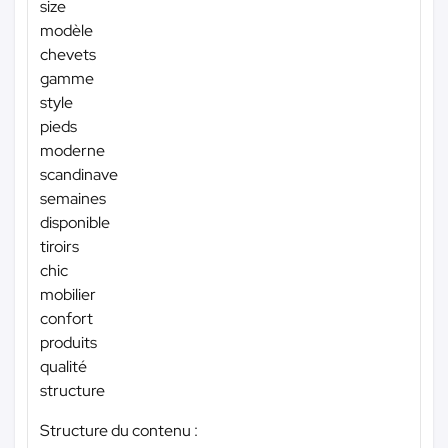
size
modèle
chevets
gamme
style
pieds
moderne
scandinave
semaines
disponible
tiroirs
chic
mobilier
confort
produits
qualité
structure
Structure du contenu :