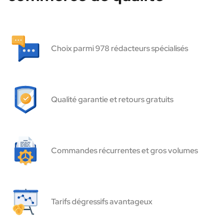
Choix parmi 978 rédacteurs spécialisés
Qualité garantie et retours gratuits
Commandes récurrentes et gros volumes
Tarifs dégressifs avantageux