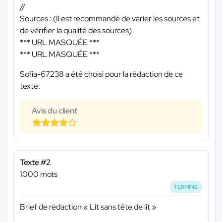
//
Sources : (Il est recommandé de varier les sources et
de vérifier la qualité des sources)
*** URL MASQUÉE ***
*** URL MASQUÉE ***
Sofia-67238 a été choisi pour la rédaction de ce
texte.
Avis du client
Texte #2
1000 mots
TERMINÉ
Brief de rédaction « Lit sans tête de lit »