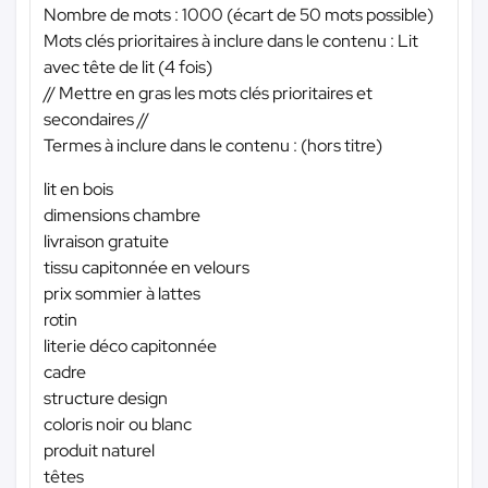
Nombre de mots : 1000 (écart de 50 mots possible)
Mots clés prioritaires à inclure dans le contenu : Lit
avec tête de lit (4 fois)
// Mettre en gras les mots clés prioritaires et
secondaires //
Termes à inclure dans le contenu : (hors titre)
lit en bois
dimensions chambre
livraison gratuite
tissu capitonnée en velours
prix sommier à lattes
rotin
literie déco capitonnée
cadre
structure design
coloris noir ou blanc
produit naturel
têtes