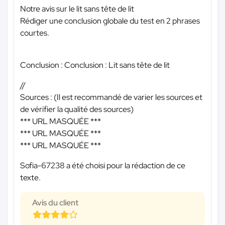
Notre avis sur le lit sans tête de lit
Rédiger une conclusion globale du test en 2 phrases
courtes.
Conclusion : Conclusion : Lit sans tête de lit
//
Sources : (Il est recommandé de varier les sources et
de vérifier la qualité des sources)
*** URL MASQUÉE ***
*** URL MASQUÉE ***
*** URL MASQUÉE ***
Sofia-67238 a été choisi pour la rédaction de ce
texte.
Avis du client