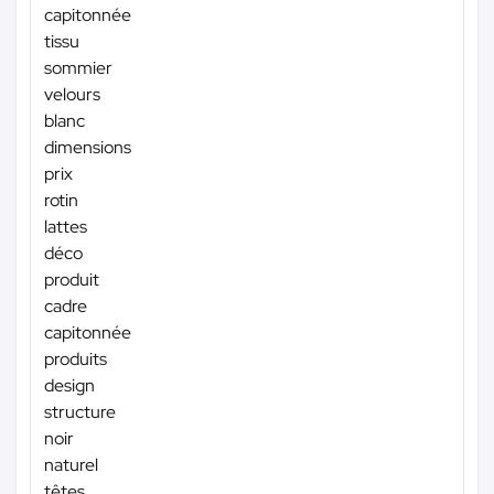
capitonnée
tissu
sommier
velours
blanc
dimensions
prix
rotin
lattes
déco
produit
cadre
capitonnée
produits
design
structure
noir
naturel
têtes