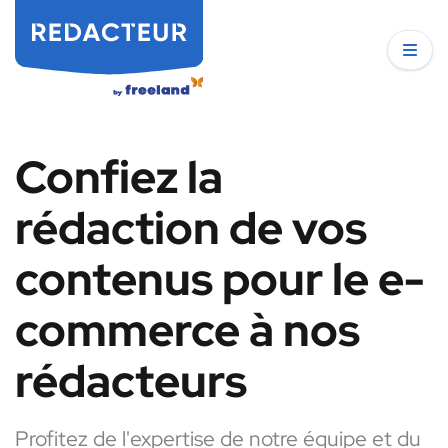
Confiez la
rédaction de vos
contenus pour le e-
commerce à nos
rédacteurs
Profitez de l'expertise de notre équipe et du