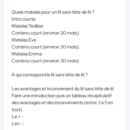
Quels matelas pour un lit sans tête de lit ?
Intro courte
Matelas Tediber
Contenu court (environ 30 mots)
Matelas Eve
Contenu court (environ 30 mots)
Matelas Emma
Contenu court (environ 30 mots)
À qui correspond le lit sans tête de lit ?
Les avantages et inconvénient du lit sans tête de lit
Faire une introduction puis un tableau récapitulatif
des avantages et des inconvénients (entre 3 à 5 en
tout)
Le + :
Les - :