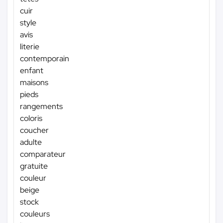
cuir
style
avis
literie
contemporain
enfant
maisons
pieds
rangements
coloris
coucher
adulte
comparateur
gratuite
couleur
beige
stock
couleurs