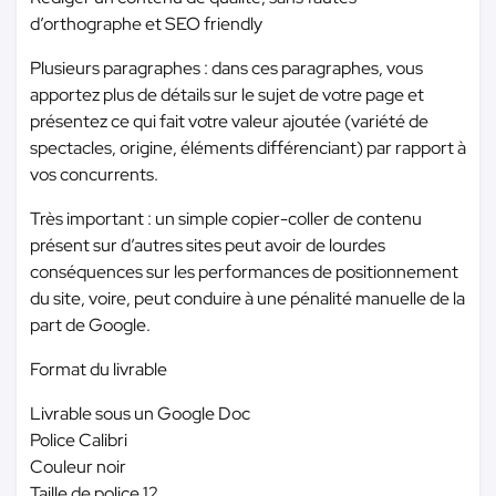
d’orthographe et SEO friendly
Plusieurs paragraphes : dans ces paragraphes, vous
apportez plus de détails sur le sujet de votre page et
présentez ce qui fait votre valeur ajoutée (variété de
spectacles, origine, éléments différenciant) par rapport à
vos concurrents.
Très important : un simple copier-coller de contenu
présent sur d’autres sites peut avoir de lourdes
conséquences sur les performances de positionnement
du site, voire, peut conduire à une pénalité manuelle de la
part de Google.
Format du livrable
Livrable sous un Google Doc
Police Calibri
Couleur noir
Taille de police 12