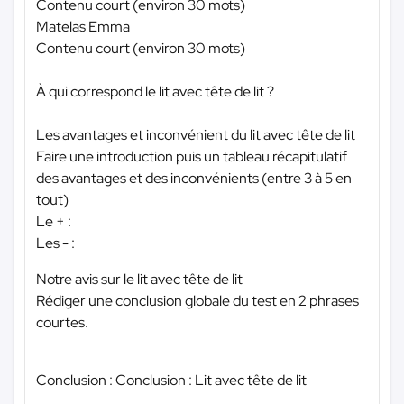
Contenu court (environ 30 mots)
Matelas Emma
Contenu court (environ 30 mots)
À qui correspond le lit avec tête de lit ?
Les avantages et inconvénient du lit avec tête de lit
Faire une introduction puis un tableau récapitulatif
des avantages et des inconvénients (entre 3 à 5 en
tout)
Le + :
Les - :
Notre avis sur le lit avec tête de lit
Rédiger une conclusion globale du test en 2 phrases
courtes.
Conclusion : Conclusion : Lit avec tête de lit