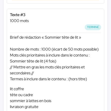
Texte #3
1000 mots
TERMINÉ
Brief de rédaction « Sommier tête de lit »
Nombre de mots : 1000 (écart de 50 mots possible)
Mots clés prioritaires à inclure dans le contenu :
Sommier tête de lit (4 fois)
// Mettre en gras les mots clés prioritaires et
secondaires //
Termes à inclure dans le contenu : (hors titre)
lit coffre
tête ou cadre
sommier à lattes en bois
livraison gratuite