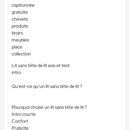
capitonnée
gratuite
chevets
produits
tiroirs
meubles
place
collection
Lit sans tête de lit avis et test
intro
Qu’est-ce qu’un lit sans tête de lit ?
Pourquoi choisir un lit sans tête de lit ?
Intro courte
Confort
Praticité