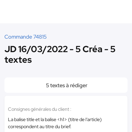
Commande 74815
JD 16/03/2022 - 5 Créa - 5
textes
5 textes à rédiger
Consignes générales du client :
La balise title et la balise <h1> (titre de l’article)
correspondent au titre du brief.