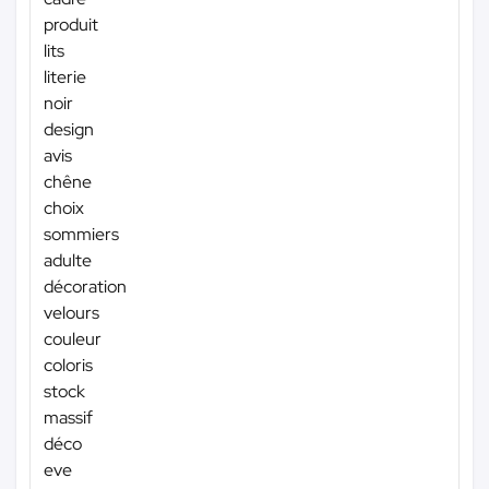
produit
lits
literie
noir
design
avis
chêne
choix
sommiers
adulte
décoration
velours
couleur
coloris
stock
massif
déco
eve