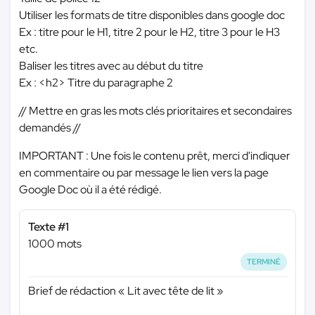
Utiliser les formats de titre disponibles dans google doc
Ex : titre pour le H1, titre 2 pour le H2, titre 3 pour le H3
etc.
Baliser les titres avec au début du titre
Ex : <h2> Titre du paragraphe 2
// Mettre en gras les mots clés prioritaires et secondaires
demandés //
IMPORTANT : Une fois le contenu prêt, merci d'indiquer
en commentaire ou par message le lien vers la page
Google Doc où il a été rédigé.
Texte #1
1000 mots
TERMINÉ
Brief de rédaction « Lit avec tête de lit »