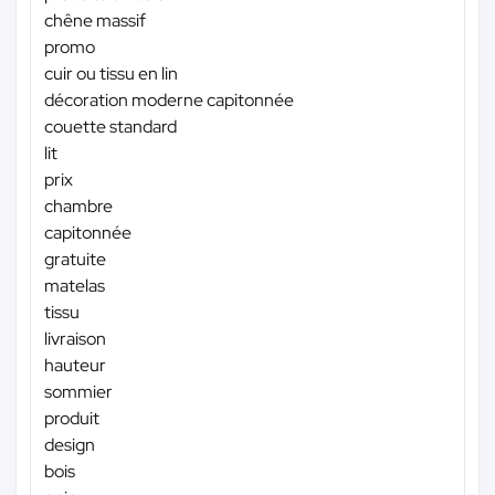
chêne massif
promo
cuir ou tissu en lin
décoration moderne capitonnée
couette standard
lit
prix
chambre
capitonnée
gratuite
matelas
tissu
livraison
hauteur
sommier
produit
design
bois