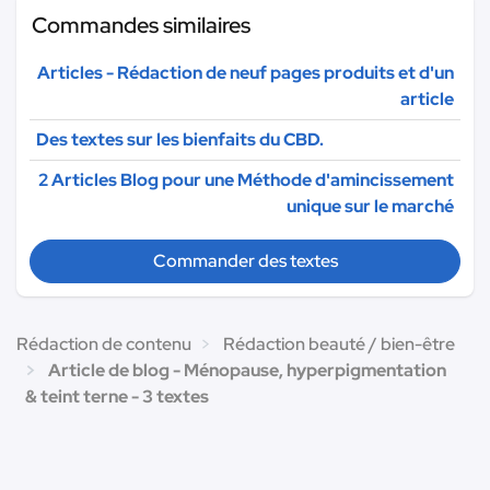
Commandes similaires
Articles - Rédaction de neuf pages produits et d'un
article
Des textes sur les bienfaits du CBD.
2 Articles Blog pour une Méthode d'amincissement
unique sur le marché
Commander des textes
Rédaction de contenu
Rédaction beauté / bien-être
Article de blog - Ménopause, hyperpigmentation
& teint terne - 3 textes