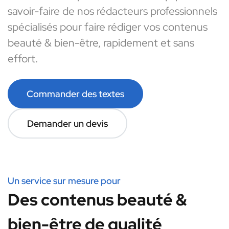
savoir-faire de nos rédacteurs professionnels
spécialisés pour faire rédiger vos contenus
beauté & bien-être, rapidement et sans
effort.
Commander des textes
Demander un devis
Un service sur mesure pour
Des contenus beauté &
bien-être de qualité