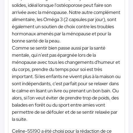
solides, idéal lorsque l'ostéoporose peut faire son
arrivée avec la ménopause. Notre autre complément
alimentaire, les Oméga 3 (2 capsules par jour), sont
également un soutien de choix contre les troubles
hormonaux amenés par la ménopause et pour la
bonne santé de la peau.
Comme se sentir bien passe aussi par la santé
mentale, qui n'est pas épargnée lors de la
ménopause avec tous les changements d'humeur et
du corps, prendre du temps pour soi est très
important. Si les enfants ne vivent plus à la maison ou
sont indépendants, c'est parfait pour se relaxer dans
le calme en lisant un livre ou prenant un bon bain. Ou
alors, si l'on veut éviter de prendre trop de poids, des
balades en forêt ou du sport entre amies vont
permettre de se défouler et de se sentir relaxée par
la suite.
Celine-55190 a été choisi pour la rédaction de ce