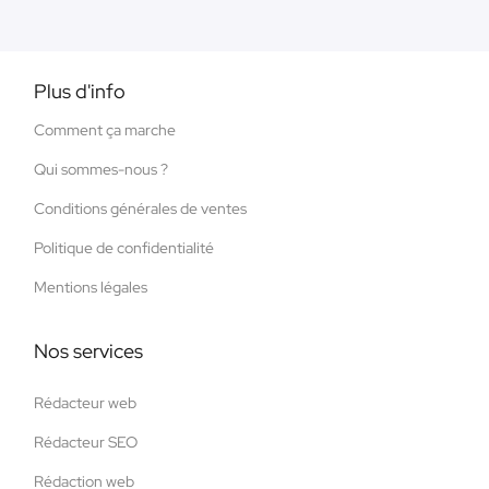
Plus d'info
Comment ça marche
Qui sommes-nous ?
Conditions générales de ventes
Politique de confidentialité
Mentions légales
Nos services
Rédacteur web
Rédacteur SEO
Rédaction web