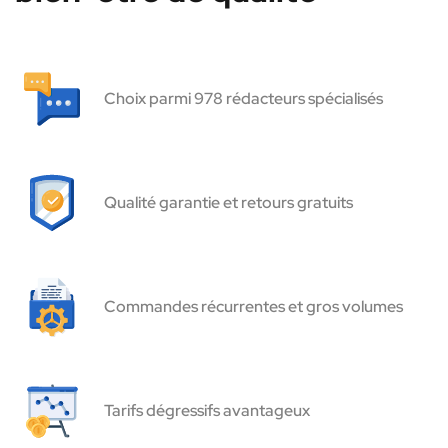
Choix parmi 978 rédacteurs spécialisés
Qualité garantie et retours gratuits
Commandes récurrentes et gros volumes
Tarifs dégressifs avantageux