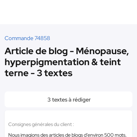
Commande 74858
Article de blog - Ménopause,
hyperpigmentation & teint
terne - 3 textes
3 textes à rédiger
Consignes générales du client :
Nous imagions des articles de blogs d’environ 500 mots,