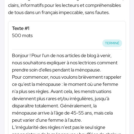
clairs, informatifs pour les lecteurs et compréhensibles
de tous dans un français impeccable, sans fautes.
Texte #1
500 mots
TERMINÉ
Bonjour ! Pour l'un de nos articles de blog à venir,
nous souhaitons expliquer à nos lectrices comment
prendre soin d'elles pendant la ménopause.
Pour commencer, nous voulons brièvement rappeler
ce qu'est la ménopause : le moment où une femme
n'a plus ses règles. Avant cela, les menstruations
deviennent plus rares et/ou irrégulières, jusqu'à
disparaître totalement. Généralement, la
ménopause arrive à l'âge de 45-55 ans, mais cela
peut varier d'une femme à l'autre.
L'irrégularité des règles n'est pas le seul signe