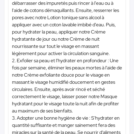
débarrasser des impuretés puis rincer à l'eau ou à
l'aide de cotons démaquillants. Ensuite, resserrer les
pores avec notre Lotion tonique sans alcool à
appliquer avec un coton lavable imbibé d'eau. Puis,
pour hydrater la peau, appliquer notre Crème
hydratante de jour ou notre Crème de nuit
nourrissante sur tout le visage en massant
légèrement pour activer la circulation sanguine.
2. Exfolier sa peau et l'hydrater en profondeur : Une
fois par semaine, éliminer les peaux mortes à l'aide de
notre Crème exfoliante douce pour le visage en
massant le visage humidifié doucement en gestes
circulaires. Ensuite, après avoir rincé et séché
correctement le visage, laisser poser notre Masque
hydratant pour le visage toute la nuit afin de profiter
au maximum de ses bienfaits.
3. Adopter une bonne hygiène de vie : S'hydrater en
quantité suffisante et manger sainement fera des
miracles sur la santé de la peau. Se nourrir d’aliments