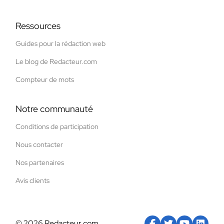
Ressources
Guides pour la rédaction web
Le blog de Redacteur.com
Compteur de mots
Notre communauté
Conditions de participation
Nous contacter
Nos partenaires
Avis clients
© 2026 Redacteur.com