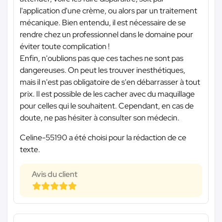
l'application d'une crème, ou alors par un traitement
mécanique. Bien entendu, il est nécessaire de se
rendre chez un professionnel dans le domaine pour
éviter toute complication !
Enfin, n'oublions pas que ces taches ne sont pas
dangereuses. On peut les trouver inesthétiques,
mais il n'est pas obligatoire de s'en débarrasser à tout
prix. Il est possible de les cacher avec du maquillage
pour celles qui le souhaitent. Cependant, en cas de
doute, ne pas hésiter à consulter son médecin.
Celine-55190 a été choisi pour la rédaction de ce
texte.
Avis du client