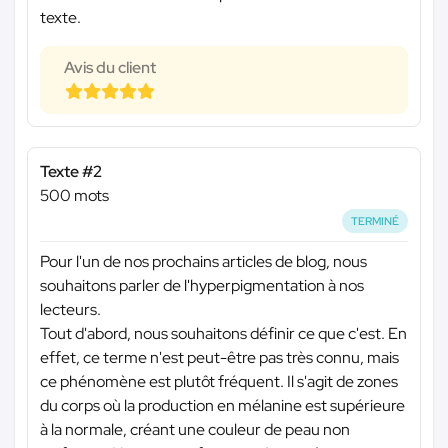
texte.
Avis du client
Texte #2
500 mots
TERMINÉ
Pour l'un de nos prochains articles de blog, nous
souhaitons parler de l'hyperpigmentation à nos
lecteurs.
Tout d'abord, nous souhaitons définir ce que c'est. En
effet, ce terme n'est peut-être pas très connu, mais
ce phénomène est plutôt fréquent. Il s'agit de zones
du corps où la production en mélanine est supérieure
à la normale, créant une couleur de peau non