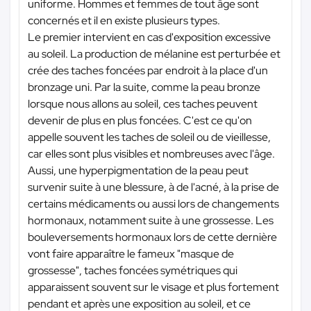
uniforme. Hommes et femmes de tout âge sont
concernés et il en existe plusieurs types.
Le premier intervient en cas d'exposition excessive
au soleil. La production de mélanine est perturbée et
crée des taches foncées par endroit à la place d'un
bronzage uni. Par la suite, comme la peau bronze
lorsque nous allons au soleil, ces taches peuvent
devenir de plus en plus foncées. C'est ce qu'on
appelle souvent les taches de soleil ou de vieillesse,
car elles sont plus visibles et nombreuses avec l'âge.
Aussi, une hyperpigmentation de la peau peut
survenir suite à une blessure, à de l'acné, à la prise de
certains médicaments ou aussi lors de changements
hormonaux, notamment suite à une grossesse. Les
bouleversements hormonaux lors de cette dernière
vont faire apparaître le fameux "masque de
grossesse", taches foncées symétriques qui
apparaissent souvent sur le visage et plus fortement
pendant et après une exposition au soleil, et ce