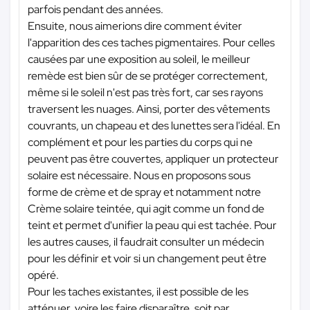
parfois pendant des années.
Ensuite, nous aimerions dire comment éviter
l'apparition des ces taches pigmentaires. Pour celles
causées par une exposition au soleil, le meilleur
remède est bien sûr de se protéger correctement,
même si le soleil n'est pas très fort, car ses rayons
traversent les nuages. Ainsi, porter des vêtements
couvrants, un chapeau et des lunettes sera l'idéal. En
complément et pour les parties du corps qui ne
peuvent pas être couvertes, appliquer un protecteur
solaire est nécessaire. Nous en proposons sous
forme de crème et de spray et notamment notre
Crème solaire teintée, qui agit comme un fond de
teint et permet d'unifier la peau qui est tachée. Pour
les autres causes, il faudrait consulter un médecin
pour les définir et voir si un changement peut être
opéré.
Pour les taches existantes, il est possible de les
atténuer, voire les faire disparaître, soit par