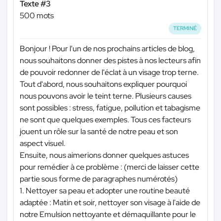
Texte #3
500 mots
TERMINÉ
Bonjour ! Pour l'un de nos prochains articles de blog,
nous souhaitons donner des pistes à nos lecteurs afin
de pouvoir redonner de l'éclat à un visage trop terne.
Tout d'abord, nous souhaitons expliquer pourquoi
nous pouvons avoir le teint terne. Plusieurs causes
sont possibles : stress, fatigue, pollution et tabagisme
ne sont que quelques exemples. Tous ces facteurs
jouent un rôle sur la santé de notre peau et son
aspect visuel.
Ensuite, nous aimerions donner quelques astuces
pour remédier à ce problème : (merci de laisser cette
partie sous forme de paragraphes numérotés)
1. Nettoyer sa peau et adopter une routine beauté
adaptée : Matin et soir, nettoyer son visage à l'aide de
notre Emulsion nettoyante et démaquillante pour le