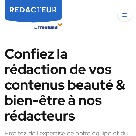
Confiez la
rédaction de vos
contenus beauté &
bien-être à nos
rédacteurs
Profitez de l'expertise de notre équipe et du