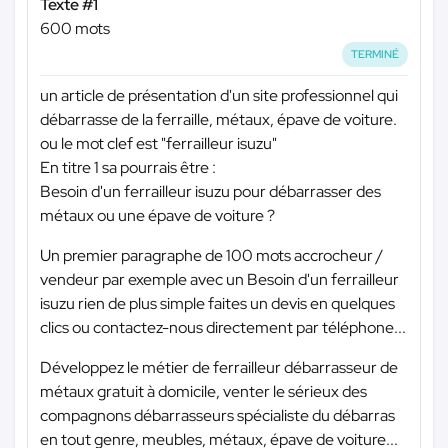
Texte #1
600 mots
TERMINÉ
un article de présentation d'un site professionnel qui
débarrasse de la ferraille, métaux, épave de voiture.
ou le mot clef est "ferrailleur isuzu"
En titre 1 sa pourrais être :
Besoin d'un ferrailleur isuzu pour débarrasser des
métaux ou une épave de voiture ?
Un premier paragraphe de 100 mots accrocheur /
vendeur par exemple avec un Besoin d'un ferrailleur
isuzu rien de plus simple faites un devis en quelques
clics ou contactez-nous directement par téléphone...
Développez le métier de ferrailleur débarrasseur de
métaux gratuit à domicile, venter le sérieux des
compagnons débarrasseurs spécialiste du débarras
en tout genre, meubles, métaux, épave de voiture...