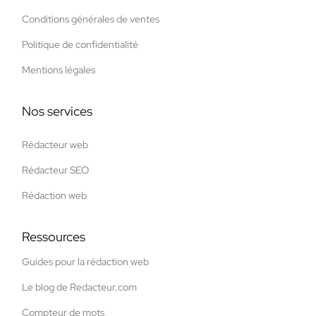
Conditions générales de ventes
Politique de confidentialité
Mentions légales
Nos services
Rédacteur web
Rédacteur SEO
Rédaction web
Ressources
Guides pour la rédaction web
Le blog de Redacteur.com
Compteur de mots