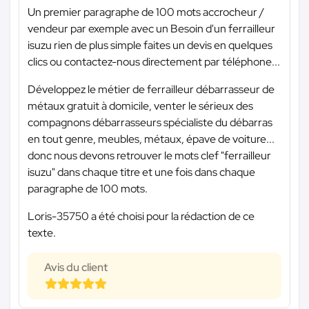
Un premier paragraphe de 100 mots accrocheur /
vendeur par exemple avec un Besoin d'un ferrailleur
isuzu rien de plus simple faites un devis en quelques
clics ou contactez-nous directement par téléphone...
Développez le métier de ferrailleur débarrasseur de
métaux gratuit à domicile, venter le sérieux des
compagnons débarrasseurs spécialiste du débarras
en tout genre, meubles, métaux, épave de voiture...
donc nous devons retrouver le mots clef "ferrailleur
isuzu" dans chaque titre et une fois dans chaque
paragraphe de 100 mots.
Loris-35750 a été choisi pour la rédaction de ce
texte.
Avis du client