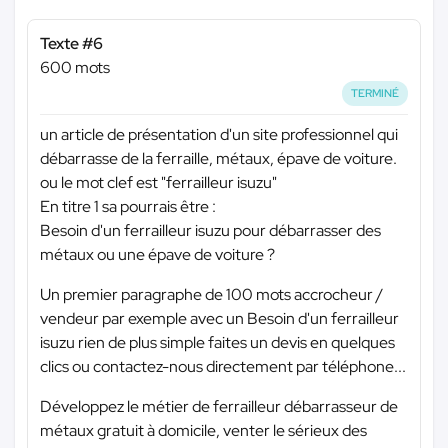
Texte #6
600 mots
TERMINÉ
un article de présentation d'un site professionnel qui
débarrasse de la ferraille, métaux, épave de voiture.
ou le mot clef est "ferrailleur isuzu"
En titre 1 sa pourrais être :
Besoin d'un ferrailleur isuzu pour débarrasser des
métaux ou une épave de voiture ?
Un premier paragraphe de 100 mots accrocheur /
vendeur par exemple avec un Besoin d'un ferrailleur
isuzu rien de plus simple faites un devis en quelques
clics ou contactez-nous directement par téléphone...
Développez le métier de ferrailleur débarrasseur de
métaux gratuit à domicile, venter le sérieux des