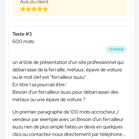
Avis du client
Texte #3
600 mots
TERMINÉ
un article de présentation d'un site professionnel qui
débarrasse de la ferraille, métaux, épave de voiture.
ou le mot clef est "ferrailleur isuzu"
En titre 1 sa pourrais être :
Besoin d'un ferrailleur isuzu pour débarrasser des
métaux ou une épave de voiture ?
Un premier paragraphe de 100 mots accrocheur /
vendeur par exemple avec un Besoin d'un ferrailleur
isuzu rien de plus simple faites un devis en quelques
clics ou contactez-nous directement par téléphone...