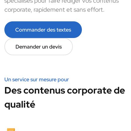
spécialisés pour faire rédiger vos contenus
corporate, rapidement et sans effort.
Commander des textes
Demander un devis
Un service sur mesure pour
Des contenus corporate de
qualité