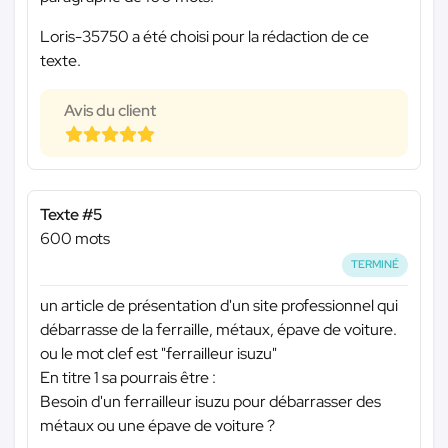
Loris-35750 a été choisi pour la rédaction de ce
texte.
Avis du client
Texte #5
600 mots
TERMINÉ
un article de présentation d'un site professionnel qui
débarrasse de la ferraille, métaux, épave de voiture.
ou le mot clef est "ferrailleur isuzu"
En titre 1 sa pourrais être :
Besoin d'un ferrailleur isuzu pour débarrasser des
métaux ou une épave de voiture ?