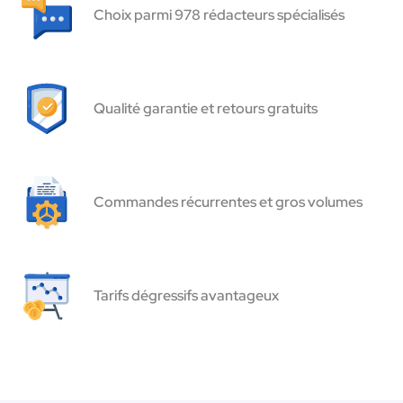
Choix parmi 978 rédacteurs spécialisés
Qualité garantie et retours gratuits
Commandes récurrentes et gros volumes
Tarifs dégressifs avantageux