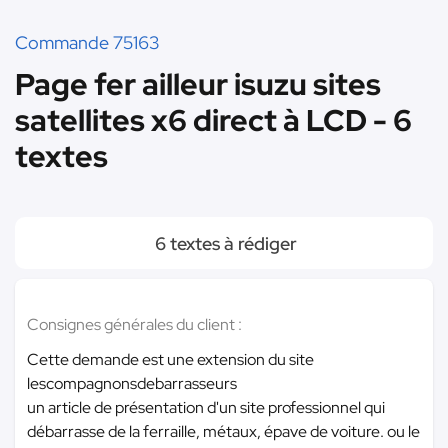
Commande 75163
Page fer ailleur isuzu sites
satellites x6 direct à LCD - 6
textes
6 textes à rédiger
Consignes générales du client :
Cette demande est une extension du site
lescompagnonsdebarrasseurs
un article de présentation d'un site professionnel qui
débarrasse de la ferraille, métaux, épave de voiture. ou le