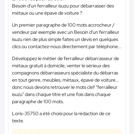
Besoin d'un ferrailleur isuzu pour débarrasser des
métaux ou une épave de voiture ?
Un premier paragraphe de 100 mots accrocheur /
vendeur par exemple avec un Besoin d'un ferrailleur
isuzu rien de plus simple faites un devis en quelques
clics ou contactez-nous directement par téléphone...
Développez le métier de ferrailleur débarrasseur de
métaux gratuit à domicile, venter le sérieux des
compagnons débarrasseurs spécialiste du débarras
en tout genre, meubles, métaux, épave de voiture...
donc nous devons retrouver le mots clef "ferrailleur
isuzu" dans chaque titre et une fois dans chaque
paragraphe de 100 mots.
Loris-35750 a été choisi pour la rédaction de ce
texte.