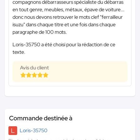
compagnons débarrasseurs spécialiste du débarras
en tout genre, meubles, métaux, épave de voiture...
donc nous devons retrouver le mots clef "ferrailleur
isuzu" dans chaque titre et une fois dans chaque
paragraphe de 100 mots.
Loris-35750 a été choisi pour la rédaction de ce
texte.
Avis du client
Commande destinée à
L
Loris-35750