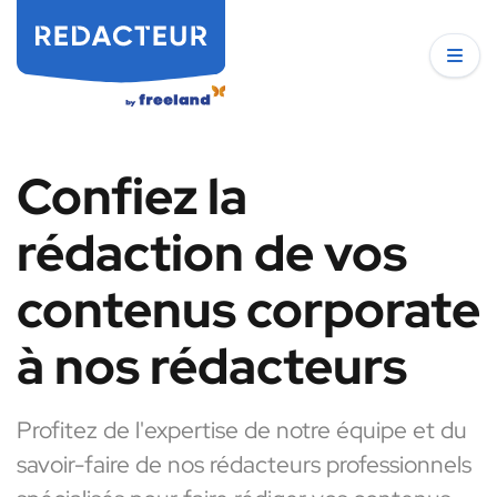
Confiez la
rédaction de vos
contenus corporate
à nos rédacteurs
Profitez de l'expertise de notre équipe et du
savoir-faire de nos rédacteurs professionnels