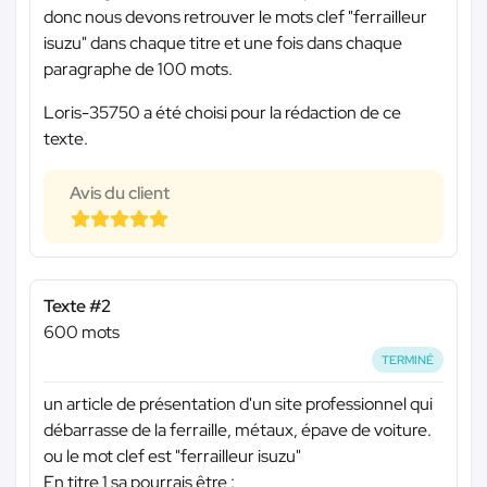
donc nous devons retrouver le mots clef "ferrailleur
isuzu" dans chaque titre et une fois dans chaque
paragraphe de 100 mots.
Loris-35750 a été choisi pour la rédaction de ce
texte.
Avis du client
Texte #2
600 mots
TERMINÉ
un article de présentation d'un site professionnel qui
débarrasse de la ferraille, métaux, épave de voiture.
ou le mot clef est "ferrailleur isuzu"
En titre 1 sa pourrais être :