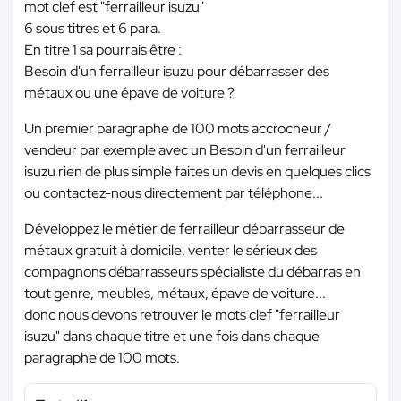
mot clef est "ferrailleur isuzu"
6 sous titres et 6 para.
En titre 1 sa pourrais être :
Besoin d'un ferrailleur isuzu pour débarrasser des
métaux ou une épave de voiture ?
Un premier paragraphe de 100 mots accrocheur /
vendeur par exemple avec un Besoin d'un ferrailleur
isuzu rien de plus simple faites un devis en quelques clics
ou contactez-nous directement par téléphone...
Développez le métier de ferrailleur débarrasseur de
métaux gratuit à domicile, venter le sérieux des
compagnons débarrasseurs spécialiste du débarras en
tout genre, meubles, métaux, épave de voiture...
donc nous devons retrouver le mots clef "ferrailleur
isuzu" dans chaque titre et une fois dans chaque
paragraphe de 100 mots.