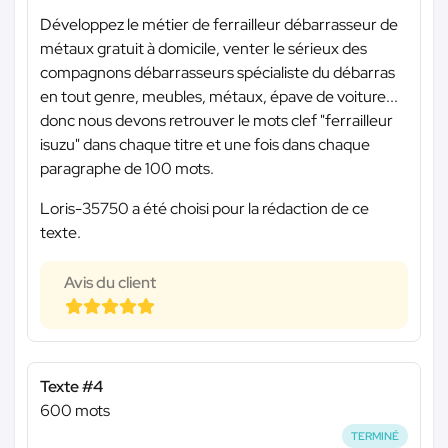
Développez le métier de ferrailleur débarrasseur de
métaux gratuit à domicile, venter le sérieux des
compagnons débarrasseurs spécialiste du débarras
en tout genre, meubles, métaux, épave de voiture...
donc nous devons retrouver le mots clef "ferrailleur
isuzu" dans chaque titre et une fois dans chaque
paragraphe de 100 mots.
Loris-35750 a été choisi pour la rédaction de ce
texte.
Avis du client
Texte #4
600 mots
TERMINÉ