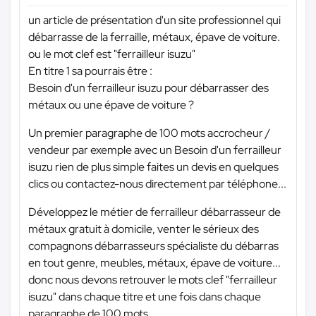
un article de présentation d'un site professionnel qui
débarrasse de la ferraille, métaux, épave de voiture.
ou le mot clef est "ferrailleur isuzu"
En titre 1 sa pourrais être :
Besoin d'un ferrailleur isuzu pour débarrasser des
métaux ou une épave de voiture ?
Un premier paragraphe de 100 mots accrocheur /
vendeur par exemple avec un Besoin d'un ferrailleur
isuzu rien de plus simple faites un devis en quelques
clics ou contactez-nous directement par téléphone...
Développez le métier de ferrailleur débarrasseur de
métaux gratuit à domicile, venter le sérieux des
compagnons débarrasseurs spécialiste du débarras
en tout genre, meubles, métaux, épave de voiture...
donc nous devons retrouver le mots clef "ferrailleur
isuzu" dans chaque titre et une fois dans chaque
paragraphe de 100 mots.