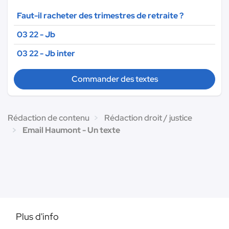
Faut-il racheter des trimestres de retraite ?
03 22 - Jb
03 22 - Jb inter
Commander des textes
Rédaction de contenu
Rédaction droit / justice
Email Haumont - Un texte
Plus d'info