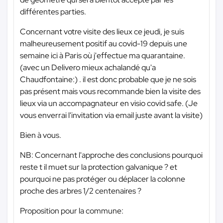
différentes parties.
Concernant votre visite des lieux ce jeudi, je suis
malheureusement positif au covid-19 depuis une
semaine ici à Paris où j'effectue ma quarantaine.
(avec un Delivero mieux achalandé qu'a
Chaudfontaine:) . il est donc probable que je ne sois
pas présent mais vous recommande bien la visite des
lieux via un accompagnateur en visio covid safe. (Je
vous enverrai l'invitation via email juste avant la visite)
Bien à vous.
NB: Concernant l'approche des conclusions pourquoi
reste t il muet sur la protection galvanique ? et
pourquoi ne pas protéger ou déplacer la colonne
proche des arbres 1/2 centenaires ?
Proposition pour la commune: