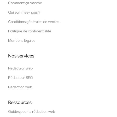
Comment ça marche
Qui sommes-nous ?
Conditions générales de ventes
Politique de confidentialité
Mentions légales
Nos services
Rédacteur web
Rédacteur SEO
Rédaction web
Ressources
Guides pour la rédaction web