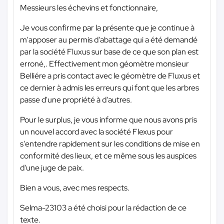
Messieurs les échevins et fonctionnaire,
Je vous confirme par la présente que je continue à
m'apposer au permis d'abattage qui a été demandé
par la société Fluxus sur base de ce que son plan est
erroné,. Effectivement mon géomètre monsieur
Belliére a pris contact avec le géomètre de Fluxus et
ce dernier à admis les erreurs qui font que les arbres
passe d'une propriété à d'autres.
Pour le surplus, je vous informe que nous avons pris
un nouvel accord avec la société Flexus pour
s'entendre rapidement sur les conditions de mise en
conformité des lieux, et ce même sous les auspices
d'une juge de paix.
Bien a vous, avec mes respects.
Selma-23103 a été choisi pour la rédaction de ce
texte.