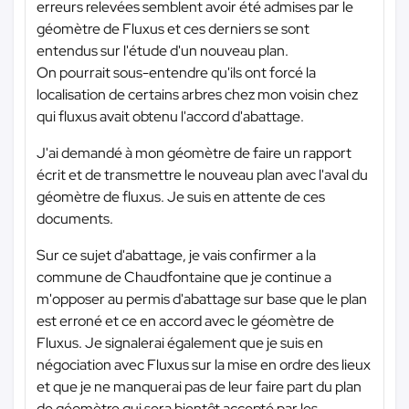
erreurs relevées semblent avoir été admises par le
géomètre de Fluxus et ces derniers se sont
entendus sur l'étude d'un nouveau plan.
On pourrait sous-entendre qu'ils ont forcé la
localisation de certains arbres chez mon voisin chez
qui fluxus avait obtenu l'accord d'abattage.
J'ai demandé à mon géomètre de faire un rapport
écrit et de transmettre le nouveau plan avec l'aval du
géomètre de fluxus. Je suis en attente de ces
documents.
Sur ce sujet d'abattage, je vais confirmer a la
commune de Chaudfontaine que je continue a
m'opposer au permis d'abattage sur base que le plan
est erroné et ce en accord avec le géomètre de
Fluxus. Je signalerai également que je suis en
négociation avec Fluxus sur la mise en ordre des lieux
et que je ne manquerai pas de leur faire part du plan
de géomètre qui sera bientôt accepté par les