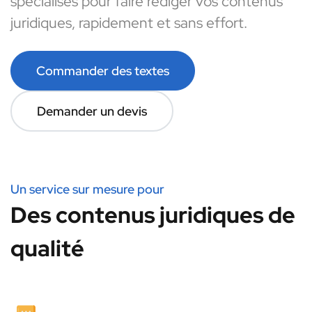
spécialisés pour faire rédiger vos contenus
juridiques, rapidement et sans effort.
Commander des textes
Demander un devis
Un service sur mesure pour
Des contenus juridiques de
qualité