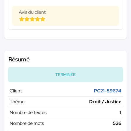
Avis du client
Résumé
TERMINÉE
Client
PC21-59674
Thème
Droit / Justice
Nombre de textes
1
Nombre de mots
526