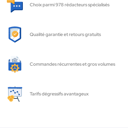
Choix parmi 978 rédacteurs spécialisés
Qualité garantie et retours gratuits
Commandes récurrentes et gros volumes
Tarifs dégressifs avantageux