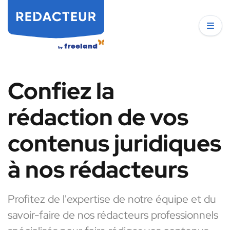
Confiez la
rédaction de vos
contenus juridiques
à nos rédacteurs
Profitez de l'expertise de notre équipe et du
savoir-faire de nos rédacteurs professionnels