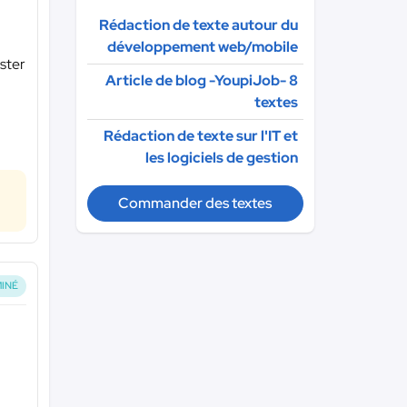
Rédaction de texte autour du
développement web/mobile
ister
Article de blog -YoupiJob- 8
textes
Rédaction de texte sur l'IT et
les logiciels de gestion
Commander des textes
INÉ