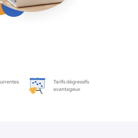
urrentes
Tarifs dégressifs
avantageux