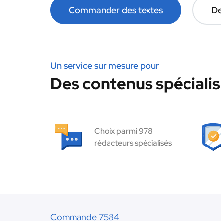
Commander des textes
De
Un service sur mesure pour
Des contenus spécialis
Choix parmi 978
rédacteurs spécialisés
Commande 7584