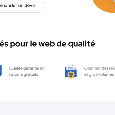
mander un devis
és pour le web de qualité
Qualité garantie et
Commandes réc
retours gratuits
et gros volumes