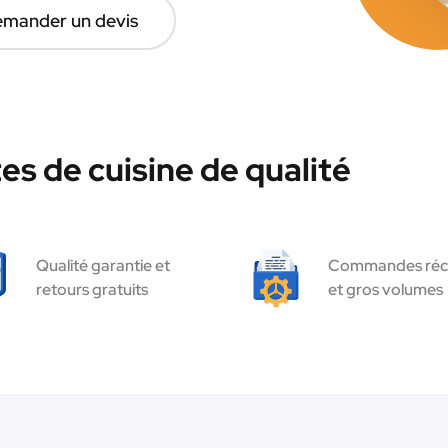
mander un devis
es de cuisine de qualité
Qualité garantie et
Commandes réc
retours gratuits
et gros volumes