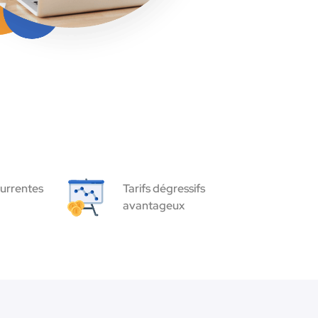
urrentes
Tarifs dégressifs
avantageux