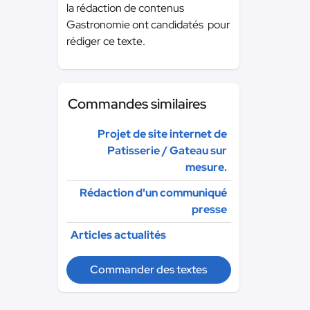
la rédaction de contenus
Gastronomie ont candidatés pour
rédiger ce texte.
Commandes similaires
Projet de site internet de
Patisserie / Gateau sur
mesure.
Rédaction d'un communiqué
presse
Articles actualités
Commander des textes