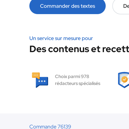
Commander des textes
De
Un service sur mesure pour
Des contenus et recett
Choix parmi 978
rédacteurs spécialisés
Commande 76139