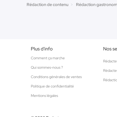
Rédaction de contenu
Rédaction gastronom
Plus d'info
Nos se
Comment ça marche
Rédacte
Qui sommes-nous ?
Rédacte
Conditions générales de ventes
Rédacti
Politique de confidentialité
Mentions légales