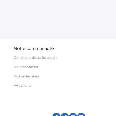
Notre communauté
Conditions de participation
Nous contacter
Nos partenaires
Avis clients