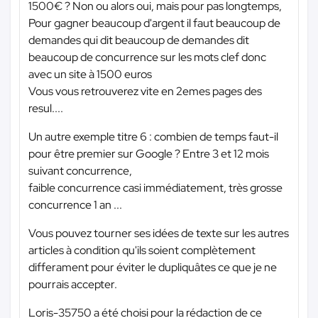
1500€ ? Non ou alors oui, mais pour pas longtemps,
Pour gagner beaucoup d'argent il faut beaucoup de
demandes qui dit beaucoup de demandes dit
beaucoup de concurrence sur les mots clef donc
avec un site à 1500 euros
Vous vous retrouverez vite en 2emes pages des
resul....
Un autre exemple titre 6 : combien de temps faut-il
pour être premier sur Google ? Entre 3 et 12 mois
suivant concurrence,
faible concurrence casi immédiatement, très grosse
concurrence 1 an ...
Vous pouvez tourner ses idées de texte sur les autres
articles à condition qu'ils soient complètement
differament pour éviter le dupliquâtes ce que je ne
pourrais accepter.
Loris-35750 a été choisi pour la rédaction de ce