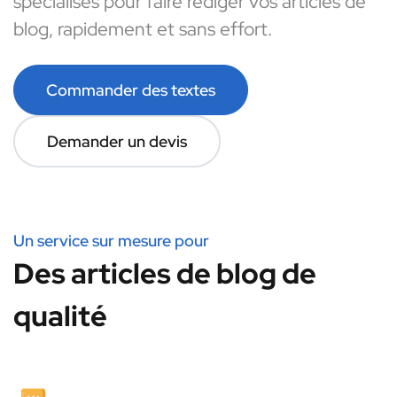
spécialisés pour faire rédiger vos articles de
blog, rapidement et sans effort.
Commander des textes
Demander un devis
Un service sur mesure pour
Des articles de blog de
qualité