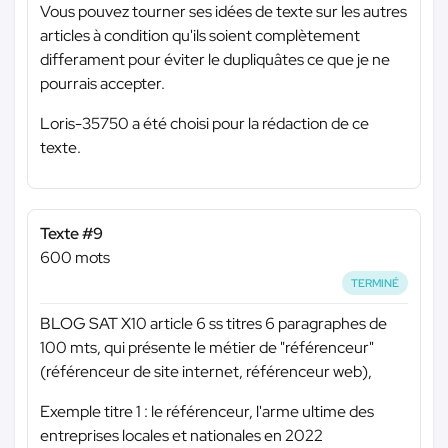
Vous pouvez tourner ses idées de texte sur les autres
articles à condition qu'ils soient complètement
differament pour éviter le dupliquâtes ce que je ne
pourrais accepter.
Loris-35750 a été choisi pour la rédaction de ce
texte.
Texte #9
600 mots
TERMINÉ
BLOG SAT X10 article 6 ss titres 6 paragraphes de
100 mts, qui présente le métier de "référenceur"
(référenceur de site internet, référenceur web),
Exemple titre 1 : le référenceur, l'arme ultime des
entreprises locales et nationales en 2022