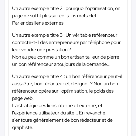
Un autre exemple titre 2 : pourquoi l'optimisation, on
page ne suffit plus sur certains mots clef
Parler des liens externes
Un autre exemple titre 3 : Un véritable référenceur
contacte-t-il des entrepreneurs par téléphone pour
leur vendre une prestation ?
Non au peu comme un bon artisan tailleur de pierre
un bon référenceur a toujours de la demande...
Un autre exemple titre 4 : un bon référenceur peut-il
aussi être, bon rédacteur et designer ? Non un bon
référenceur opère sur l'optimisation, le poids des
page web,
La stratégie des liens interne et externe, et
l'expérience utilisateur du site... En revanche, il
s'entoure généralement de bon rédacteur et de
graphiste.