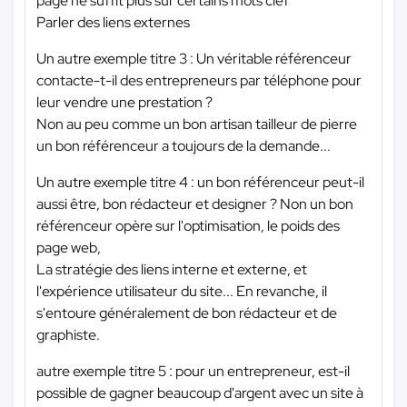
page ne suffit plus sur certains mots clef
Parler des liens externes
Un autre exemple titre 3 : Un véritable référenceur
contacte-t-il des entrepreneurs par téléphone pour
leur vendre une prestation ?
Non au peu comme un bon artisan tailleur de pierre
un bon référenceur a toujours de la demande...
Un autre exemple titre 4 : un bon référenceur peut-il
aussi être, bon rédacteur et designer ? Non un bon
référenceur opère sur l'optimisation, le poids des
page web,
La stratégie des liens interne et externe, et
l'expérience utilisateur du site... En revanche, il
s'entoure généralement de bon rédacteur et de
graphiste.
autre exemple titre 5 : pour un entrepreneur, est-il
possible de gagner beaucoup d'argent avec un site à