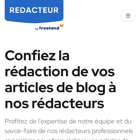
Confiez la
rédaction de vos
articles de blog à
nos rédacteurs
Profitez de l'expertise de notre équipe et du
savoir-faire de nos rédacteurs professionnels