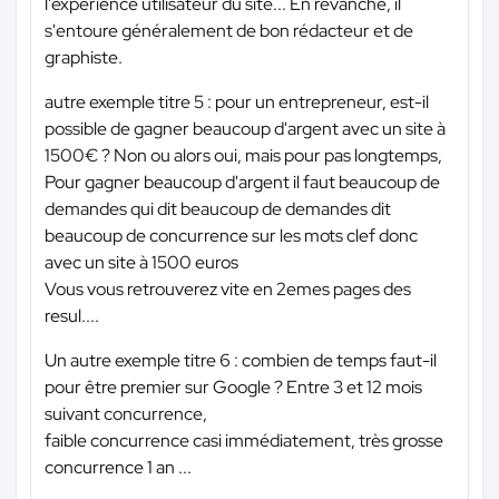
l'expérience utilisateur du site... En revanche, il
s'entoure généralement de bon rédacteur et de
graphiste.
autre exemple titre 5 : pour un entrepreneur, est-il
possible de gagner beaucoup d'argent avec un site à
1500€ ? Non ou alors oui, mais pour pas longtemps,
Pour gagner beaucoup d'argent il faut beaucoup de
demandes qui dit beaucoup de demandes dit
beaucoup de concurrence sur les mots clef donc
avec un site à 1500 euros
Vous vous retrouverez vite en 2emes pages des
resul....
Un autre exemple titre 6 : combien de temps faut-il
pour être premier sur Google ? Entre 3 et 12 mois
suivant concurrence,
faible concurrence casi immédiatement, très grosse
concurrence 1 an ...