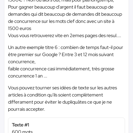
Pour gagner beaucoup d'argent il faut beaucoup de
demandes qui dit beaucoup de demandes dit beaucoup
de concurrence sur les mots clef donc avec un site à
1500 euros
Vous vous retrouverez vite en 2emes pages des resul....
Un autre exemple titre 6 : combien de temps faut-il pour
être premier sur Google ? Entre 3 et 12 mois suivant
concurrence,
faible concurrence casi immédiatement, très grosse
concurrence 1 an ...
Vous pouvez tourner ses idées de texte sur les autres
articles à condition qu'ils soient complètement
differament pour éviter le dupliquâtes ce que je ne
pourrais accepter.
Texte #1
600 mots