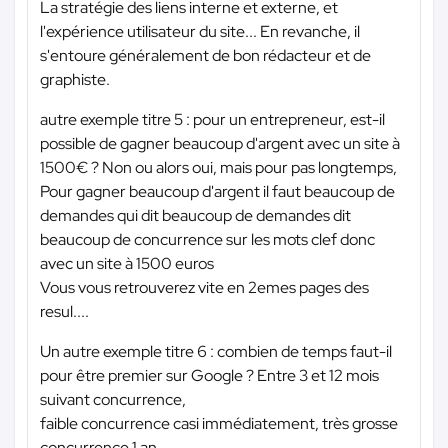
La stratégie des liens interne et externe, et
l'expérience utilisateur du site... En revanche, il
s'entoure généralement de bon rédacteur et de
graphiste.
autre exemple titre 5 : pour un entrepreneur, est-il
possible de gagner beaucoup d'argent avec un site à
1500€ ? Non ou alors oui, mais pour pas longtemps,
Pour gagner beaucoup d'argent il faut beaucoup de
demandes qui dit beaucoup de demandes dit
beaucoup de concurrence sur les mots clef donc
avec un site à 1500 euros
Vous vous retrouverez vite en 2emes pages des
resul....
Un autre exemple titre 6 : combien de temps faut-il
pour être premier sur Google ? Entre 3 et 12 mois
suivant concurrence,
faible concurrence casi immédiatement, très grosse
concurrence 1 an ...