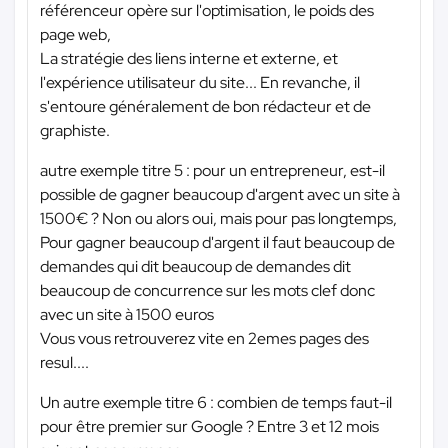
référenceur opère sur l'optimisation, le poids des
page web,
La stratégie des liens interne et externe, et
l'expérience utilisateur du site... En revanche, il
s'entoure généralement de bon rédacteur et de
graphiste.
autre exemple titre 5 : pour un entrepreneur, est-il
possible de gagner beaucoup d'argent avec un site à
1500€ ? Non ou alors oui, mais pour pas longtemps,
Pour gagner beaucoup d'argent il faut beaucoup de
demandes qui dit beaucoup de demandes dit
beaucoup de concurrence sur les mots clef donc
avec un site à 1500 euros
Vous vous retrouverez vite en 2emes pages des
resul....
Un autre exemple titre 6 : combien de temps faut-il
pour être premier sur Google ? Entre 3 et 12 mois