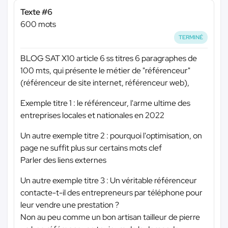
Texte #6
600 mots
TERMINÉ
BLOG SAT X10 article 6 ss titres 6 paragraphes de
100 mts, qui présente le métier de "référenceur"
(référenceur de site internet, référenceur web),
Exemple titre 1 : le référenceur, l'arme ultime des
entreprises locales et nationales en 2022
Un autre exemple titre 2 : pourquoi l'optimisation, on
page ne suffit plus sur certains mots clef
Parler des liens externes
Un autre exemple titre 3 : Un véritable référenceur
contacte-t-il des entrepreneurs par téléphone pour
leur vendre une prestation ?
Non au peu comme un bon artisan tailleur de pierre