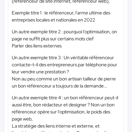
(référenceur de site internet, référenceur web),
Exemple titre 1 : le référenceur, l'arme ultime des
entreprises locales et nationales en 2022
Un autre exemple titre 2 : pourquoi l'optimisation, on
page ne suffit plus sur certains mots clef
Parler des liens externes
Un autre exemple titre 3 : Un véritable référenceur
contacte-t-il des entrepreneurs par téléphone pour
leur vendre une prestation ?
Non au peu comme un bon artisan tailleur de pierre
un bon référenceur a toujours de la demande...
Un autre exemple titre 4 : un bon référenceur peut-il
aussi être, bon rédacteur et designer ? Non un bon
référenceur opère sur l'optimisation, le poids des
page web,
La stratégie des liens interne et externe, et