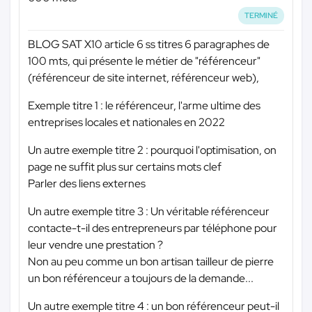
TERMINÉ
BLOG SAT X10 article 6 ss titres 6 paragraphes de
100 mts, qui présente le métier de "référenceur"
(référenceur de site internet, référenceur web),
Exemple titre 1 : le référenceur, l'arme ultime des
entreprises locales et nationales en 2022
Un autre exemple titre 2 : pourquoi l'optimisation, on
page ne suffit plus sur certains mots clef
Parler des liens externes
Un autre exemple titre 3 : Un véritable référenceur
contacte-t-il des entrepreneurs par téléphone pour
leur vendre une prestation ?
Non au peu comme un bon artisan tailleur de pierre
un bon référenceur a toujours de la demande...
Un autre exemple titre 4 : un bon référenceur peut-il