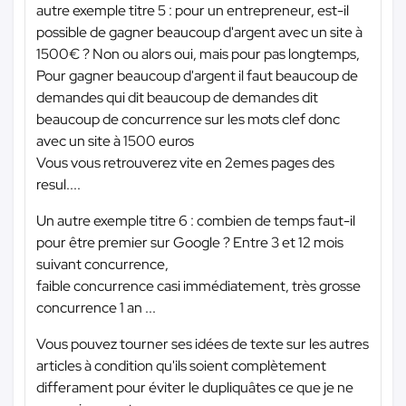
autre exemple titre 5 : pour un entrepreneur, est-il
possible de gagner beaucoup d'argent avec un site à
1500€ ? Non ou alors oui, mais pour pas longtemps,
Pour gagner beaucoup d'argent il faut beaucoup de
demandes qui dit beaucoup de demandes dit
beaucoup de concurrence sur les mots clef donc
avec un site à 1500 euros
Vous vous retrouverez vite en 2emes pages des
resul....
Un autre exemple titre 6 : combien de temps faut-il
pour être premier sur Google ? Entre 3 et 12 mois
suivant concurrence,
faible concurrence casi immédiatement, très grosse
concurrence 1 an ...
Vous pouvez tourner ses idées de texte sur les autres
articles à condition qu'ils soient complètement
differament pour éviter le dupliquâtes ce que je ne