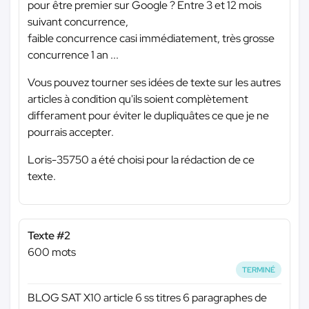
pour être premier sur Google ? Entre 3 et 12 mois
suivant concurrence,
faible concurrence casi immédiatement, très grosse
concurrence 1 an ...
Vous pouvez tourner ses idées de texte sur les autres
articles à condition qu'ils soient complètement
differament pour éviter le dupliquâtes ce que je ne
pourrais accepter.
Loris-35750 a été choisi pour la rédaction de ce
texte.
Texte #2
600 mots
TERMINÉ
BLOG SAT X10 article 6 ss titres 6 paragraphes de