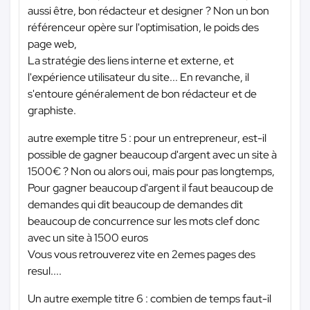
aussi être, bon rédacteur et designer ? Non un bon
référenceur opère sur l'optimisation, le poids des
page web,
La stratégie des liens interne et externe, et
l'expérience utilisateur du site... En revanche, il
s'entoure généralement de bon rédacteur et de
graphiste.
autre exemple titre 5 : pour un entrepreneur, est-il
possible de gagner beaucoup d'argent avec un site à
1500€ ? Non ou alors oui, mais pour pas longtemps,
Pour gagner beaucoup d'argent il faut beaucoup de
demandes qui dit beaucoup de demandes dit
beaucoup de concurrence sur les mots clef donc
avec un site à 1500 euros
Vous vous retrouverez vite en 2emes pages des
resul....
Un autre exemple titre 6 : combien de temps faut-il