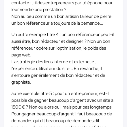
contacte-t-il des entrepreneurs par téléphone pour
leur vendre une prestation ?
Non au peu comme un bon artisan tailleur de pierre
un bon référenceur a toujours de la demande...
Un autre exemple titre 4 : un bon référenceur peut-il
aussi être, bon rédacteur et designer ? Non un bon
référenceur opère sur l'optimisation, le poids des
page web,
La stratégie des liens interne et externe, et
l'expérience utilisateur du site... En revanche, il
s'entoure généralement de bon rédacteur et de
graphiste.
autre exemple titre 5 : pour un entrepreneur, est-il
possible de gagner beaucoup d'argent avec un site à
1500€ ? Non ou alors oui, mais pour pas longtemps,
Pour gagner beaucoup d'argent il faut beaucoup de
demandes qui dit beaucoup de demandes dit