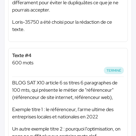
differament pour éviter le dupliquâtes ce que je ne
pourrais accepter.
Loris-35750 a été choisi pour la rédaction de ce
texte.
Texte #4
600 mots
TERMINÉ
BLOG SAT X10 article 6 ss titres 6 paragraphes de
100 mts, qui présente le métier de "référenceur"
(référenceur de site internet, référenceur web),
Exemple titre 1 : le référenceur, l'arme ultime des
entreprises locales et nationales en 2022
Un autre exemple titre 2 : pourquoi l'optimisation, on