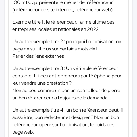
100 mts, qui présente le métier de "référenceur"
(référenceur de site internet, référenceur web),
Exemple titre 1 : le référenceur, l'arme ultime des
entreprises locales et nationales en 2022
Un autre exemple titre 2 : pourquoi l'optimisation, on
page ne suffit plus sur certains mots clef
Parler des liens externes
Un autre exemple titre 3 : Un véritable référenceur
contacte-t-il des entrepreneurs par téléphone pour
leur vendre une prestation ?
Non au peu comme un bon artisan tailleur de pierre
un bon référenceur a toujours de la demande...
Un autre exemple titre 4 : un bon référenceur peut-il
aussi être, bon rédacteur et designer ? Non un bon
référenceur opère sur l'optimisation, le poids des
page web,