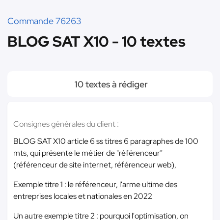
Commande 76263
BLOG SAT X10 - 10 textes
10 textes à rédiger
Consignes générales du client :
BLOG SAT X10 article 6 ss titres 6 paragraphes de 100
mts, qui présente le métier de "référenceur"
(référenceur de site internet, référenceur web),
Exemple titre 1 : le référenceur, l'arme ultime des
entreprises locales et nationales en 2022
Un autre exemple titre 2 : pourquoi l'optimisation, on