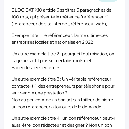
BLOG SAT X10 article 6 ss titres 6 paragraphes de
100 mts, qui présente le métier de "référenceur"
(référenceur de site internet, référenceur web),
Exemple titre 1 : le référenceur, l'arme ultime des
entreprises locales et nationales en 2022
Un autre exemple titre 2 : pourquoi l'optimisation, on
page ne suffit plus sur certains mots clef
Parler des liens externes
Un autre exemple titre 3 : Un véritable référenceur
contacte-t-il des entrepreneurs par téléphone pour
leur vendre une prestation ?
Non au peu comme un bon artisan tailleur de pierre
un bon référenceur a toujours de la demande...
Un autre exemple titre 4 : un bon référenceur peut-il
aussi être, bon rédacteur et designer ? Non un bon