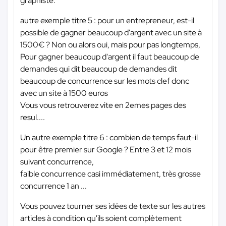
graphiste.
autre exemple titre 5 : pour un entrepreneur, est-il
possible de gagner beaucoup d'argent avec un site à
1500€ ? Non ou alors oui, mais pour pas longtemps,
Pour gagner beaucoup d'argent il faut beaucoup de
demandes qui dit beaucoup de demandes dit
beaucoup de concurrence sur les mots clef donc
avec un site à 1500 euros
Vous vous retrouverez vite en 2emes pages des
resul....
Un autre exemple titre 6 : combien de temps faut-il
pour être premier sur Google ? Entre 3 et 12 mois
suivant concurrence,
faible concurrence casi immédiatement, très grosse
concurrence 1 an ...
Vous pouvez tourner ses idées de texte sur les autres
articles à condition qu'ils soient complètement