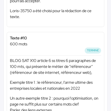
pourrais accepter.
Loris-35750 a été choisi pour la rédaction de ce
texte.
Texte #10
600 mots
TERMINÉ
BLOG SAT X10 article 6 ss titres 6 paragraphes de
100 mts, qui présente le métier de "référenceur"
(référenceur de site internet, référenceur web),
Exemple titre 1 : le référenceur, l'arme ultime des
entreprises locales et nationales en 2022
Un autre exemple titre 2 : pourquoi l'optimisation, on
page ne suffit plus sur certains mots clef
Parler des liens externes