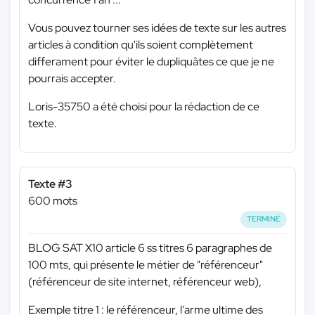
Vous pouvez tourner ses idées de texte sur les autres
articles à condition qu'ils soient complètement
differament pour éviter le dupliquâtes ce que je ne
pourrais accepter.
Loris-35750 a été choisi pour la rédaction de ce
texte.
Texte #3
600 mots
TERMINÉ
BLOG SAT X10 article 6 ss titres 6 paragraphes de
100 mts, qui présente le métier de "référenceur"
(référenceur de site internet, référenceur web),
Exemple titre 1 : le référenceur, l'arme ultime des