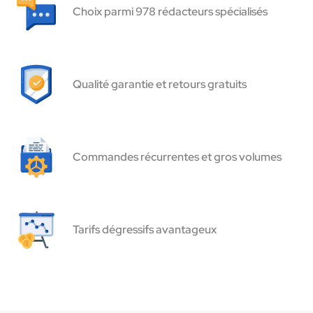
Choix parmi 978 rédacteurs spécialisés
Qualité garantie et retours gratuits
Commandes récurrentes et gros volumes
Tarifs dégressifs avantageux