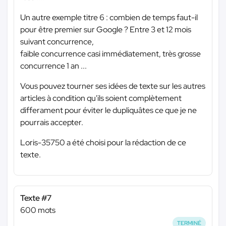
Un autre exemple titre 6 : combien de temps faut-il
pour être premier sur Google ? Entre 3 et 12 mois
suivant concurrence,
faible concurrence casi immédiatement, très grosse
concurrence 1 an ...
Vous pouvez tourner ses idées de texte sur les autres
articles à condition qu'ils soient complètement
differament pour éviter le dupliquâtes ce que je ne
pourrais accepter.
Loris-35750 a été choisi pour la rédaction de ce
texte.
Texte #7
600 mots
TERMINÉ