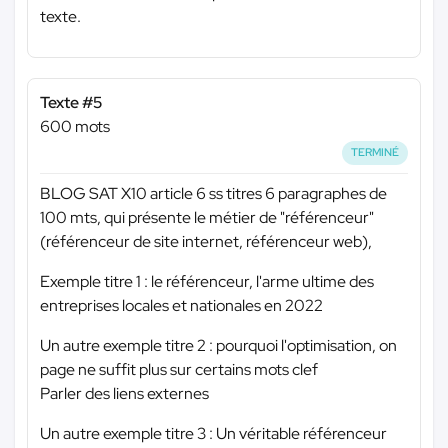
texte.
Texte #5
600 mots
TERMINÉ
BLOG SAT X10 article 6 ss titres 6 paragraphes de
100 mts, qui présente le métier de "référenceur"
(référenceur de site internet, référenceur web),
Exemple titre 1 : le référenceur, l'arme ultime des
entreprises locales et nationales en 2022
Un autre exemple titre 2 : pourquoi l'optimisation, on
page ne suffit plus sur certains mots clef
Parler des liens externes
Un autre exemple titre 3 : Un véritable référenceur