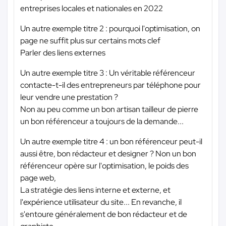
entreprises locales et nationales en 2022
Un autre exemple titre 2 : pourquoi l'optimisation, on
page ne suffit plus sur certains mots clef
Parler des liens externes
Un autre exemple titre 3 : Un véritable référenceur
contacte-t-il des entrepreneurs par téléphone pour
leur vendre une prestation ?
Non au peu comme un bon artisan tailleur de pierre
un bon référenceur a toujours de la demande...
Un autre exemple titre 4 : un bon référenceur peut-il
aussi être, bon rédacteur et designer ? Non un bon
référenceur opère sur l'optimisation, le poids des
page web,
La stratégie des liens interne et externe, et
l'expérience utilisateur du site... En revanche, il
s'entoure généralement de bon rédacteur et de