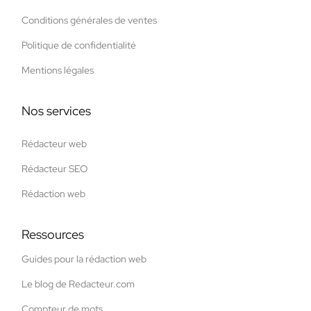
Conditions générales de ventes
Politique de confidentialité
Mentions légales
Nos services
Rédacteur web
Rédacteur SEO
Rédaction web
Ressources
Guides pour la rédaction web
Le blog de Redacteur.com
Compteur de mots