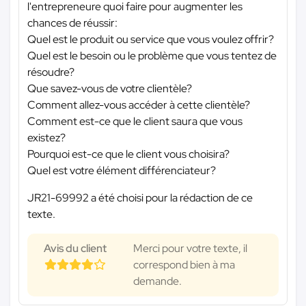
l'entrepreneure quoi faire pour augmenter les
chances de réussir:
Quel est le produit ou service que vous voulez offrir?
Quel est le besoin ou le problème que vous tentez de
résoudre?
Que savez-vous de votre clientèle?
Comment allez-vous accéder à cette clientèle?
Comment est-ce que le client saura que vous
existez?
Pourquoi est-ce que le client vous choisira?
Quel est votre élément différenciateur?
JR21-69992 a été choisi pour la rédaction de ce
texte.
Avis du client
Merci pour votre texte, il
correspond bien à ma
demande.