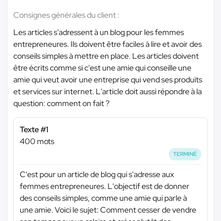
Consignes générales du client :
Les articles s'adressent à un blog pour les femmes
entrepreneures. Ils doivent être faciles à lire et avoir des
conseils simples à mettre en place. Les articles doivent
être écrits comme si c'est une amie qui conseille une
amie qui veut avoir une entreprise qui vend ses produits
et services sur internet. L'article doit aussi répondre à la
question: comment on fait ?
Texte #1
400 mots
TERMINÉ
C'est pour un article de blog qui s'adresse aux
femmes entrepreneures. L'objectif est de donner
des conseils simples, comme une amie qui parle à
une amie. Voici le sujet: Comment cesser de vendre