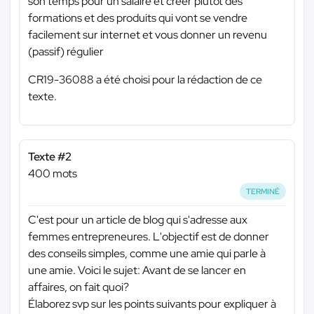
son temps pour un salaire et créer plutôt des
formations et des produits qui vont se vendre
facilement sur internet et vous donner un revenu
(passif) régulier
CR19-36088 a été choisi pour la rédaction de ce
texte.
Texte #2
400 mots
TERMINÉ
C'est pour un article de blog qui s'adresse aux
femmes entrepreneures. L'objectif est de donner
des conseils simples, comme une amie qui parle à
une amie. Voici le sujet: Avant de se lancer en
affaires, on fait quoi?
Élaborez svp sur les points suivants pour expliquer à