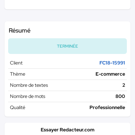
Résumé
TERMINÉE
Client
FC18-15991
Thème
E-commerce
Nombre de textes
2
Nombre de mots
800
Qualité
Professionnelle
Essayer Redacteur.com