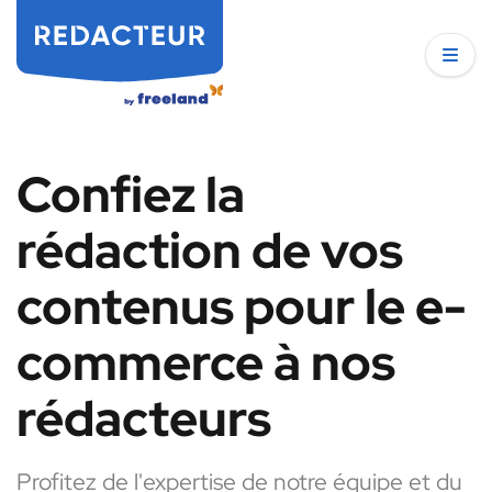
Confiez la
rédaction de vos
contenus pour le e-
commerce à nos
rédacteurs
Profitez de l'expertise de notre équipe et du