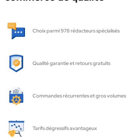
Choix parmi 978 rédacteurs spécialisés
Qualité garantie et retours gratuits
Commandes récurrentes et gros volumes
Tarifs dégressifs avantageux