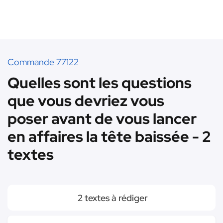
Commande 77122
Quelles sont les questions
que vous devriez vous
poser avant de vous lancer
en affaires la tête baissée - 2
textes
2 textes à rédiger