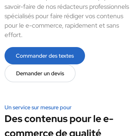
savoir-faire de nos rédacteurs professionnels
spécialisés pour faire rédiger vos contenus
pour le e-commerce, rapidement et sans
effort.
Commander des textes
Demander un devis
Un service sur mesure pour
Des contenus pour le e-
commerce de qualité